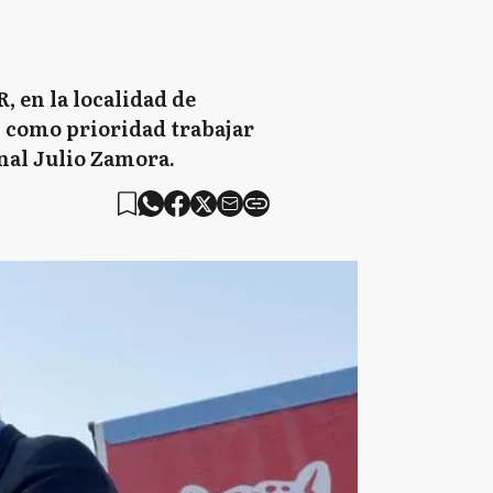
 en la localidad de
n como prioridad trabajar
nal Julio Zamora.