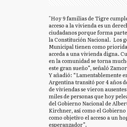
"Hoy 9 familias de Tigre cumple
acceso a la vivienda es un dere
ciudadanos porque forma parte 
la Constitución Nacional. Los g
Municipal tienen como priorida
acceda a una vivienda digna. Cu
en la comunidad se torna much
este gran sueño”, señaló Zamor
Y añadió: “Lamentablemente en 
Argentina transitó por 4 años do
de viviendas se vieron ausentes
miles de personas que hoy pele
del Gobierno Nacional de Alber
Kirchner, así como el Gobierno p
como objetivo el acceso a un h
esperanzador”.