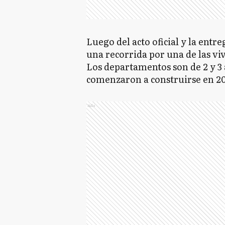
Luego del acto oficial y la entre
una recorrida por una de las viv
Los departamentos son de 2 y 3 
comenzaron a construirse en 2
Ads