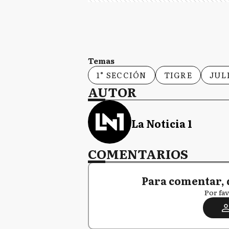
Temas
1° SECCIÓN
TIGRE
JUL
AUTOR
La Noticia 1
COMENTARIOS
Para comentar, 
Por fav