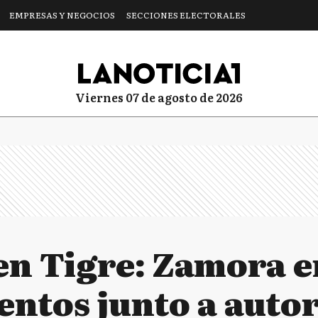
EMPRESAS Y NEGOCIOS
SECCIONES ELECTORALES
viernes 07 de agosto de 2026
en Tigre: Zamora 
ntos junto a auto