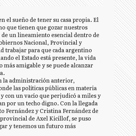
n el sueño de tener su casa propia. El
cho que tienen que gozar nuestros
de un lineamiento esencial dentro de
obiernos Nacional, Provincial y
d trabajar para que cada argentino
ando el Estado está presente, la vida
o más amigable y se puede alcanzar
a.
la administración anterior,
nde las políticas públicas en materia
 y con un vacío que perjudicó a miles y
an por un techo digno. Con la llegada
to Fernández y Cristina Fernández de
rovincial de Axel Kicillof, se puso
ogar y tenemos un futuro más