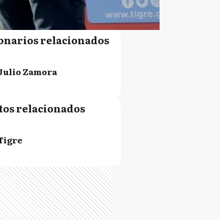
onarios relacionados
Julio Zamora
tos relacionados
Tigre