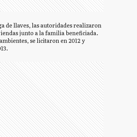
ga de llaves, las autoridades realizaron
iendas junto a la familia beneficiada.
ambientes, se licitaron en 2012 y
013.