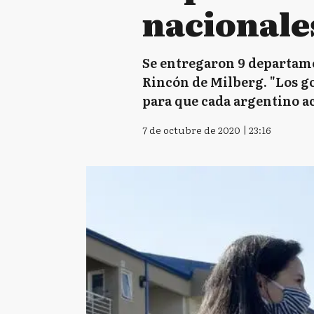
nacionale
Se entregaron 9 departame
Rincón de Milberg. "Los g
para que cada argentino ac
7 de octubre de 2020 | 23:16