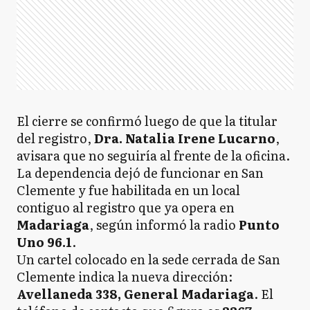
El cierre se confirmó luego de que la titular
del registro,
Dra. Natalia Irene Lucarno
,
avisara que no seguiría al frente de la oficina.
La dependencia dejó de funcionar en San
Clemente y fue habilitada en un local
contiguo al registro que ya opera en
Madariaga
, según informó la radio
Punto
Uno 96.1
.
Un cartel colocado en la sede cerrada de San
Clemente indica la nueva dirección:
Avellaneda 338, General Madariaga
. El