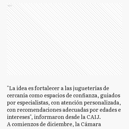
Ads
"La idea es fortalecer a las jugueterías de
cercanía como espacios de confianza, guiados
por especialistas, con atención personalizada,
con recomendaciones adecuadas por edades e
intereses", informaron desde la CAIJ.
A comienzos de diciembre, la Cámara