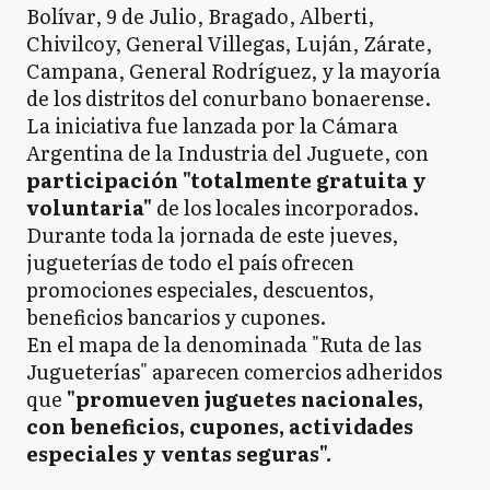
Bolívar, 9 de Julio, Bragado, Alberti,
Chivilcoy, General Villegas, Luján, Zárate,
Campana, General Rodríguez, y la mayoría
de los distritos del conurbano bonaerense.
La iniciativa fue lanzada por la Cámara
Argentina de la Industria del Juguete, con
participación "totalmente gratuita y
voluntaria"
de los locales incorporados.
Durante toda la jornada de este jueves,
jugueterías de todo el país ofrecen
promociones especiales, descuentos,
beneficios bancarios y cupones.
En el mapa de la denominada "Ruta de las
Jugueterías" aparecen comercios adheridos
que
"promueven juguetes nacionales,
con beneficios, cupones, actividades
especiales y ventas seguras".