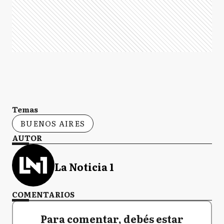
Temas
BUENOS AIRES
AUTOR
La Noticia 1
COMENTARIOS
Para comentar, debés estar