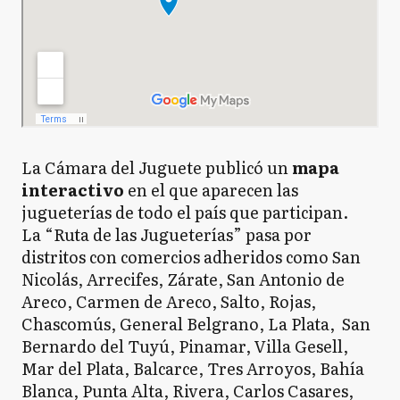
La Cámara del Juguete publicó un
mapa
interactivo
en el que aparecen las
jugueterías de todo el país que participan.
La “Ruta de las Jugueterías” pasa por
distritos con comercios adheridos como San
Nicolás, Arrecifes, Zárate, San Antonio de
Areco, Carmen de Areco, Salto, Rojas,
Chascomús, General Belgrano, La Plata, San
Bernardo del Tuyú, Pinamar, Villa Gesell,
Mar del Plata, Balcarce, Tres Arroyos, Bahía
Blanca, Punta Alta, Rivera, Carlos Casares,