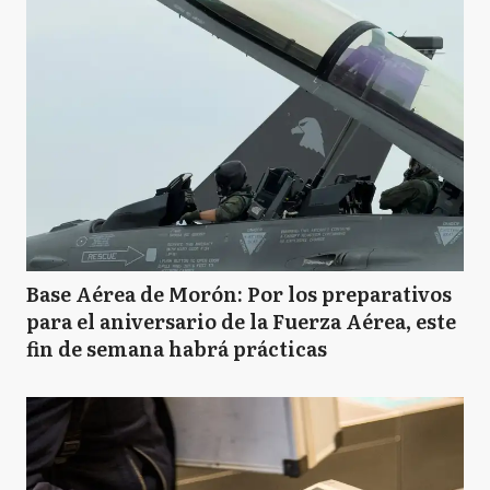
Base Aérea de Morón: Por los preparativos
para el aniversario de la Fuerza Aérea, este
fin de semana habrá prácticas