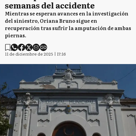
semanas del accidente
Mientras se esperan avances en la investigación
del siniestro, Oriana Bruno sigue en
recuperación tras sufrir la amputación de ambas
piernas.
11 de diciembre de 2025 | 17:16