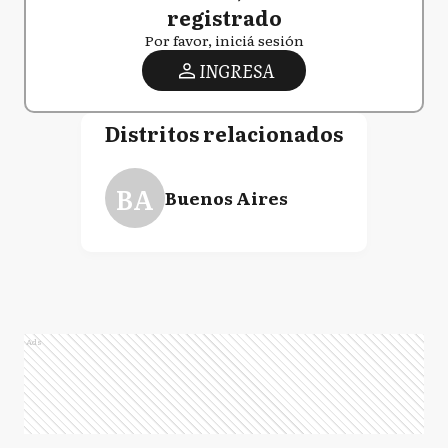
registrado
Por favor, iniciá sesión
INGRESA
Distritos relacionados
BA
Buenos Aires
Ads