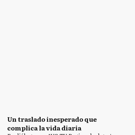
Un traslado inesperado que
complica la vida diaria