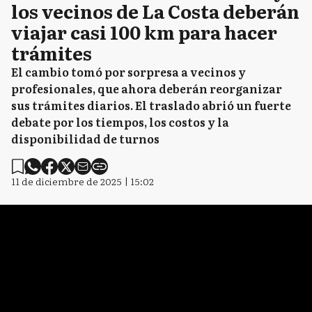
los vecinos de La Costa deberán
viajar casi 100 km para hacer
trámites
El cambio tomó por sorpresa a vecinos y
profesionales, que ahora deberán reorganizar
sus trámites diarios. El traslado abrió un fuerte
debate por los tiempos, los costos y la
disponibilidad de turnos
11 de diciembre de 2025 | 15:02