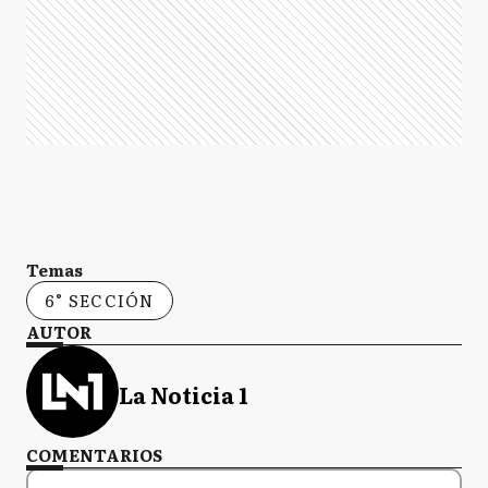
Temas
6° SECCIÓN
AUTOR
La Noticia 1
COMENTARIOS