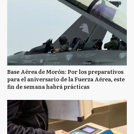
Base Aérea de Morón: Por los preparativos
para el aniversario de la Fuerza Aérea, este
fin de semana habrá prácticas