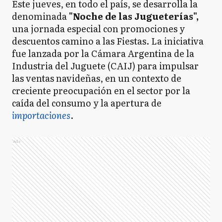
Este jueves, en todo el país, se desarrolla la
denominada
"Noche de las Jugueterías",
una jornada especial con promociones y
descuentos camino a las Fiestas. La iniciativa
fue lanzada por la Cámara Argentina de la
Industria del Juguete (CAIJ) para impulsar
las ventas navideñas, en un contexto de
creciente preocupación en el sector por la
caída del consumo y la apertura de
importaciones
.
Ads