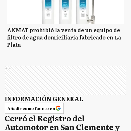
ANMAT prohibió la venta de un equipo de
filtro de agua domiciliaria fabricado en La
Plata
Ads
INFORMACIÓN GENERAL
Añadir como fuente en
Cerró el Registro del
Automotor en San Clemente y