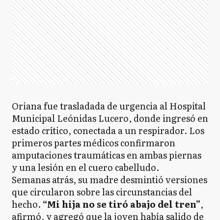
Oriana fue trasladada de urgencia al Hospital
Municipal Leónidas Lucero, donde ingresó en
estado crítico, conectada a un respirador. Los
primeros partes médicos confirmaron
amputaciones traumáticas en ambas piernas
y una lesión en el cuero cabelludo.
Semanas atrás, su madre desmintió versiones
que circularon sobre las circunstancias del
hecho.
“Mi hija no se tiró abajo del tren”
,
afirmó, y agregó que la joven había salido de