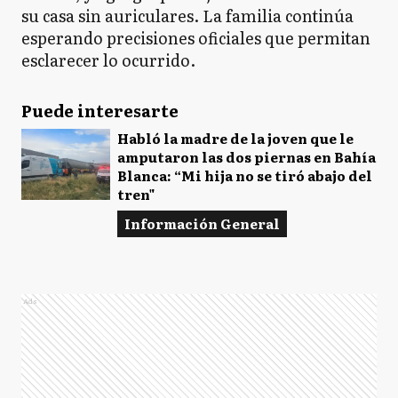
su casa sin auriculares. La familia continúa
esperando precisiones oficiales que permitan
esclarecer lo ocurrido.
Puede interesarte
Habló la madre de la joven que le
amputaron las dos piernas en Bahía
Blanca: “Mi hija no se tiró abajo del
tren"
Información General
Ads