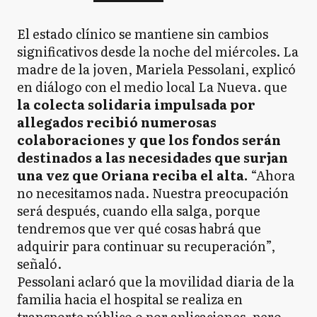
El estado clínico se mantiene sin cambios
significativos desde la noche del miércoles. La
madre de la joven, Mariela Pessolani, explicó
en diálogo con el medio local La Nueva. que
la colecta solidaria impulsada por
allegados recibió numerosas
colaboraciones y que los fondos serán
destinados a las necesidades que surjan
una vez que Oriana reciba el alta.
“Ahora
no necesitamos nada. Nuestra preocupación
será después, cuando ella salga, porque
tendremos que ver qué cosas habrá que
adquirir para continuar su recuperación”,
señaló.
Pessolani aclaró que la movilidad diaria de la
familia hacia el hospital se realiza en
transporte público o por aplicaciones, pero