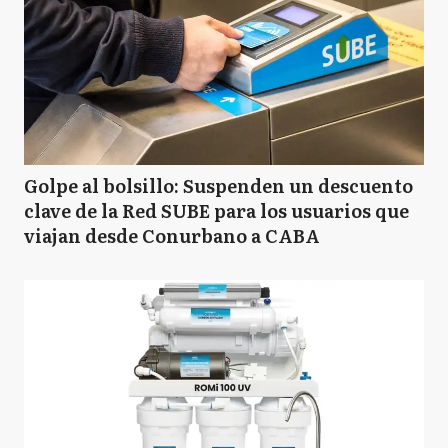
Golpe al bolsillo: Suspenden un descuento
clave de la Red SUBE para los usuarios que
viajan desde Conurbano a CABA