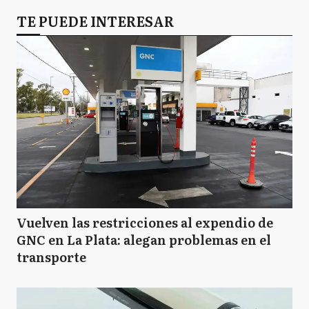
TE PUEDE INTERESAR
Vuelven las restricciones al expendio de
GNC en La Plata: alegan problemas en el
transporte