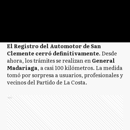
El Registro del Automotor de San
Clemente cerró definitivamente.
Desde
ahora, los trámites se realizan en
General
Madariaga
, a casi 100 kilómetros. La medida
tomó por sorpresa a usuarios, profesionales y
vecinos del Partido de La Costa.
Ads