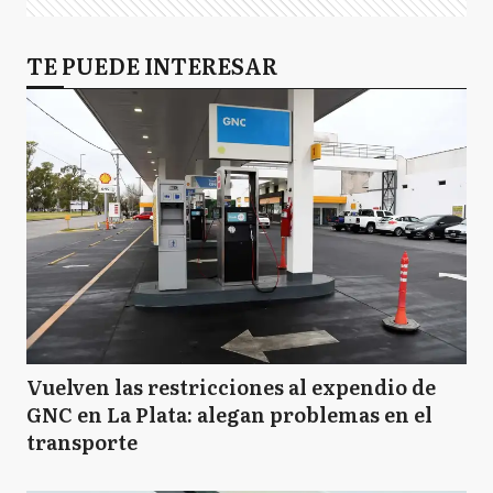
TE PUEDE INTERESAR
Vuelven las restricciones al expendio de
GNC en La Plata: alegan problemas en el
transporte