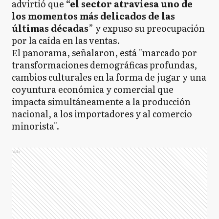
advirtió que
“el sector atraviesa uno de
los momentos más delicados de las
últimas décadas
” y expuso su preocupación
por la caída en las ventas.
El panorama, señalaron, está "marcado por
transformaciones demográficas profundas,
cambios culturales en la forma de jugar y una
coyuntura económica y comercial que
impacta simultáneamente a la producción
nacional, a los importadores y al comercio
minorista".
Ads