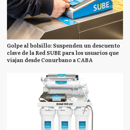
Golpe al bolsillo: Suspenden un descuento
clave de la Red SUBE para los usuarios que
viajan desde Conurbano a CABA