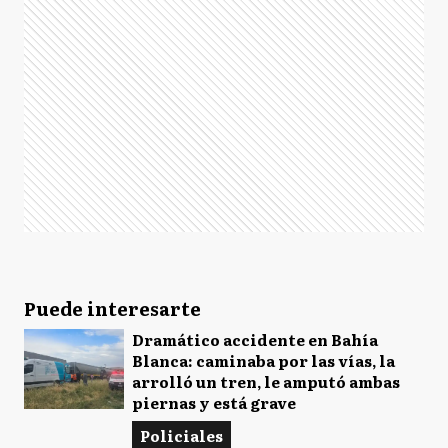
Puede interesarte
Dramático accidente en Bahía
Blanca: caminaba por las vías, la
arrolló un tren, le amputó ambas
piernas y está grave
Policiales