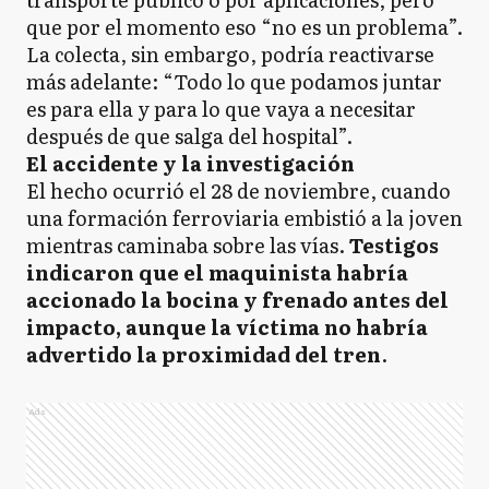
que por el momento eso “no es un problema”.
La colecta, sin embargo, podría reactivarse
más adelante: “Todo lo que podamos juntar
es para ella y para lo que vaya a necesitar
después de que salga del hospital”.
El accidente y la investigación
El hecho ocurrió el 28 de noviembre, cuando
una formación ferroviaria embistió a la joven
mientras caminaba sobre las vías.
Testigos
indicaron que el maquinista habría
accionado la bocina y frenado antes del
impacto, aunque la víctima no habría
advertido la proximidad del tren
.
Ads