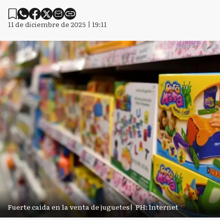
11 de diciembre de 2025 | 19:11
Fuerte caída en la venta de juguetes
|
PH: Internet