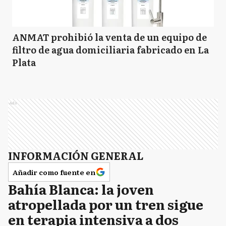
ANMAT prohibió la venta de un equipo de
filtro de agua domiciliaria fabricado en La
Plata
Ads
INFORMACIÓN GENERAL
Añadir como fuente en
Bahía Blanca: la joven
atropellada por un tren sigue
en terapia intensiva a dos