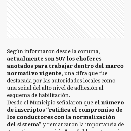
Según informaron desde la comuna,
actualmente son 507 los choferes
anotados para trabajar dentro del marco
normativo vigente
, una cifra que fue
destacada por las autoridades locales como
una señal del alto nivel de adhesión al
esquema de habilitación.
Desde el Municipio señalaron que
el número
de inscriptos “ratifica el compromiso de
los conductores con la normalización
del sistema”
y remarcaron la importancia de