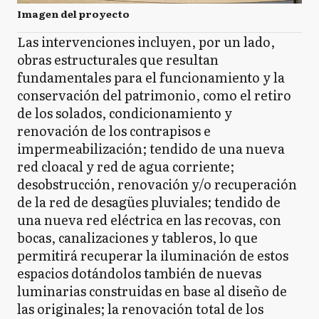
Imagen del proyecto
Las intervenciones incluyen, por un lado,
obras estructurales que resultan
fundamentales para el funcionamiento y la
conservación del patrimonio, como el retiro
de los solados, condicionamiento y
renovación de los contrapisos e
impermeabilización; tendido de una nueva
red cloacal y red de agua corriente;
desobstrucción, renovación y/o recuperación
de la red de desagües pluviales; tendido de
una nueva red eléctrica en las recovas, con
bocas, canalizaciones y tableros, lo que
permitirá recuperar la iluminación de estos
espacios dotándolos también de nuevas
luminarias construidas en base al diseño de
las originales; la renovación total de los