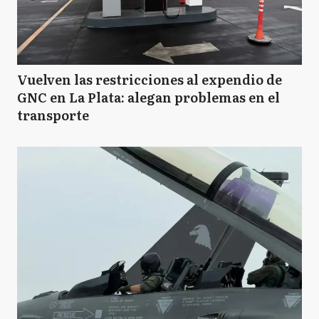
Vuelven las restricciones al expendio de
GNC en La Plata: alegan problemas en el
transporte