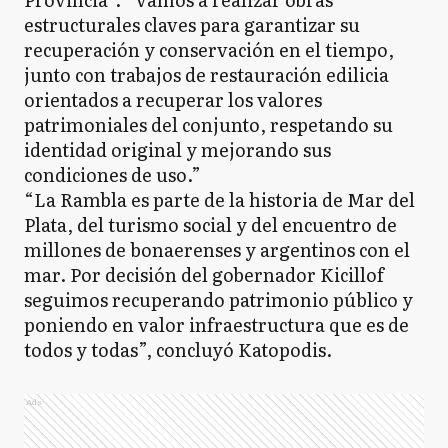
estructurales claves para garantizar su
recuperación y conservación en el tiempo,
junto con trabajos de restauración edilicia
orientados a recuperar los valores
patrimoniales del conjunto, respetando su
identidad original y mejorando sus
condiciones de uso.”
“La Rambla es parte de la historia de Mar del
Plata, del turismo social y del encuentro de
millones de bonaerenses y argentinos con el
mar. Por decisión del gobernador Kicillof
seguimos recuperando patrimonio público y
poniendo en valor infraestructura que es de
todos y todas”, concluyó Katopodis.
Ads