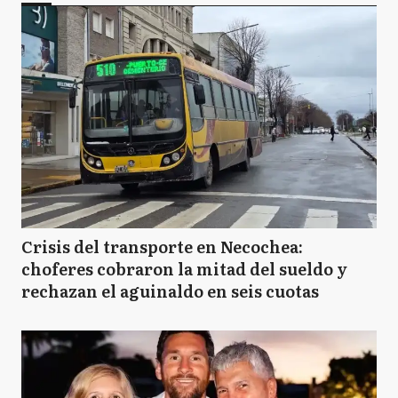
Crisis del transporte en Necochea:
choferes cobraron la mitad del sueldo y
rechazan el aguinaldo en seis cuotas