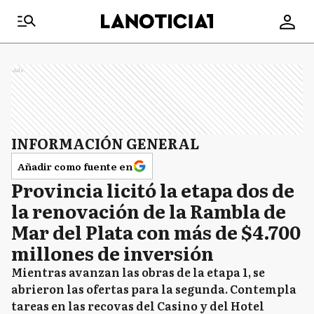
Ads
INFORMACIÓN GENERAL
Añadir como fuente en
Provincia licitó la etapa dos de
la renovación de la Rambla de
Mar del Plata con más de $4.700
millones de inversión
Mientras avanzan las obras de la etapa 1, se
abrieron las ofertas para la segunda. Contempla
tareas en las recovas del Casino y del Hotel