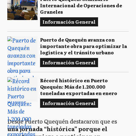
Internacional de Operaciones de
Graneles
Información General
Puerto de Quequén avanza con
importante obra para optimizar la
logística y el tránsito urbano
Información General
Récord histórico en Puerto
Quequén: Más de 1.200.000
toneladas exportadas en enero
Información General
Desde Puerto Quequén destacaron que es
una jornada “histórica” porque el