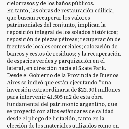
cielorrasos y de los baños públicos.
En tanto, las obras de restauración edilicia,
que buscan recuperar los valores
patrimoniales del conjunto, implican la
reposición integral de los solados históricos;
reposición de piezas pétreas; recuperación de
frentes de locales comerciales; colocación de
bancos y cestos de residuos; y la recuperación
de espacios verdes y parquización en el
lateral, en dirección hacia el Skate Park.
Desde el Gobierno de la Provincia de Buenos
Aires se indicó que están ejecutando “una
inversión extraordinaria de $22.901 millones
para intervenir 41.505 m2 de esta obra
fundamental del patrimonio argentino, que
se proyectó con altos estándares de calidad
desde el pliego de licitación, tanto en la
elección de los materiales utilizados como en