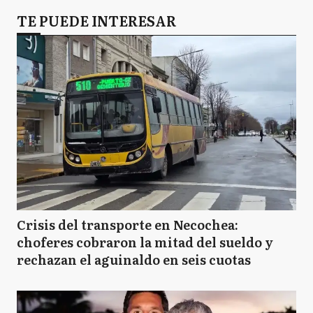
TE PUEDE INTERESAR
Crisis del transporte en Necochea:
choferes cobraron la mitad del sueldo y
rechazan el aguinaldo en seis cuotas