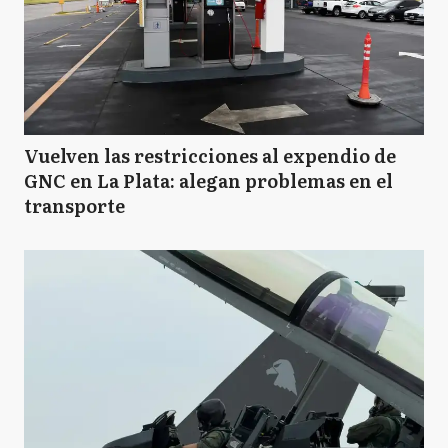
Vuelven las restricciones al expendio de
GNC en La Plata: alegan problemas en el
transporte