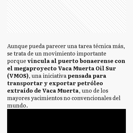
Aunque pueda parecer una tarea técnica más,
se trata de un movimiento importante
porque
vincula al puerto bonaerense con
el megaproyecto Vaca Muerta Oil Sur
(VMOS)
, una iniciativa
pensada para
transportar y exportar petróleo
extraído de Vaca Muerta
, uno de los
mayores yacimientos no convencionales del
mundo.