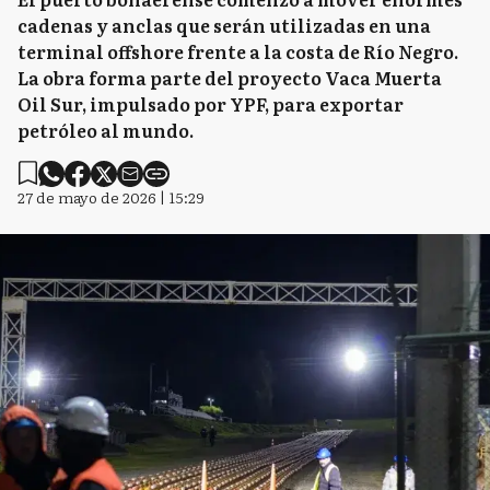
cadenas y anclas que serán utilizadas en una
terminal offshore frente a la costa de Río Negro.
La obra forma parte del proyecto Vaca Muerta
Oil Sur, impulsado por YPF, para exportar
petróleo al mundo.
27 de mayo de 2026 | 15:29