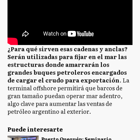
¿Para qué sirven esas cadenas y anclas?
Serán utilizadas para fijar en el mar las
estructuras donde amarrarán los
grandes buques petroleros encargados
de cargar el crudo para exportación
. La
terminal offshore permitirá que barcos de
gran tamaño puedan operar mar adentro,
algo clave para aumentar las ventas de
petróleo argentino al exterior.
Puede interesarte
Puerto Quequén: Seminario