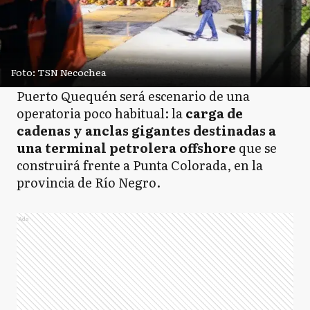
Foto: TSN Necochea
Puerto Quequén será escenario de una
operatoria poco habitual: la
carga de
cadenas y anclas gigantes destinadas a
una terminal petrolera offshore
que se
construirá frente a Punta Colorada, en la
provincia de Río Negro.
Ads