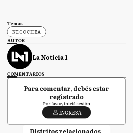
Temas
NECOCHEA
AUTOR
La Noticia 1
COMENTARIOS
Para comentar, debés estar
registrado
Por favor, iniciá sesión
INGRESA
Distritos relacionados