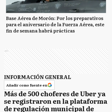
Base Aérea de Morón: Por los preparativos
para el aniversario de la Fuerza Aérea, este
fin de semana habrá prácticas
Ads
INFORMACIÓN GENERAL
Añadir como fuente en
Más de 500 choferes de Uber ya
se registraron en la plataforma
de regulación municipal de