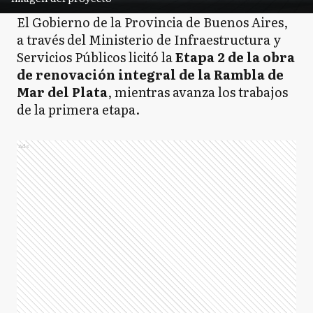
El Gobierno de la Provincia de Buenos Aires,
a través del Ministerio de Infraestructura y
Servicios Públicos licitó la
Etapa 2 de la obra
de renovación integral de la Rambla de
Mar del Plata
, mientras avanza los trabajos
de la primera etapa.
Ads