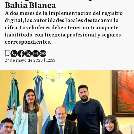
Bahía Blanca
A dos meses de la implementación del registro
digital, las autoridades locales destacaron la
cifra. Los choferes deben tener un transporte
habilitado, con licencia profesional y seguros
correspondientes.
27 de mayo de 2026 | 12:33