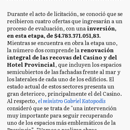
Durante el acto de licitación, se conoció que se
recibieron cuatro ofertas que ingresarán a un
proceso de evaluación, con una
inversión,
en esta etapa, de $4.783.371.051,83.
Mientras se encuentra en obra la etapa uno,
la número dos comprende la
renovación
integral de las recovas del Casino y del
Hotel Provincial
, que incluyen los espacios
semicubiertos de las fachadas frente al mar y
los laterales de cada uno de los edificios. El
estado actual de estos sectores presenta un
gran deterioro, principalmente el del Casino.
Al respecto,
el ministro Gabriel Katopodis
consideró que se trata de "una intervención
muy importante para seguir recuperando
uno de los espacios más emblemáticos de la
Provincia”. “Vamos a realizar obras