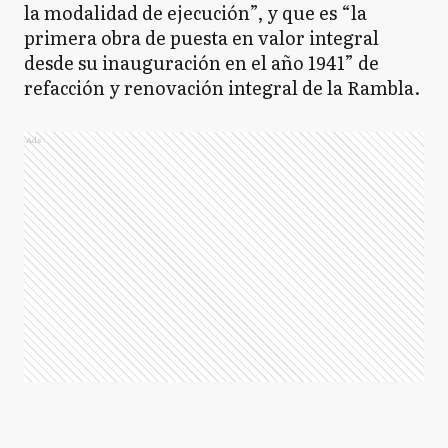
la modalidad de ejecución”, y que es “la
primera obra de puesta en valor integral
desde su inauguración en el año 1941” de
refacción y renovación integral de la Rambla.
Ads