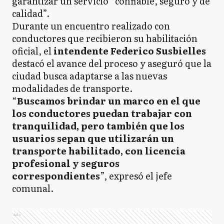
garantizar un servicio “confiable, seguro y de
calidad”.
Durante un encuentro realizado con
conductores que recibieron su habilitación
oficial, el
intendente Federico Susbielles
destacó el avance del proceso y aseguró que la
ciudad busca adaptarse a las nuevas
modalidades de transporte.
“
Buscamos brindar un marco en el que
los conductores puedan trabajar con
tranquilidad, pero también que los
usuarios sepan que utilizarán un
transporte habilitado, con licencia
profesional y seguros
correspondientes
”, expresó el jefe
comunal.
Ads