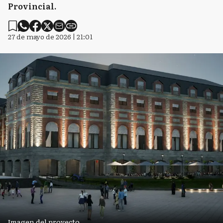
Provincial.
27 de mayo de 2026 | 21:01
Imagen del proyecto