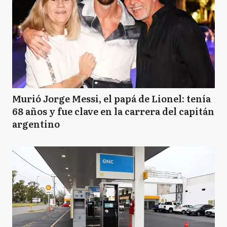
Murió Jorge Messi, el papá de Lionel: tenía
68 años y fue clave en la carrera del capitán
argentino