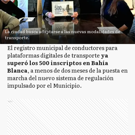
La ciudad busca adaptarse a las nuevas modalidades de
transporte.
El registro municipal de conductores para
plataformas digitales de transporte
ya
superó los 500 inscriptos en Bahía
Blanca
, a menos de dos meses de la puesta en
marcha del nuevo sistema de regulación
impulsado por el Municipio.
Ads