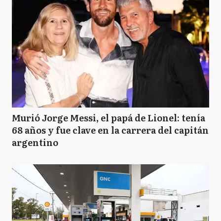
Murió Jorge Messi, el papá de Lionel: tenía
68 años y fue clave en la carrera del capitán
argentino