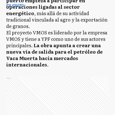
puerto empieza a participar en
operaciones ligadas al sector
energético
, más allá de su actividad
tradicional vinculada al agro y la exportación
de granos.
El proyecto VMOS es liderado por la empresa
VMOS y tiene a YPF como uno de sus actores
principales.
La obra apunta a crear una
nueva vía de salida para el petróleo de
Vaca Muerta hacia mercados
internacionales
.
Ads