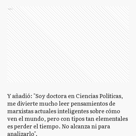
Ads
Y añadió: "Soy doctora en Ciencias Políticas,
me divierte mucho leer pensamientos de
marxistas actuales inteligentes sobre cómo
ven el mundo, pero con tipos tan elementales
es perder el tiempo. No alcanza ni para
analizarlo".