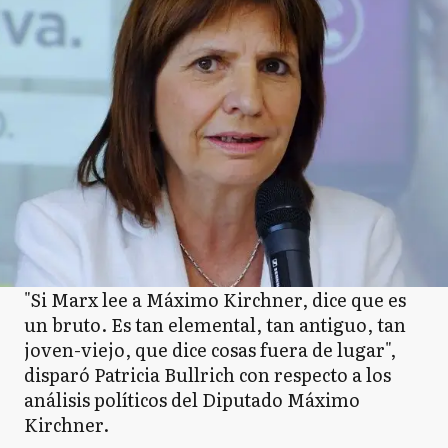
"Si Marx lee a Máximo Kirchner, dice que es
un bruto. Es tan elemental, tan antiguo, tan
joven-viejo, que dice cosas fuera de lugar",
disparó Patricia Bullrich con respecto a los
análisis políticos del Diputado Máximo
Kirchner.