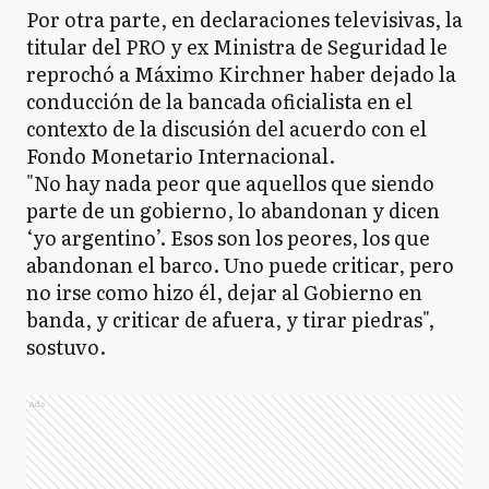
Por otra parte, en declaraciones televisivas, la
titular del PRO y ex Ministra de Seguridad le
reprochó a Máximo Kirchner haber dejado la
conducción de la bancada oficialista en el
contexto de la discusión del acuerdo con el
Fondo Monetario Internacional.
"No hay nada peor que aquellos que siendo
parte de un gobierno, lo abandonan y dicen
‘yo argentino’. Esos son los peores, los que
abandonan el barco. Uno puede criticar, pero
no irse como hizo él, dejar al Gobierno en
banda, y criticar de afuera, y tirar piedras",
sostuvo.
Ads