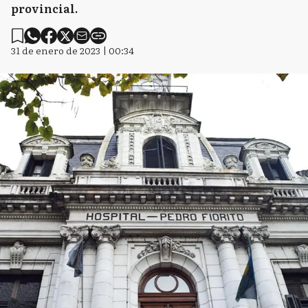
provincial.
31 de enero de 2023 | 00:34