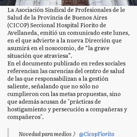
La Asociación Sindical de Profesionales de le
Salud de la Provincia de Buenos Aires
(CICOP) Seccional Hospital Fiorito de
Avellaneda, emitió un comunicado este lunes,
en el que advierte a la nueva Dirección que
asumirá en el nosocomio, de “la grave
situación que atraviesa”.
En el documento publicado en redes sociales
referencian las carencias del centro de salud
de las que responsabilizan a la gestión
saliente, señalando que no sólo no
cumplieron con las metas propuestas, sino
que además acusan de "prácticas de
hostigamiento y persecución a compañeras y
compañeros".
Novedad para medios 》
@CicopFiorito