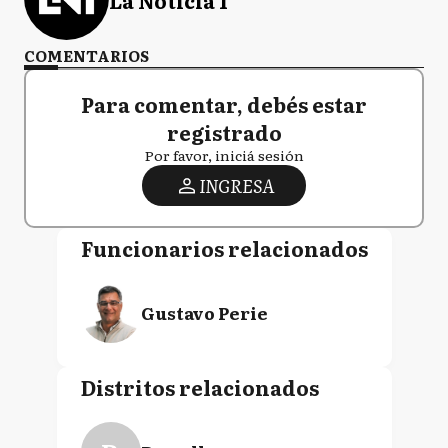
COMENTARIOS
Para comentar, debés estar
registrado
Por favor, iniciá sesión
INGRESA
Funcionarios relacionados
Gustavo Perie
Distritos relacionados