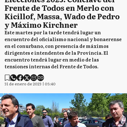
Frente de Todos en Merlo con
Kicillof, Massa, Wado de Pedro
y Máximo Kirchner
Este martes por la tarde tendrá lugar un
encuentro del oficialismo nacional y bonaerense
en el conurbano, con presencia de máximos
dirigentes e intendentes de la Provincia. El
encuentro tendrá lugar en medio de las
tensiones internas del Frente de Todos.
31 de enero de 2023 | 05:40