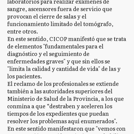
laboratorios para realizar exámenes de
sangre, ascensores fuera de servicio que
provocan el cierre de salas y el
funcionamiento limitado del tomógrafo,
entre otros.
En este sentido, CICOP manifestó que se trata
de elementos "fundamentales para el
diagnóstico y el seguimiento de
enfermedades graves" y que sin ellos se
"limita la calidad y cantidad de vida" de las y
los pacientes.
El reclamo de los profesionales se extiende
también a las autoridades superiores del
Ministerio de Salud de la Provincia, a los que
conmina a que “destraben y aceleren los
tiempos de los expedientes que puedan
resolver los problemas aquí enumerados".
En este sentido manifestaron que "vemos con