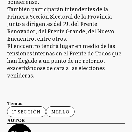
bonaerense.
También participarán intendentes de la
Primera Sección Slectoral de la Provincia
junto a dirigentes del PJ, del Frente
Renovador, del Frente Grande, del Nuevo
Encuentro, entre otros.
El encuentro tendrá lugar en medio de las
tensiones internas en el Frente de Todos que
han llegado a un punto de no retorno,
exacerbándose de cara a las elecciones
venideras.
Temas
1° SECCIÓN
MERLO
AUTOR