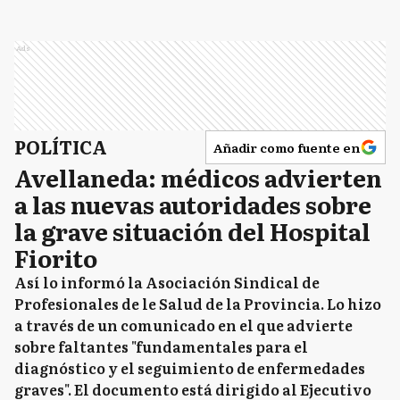
Ads
POLÍTICA
Añadir como fuente en
Avellaneda: médicos advierten
a las nuevas autoridades sobre
la grave situación del Hospital
Fiorito
Así lo informó la Asociación Sindical de
Profesionales de le Salud de la Provincia. Lo hizo
a través de un comunicado en el que advierte
sobre faltantes "fundamentales para el
diagnóstico y el seguimiento de enfermedades
graves". El documento está dirigido al Ejecutivo