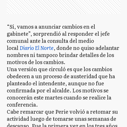
“Sí, vamos a anunciar cambios en el
gabinete”, sorprendió al responder el jefe
comunal ante la consulta del medio
local
Diario El Norte
, donde no quiso adelantar
nombres ni tampoco brindar detalles de los
motivos de los cambios.
Una versión que circuló es que los cambios
obedecen a un proceso de austeridad que ha
planteado el intendente, aunque no fue
confirmada por el alcalde. Los motivos se
conocerán este martes cuando se realice la
conferencia.
Cabe remarcar que Perie volvió a retomar su
actividad luego de tomarse unas semanas de
descanso. Fue la primera vez en los tres años