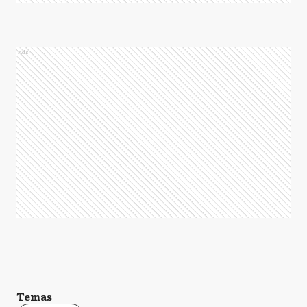
Ads
Temas