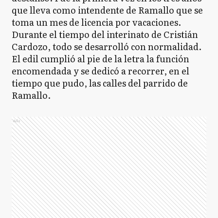
que lleva como intendente de Ramallo que se
toma un mes de licencia por vacaciones.
Durante el tiempo del interinato de Cristián
Cardozo, todo se desarrolló con normalidad.
El edil cumplió al pie de la letra la función
encomendada y se dedicó a recorrer, en el
tiempo que pudo, las calles del parrido de
Ramallo.
Ads