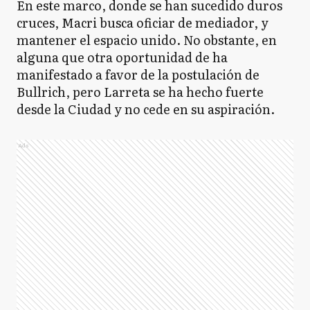
En este marco, donde se han sucedido duros
cruces, Macri busca oficiar de mediador, y
mantener el espacio unido. No obstante, en
alguna que otra oportunidad de ha
manifestado a favor de la postulación de
Bullrich, pero Larreta se ha hecho fuerte
desde la Ciudad y no cede en su aspiración.
Ads