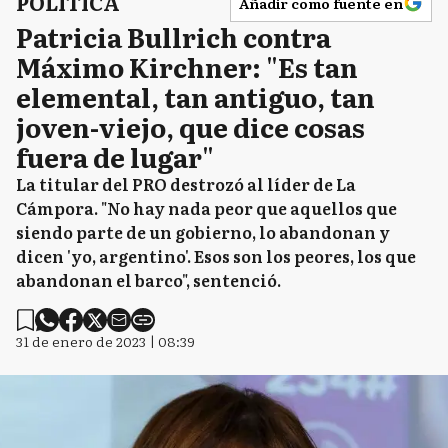
POLÍTICA
Añadir como fuente en
Patricia Bullrich contra
Máximo Kirchner: "Es tan
elemental, tan antiguo, tan
joven-viejo, que dice cosas
fuera de lugar"
La titular del PRO destrozó al líder de La
Cámpora. "No hay nada peor que aquellos que
siendo parte de un gobierno, lo abandonan y
dicen 'yo, argentino'. Esos son los peores, los que
abandonan el barco", sentenció.
31 de enero de 2023 | 08:39