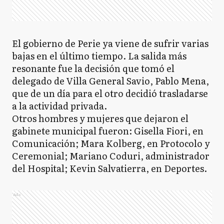
El gobierno de Perie ya viene de sufrir varias
bajas en el último tiempo. La salida más
resonante fue la decisión que tomó el
delegado de Villa General Savio, Pablo Mena,
que de un día para el otro decidió trasladarse
a la actividad privada.
Otros hombres y mujeres que dejaron el
gabinete municipal fueron: Gisella Fiori, en
Comunicación; Mara Kolberg, en Protocolo y
Ceremonial; Mariano Coduri, administrador
del Hospital; Kevin Salvatierra, en Deportes.
Ads