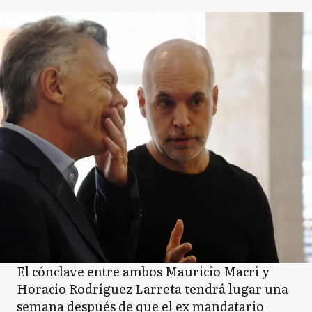
El cónclave entre ambos Mauricio Macri y
Horacio Rodríguez Larreta tendrá lugar una
semana después de que el ex mandatario