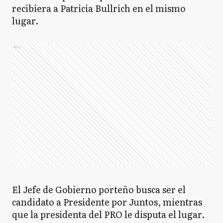
recibiera a Patricia Bullrich en el mismo
lugar.
Ads
El Jefe de Gobierno porteño busca ser el
candidato a Presidente por Juntos, mientras
que la presidenta del PRO le disputa el lugar.