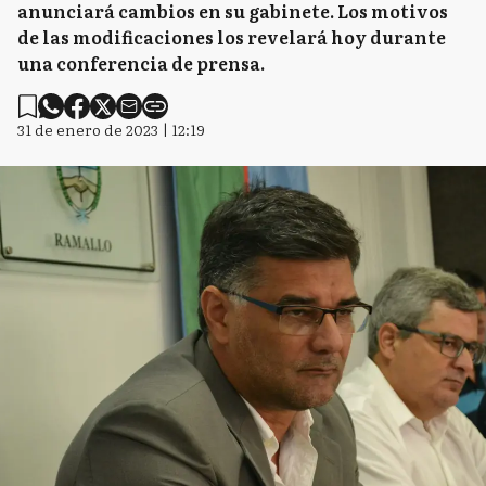
anunciará cambios en su gabinete. Los motivos
de las modificaciones los revelará hoy durante
una conferencia de prensa.
31 de enero de 2023 | 12:19