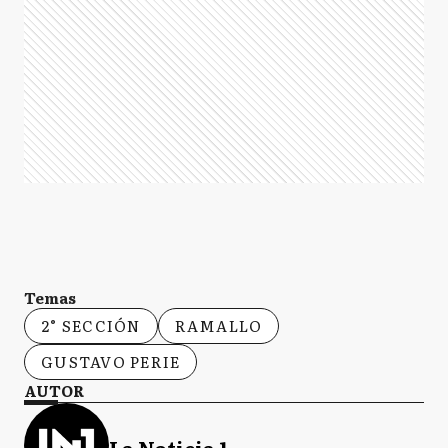
Temas
2° SECCIÓN
RAMALLO
GUSTAVO PERIE
AUTOR
La Noticia 1