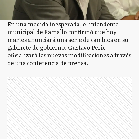
En una medida inesperada, el intendente
municipal de Ramallo confirmó que hoy
martes anunciará una serie de cambios en su
gabinete de gobierno. Gustavo Perie
oficializará las nuevas modificaciones a través
de una conferencia de prensa.
Ads