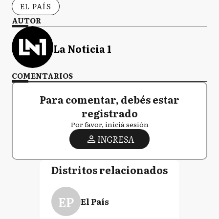
EL PAÍS
AUTOR
La Noticia 1
COMENTARIOS
Para comentar, debés estar
registrado
Por favor, iniciá sesión
INGRESA
Distritos relacionados
EP
El País