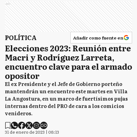
Ads
POLÍTICA
Añadir como fuente en
Elecciones 2023: Reunión entre
Macri y Rodríguez Larreta,
encuentro clave para el armado
opositor
El ex Presidente y el Jefe de Gobierno porteño
mantendrán un encuentro este martes en Villa
La Angostura, en un marco de fuertísimos pujas
internas dentro del PRO de cara a los comicios
venideros.
31 de enero de 2023 | 08:13