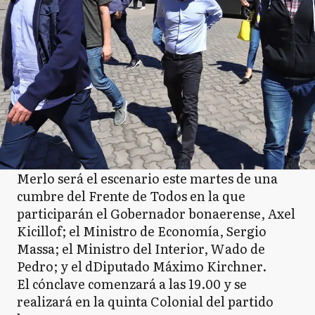
Merlo será el escenario este martes de una
cumbre del Frente de Todos en la que
participarán el Gobernador bonaerense, Axel
Kicillof; el Ministro de Economía, Sergio
Massa; el Ministro del Interior, Wado de
Pedro; y el dDiputado Máximo Kirchner.
El cónclave comenzará a las 19.00 y se
realizará en la quinta Colonial del partido