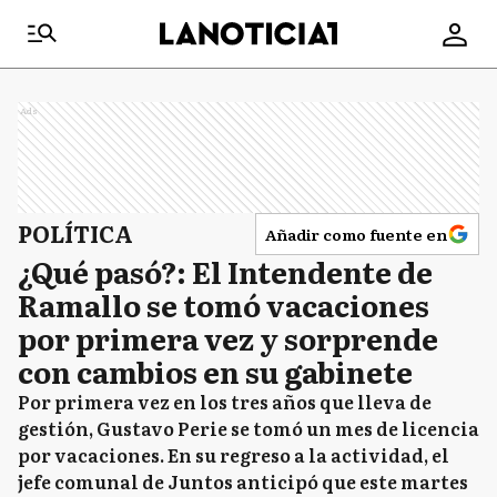
Ads
POLÍTICA
Añadir como fuente en
¿Qué pasó?: El Intendente de
Ramallo se tomó vacaciones
por primera vez y sorprende
con cambios en su gabinete
Por primera vez en los tres años que lleva de
gestión, Gustavo Perie se tomó un mes de licencia
por vacaciones. En su regreso a la actividad, el
jefe comunal de Juntos anticipó que este martes