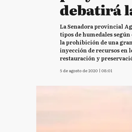
debatirá 
La Senadora provincial Agu
tipos de humedales según e
la prohibición de una gra
inyección de recursos en l
restauración y preservació
5 de agosto de 2020 | 08:01