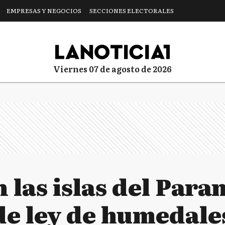
EMPRESAS Y NEGOCIOS
SECCIONES ELECTORALES
viernes 07 de agosto de 2026
las islas del Paran
de ley de humedale