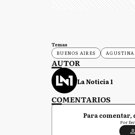
Temas
BUENOS AIRES
AGUSTINA
AUTOR
La Noticia 1
COMENTARIOS
Para comentar, 
Por fav