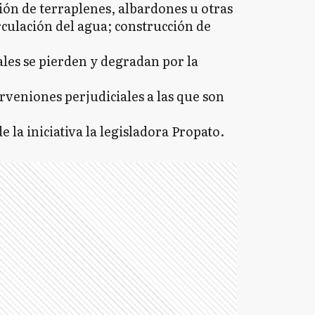
ión de terraplenes, albardones u otras
culación del agua; construcción de
les se pierden y degradan por la
terveniones perjudiciales a las que son
 la iniciativa la legisladora Propato.