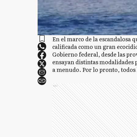
En el marco de la escandalosa q
calificada como un gran ecocidio
Gobierno federal, desde las pro
ensayan distintas modalidades p
a menudo. Por lo pronto, todos 
Ads