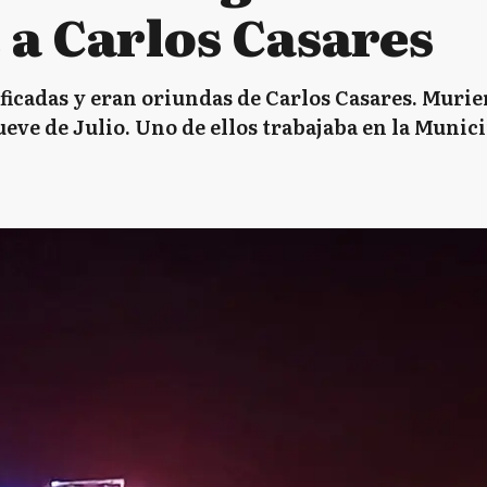
a Carlos Casares
ficadas y eran oriundas de Carlos Casares. Murie
ueve de Julio. Uno de ellos trabajaba en la Munic