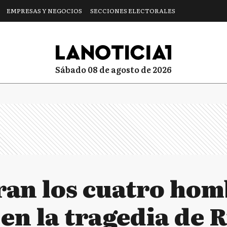
EMPRESAS Y NEGOCIOS
SECCIONES ELECTORALES
sábado 08 de agosto de 2026
ran los cuatro hom
en la tragedia de R