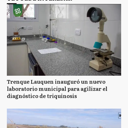
Trenque Lauquen inauguró un nuevo
laboratorio municipal para agilizar el
diagnóstico de triquinosis