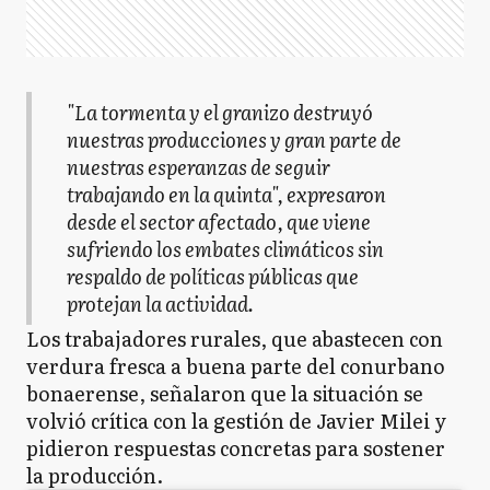
"La tormenta y el granizo destruyó
nuestras producciones y gran parte de
nuestras esperanzas de seguir
trabajando en la quinta", expresaron
desde el sector afectado, que viene
sufriendo los embates climáticos sin
respaldo de políticas públicas que
protejan la actividad.
Los trabajadores rurales, que abastecen con
verdura fresca a buena parte del conurbano
bonaerense, señalaron que la situación se
volvió crítica con la gestión de Javier Milei y
pidieron respuestas concretas para sostener
la producción.