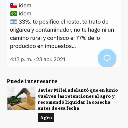
Puede interesarte
Javier Milei adelantó que en junio
vuelven las retenciones al agro y
recomendó liquidar la cosecha
antes de esa fecha
Agro