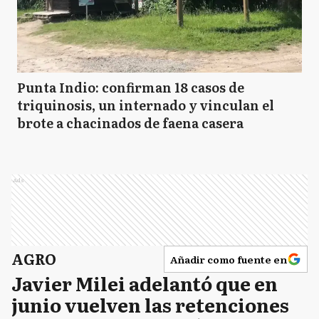
Punta Indio: confirman 18 casos de
triquinosis, un internado y vinculan el
brote a chacinados de faena casera
Ads
AGRO
Añadir como fuente en
Javier Milei adelantó que en
junio vuelven las retenciones