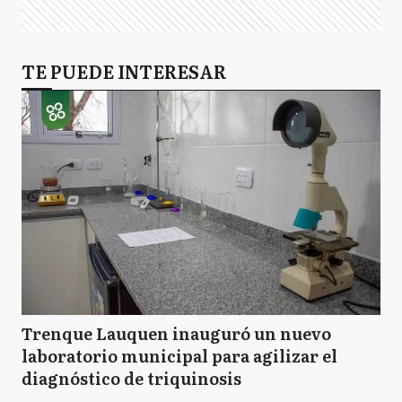
TE PUEDE INTERESAR
Trenque Lauquen inauguró un nuevo
laboratorio municipal para agilizar el
diagnóstico de triquinosis