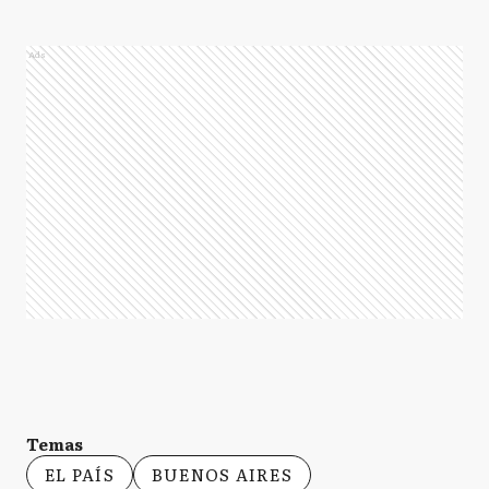
Ads
Temas
EL PAÍS
BUENOS AIRES