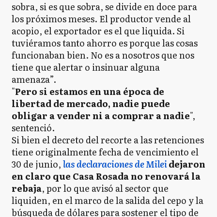
sobra, si es que sobra, se divide en doce para
los próximos meses. El productor vende al
acopio, el exportador es el que liquida. Si
tuviéramos tanto ahorro es porque las cosas
funcionaban bien. No es a nosotros que nos
tiene que alertar o insinuar alguna
amenaza”.
"
Pero si estamos en una época de
libertad de mercado, nadie puede
obligar a vender ni a comprar a nadie
",
sentenció.
Si bien el decreto del recorte a las retenciones
tiene originalmente fecha de vencimiento el
30 de junio,
las declaraciones de Milei
dejaron
en claro que Casa Rosada no renovará la
rebaja
, por lo que avisó al sector que
liquiden, en el marco de la salida del cepo y la
búsqueda de dólares para sostener el tipo de