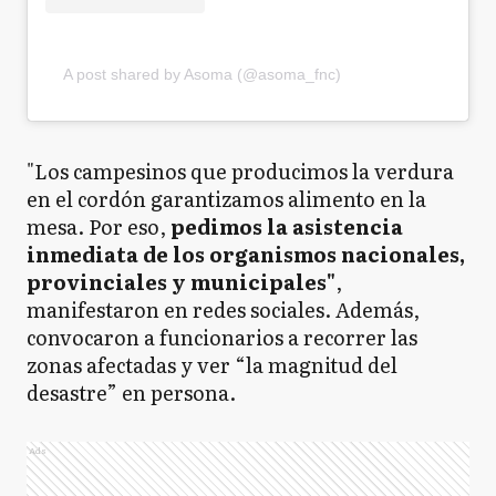
A post shared by Asoma (@asoma_fnc)
"Los campesinos que producimos la verdura
en el cordón garantizamos alimento en la
mesa. Por eso,
pedimos la asistencia
inmediata de los organismos nacionales,
provinciales y municipales"
,
manifestaron en redes sociales. Además,
convocaron a funcionarios a recorrer las
zonas afectadas y ver “la magnitud del
desastre” en persona.
Ads