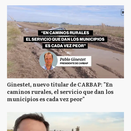
Ginestet, nuevo titular de CARBAP: "En
caminos rurales, el servicio que dan los
municipios es cada vez peor"