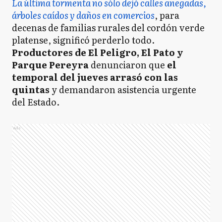
La última tormenta no sólo dejó calles anegadas,
árboles caídos y daños en comercios
, para
decenas de familias rurales del cordón verde
platense, significó perderlo todo.
Productores de El Peligro, El Pato y
Parque Pereyra
denunciaron que
el
temporal del jueves arrasó con las
quintas
y demandaron asistencia urgente
del Estado.
Ads