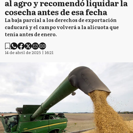
al agro y recomendó liquidar la
cosecha antes de esa fecha
La baja parcial a los derechos de exportación
caducará y el campo volverá a la alícuota que
tenía antes de enero.
14 de abril de 2025 | 16:21