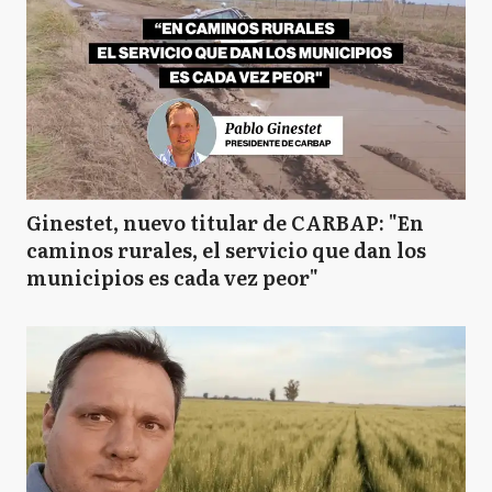
Ginestet, nuevo titular de CARBAP: "En
caminos rurales, el servicio que dan los
municipios es cada vez peor"