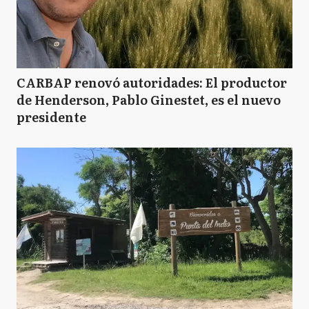
CARBAP renovó autoridades: El productor
de Henderson, Pablo Ginestet, es el nuevo
presidente