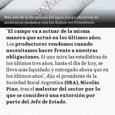
Más allá de la dirigencia del agro, los productores se
mostraron enojados con los dichos del Presidente.
"
El campo va a actuar de la misma
manera que actuó en los últimos años.
Los
productores vendemos cuando
necesitamos hacer frente a nuestras
obligaciones.
Si uno mira las estadísticas de
los últimos tres años, hasta el día de hoy, se
lleva más liquidado y entregado ahora que en
los últimos años", dijo el presidente de la
Sociedad Rural Argentina
(SRA), Nicolás
Pino
, tras el
malestar del sector por lo
que se consideró una extorsión por
parte del Jefe de Estado.
Ads