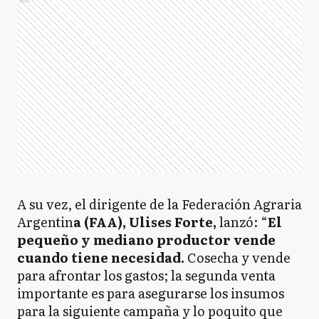
A su vez, el dirigente de la Federación Agraria
Argentin
a (FAA), Ulises Forte,
lanzó: “
El
pequeño y mediano productor vende
cuando tiene necesidad.
Cosecha y vende
para afrontar los gastos; la segunda venta
importante es para asegurarse los insumos
para la siguiente campaña y lo poquito que