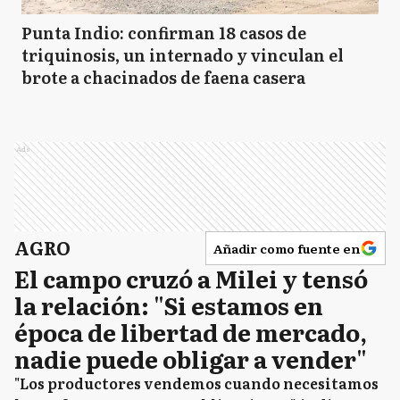
Punta Indio: confirman 18 casos de
triquinosis, un internado y vinculan el
brote a chacinados de faena casera
Ads
AGRO
Añadir como fuente en
El campo cruzó a Milei y tensó
la relación: "Si estamos en
época de libertad de mercado,
nadie puede obligar a vender"
"Los productores vendemos cuando necesitamos