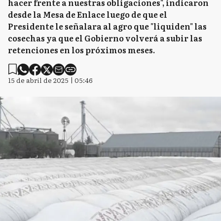
hacer frente a nuestras obligaciones", indicaron
desde la Mesa de Enlace luego de que el
Presidente le señalara al agro que "liquiden" las
cosechas ya que el Gobierno volverá a subir las
retenciones en los próximos meses.
15 de abril de 2025 | 05:46