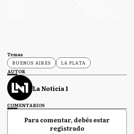
Temas
BUENOS AIRES
LA PLATA
AUTOR
La Noticia 1
COMENTARIOS
Para comentar, debés estar
registrado