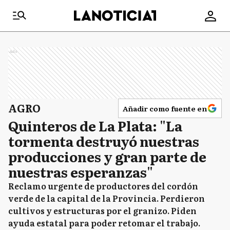
Ads
AGRO
Añadir como fuente en
Quinteros de La Plata: "La
tormenta destruyó nuestras
producciones y gran parte de
nuestras esperanzas"
Reclamo urgente de productores del cordón
verde de la capital de la Provincia. Perdieron
cultivos y estructuras por el granizo. Piden
ayuda estatal para poder retomar el trabajo.