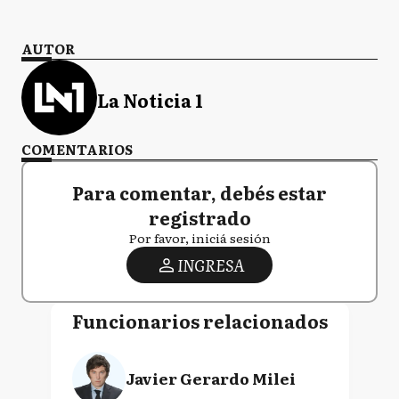
AUTOR
La Noticia 1
COMENTARIOS
Para comentar, debés estar
registrado
Por favor, iniciá sesión
INGRESA
Funcionarios relacionados
Javier Gerardo Milei