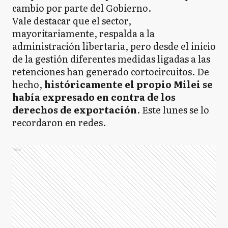
cambio por parte del Gobierno.
Vale destacar que el sector,
mayoritariamente, respalda a la
administración libertaria, pero desde el inicio
de la gestión diferentes medidas ligadas a las
retenciones han generado cortocircuitos. De
hecho,
históricamente el propio Milei se
había expresado en contra de los
derechos de exportación
. Este lunes se lo
recordaron en redes.
Ads