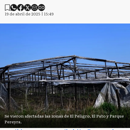
19 de abril de 2025 | 15:49
Se vieron afectadas las zonas de El Peligro, El Pato y Parque
Pereyra.