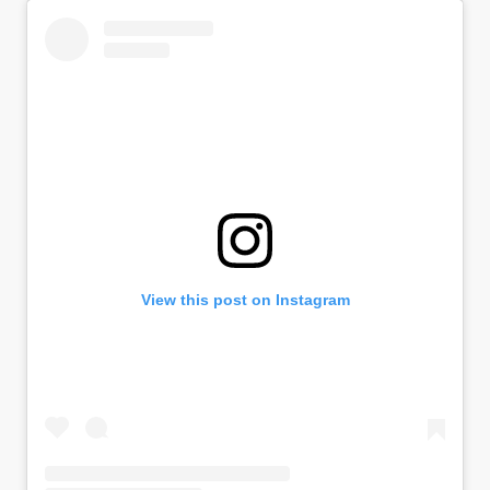
View this post on Instagram