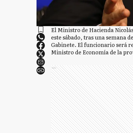
El Ministro de Hacienda Nicolá
este sábado, tras una semana d
Gabinete. El funcionario será
Ministro de Economía de la pro
Ads