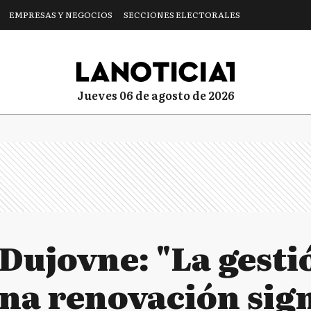
EMPRESAS Y NEGOCIOS
SECCIONES ELECTORALES
jueves 06 de agosto de 2026
Dujovne: "La gesti
na renovación sign