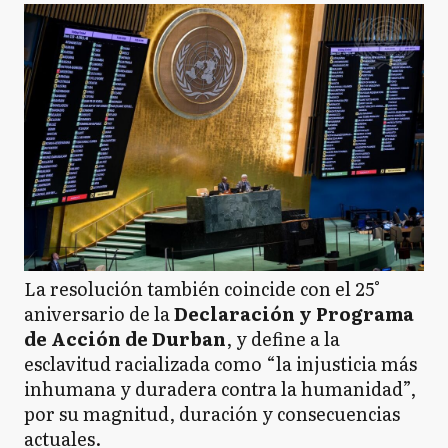
La resolución también coincide con el 25°
aniversario de la
Declaración y Programa
de Acción de Durban
, y define a la
esclavitud racializada como “la injusticia más
inhumana y duradera contra la humanidad”,
por su magnitud, duración y consecuencias
actuales.