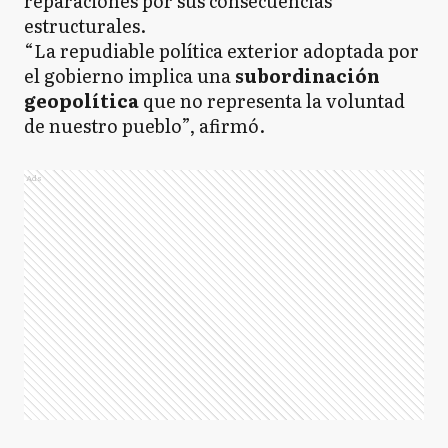
reparaciones por sus consecuencias
estructurales.
“La repudiable política exterior adoptada por
el gobierno implica una
subordinación
geopolítica
que no representa la voluntad
de nuestro pueblo”, afirmó.
Ads