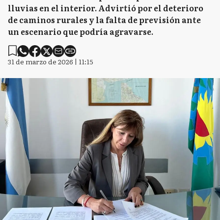
lluvias en el interior. Advirtió por el deterioro
de caminos rurales y la falta de previsión ante
un escenario que podría agravarse.
31 de marzo de 2026 | 11:15