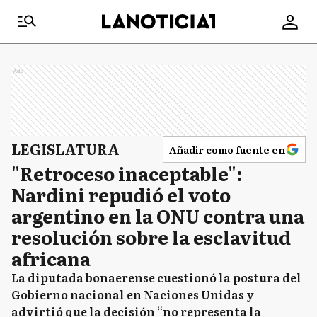
Ads
LEGISLATURA
Añadir como fuente en
"Retroceso inaceptable":
Nardini repudió el voto
argentino en la ONU contra una
resolución sobre la esclavitud
africana
La diputada bonaerense cuestionó la postura del
Gobierno nacional en Naciones Unidas y
advirtió que la decisión “no representa la