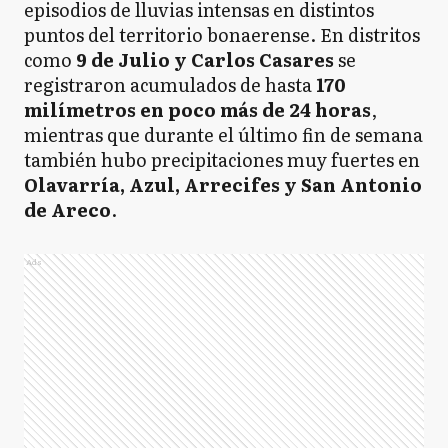
episodios de lluvias intensas en distintos
puntos del territorio bonaerense. En distritos
como
9 de Julio y Carlos Casares
se
registraron acumulados de hasta
170
milímetros en poco más de 24 horas
,
mientras que durante el último fin de semana
también hubo precipitaciones muy fuertes en
Olavarría, Azul, Arrecifes y San Antonio
de Areco
.
Ads