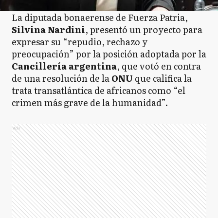
La diputada bonaerense de Fuerza Patria,
Silvina Nardini
, presentó un proyecto para
expresar su “repudio, rechazo y
preocupación” por la posición adoptada por la
Cancillería argentina
, que votó en contra
de una resolución de la
ONU
que califica la
trata transatlántica de africanos como “el
crimen más grave de la humanidad”.
Ads