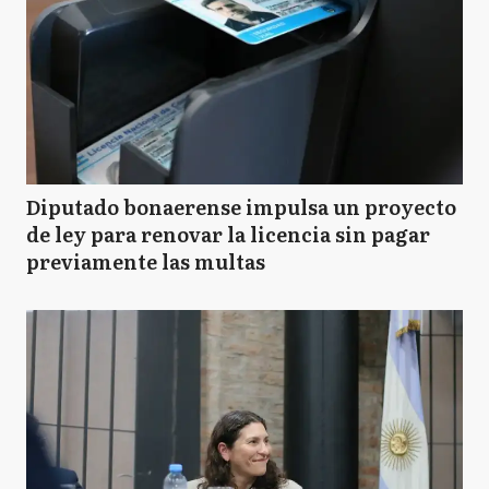
Diputado bonaerense impulsa un proyecto
de ley para renovar la licencia sin pagar
previamente las multas