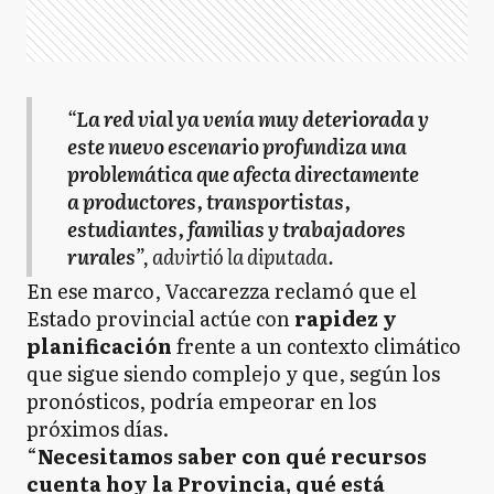
“
La red vial ya venía muy deteriorada y
este nuevo escenario profundiza una
problemática que afecta directamente
a productores, transportistas,
estudiantes, familias y trabajadores
rurales
”, advirtió la diputada.
En ese marco, Vaccarezza reclamó que el
Estado provincial actúe con
rapidez y
planificación
frente a un contexto climático
que sigue siendo complejo y que, según los
pronósticos, podría empeorar en los
próximos días.
“
Necesitamos saber con qué recursos
cuenta hoy la Provincia, qué está