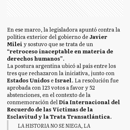
En ese marco, la legisladora apuntó contra la
política exterior del gobierno de
Javier
Milei
y sostuvo que se trata de un
“retroceso inaceptable en materia de
derechos humanos”
.
La postura argentina ubicó al país entre los
tres que rechazaron la iniciativa, junto con
Estados Unidos
e
Israel
. La resolución fue
aprobada con 123 votos a favor y 52
abstenciones, en el contexto de la
conmemoración del
Día Internacional del
Recuerdo de las Víctimas de la
Esclavitud y la Trata Transatlántica
.
LA HISTORIA NO SE NIEGA, LA