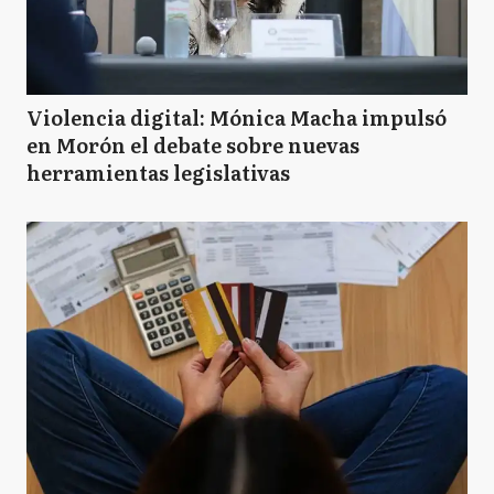
Violencia digital: Mónica Macha impulsó
en Morón el debate sobre nuevas
herramientas legislativas