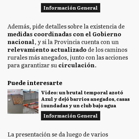
Información General
Además, pide detalles sobre la existencia de
medidas coordinadas con el Gobierno
nacional
, y si la Provincia cuenta con un
relevamiento actualizado
de los caminos
rurales más anegados, junto con las acciones
para garantizar su
circulación
.
Puede interesarte
Video: un brutal temporal azotó
Azul y dejó barrios anegados, casas
inundadas y un club bajo agua
Información General
La presentación se da luego de varios