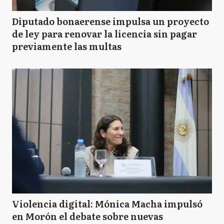
Diputado bonaerense impulsa un proyecto
de ley para renovar la licencia sin pagar
previamente las multas
Violencia digital: Mónica Macha impulsó
en Morón el debate sobre nuevas