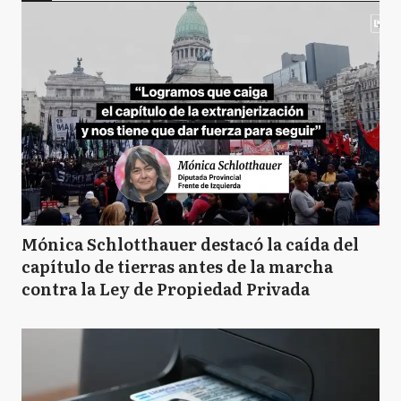
Mónica Schlotthauer destacó la caída del
capítulo de tierras antes de la marcha
contra la Ley de Propiedad Privada