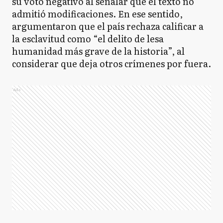
su voto negativo al señalar que el texto no
admitió modificaciones. En ese sentido,
argumentaron que el país rechaza calificar a
la esclavitud como “el delito de lesa
humanidad más grave de la historia”, al
considerar que deja otros crímenes por fuera.
Ads