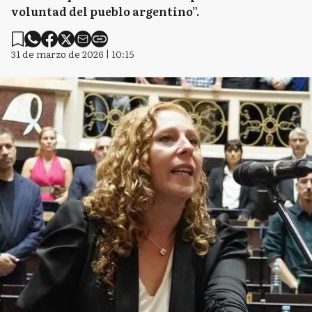
voluntad del pueblo argentino”.
31 de marzo de 2026 | 10:15