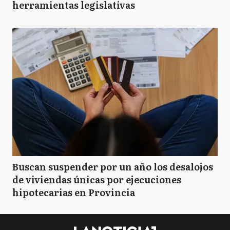
herramientas legislativas
Buscan suspender por un año los desalojos
de viviendas únicas por ejecuciones
hipotecarias en Provincia