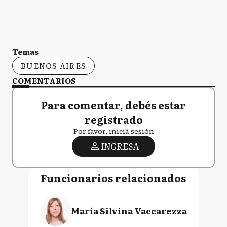
Temas
BUENOS AIRES
COMENTARIOS
Para comentar, debés estar
registrado
Por favor, iniciá sesión
INGRESA
Funcionarios relacionados
María Silvina Vaccarezza