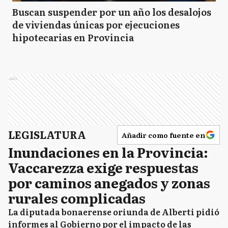
Buscan suspender por un año los desalojos
de viviendas únicas por ejecuciones
hipotecarias en Provincia
Ads
LEGISLATURA
Añadir como fuente en
Inundaciones en la Provincia:
Vaccarezza exige respuestas
por caminos anegados y zonas
rurales complicadas
La diputada bonaerense oriunda de Alberti pidió
informes al Gobierno por el impacto de las