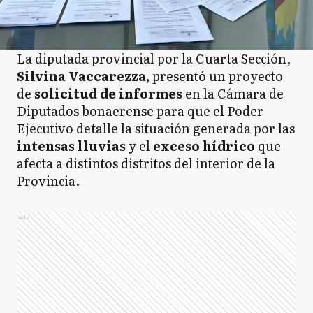
La diputada provincial por la Cuarta Sección,
Silvina Vaccarezza,
presentó un proyecto
de
solicitud de informes
en la Cámara de
Diputados bonaerense para que el Poder
Ejecutivo detalle la situación generada por las
intensas lluvias
y el
exceso hídrico
que
afecta a distintos distritos del interior de la
Provincia.
Ads