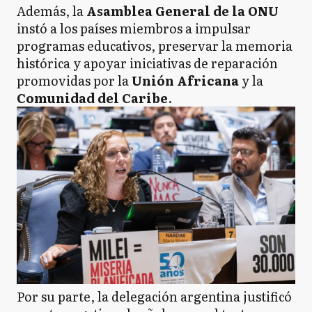
Además, la
Asamblea General de la ONU
instó a los países miembros a impulsar
programas educativos, preservar la memoria
histórica y apoyar iniciativas de reparación
promovidas por la
Unión Africana
y la
Comunidad del Caribe
.
Por su parte, la delegación argentina justificó