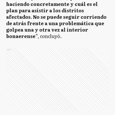
haciendo concretamente y cuál es el
plan para asistir a los distritos
afectados. No se puede seguir corriendo
de atrás frente a una problemática que
golpea una y otra vez al interior
bonaerense
”, concluyó.
Ads