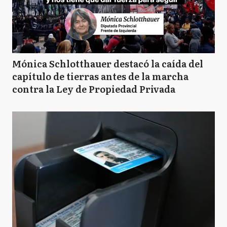
CC
Carlos Casares
Mónica Schlotthauer destacó la caída del
capítulo de tierras antes de la marcha
contra la Ley de Propiedad Privada