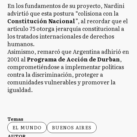
En los fundamentos de su proyecto, Nardini
advirtió que esta postura “colisiona con la
Constitución Nacional
”, al recordar que el
artículo 75 otorga jerarquía constitucional a
los tratados internacionales de derechos
humanos.
Asimismo, remarcó que Argentina adhirió en
2001 al
Programa de Acción de Durban
,
comprometiéndose a implementar políticas
contra la discriminación, proteger a
comunidades vulnerables y promover la
igualdad.
Temas
EL MUNDO
BUENOS AIRES
AUTOR