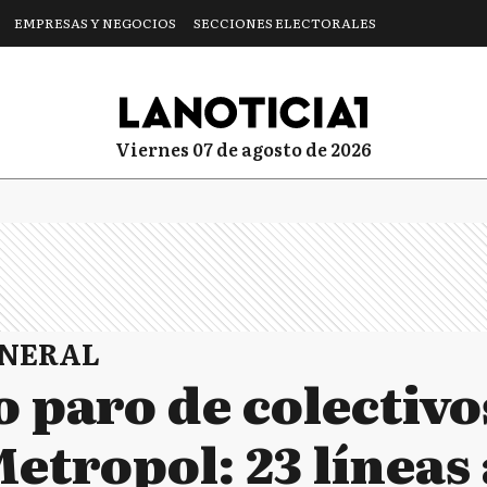
EMPRESAS Y NEGOCIOS
SECCIONES ELECTORALES
viernes 07 de agosto de 2026
ENERAL
 paro de colectivos
etropol: 23 líneas