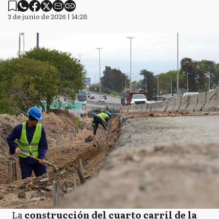
3 de junio de 2026 | 14:28
La
construcción del cuarto carril de la