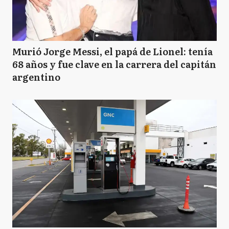
Murió Jorge Messi, el papá de Lionel: tenía
68 años y fue clave en la carrera del capitán
argentino