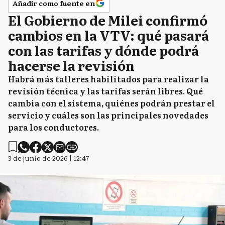
Añadir como fuente en
El Gobierno de Milei confirmó
cambios en la VTV: qué pasará
con las tarifas y dónde podrá
hacerse la revisión
Habrá más talleres habilitados para realizar la
revisión técnica y las tarifas serán libres. Qué
cambia con el sistema, quiénes podrán prestar el
servicio y cuáles son las principales novedades
para los conductores.
3 de junio de 2026 | 12:47