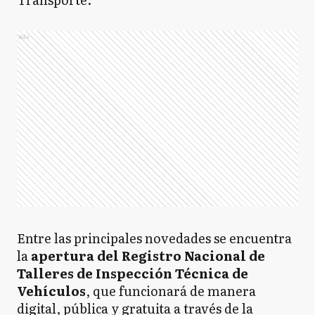
Ads
Entre las principales novedades se encuentra
la
apertura del Registro Nacional de
Talleres de Inspección Técnica de
Vehículos
, que funcionará de manera
digital, pública y gratuita a través de la