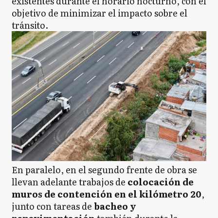
existentes durante el horario nocturno, con el
objetivo de minimizar el impacto sobre el
tránsito.
En paralelo, en el segundo frente de obra se
llevan adelante trabajos de
colocación de
muros de contención en el kilómetro 20
,
junto con tareas de
bacheo y