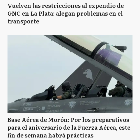
Vuelven las restricciones al expendio de
GNC en La Plata: alegan problemas en el
transporte
Base Aérea de Morón: Por los preparativos
para el aniversario de la Fuerza Aérea, este
fin de semana habrá prácticas