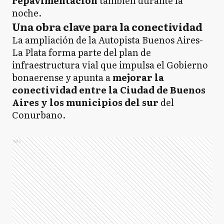
repavimentación
también durante la
noche.
Una obra clave para la conectividad
La ampliación de la Autopista Buenos Aires-
La Plata forma parte del plan de
infraestructura vial que impulsa el Gobierno
bonaerense y apunta a
mejorar la
conectividad entre la Ciudad de Buenos
Aires y los municipios del sur
del
Conurbano.
Ads