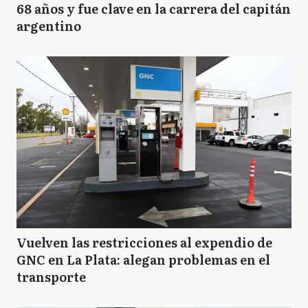
68 años y fue clave en la carrera del capitán
argentino
Vuelven las restricciones al expendio de
GNC en La Plata: alegan problemas en el
transporte