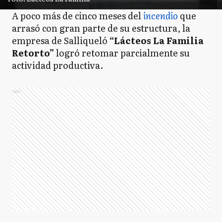
A poco más de cinco meses del
incendio
que
arrasó con gran parte de su estructura, la
empresa de Salliqueló
“Lácteos La Familia
Retorto”
logró retomar parcialmente su
actividad productiva.
Ads