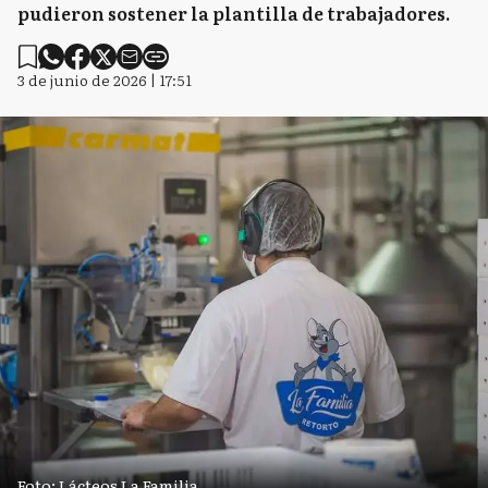
pudieron sostener la plantilla de trabajadores.
3 de junio de 2026 | 17:51
Foto: Lácteos La Familia