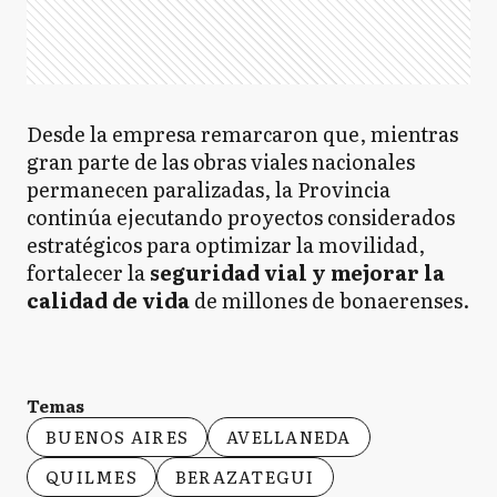
Desde la empresa remarcaron que, mientras
gran parte de las obras viales nacionales
permanecen paralizadas, la Provincia
continúa ejecutando proyectos considerados
estratégicos para optimizar la movilidad,
fortalecer la
seguridad vial y mejorar la
calidad de vida
de millones de bonaerenses.
Temas
BUENOS AIRES
AVELLANEDA
QUILMES
BERAZATEGUI