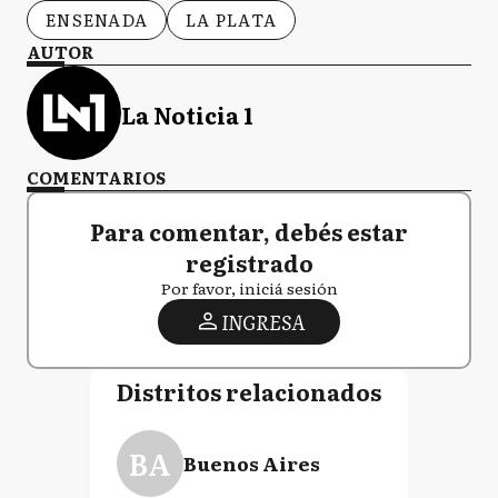
ENSENADA
LA PLATA
AUTOR
La Noticia 1
COMENTARIOS
Para comentar, debés estar
registrado
Por favor, iniciá sesión
INGRESA
Distritos relacionados
BA
Buenos Aires