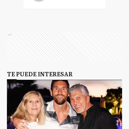
Ads
TE PUEDE INTERESAR