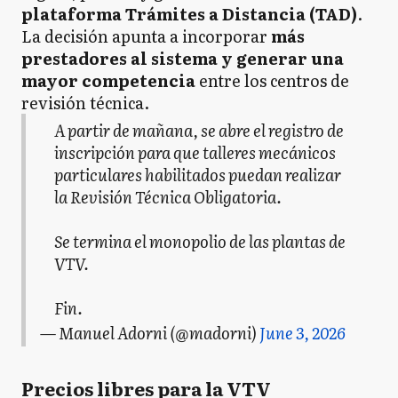
plataforma Trámites a Distancia (TAD)
.
La decisión apunta a incorporar
más
prestadores al sistema y generar una
mayor competencia
entre los centros de
revisión técnica.
A partir de mañana, se abre el registro de
inscripción para que talleres mecánicos
particulares habilitados puedan realizar
la Revisión Técnica Obligatoria.
Se termina el monopolio de las plantas de
VTV.
Fin.
— Manuel Adorni (@madorni)
June 3, 2026
Precios libres para la VTV