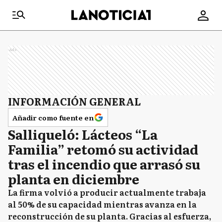
Ads
INFORMACIÓN GENERAL
Añadir como fuente en
Salliqueló: Lácteos “La
Familia” retomó su actividad
tras el incendio que arrasó su
planta en diciembre
La firma volvió a producir actualmente trabaja
al 50% de su capacidad mientras avanza en la
reconstrucción de su planta. Gracias al esfuerza,