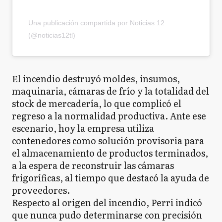
Una publicación compartida por Noticias 12
(@noticias12tl)
El incendio destruyó moldes, insumos,
maquinaria, cámaras de frío y la totalidad del
stock de mercadería, lo que complicó el
regreso a la normalidad productiva. Ante ese
escenario, hoy la empresa utiliza
contenedores como solución provisoria para
el almacenamiento de productos terminados,
a la espera de reconstruir las cámaras
frigoríficas, al tiempo que destacó la ayuda de
proveedores.
Respecto al origen del incendio, Perri indicó
que nunca pudo determinarse con precisión