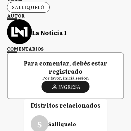
SALLIQUELÓ
AUTOR
La Noticia 1
COMENTARIOS
Para comentar, debés estar
registrado
Por favor, iniciá sesión
INGRESA
Distritos relacionados
S
Salliquelo