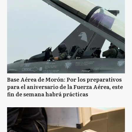
Base Aérea de Morón: Por los preparativos
para el aniversario de la Fuerza Aérea, este
fin de semana habrá prácticas