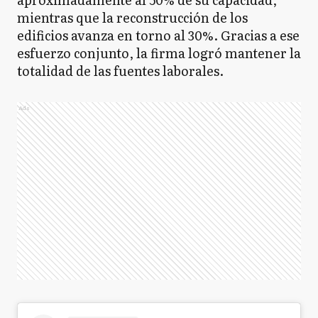
mientras que la reconstrucción de los
edificios avanza en torno al 30%. Gracias a ese
esfuerzo conjunto, la firma logró mantener la
totalidad de las fuentes laborales.
Ads