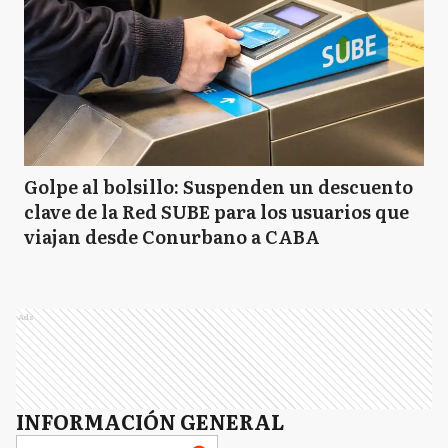
Golpe al bolsillo: Suspenden un descuento
clave de la Red SUBE para los usuarios que
viajan desde Conurbano a CABA
Ads
INFORMACIÓN GENERAL