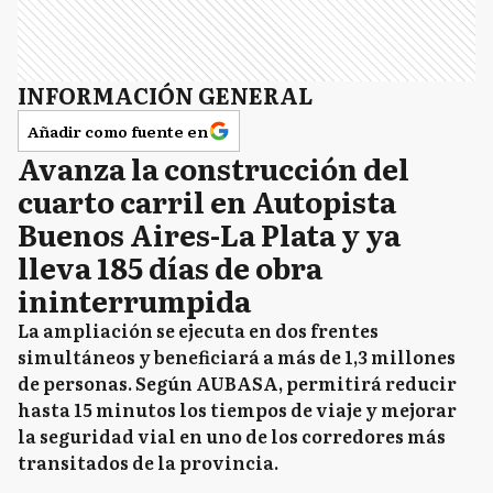
INFORMACIÓN GENERAL
Añadir como fuente en
Avanza la construcción del
cuarto carril en Autopista
Buenos Aires-La Plata y ya
lleva 185 días de obra
ininterrumpida
La ampliación se ejecuta en dos frentes
simultáneos y beneficiará a más de 1,3 millones
de personas. Según AUBASA, permitirá reducir
hasta 15 minutos los tiempos de viaje y mejorar
la seguridad vial en uno de los corredores más
transitados de la provincia.