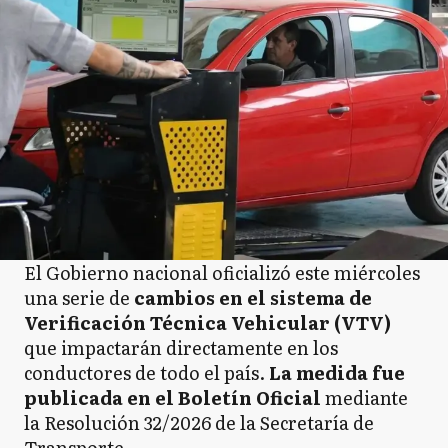
El Gobierno nacional oficializó este miércoles
una serie de
cambios en el sistema de
Verificación Técnica Vehicular (VTV)
que impactarán directamente en los
conductores de todo el país.
La medida fue
publicada en el Boletín Oficial
mediante
la Resolución 32/2026 de la Secretaría de
Transporte.