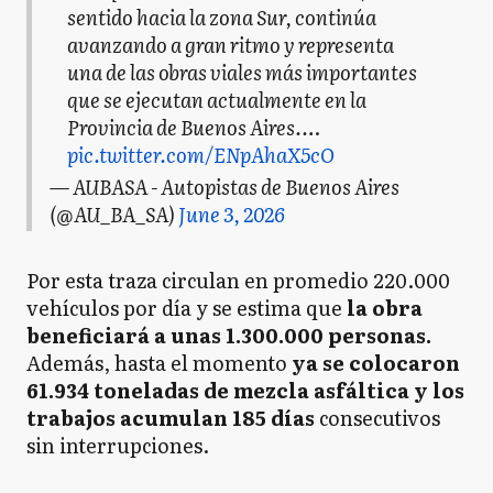
sentido hacia la zona Sur, continúa
avanzando a gran ritmo y representa
una de las obras viales más importantes
que se ejecutan actualmente en la
Provincia de Buenos Aires.…
pic.twitter.com/ENpAhaX5cO
— AUBASA - Autopistas de Buenos Aires
(@AU_BA_SA)
June 3, 2026
Por esta traza circulan en promedio 220.000
vehículos por día y se estima que
la obra
beneficiará a unas 1.300.000 personas.
Además, hasta el momento
ya se colocaron
61.934 toneladas de mezcla asfáltica y los
trabajos acumulan 185 días
consecutivos
sin interrupciones.