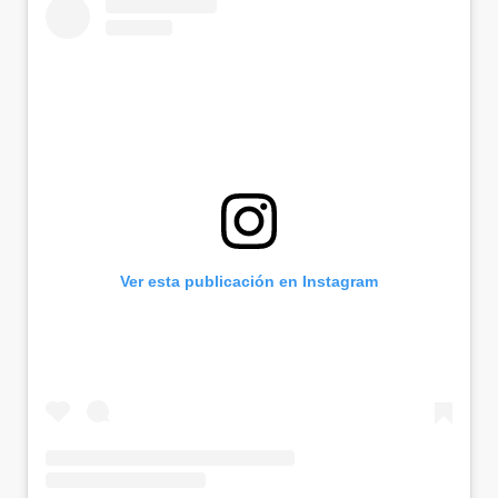
Ver esta publicación en Instagram