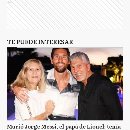
Ads
TE PUEDE INTERESAR
Murió Jorge Messi, el papá de Lionel: tenía