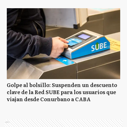
Golpe al bolsillo: Suspenden un descuento
clave de la Red SUBE para los usuarios que
viajan desde Conurbano a CABA
Ads