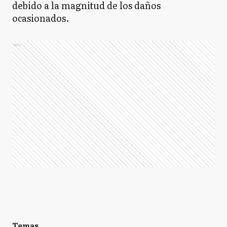
debido a la magnitud de los daños
ocasionados.
Ads
Temas