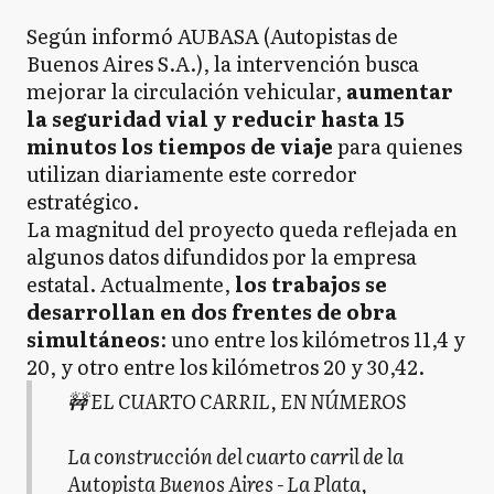
Según informó AUBASA (Autopistas de
Buenos Aires S.A.), la intervención busca
mejorar la circulación vehicular,
aumentar
la seguridad vial y reducir hasta 15
minutos los tiempos de viaje
para quienes
utilizan diariamente este corredor
estratégico.
La magnitud del proyecto queda reflejada en
algunos datos difundidos por la empresa
estatal. Actualmente,
los trabajos se
desarrollan en dos frentes de obra
simultáneos
: uno entre los kilómetros 11,4 y
20, y otro entre los kilómetros 20 y 30,42.
🚧 EL CUARTO CARRIL, EN NÚMEROS
La construcción del cuarto carril de la
Autopista Buenos Aires - La Plata,