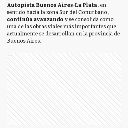
Autopista Buenos Aires-La Plata
, en
sentido hacia la zona Sur del Conurbano,
continúa avanzando
y se consolida como
una de las obras viales más importantes que
actualmente se desarrollan en la provincia de
Buenos Aires.
Ads