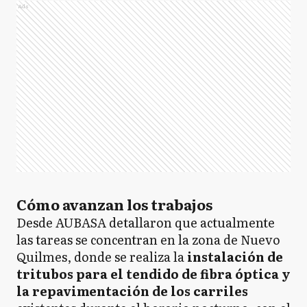
Ads
Cómo avanzan los trabajos
Desde AUBASA detallaron que actualmente
las tareas se concentran en la zona de Nuevo
Quilmes, donde se realiza la
instalación de
tritubos para el tendido de fibra óptica y
la repavimentación de los carriles