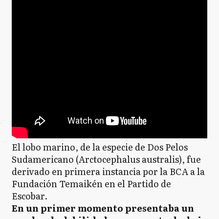
El lobo marino, de la especie de Dos Pelos
Sudamericano (Arctocephalus australis), fue
derivado en primera instancia por la BCA a la
Fundación Temaikén en el Partido de
Escobar.
En un primer momento presentaba un