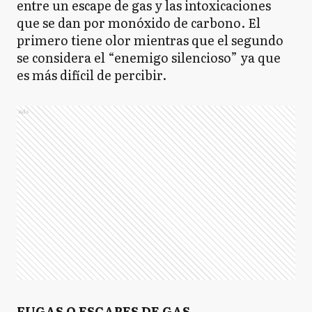
entre un escape de gas y las intoxicaciones
que se dan por monóxido de carbono. El
primero tiene olor mientras que el segundo
se considera el “enemigo silencioso” ya que
es más difícil de percibir.
Ads
FUGAS O ESCAPES DE GAS