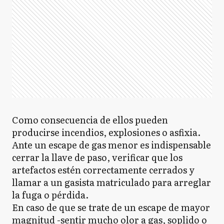
Como consecuencia de ellos pueden
producirse incendios, explosiones o asfixia.
Ante un escape de gas menor es indispensable
cerrar la llave de paso, verificar que los
artefactos estén correctamente cerrados y
llamar a un gasista matriculado para arreglar
la fuga o pérdida.
En caso de que se trate de un escape de mayor
magnitud -sentir mucho olor a gas, soplido o