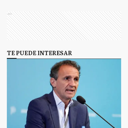
Ads
TE PUEDE INTERESAR