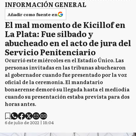
INFORMACIÓN GENERAL
Añadir como fuente en
El mal momento de Kicillof en
La Plata: Fue silbado y
abucheado en el acto de jura del
Servicio Penitenciario
Ocurrió este miércoles en el Estadio Único. Las
personas invitadas en las tribunas abuchearon
al gobernador cuando fue presentado por la voz
oficial de la ceremonia. El mandatario
bonaerense demoró su llegada hasta el mediodía
cuando su presentación estaba prevista para dos
horas antes.
6 de julio de 2022 | 18:04