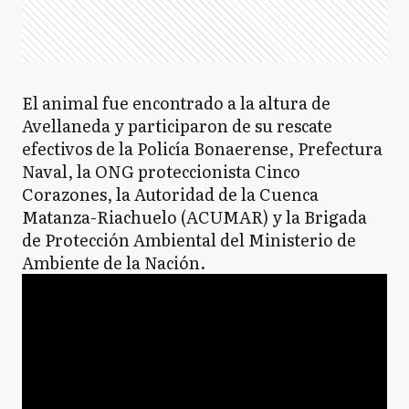
El animal fue encontrado a la altura de
Avellaneda y participaron de su rescate
efectivos de la Policía Bonaerense, Prefectura
Naval, la ONG proteccionista Cinco
Corazones, la Autoridad de la Cuenca
Matanza-Riachuelo (ACUMAR) y la Brigada
de Protección Ambiental del Ministerio de
Ambiente de la Nación.