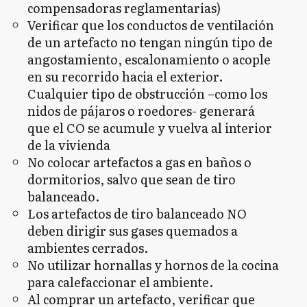
compensadoras reglamentarias)
Verificar que los conductos de ventilación
de un artefacto no tengan ningún tipo de
angostamiento, escalonamiento o acople
en su recorrido hacia el exterior.
Cualquier tipo de obstrucción –como los
nidos de pájaros o roedores- generará
que el CO se acumule y vuelva al interior
de la vivienda
No colocar artefactos a gas en baños o
dormitorios, salvo que sean de tiro
balanceado.
Los artefactos de tiro balanceado NO
deben dirigir sus gases quemados a
ambientes cerrados.
No utilizar hornallas y hornos de la cocina
para calefaccionar el ambiente.
Al comprar un artefacto, verificar que