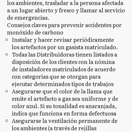
los ambientes, trasladar a la persona afectada
a un lugar abierto y fresco y llamar al servicio
de emergencias.
Consejos claves para prevenir accidentes por
monóxido de carbono
Instalar y hacer revisar periódicamente
los artefactos por un gasista matriculado.
Todas las Distribuidoras tienen listados a
disposición de los clientes con la nómina
de instaladores matriculados de acuerdo
con categorías que se otorgan para
ejecutar determinados tipos de trabajos
Asegurarse que el color de la llama que
emite el artefacto a gas sea uniforme y de
color azul. Si su tonalidad es anaranjada,
indica que funciona en forma defectuosa
Asegurarse la ventilación permanente de
los ambientes (a través de rejillas