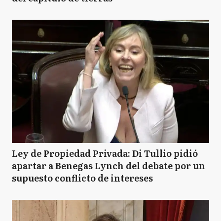
Ley de Propiedad Privada: Di Tullio pidió
apartar a Benegas Lynch del debate por un
supuesto conflicto de intereses