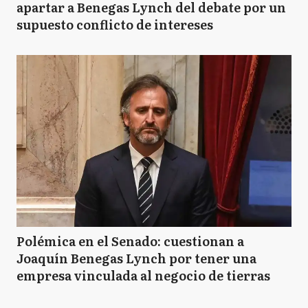
apartar a Benegas Lynch del debate por un
supuesto conflicto de intereses
Polémica en el Senado: cuestionan a
Joaquín Benegas Lynch por tener una
empresa vinculada al negocio de tierras