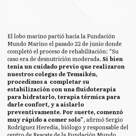
El lobo marino partió hacia la Fundación
Mundo Marino el pasado 22 de junio donde
completó el proceso de rehabilitación: “Su
caso era de desnutrición moderada.
Si bien
tenía un cuidado previo que realizaron
nuestros colegas de Temaikén,
procedimos a ​ completar su
estabilización con una fluidoterapia
para hidratarlo, terapia térmica para
darle confort, y a aislarlo
preventivamente. Por suerte, comenzó
muy rápido a comer solo”
, afirmó Sergio
Rodríguez Heredia, biólogo y responsable del
centro de Rescate de la Fundación Mundo