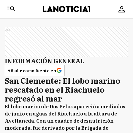
Ads
INFORMACIÓN GENERAL
Añadir como fuente en
San Clemente: El lobo marino
rescatado en el Riachuelo
regresó al mar
El lobo marino de Dos Pelos apareció a mediados
de junio en aguas del Riachuelo a la altura de
Avellaneda. Con un cuadro de desnutrición
moderada, fue derivado por la Brigada de