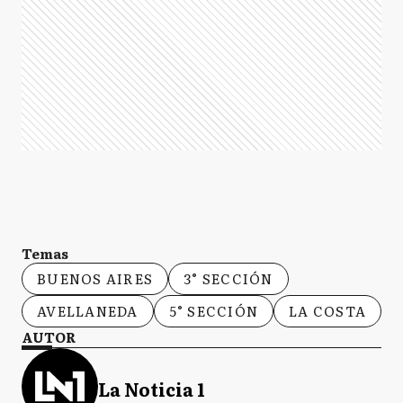
Temas
BUENOS AIRES
3° SECCIÓN
AVELLANEDA
5° SECCIÓN
LA COSTA
AUTOR
La Noticia 1