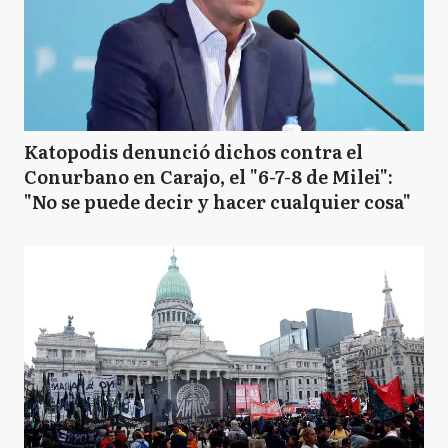
Katopodis denunció dichos contra el
Conurbano en Carajo, el "6-7-8 de Milei":
"No se puede decir y hacer cualquier cosa"