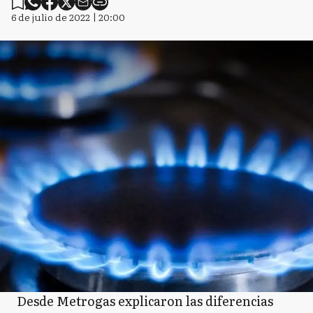
6 de julio de 2022 | 20:00
Desde Metrogas explicaron las diferencias