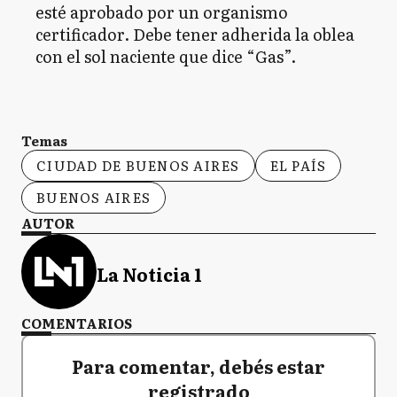
esté aprobado por un organismo
certificador. Debe tener adherida la oblea
con el sol naciente que dice “Gas”.
Temas
CIUDAD DE BUENOS AIRES
EL PAÍS
BUENOS AIRES
AUTOR
La Noticia 1
COMENTARIOS
Para comentar, debés estar
registrado