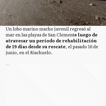
Un lobo marino macho juvenil regresó al
mar en las playas de San Clement
e luego de
atravesar un período de rehabilitación
de 19 días desde su rescate
, el pasado 16 de
junio, en el Riachuelo.
Ads