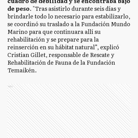
cuadro de debilidad y se encontraba bajo
de peso
. "Tras asistirlo durante seis días y
brindarle todo lo necesario para estabilizarlo,
se coordinó su traslado a la Fundación Mundo
Marino para que continuara allí su
rehabilitación y se prepare para la
reinserción en su hábitat natural”, explicó
Cristian Gillet, responsable de Rescate y
Rehabilitación de Fauna de la Fundación
Temaikén.
Ads