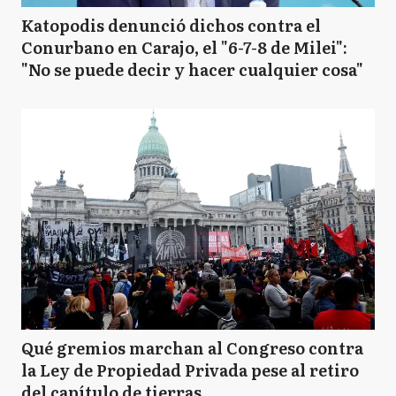
Katopodis denunció dichos contra el
Conurbano en Carajo, el "6-7-8 de Milei":
"No se puede decir y hacer cualquier cosa"
Qué gremios marchan al Congreso contra
la Ley de Propiedad Privada pese al retiro
del capítulo de tierras