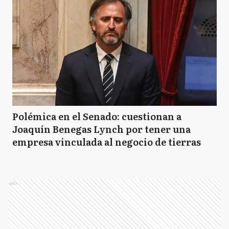
Polémica en el Senado: cuestionan a
Joaquín Benegas Lynch por tener una
empresa vinculada al negocio de tierras
Ads