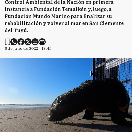
Control Ambiental de la Nación en primera
instancia a Fundación Temaikén y, luego, a
Fundación Mundo Marino para finalizar su
rehabilitación y volver al mar en San Clemente
del Tuyú.
6 de julio de 2022 | 19:45