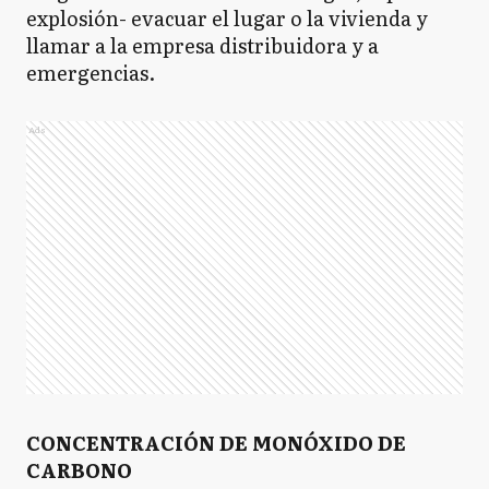
explosión- evacuar el lugar o la vivienda y
llamar a la empresa distribuidora y a
emergencias.
Ads
CONCENTRACIÓN DE MONÓXIDO DE
CARBONO