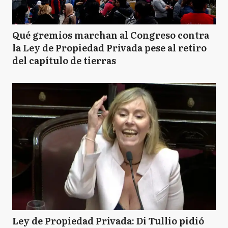
Qué gremios marchan al Congreso contra
la Ley de Propiedad Privada pese al retiro
del capítulo de tierras
Ley de Propiedad Privada: Di Tullio pidió