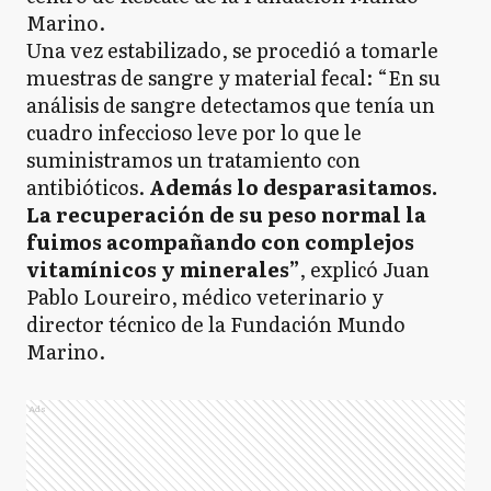
Marino.
Una vez estabilizado, se procedió a tomarle
muestras de sangre y material fecal: “En su
análisis de sangre detectamos que tenía un
cuadro infeccioso leve por lo que le
suministramos un tratamiento con
antibióticos.
Además lo desparasitamos.
La recuperación de su peso normal la
fuimos acompañando con complejos
vitamínicos y minerales”
, explicó Juan
Pablo Loureiro, médico veterinario y
director técnico de la Fundación Mundo
Marino.
Ads