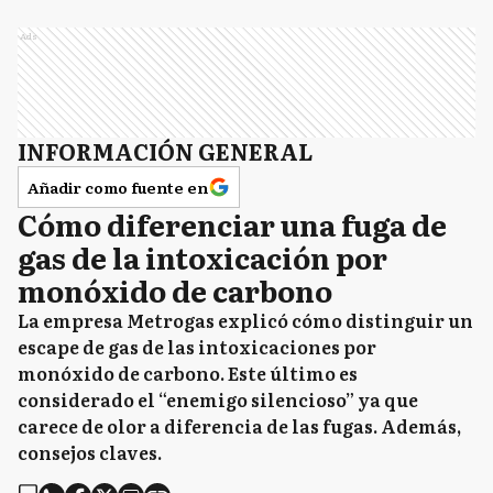
Ads
INFORMACIÓN GENERAL
Añadir como fuente en
Cómo diferenciar una fuga de
gas de la intoxicación por
monóxido de carbono
La empresa Metrogas explicó cómo distinguir un
escape de gas de las intoxicaciones por
monóxido de carbono. Este último es
considerado el “enemigo silencioso” ya que
carece de olor a diferencia de las fugas. Además,
consejos claves.