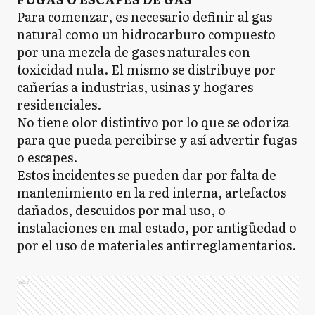
Para comenzar, es necesario definir al gas
natural como un hidrocarburo compuesto
por una mezcla de gases naturales con
toxicidad nula. El mismo se distribuye por
cañerías a industrias, usinas y hogares
residenciales.
No tiene olor distintivo por lo que se odoriza
para que pueda percibirse y así advertir fugas
o escapes.
Estos incidentes se pueden dar por falta de
mantenimiento en la red interna, artefactos
dañados, descuidos por mal uso, o
instalaciones en mal estado, por antigüedad o
por el uso de materiales antirreglamentarios.
Ads