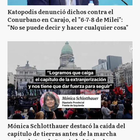
Katopodis denunció dichos contra el
Conurbano en Carajo, el "6-7-8 de Milei":
"No se puede decir y hacer cualquier cosa"
Mónica Schlotthauer destacó la caída del
capítulo de tierras antes de la marcha