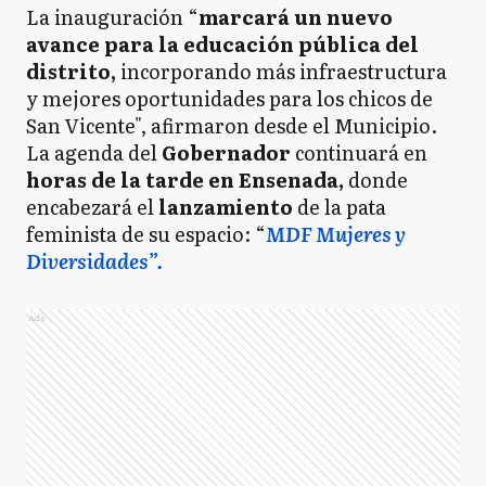
La inauguración “
marcará un nuevo
avance para la educación pública del
distrito,
incorporando más infraestructura
y mejores oportunidades para los chicos de
San Vicente", afirmaron desde el Municipio.
La agenda del
Gobernador
continuará en
horas de la tarde en Ensenada,
donde
encabezará el
lanzamiento
de la pata
feminista de su espacio: “
MDF Mujeres y
Diversidades”.
Ads