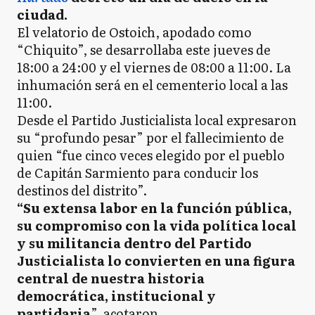
ciudad.
El velatorio de Ostoich, apodado como
“Chiquito”, se desarrollaba este jueves de
18:00 a 24:00 y el viernes de 08:00 a 11:00. La
inhumación será en el cementerio local a las
11:00.
Desde el Partido Justicialista local expresaron
su “profundo pesar” por el fallecimiento de
quien “fue cinco veces elegido por el pueblo
de Capitán Sarmiento para conducir los
destinos del distrito”.
“Su extensa labor en la función pública,
su compromiso con la vida política local
y su militancia dentro del Partido
Justicialista lo convierten en una figura
central de nuestra historia
democrática, institucional y
partidaria
”, acotaron.