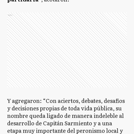
Ads
Y agregaron: “Con aciertos, debates, desafíos
y decisiones propias de toda vida pública, su
nombre queda ligado de manera indeleble al
desarrollo de Capitán Sarmiento y a una
etapa muy importante del peronismo local y