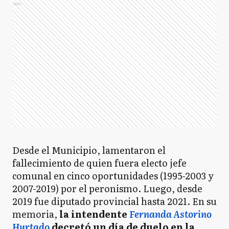
Ads
Desde el Municipio, lamentaron el
fallecimiento de quien fuera electo jefe
comunal en cinco oportunidades (1995-2003 y
2007-2019) por el peronismo. Luego, desde
2019 fue diputado provincial hasta 2021. En su
memoria,
la intendente
Fernanda Astorino
Hurtado
decretó un día de duelo en la