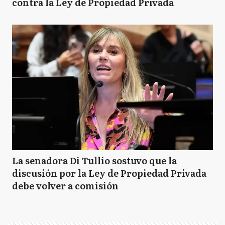
contra la Ley de Propiedad Privada
La senadora Di Tullio sostuvo que la
discusión por la Ley de Propiedad Privada
debe volver a comisión