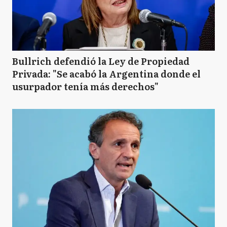
Bullrich defendió la Ley de Propiedad
Privada: "Se acabó la Argentina donde el
usurpador tenía más derechos"