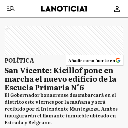
Ads
POLÍTICA
Añadir como fuente en
San Vicente: Kicillof pone en
marcha el nuevo edificio de la
Escuela Primaria N°6
El Gobernador bonaerense desembarcará en el
distrito este viernes por la mañana y será
recibido por el Intendente Mantegazza. Ambos
inaugurarán el flamante inmueble ubicado en
Estrada y Belgrano.