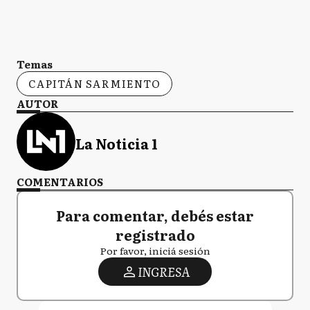
Temas
CAPITÁN SARMIENTO
AUTOR
La Noticia 1
COMENTARIOS
Para comentar, debés estar
registrado
Por favor, iniciá sesión
INGRESA