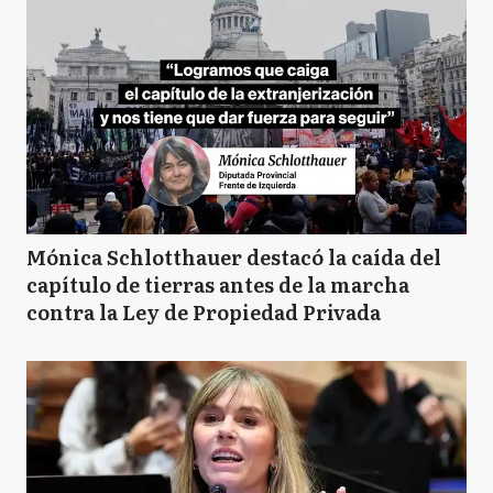
Mónica Schlotthauer destacó la caída del
capítulo de tierras antes de la marcha
contra la Ley de Propiedad Privada