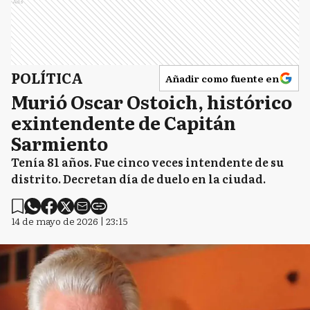
Ads
POLÍTICA
Añadir como fuente en
Murió Oscar Ostoich, histórico
exintendente de Capitán
Sarmiento
Tenía 81 años. Fue cinco veces intendente de su
distrito. Decretan día de duelo en la ciudad.
14 de mayo de 2026 | 23:15