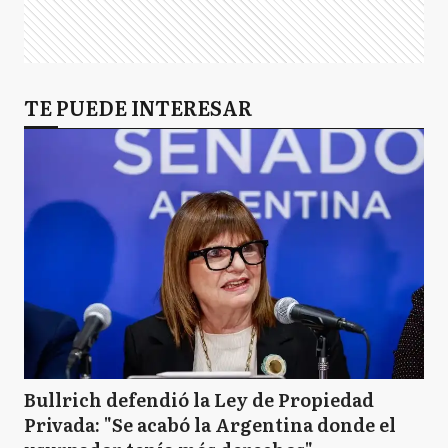
TE PUEDE INTERESAR
Bullrich defendió la Ley de Propiedad
Privada: "Se acabó la Argentina donde el