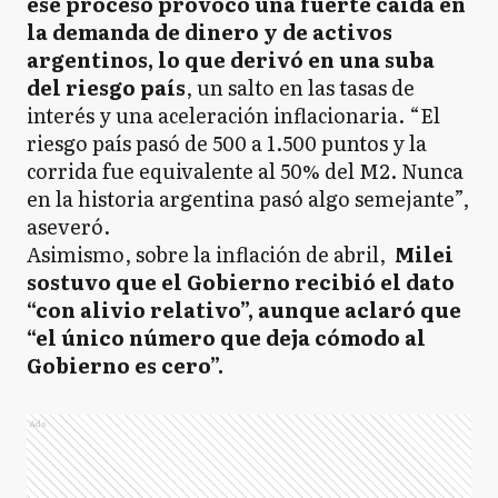
ese proceso provocó una fuerte caída en
la demanda de dinero y de activos
argentinos, lo que derivó en una suba
del riesgo país
, un salto en las tasas de
interés y una aceleración inflacionaria. “El
riesgo país pasó de 500 a 1.500 puntos y la
corrida fue equivalente al 50% del M2. Nunca
en la historia argentina pasó algo semejante”,
aseveró.
Asimismo, sobre la inflación de abril,
Milei
sostuvo que el Gobierno recibió el dato
“con alivio relativo”, aunque aclaró que
“el único número que deja cómodo al
Gobierno es cero”.
Ads