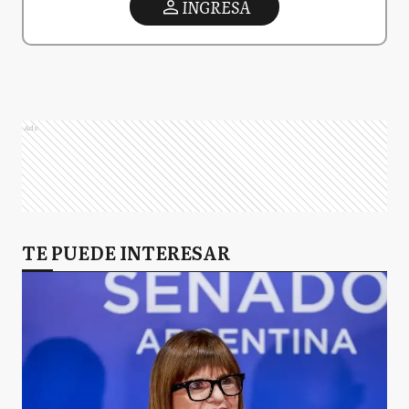
INGRESA
Ads
TE PUEDE INTERESAR