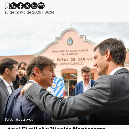
15 de mayo de 2026 | 06:34
Foto: Archivo.
Axel Kicillof y Nicolás Mantegazza