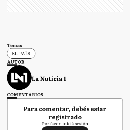
Temas
EL PAÍS
AUTOR
La Noticia 1
COMENTARIOS
Para comentar, debés estar
registrado
Por favor, iniciá sesión