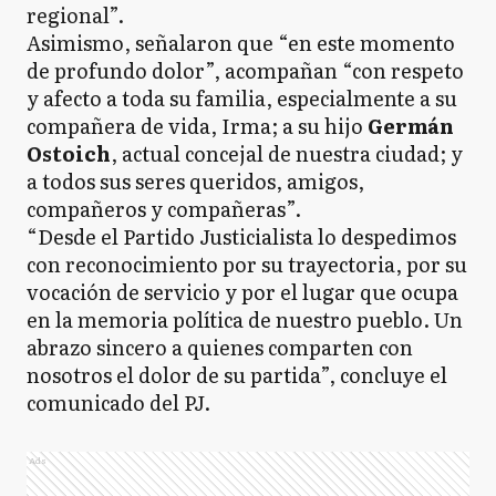
regional”.
Asimismo, señalaron que “en este momento
de profundo dolor”, acompañan “con respeto
y afecto a toda su familia, especialmente a su
compañera de vida, Irma; a su hijo
Germán
Ostoich
, actual concejal de nuestra ciudad; y
a todos sus seres queridos, amigos,
compañeros y compañeras”.
“Desde el Partido Justicialista lo despedimos
con reconocimiento por su trayectoria, por su
vocación de servicio y por el lugar que ocupa
en la memoria política de nuestro pueblo. Un
abrazo sincero a quienes comparten con
nosotros el dolor de su partida”, concluye el
comunicado del PJ.
Ads