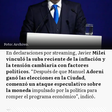
Foto: Archivo.
En declaraciones por streaming, Javier
Milei
vinculó la suba reciente de la inflación y
la tensión cambiaria con factores
políticos.
“Después de que Manuel
Adorni
ganó las elecciones en la Ciudad,
comenzó un ataque especulativo sobre
la moneda
impulsado por la política para
romper el programa económico”, indicó.
Ads