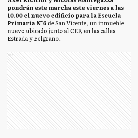
pondrán este marcha este viernes a las
10.00 el nuevo edificio para la Escuela
Primaria N°6
de San Vicente, un inmueble
nuevo ubicado junto al CEF, en las calles
Estrada y Belgrano.
Ads