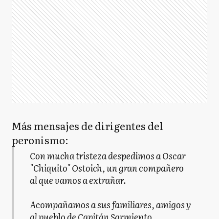
Más mensajes de dirigentes del
peronismo:
Con mucha tristeza despedimos a Oscar
"Chiquito" Ostoich, un gran compañero
al que vamos a extrañar.
Acompañamos a sus familiares, amigos y
al pueblo de Capitán Sarmiento.