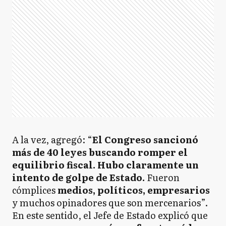
A la vez, agregó: “
El Congreso sancionó
más de 40 leyes buscando romper el
equilibrio fiscal. Hubo claramente un
intento de golpe de Estado.
Fueron
cómplices
medios, políticos, empresarios
y muchos opinadores que son mercenarios”.
En este sentido, el Jefe de Estado explicó que