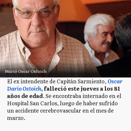
Murió Oscar Ostoich
El ex intendente de Capitán Sarmiento,
Oscar
Darío Ostoich
, falleció este jueves a los 81
años de edad
. Se encontraba internado en el
Hospital San Carlos, luego de haber sufrido
un accidente cerebrovascular en el mes de
marzo.