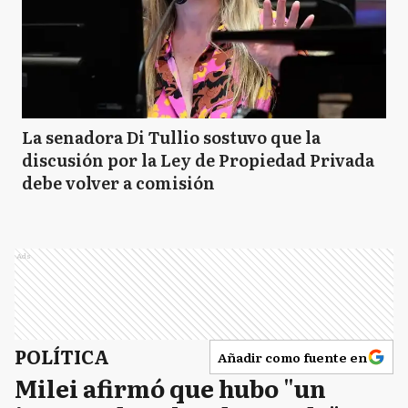
La senadora Di Tullio sostuvo que la
discusión por la Ley de Propiedad Privada
debe volver a comisión
Ads
POLÍTICA
Añadir como fuente en
Milei afirmó que hubo "un