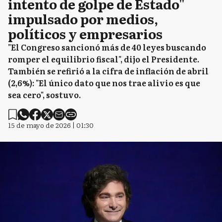
intento de golpe de Estado"
impulsado por medios,
políticos y empresarios
"El Congreso sancionó más de 40 leyes buscando
romper el equilibrio fiscal", dijo el Presidente.
También se refirió a la cifra de inflación de abril
(2,6%): "El único dato que nos trae alivio es que
sea cero", sostuvo.
15 de mayo de 2026 | 01:30