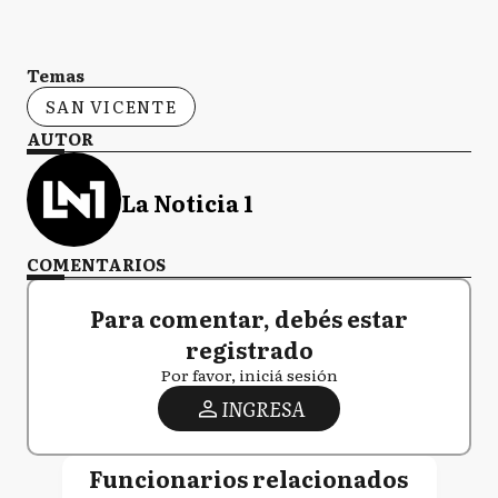
Temas
SAN VICENTE
AUTOR
La Noticia 1
COMENTARIOS
Para comentar, debés estar
registrado
Por favor, iniciá sesión
INGRESA
Funcionarios relacionados