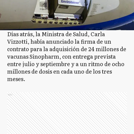
Días atrás, la Ministra de Salud, Carla
Vizzotti, había anunciado la firma de un
contrato para la adquisición de 24 millones de
vacunas Sinopharm, con entrega prevista
entre julio y septiembre y a un ritmo de ocho
millones de dosis en cada uno de los tres
meses.
Ads