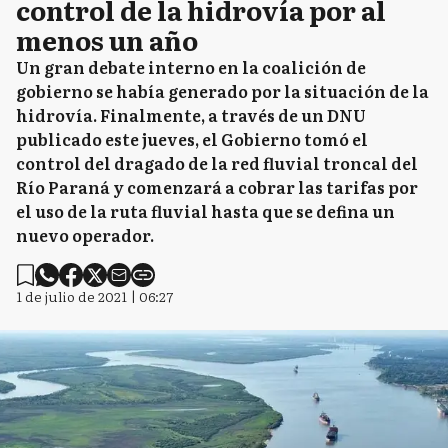
control de la hidrovía por al
menos un año
Un gran debate interno en la coalición de
gobierno se había generado por la situación de la
hidrovía. Finalmente, a través de un DNU
publicado este jueves, el Gobierno tomó el
control del dragado de la red fluvial troncal del
Río Paraná y comenzará a cobrar las tarifas por
el uso de la ruta fluvial hasta que se defina un
nuevo operador.
1 de julio de 2021 | 06:27