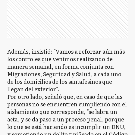
Además, insistió: "Vamos a reforzar aún más
los controles que venimos realizando de
manera semanal, en forma conjunta con
Migraciones, Seguridad y Salud, a cada uno
de los domicilios de los santafesinos que
llegan del exterior".
Por otro lado, señaló que, en caso de que las
personas no se encuentren cumpliendo con el
aislamiento que corresponde, "se labra un
acta, y se da paso a un proceso penal, porque
lo que se está haciendo es incumplir un DNU,
y cometiendo un delito tipificado en el Código