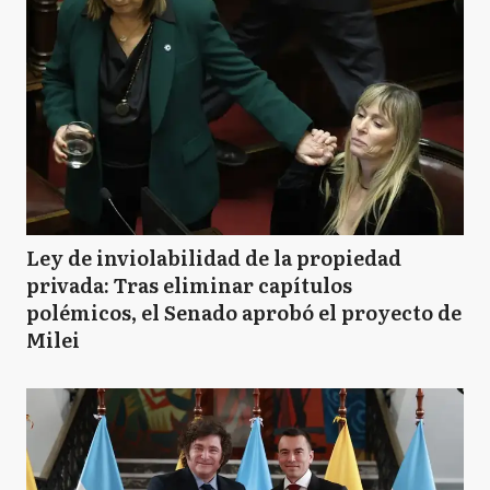
Ley de inviolabilidad de la propiedad
privada: Tras eliminar capítulos
polémicos, el Senado aprobó el proyecto de
Milei