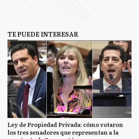
TE PUEDE INTERESAR
Ley de Propiedad Privada: cómo votaron
los tres senadores que representan a la