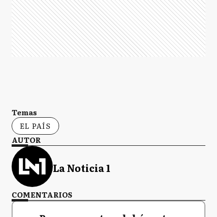
Temas
EL PAÍS
AUTOR
La Noticia 1
COMENTARIOS