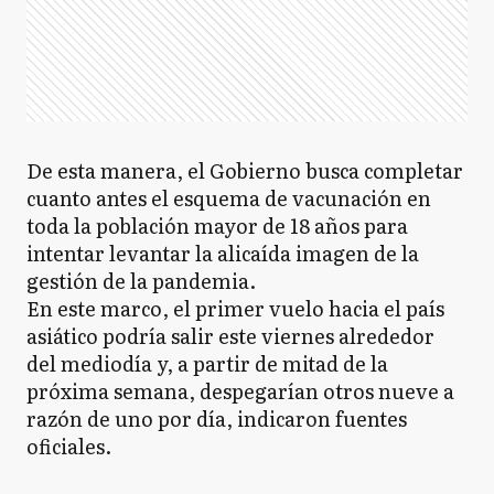
De esta manera, el Gobierno busca completar
cuanto antes el esquema de vacunación en
toda la población mayor de 18 años para
intentar levantar la alicaída imagen de la
gestión de la pandemia.
En este marco, el primer vuelo hacia el país
asiático podría salir este viernes alrededor
del mediodía y, a partir de mitad de la
próxima semana, despegarían otros nueve a
razón de uno por día, indicaron fuentes
oficiales.