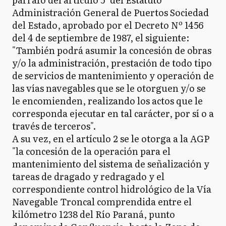
Administración General de Puertos Sociedad
del Estado, aprobado por el Decreto Nº 1456
del 4 de septiembre de 1987, el siguiente:
"También podrá asumir la concesión de obras
y/o la administración, prestación de todo tipo
de servicios de mantenimiento y operación de
las vías navegables que se le otorguen y/o se
le encomienden, realizando los actos que le
corresponda ejecutar en tal carácter, por sí o a
través de terceros".
A su vez, en el artículo 2 se le otorga a la AGP
"la concesión de la operación para el
mantenimiento del sistema de señalización y
tareas de dragado y redragado y el
correspondiente control hidrológico de la Vía
Navegable Troncal comprendida entre el
kilómetro 1238 del Río Paraná, punto