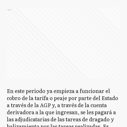
Ads
En este período ya empieza a funcionar el
cobro de la tarifa o peaje por parte del Estado
a través de la AGP y, a través de la cuenta
derivadora a la que ingresan, se les pagará a
las adjudicatarias de las tareas de dragado y
balizamiento por las tareas realizadas. Es