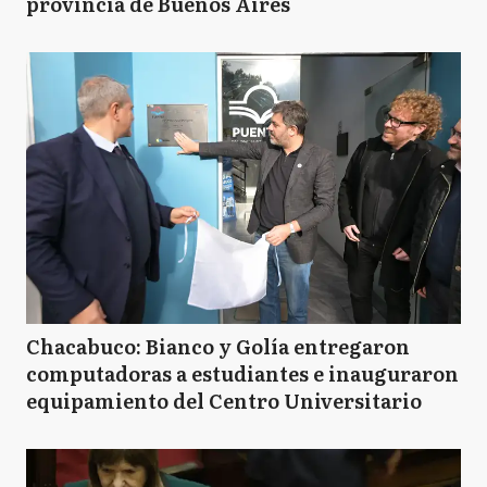
provincia de Buenos Aires
Chacabuco: Bianco y Golía entregaron
computadoras a estudiantes e inauguraron
equipamiento del Centro Universitario