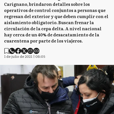
Carignano, brindaron detalles sobre los
operativos de control conjuntos a personas que
regresan del exterior y que deben cumplir con el
aislamiento obligatorio. Buscan frenar la
circulación de la cepa delta. A nivel nacional
hay cerca de un 40% de desacatamiento de la
cuarentena por parte de los viajeros.
1 de julio de 2021 | 08:05