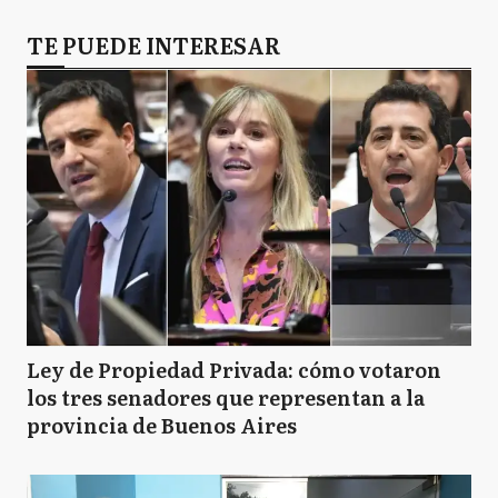
TE PUEDE INTERESAR
Ley de Propiedad Privada: cómo votaron
los tres senadores que representan a la
provincia de Buenos Aires