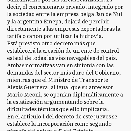
decir, el concesionario privado, integrado por
la sociedad entre la empresa belga Jan de Nul
y la argentina Emepa, dejará de percibir
directamente a las empresas exportadoras la
tarifa o canon por utilizar la hidrovía.
Está previsto otro decreto más que
establecerá la creación de un ente de control
estatal de todas las vías navegables del país.
Ambas normativas van en sintonía con las
demandas del sector más duro del Gobierno,
mientras que el Ministro de Transporte
Alexis Guerrera, al igual que su antecesor
Mario Meoni, se oponían diplomáticamente a
la estatización argumentando sobre la
dificultades técnicas que ello implicaría.
En el artículo 1 del decreto de este jueves se
establece la incorporación como segundo
párrafo del artículo 5° del Estatuto