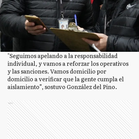
"Seguimos apelando a la responsabilidad
individual, y vamos a reforzar los operativos
y las sanciones. Vamos domicilio por
domicilio a verificar que la gente cumpla el
aislamiento”, sostuvo González del Pino.
Ads