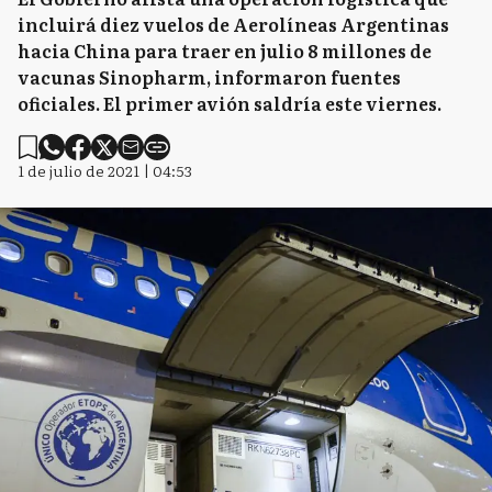
incluirá diez vuelos de Aerolíneas Argentinas
hacia China para traer en julio 8 millones de
vacunas Sinopharm, informaron fuentes
oficiales. El primer avión saldría este viernes.
1 de julio de 2021 | 04:53