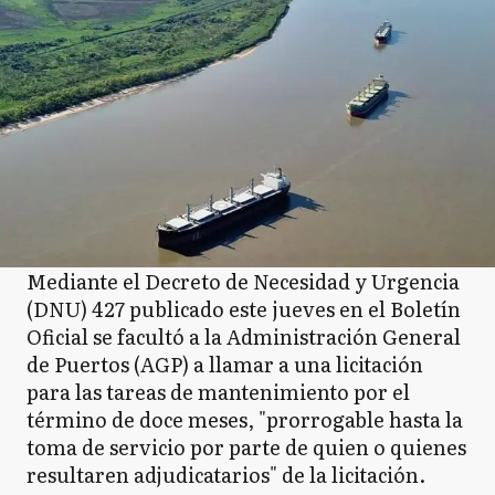
Mediante el Decreto de Necesidad y Urgencia
(DNU) 427 publicado este jueves en el Boletín
Oficial se facultó a la Administración General
de Puertos (AGP) a llamar a una licitación
para las tareas de mantenimiento por el
término de doce meses, "prorrogable hasta la
toma de servicio por parte de quien o quienes
resultaren adjudicatarios" de la licitación.