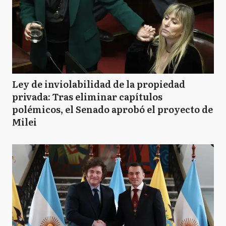
Ley de inviolabilidad de la propiedad
privada: Tras eliminar capítulos
polémicos, el Senado aprobó el proyecto de
Milei