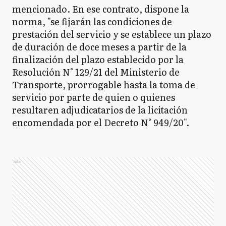
mencionado. En ese contrato, dispone la
norma, "se fijarán las condiciones de
prestación del servicio y se establece un plazo
de duración de doce meses a partir de la
finalización del plazo establecido por la
Resolución N° 129/21 del Ministerio de
Transporte, prorrogable hasta la toma de
servicio por parte de quien o quienes
resultaren adjudicatarios de la licitación
encomendada por el Decreto N° 949/20".
Ads