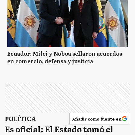
Ecuador: Milei y Noboa sellaron acuerdos
en comercio, defensa y justicia
Ads
POLÍTICA
Añadir como fuente en
Es oficial: El Estado tomó el