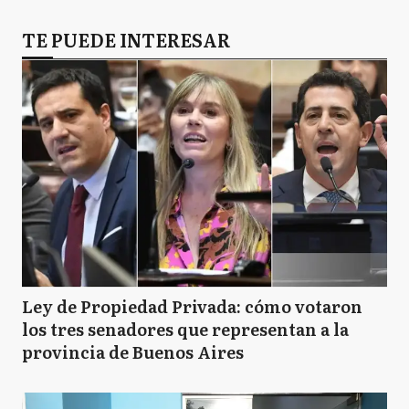
TE PUEDE INTERESAR
Ley de Propiedad Privada: cómo votaron
los tres senadores que representan a la
provincia de Buenos Aires