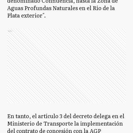
denominado Confluencia, hasta la Zona de
Aguas Profundas Naturales en el Río de la
Plata exterior".
Ads
En tanto, el artículo 3 del decreto delega en el
Ministerio de Transporte la implementación
del contrato de concesión con la AGP