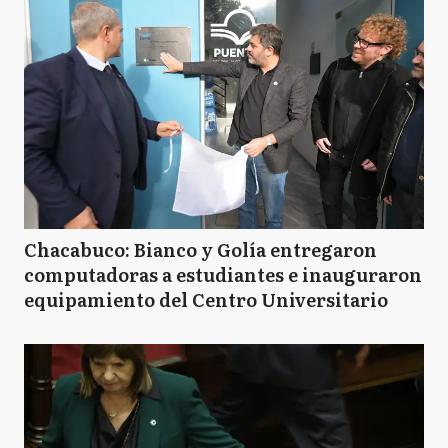
Chacabuco: Bianco y Golía entregaron
computadoras a estudiantes e inauguraron
equipamiento del Centro Universitario