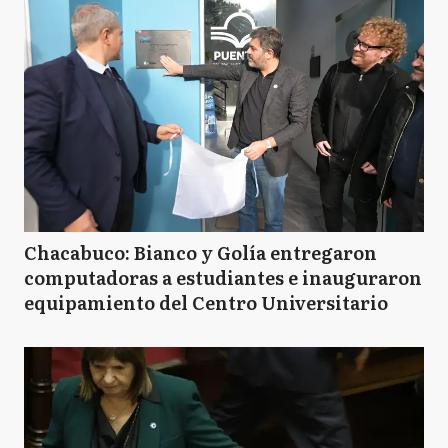
Chacabuco: Bianco y Golía entregaron
computadoras a estudiantes e inauguraron
equipamiento del Centro Universitario