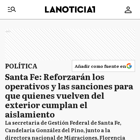
Ads
POLÍTICA
Añadir como fuente en
Santa Fe: Reforzarán los
operativos y las sanciones para
que quienes vuelven del
exterior cumplan el
aislamiento
La secretaria de Gestión Federal de Santa Fe,
Candelaria González del Pino, junto a la
directora nacional de Migraciones, Florencia