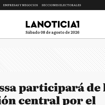
EMPRESAS Y NEGOCIOS
SECCIONES ELECTORALES
sábado 08 de agosto de 2026
sa participará de 
ón central por el