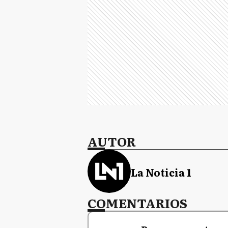
AUTOR
La Noticia 1
COMENTARIOS