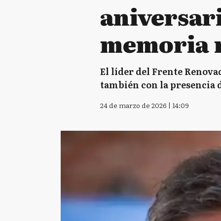
aniversari
memoria n
El líder del Frente Renova
también con la presencia d
24 de marzo de 2026 | 14:09