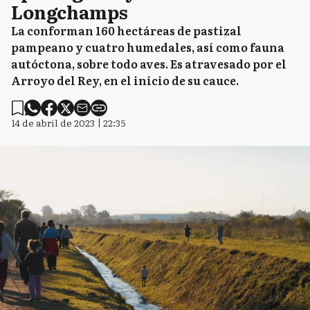
Longchamps
La conforman 160 hectáreas de pastizal
pampeano y cuatro humedales, así como fauna
autóctona, sobre todo aves. Es atravesado por el
Arroyo del Rey, en el inicio de su cauce.
14 de abril de 2023 | 22:35