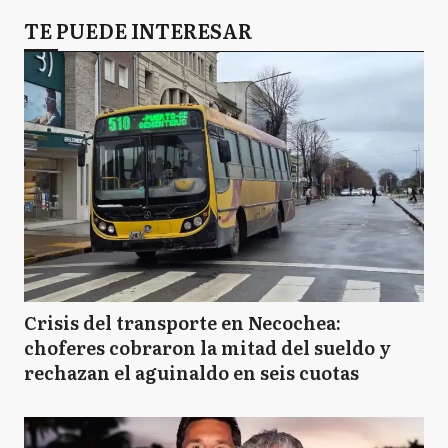
TE PUEDE INTERESAR
Crisis del transporte en Necochea:
choferes cobraron la mitad del sueldo y
rechazan el aguinaldo en seis cuotas