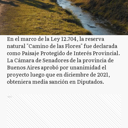
En el marco de la Ley 12.704, la reserva
natural "Camino de las Flores" fue declarada
como Paisaje Protegido de Interés Provincial.
La Cámara de Senadores de la provincia de
Buenos Aires aprobó por unanimidad el
proyecto luego que en diciembre de 2021,
obteniera media sanción en Diputados.
Ads