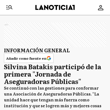
Ads
INFORMACIÓN GENERAL
Añadir como fuente en
Silvina Batakis participó de la
primera "Jornada de
Aseguradoras Públicas"
Se continuó con las gestiones para conformar
una Asociación de Aseguradoras Públicas. “La
unidad hace que tengan más fuerza como
institución y que se logren más y mejores cosas