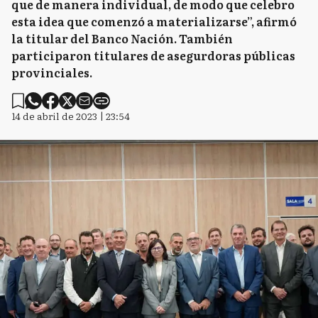
que de manera individual, de modo que celebro
esta idea que comenzó a materializarse”, afirmó
la titular del Banco Nación. También
participaron titulares de asegurdoras públicas
provinciales.
14 de abril de 2023 | 23:54