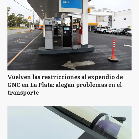
Vuelven las restricciones al expendio de
GNC en La Plata: alegan problemas en el
transporte