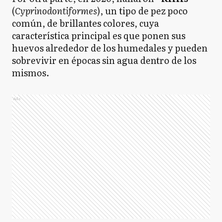
(
Cyprinodontiformes
), un tipo de pez poco
común, de brillantes colores, cuya
característica principal es que ponen sus
huevos alrededor de los humedales y pueden
sobrevivir en épocas sin agua dentro de los
mismos.
Ads