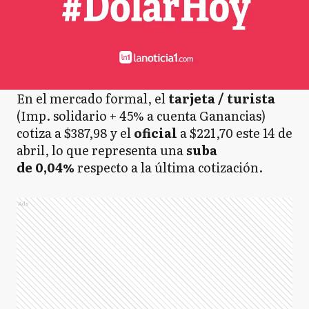
En el mercado formal, el
tarjeta / turista
(Imp. solidario + 45% a cuenta Ganancias)
cotiza a $387,98 y el
oficial
a $221,70 este 14 de
abril, lo que representa una
suba
de 0,04%
respecto a la última cotización.
Ads