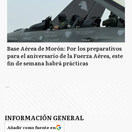
Base Aérea de Morón: Por los preparativos
para el aniversario de la Fuerza Aérea, este
fin de semana habrá prácticas
Ads
INFORMACIÓN GENERAL
Añadir como fuente en