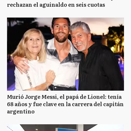
rechazan el aguinaldo en seis cuotas
Murió Jorge Messi, el papá de Lionel: tenía
68 años y fue clave en la carrera del capitán
argentino