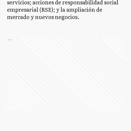
servicios; acciones de responsabilidad social
empresarial (RSE); y la ampliación de
mercado y nuevos negocios.
Ads