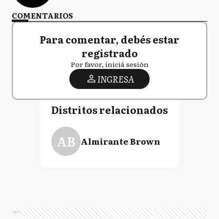
COMENTARIOS
Para comentar, debés estar
registrado
Por favor, iniciá sesión
INGRESA
Distritos relacionados
AB
Almirante Brown
Ads