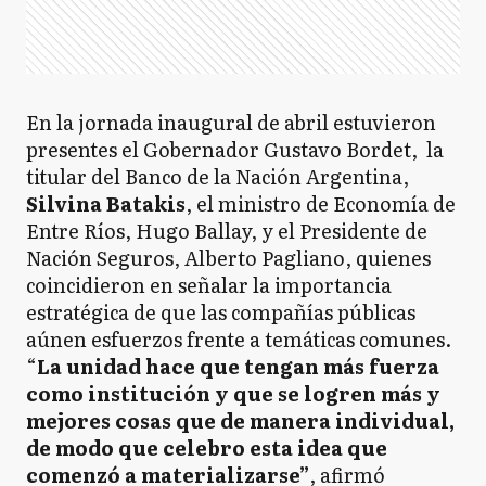
En la jornada inaugural de abril estuvieron
presentes el Gobernador Gustavo Bordet, la
titular del Banco de la Nación Argentina,
Silvina Batakis
, el ministro de Economía de
Entre Ríos, Hugo Ballay, y el Presidente de
Nación Seguros, Alberto Pagliano, quienes
coincidieron en señalar la importancia
estratégica de que las compañías públicas
aúnen esfuerzos frente a temáticas comunes.
“
La unidad hace que tengan más fuerza
como institución y que se logren más y
mejores cosas que de manera individual,
de modo que celebro esta idea que
comenzó a materializarse”
, afirmó