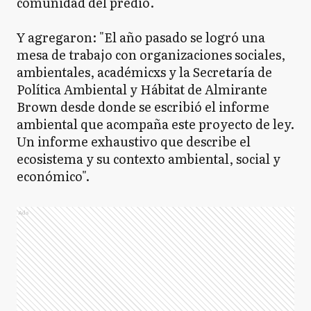
comunidad del predio.
Y agregaron: "El año pasado se logró una
mesa de trabajo con organizaciones sociales,
ambientales, académicxs y la Secretaría de
Política Ambiental y Hábitat de Almirante
Brown desde donde se escribió el informe
ambiental que acompaña este proyecto de ley.
Un informe exhaustivo que describe el
ecosistema y su contexto ambiental, social y
económico".
Ads