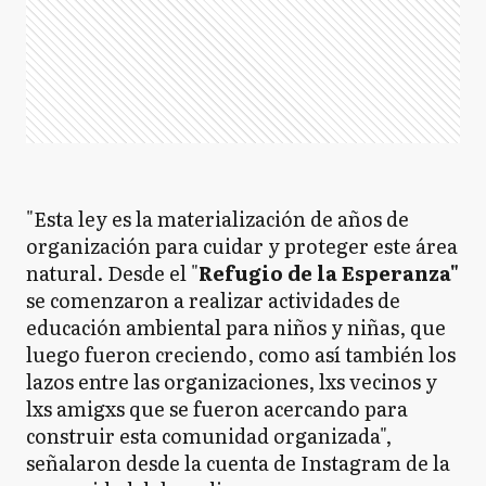
"Esta ley es la materialización de años de
organización para cuidar y proteger este área
natural. Desde el "
Refugio de la Esperanza"
se comenzaron a realizar actividades de
educación ambiental para niños y niñas, que
luego fueron creciendo, como así también los
lazos entre las organizaciones, lxs vecinos y
lxs amigxs que se fueron acercando para
construir esta comunidad organizada",
señalaron desde la cuenta de Instagram de la