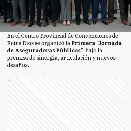
En el Centro Provincial de Convenciones de
Entre Ríos se organizó la
Primera "Jornada
de Aseguradoras Públicas"
bajo la
premisa de sinergia, articulación y nuevos
desafíos.
Ads