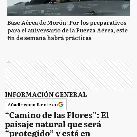
Base Aérea de Morón: Por los preparativos
para el aniversario de la Fuerza Aérea, este
fin de semana habrá prácticas
Ads
INFORMACIÓN GENERAL
Añadir como fuente en
“Camino de las Flores”: El
paisaje natural que será
“protegido” y está en