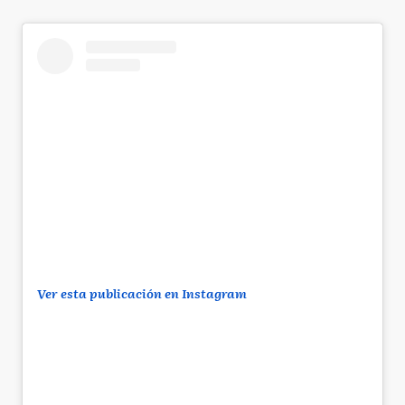
Ver esta publicación en Instagram