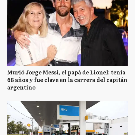
Murió Jorge Messi, el papá de Lionel: tenía
68 años y fue clave en la carrera del capitán
argentino