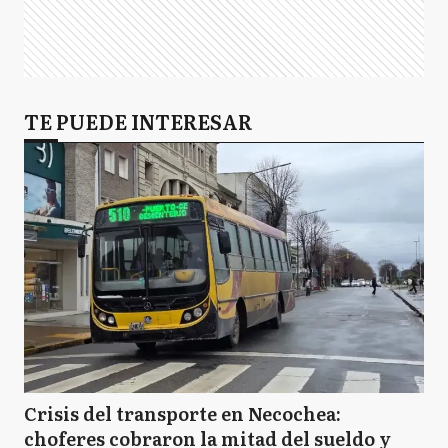
TE PUEDE INTERESAR
Crisis del transporte en Necochea:
choferes cobraron la mitad del sueldo y