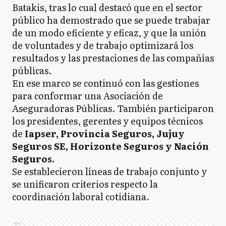
Batakis, tras lo cual destacó que en el sector
público ha demostrado que se puede trabajar
de un modo eficiente y eficaz, y que la unión
de voluntades y de trabajo optimizará los
resultados y las prestaciones de las compañías
públicas.
En ese marco se continuó con las gestiones
para conformar una Asociación de
Aseguradoras Públicas. También participaron
los presidentes, gerentes y equipos técnicos
de
Iapser, Provincia Seguros, Jujuy
Seguros SE, Horizonte Seguros y Nación
Seguros.
Se establecieron líneas de trabajo conjunto y
se unificaron criterios respecto la
coordinación laboral cotidiana.
Ads