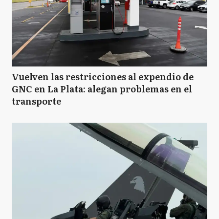
Vuelven las restricciones al expendio de
GNC en La Plata: alegan problemas en el
transporte