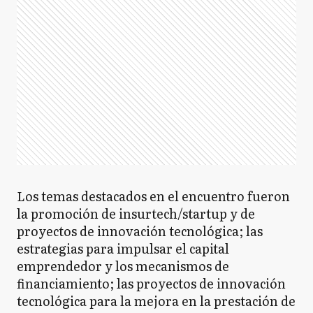
Los temas destacados en el encuentro fueron
la promoción de insurtech/startup y de
proyectos de innovación tecnológica; las
estrategias para impulsar el capital
emprendedor y los mecanismos de
financiamiento; las proyectos de innovación
tecnológica para la mejora en la prestación de