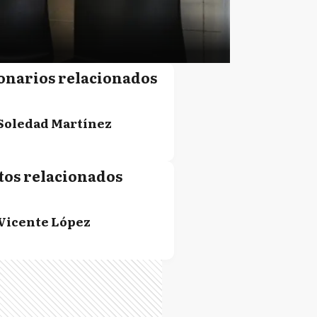
onarios relacionados
Soledad Martínez
tos relacionados
Vicente López