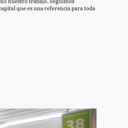
 no nuestro trabajo. Seguimos
spital que es una referencia para toda