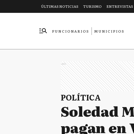
ÚLTIMAS NOTICIAS
TURISMO
ENTREVISTAS
FUNCIONARIOS
MUNICIPIOS
EMPRESAS
Ads
POLÍTICA
Soledad M
pagan en 