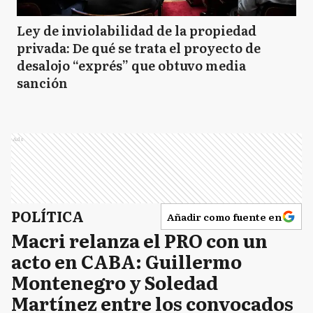
Ley de inviolabilidad de la propiedad
privada: De qué se trata el proyecto de
desalojo “exprés” que obtuvo media
sanción
Ads
POLÍTICA
Añadir como fuente en
Macri relanza el PRO con un
acto en CABA: Guillermo
Montenegro y Soledad
Martínez entre los convocados