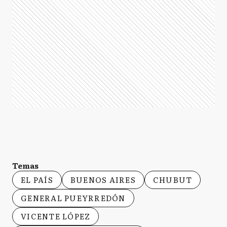
Temas
EL PAÍS
BUENOS AIRES
CHUBUT
GENERAL PUEYRREDÓN
VICENTE LÓPEZ