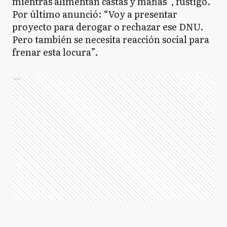
mientras alimentan castas y mafias”, fustigó.
Por último anunció: “Voy a presentar
proyecto para derogar o rechazar ese DNU.
Pero también se necesita reacción social para
frenar esta locura”.
Ads