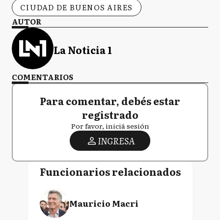
CIUDAD DE BUENOS AIRES
AUTOR
La Noticia 1
COMENTARIOS
Para comentar, debés estar
registrado
Por favor, iniciá sesión
INGRESA
Funcionarios relacionados
Mauricio Macri