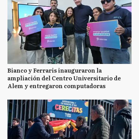
Bianco y Ferraris inauguraron la
ampliación del Centro Universitario de
Alem y entregaron computadoras