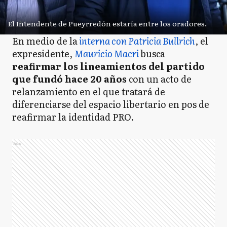
El Intendente de Pueyrredón estaría entre los oradores.
En medio de la
interna con Patricia Bullrich
, el
expresidente,
Mauricio Macri
busca
reafirmar los lineamientos del partido
que fundó hace 20 años
con un acto de
relanzamiento en el que tratará de
diferenciarse del espacio libertario en pos de
reafirmar la identidad PRO.
Ads