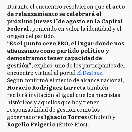
Durante el encuentro resolvieron que
el acto
de relanzamiento se celebrará el
próximo jueves 1°de agosto en la Capital
Federal
, poniendo en valor la identidad y el
origen del partido.
“Es el punto cero PRO, el lugar donde nos
afianzamos como partido político y
demostramos tener capacidad de
gestión”
, explicó uno de los participantes del
encuentro virtual al portal
El Destape
.
Según confirmó el medio de alcance nacional,
Horacio Rodríguez Larreta
también
recibirá invitación al igual que los macristas
históricos y aquellos que hoy tienen
responsabilidad de gestión como los
gobernadores
Ignacio Torres
(Chubut) y
Rogelio Frigerio
(Entre Ríos).