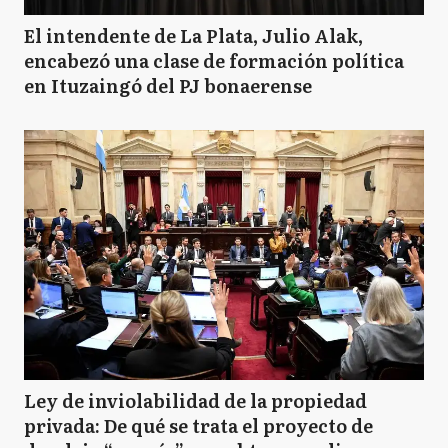
El intendente de La Plata, Julio Alak,
encabezó una clase de formación política
en Ituzaingó del PJ bonaerense
Ley de inviolabilidad de la propiedad
privada: De qué se trata el proyecto de