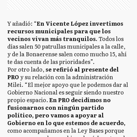
Y añadió: “
En Vicente López invertimos
recursos municipales para que los
vecinos vivan más tranquilos.
Todos los
días salen 50 patrullas municipales a la calle,
y de la Bonaerense salen como mucho 15, ahí
te das cuenta de las prioridades”.
Por otro lado,
se refirió al presente del
PRO
y su relación con la administración
Milei. “El mejor apoyo que le podemos dar al
Gobierno Nacional es seguir siendo nuestro
propio espacio.
En PRO decidimos no
fusionarnos con ningún partido
político, pero vamos a apoyar al
Gobierno en lo que estemos de acuerdo,
como acompañamos en la Ley Bases porque