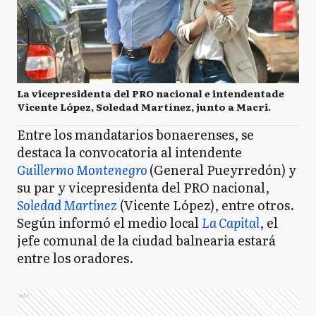
La vicepresidenta del PRO nacional e intendentade
Vicente López, Soledad Martínez, junto a Macri.
Entre los mandatarios bonaerenses, se
destaca la convocatoria al intendente
Guillermo Montenegro
(General Pueyrredón) y
su par y vicepresidenta del PRO nacional,
Soledad Martínez
(Vicente López), entre otros.
Según informó el medio local
La Capital
, el
jefe comunal de la ciudad balnearia estará
entre los oradores.
Ads