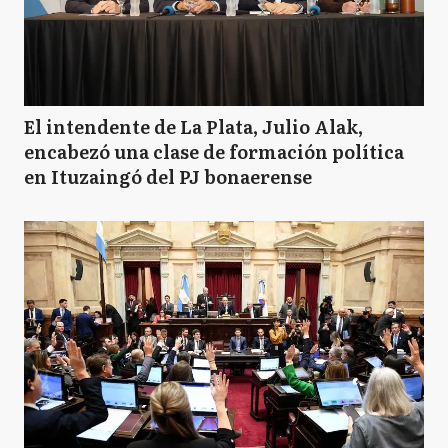
El intendente de La Plata, Julio Alak,
encabezó una clase de formación política
en Ituzaingó del PJ bonaerense