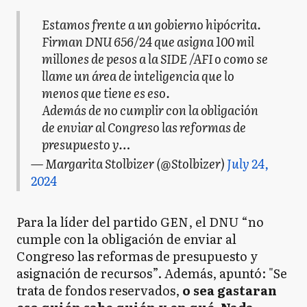
Estamos frente a un gobierno hipócrita.
Firman DNU 656/24 que asigna 100 mil
millones de pesos a la SIDE /AFI o como se
llame un área de inteligencia que lo
menos que tiene es eso.
Además de no cumplir con la obligación
de enviar al Congreso las reformas de
presupuesto y…
— Margarita Stolbizer (@Stolbizer)
July 24,
2024
Para la líder del partido GEN, el DNU “no
cumple con la obligación de enviar al
Congreso las reformas de presupuesto y
asignación de recursos”. Además, apuntó: "Se
trata de fondos reservados,
o sea gastaran