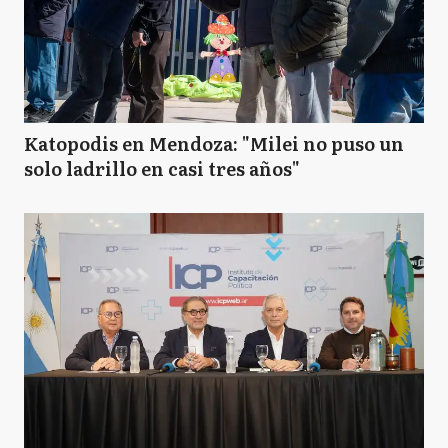
Katopodis en Mendoza: "Milei no puso un
solo ladrillo en casi tres años"