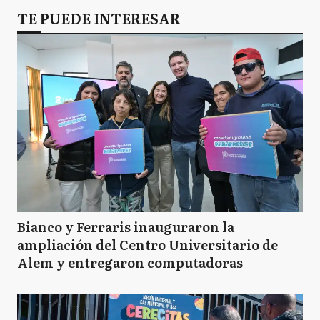
TE PUEDE INTERESAR
Bianco y Ferraris inauguraron la
ampliación del Centro Universitario de
Alem y entregaron computadoras