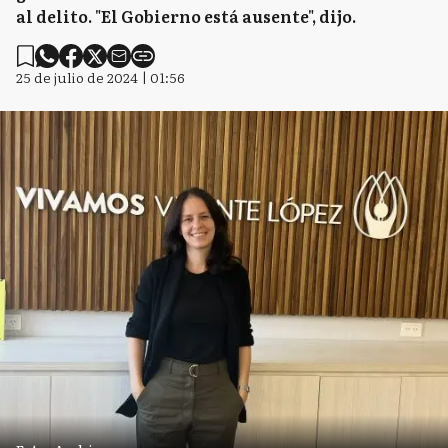
al delito. "El Gobierno está ausente", dijo.
25 de julio de 2024 | 01:56