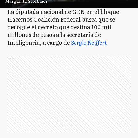
Margarita Stolbizer
La diputada nacional de GEN en el bloque
Hacemos Coalición Federal busca que se
derogue el decreto que destina 100 mil
millones de pesos a la secretaría de
Inteligencia, a cargo de
Sergio Neiffert
.
Ads