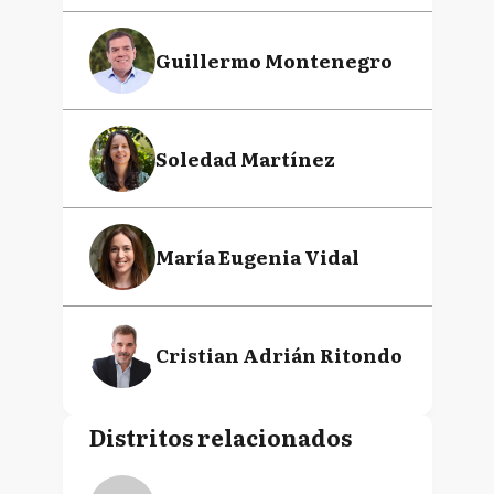
Guillermo Montenegro
Soledad Martínez
María Eugenia Vidal
Cristian Adrián Ritondo
Distritos relacionados