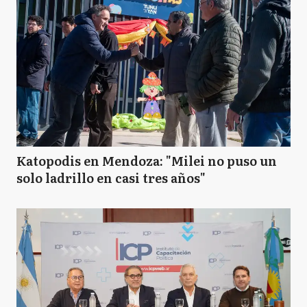
Katopodis en Mendoza: "Milei no puso un
solo ladrillo en casi tres años"