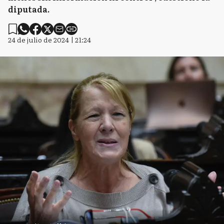
diputada.
24 de julio de 2024 | 21:24