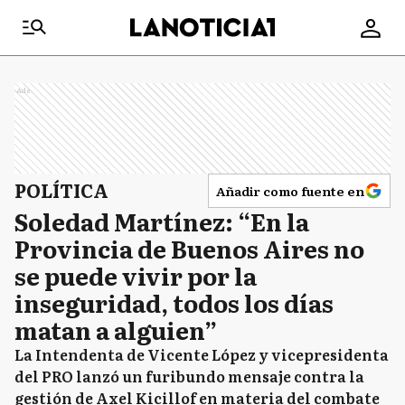
Ads
POLÍTICA
Añadir como fuente en
Soledad Martínez: “En la
Provincia de Buenos Aires no
se puede vivir por la
inseguridad, todos los días
matan a alguien”
La Intendenta de Vicente López y vicepresidenta
del PRO lanzó un furibundo mensaje contra la
gestión de Axel Kicillof en materia del combate