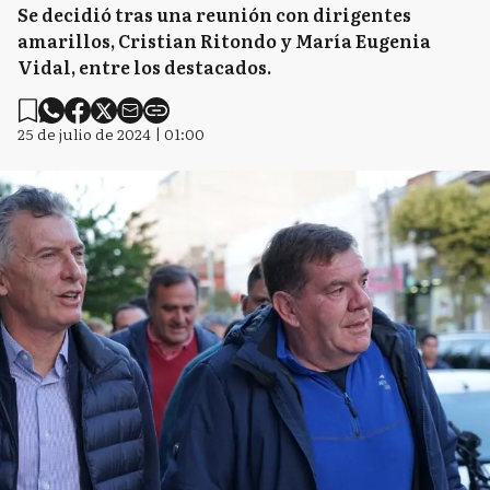
Se decidió tras una reunión con dirigentes
amarillos, Cristian Ritondo y María Eugenia
Vidal, entre los destacados.
25 de julio de 2024 | 01:00