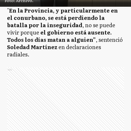
Foto: Archivo.
"
En la Provincia, y particularmente en
el conurbano, se está perdiendo la
batalla por la inseguridad
, no se puede
vivir porque
el gobierno está ausente.
Todos los días matan a alguien”
, sentenció
Soledad Martínez
en declaraciones
radiales.
Ads