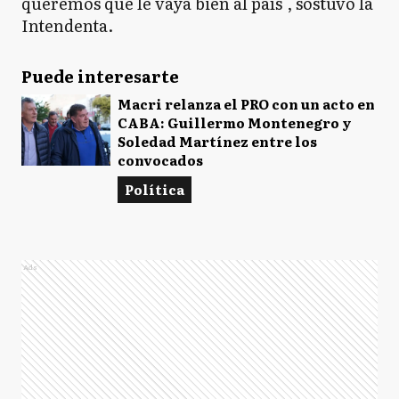
queremos que le vaya bien al país", sostuvo la
Intendenta.
Puede interesarte
Macri relanza el PRO con un acto en
CABA: Guillermo Montenegro y
Soledad Martínez entre los
convocados
Política
Ads