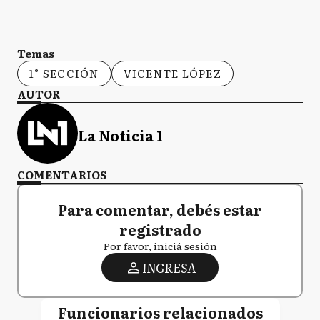
Temas
1° SECCIÓN
VICENTE LÓPEZ
AUTOR
La Noticia 1
COMENTARIOS
Para comentar, debés estar
registrado
Por favor, iniciá sesión
INGRESA
Funcionarios relacionados