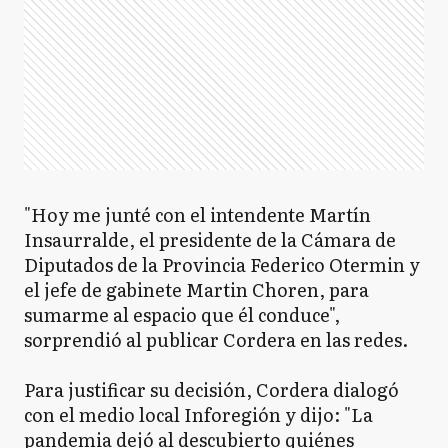
"Hoy me junté con el intendente Martín
Insaurralde, el presidente de la Cámara de
Diputados de la Provincia Federico Otermin y
el jefe de gabinete Martin Choren, para
sumarme al espacio que él conduce",
sorprendió al publicar Cordera en las redes.
Para justificar su decisión, Cordera dialogó
con el medio local Inforegión y dijo: "La
pandemia dejó al descubierto quiénes