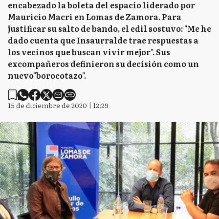
encabezado la boleta del espacio liderado por
Mauricio Macri en Lomas de Zamora. Para
justificar su salto de bando, el edil sostuvo: "Me he
dado cuenta que Insaurralde trae respuestas a
los vecinos que buscan vivir mejor". Sus
excompañeros definieron su decisión como un
nuevo"borocotazo".
15 de diciembre de 2020 | 12:29