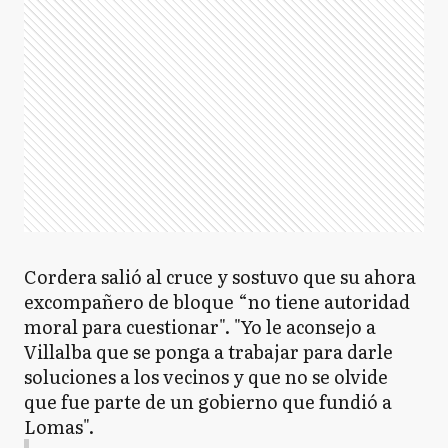
Cordera salió al cruce y sostuvo que su ahora
excompañero de bloque “no tiene autoridad
moral para cuestionar". "Yo le aconsejo a
Villalba que se ponga a trabajar para darle
soluciones a los vecinos y que no se olvide
que fue parte de un gobierno que fundió a
Lomas".