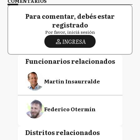
COMENTARIOS
Para comentar, debés estar
registrado
Por favor, iniciá sesión
INGRESA
Funcionarios relacionados
Martín Insaurralde
Federico Otermín
Distritos relacionados