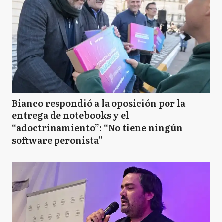
Bianco respondió a la oposición por la
entrega de notebooks y el
“adoctrinamiento”: “No tiene ningún
software peronista”