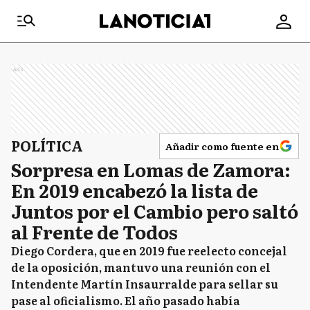
Ads
POLÍTICA
Añadir como fuente en
Sorpresa en Lomas de Zamora:
En 2019 encabezó la lista de
Juntos por el Cambio pero saltó
al Frente de Todos
Diego Cordera, que en 2019 fue reelecto concejal
de la oposición, mantuvo una reunión con el
Intendente Martín Insaurralde para sellar su
pase al oficialismo. El año pasado había