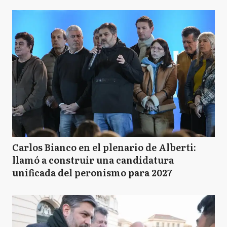
Carlos Bianco en el plenario de Alberti:
llamó a construir una candidatura
unificada del peronismo para 2027