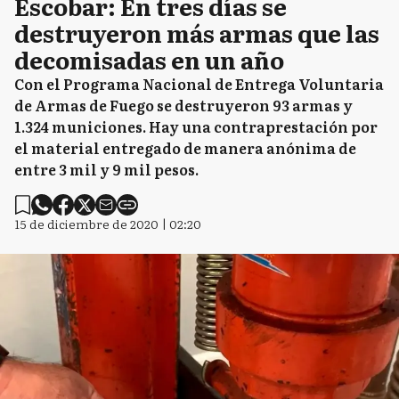
Escobar: En tres días se
destruyeron más armas que las
decomisadas en un año
Con el Programa Nacional de Entrega Voluntaria
de Armas de Fuego se destruyeron 93 armas y
1.324 municiones. Hay una contraprestación por
el material entregado de manera anónima de
entre 3 mil y 9 mil pesos.
15 de diciembre de 2020 | 02:20