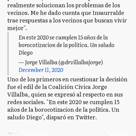
realmente solucionan los problemas de los
vecinos. Me he dado cuenta que Insaurralde
trae respuestas a los vecinos que buscan vivir
mejor".
En este 2020 se cumplen 15 años de la
borocotizacion de la política. Un saludo
Diego
— Jorge Villalba (@drvillalbajorge)
December 11, 2020
Uno de los primeros en cuestionar la decisión
fue el edil de la Coalición Cívica Jorge
Villalba, quien se expresó al respecto en sus
redes sociales. "En este 2020 se cumplen 15
años de la borocotizacion de la política. Un
saludo Diego", disparó en Twitter.
Ads