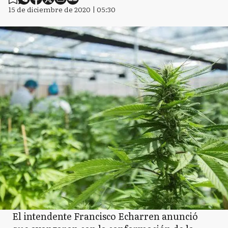
15 de diciembre de 2020 | 05:30
El intendente Francisco Echarren anunció