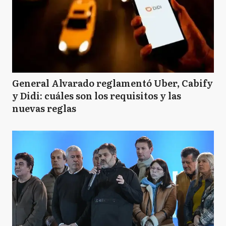
General Alvarado reglamentó Uber, Cabify
y Didi: cuáles son los requisitos y las
nuevas reglas