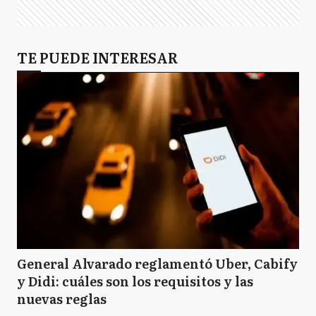
TE PUEDE INTERESAR
General Alvarado reglamentó Uber, Cabify
y Didi: cuáles son los requisitos y las
nuevas reglas