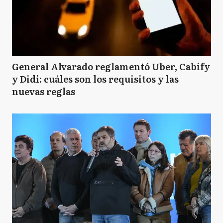
General Alvarado reglamentó Uber, Cabify
y Didi: cuáles son los requisitos y las
nuevas reglas