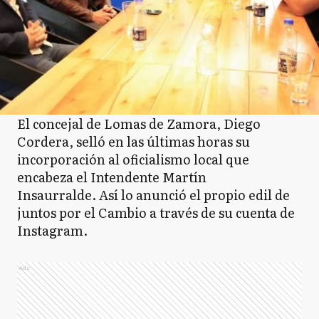
El concejal de Lomas de Zamora, Diego
Cordera, selló en las últimas horas su
incorporación al oficialismo local que
encabeza el Intendente Martín
Insaurralde. Así lo anunció el propio edil de
juntos por el Cambio a través de su cuenta de
Instagram.
Ads