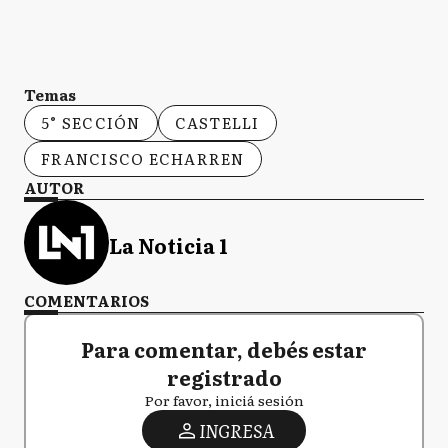
Temas
5° SECCIÓN
CASTELLI
FRANCISCO ECHARREN
AUTOR
La Noticia 1
COMENTARIOS
Para comentar, debés estar
registrado
Por favor, iniciá sesión
INGRESA