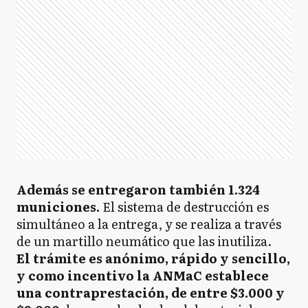
Además se entregaron también 1.324
municiones.
El sistema de destrucción es
simultáneo a la entrega, y se realiza a través
de un martillo neumático que las inutiliza.
El trámite es anónimo, rápido y sencillo,
y como incentivo la ANMaC establece
una contraprestación, de entre $3.000 y