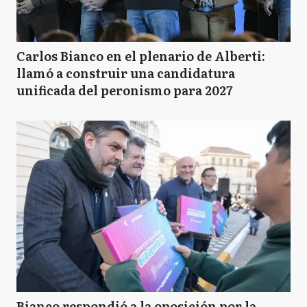
Carlos Bianco en el plenario de Alberti:
llamó a construir una candidatura
unificada del peronismo para 2027
Bianco respondió a la oposición por la