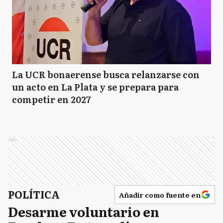
La UCR bonaerense busca relanzarse con
un acto en La Plata y se prepara para
competir en 2027
Ads
POLÍTICA
Añadir como fuente en
Desarme voluntario en