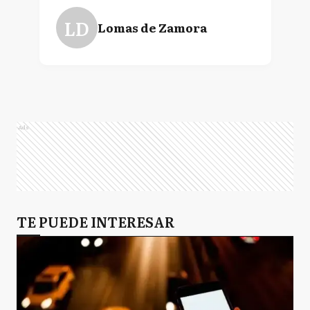
LD
Lomas de Zamora
Ads
TE PUEDE INTERESAR