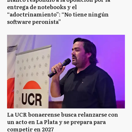
entrega de notebooks y el
“adoctrinamiento”: “No tiene ningún
software peronista”
La UCR bonaerense busca relanzarse con
un acto en La Plata y se prepara para
competir en 2027