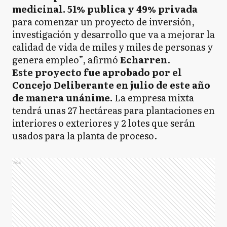
medicinal. 51% publica y 49% privada
para comenzar un proyecto de inversión,
investigación y desarrollo que va a mejorar la
calidad de vida de miles y miles de personas y
genera empleo”, afirmó
Echarren
.
Este proyecto fue aprobado por el
Concejo Deliberante en julio de este año
de manera unánime.
La empresa mixta
tendrá unas 27 hectáreas para plantaciones en
interiores o exteriores y 2 lotes que serán
usados para la planta de proceso.
Ads