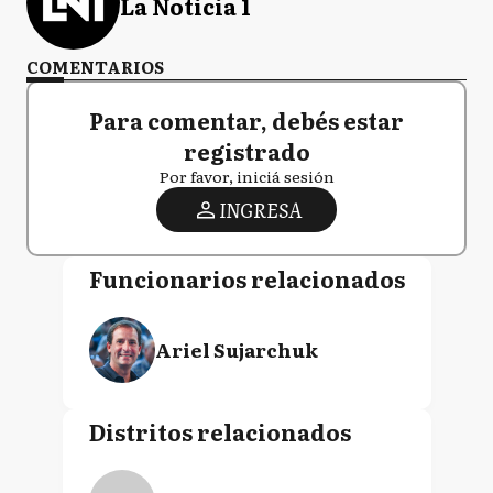
La Noticia 1
COMENTARIOS
Para comentar, debés estar
registrado
Por favor, iniciá sesión
INGRESA
Funcionarios relacionados
Ariel Sujarchuk
Distritos relacionados