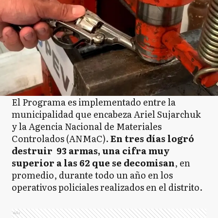
El Programa es implementado entre la
municipalidad que encabeza Ariel Sujarchuk
y la Agencia Nacional de Materiales
Controlados (ANMaC).
En tres días logró
destruir 93 armas, una cifra muy
superior a las 62 que se decomisan
, en
promedio, durante todo un año en los
operativos policiales realizados en el distrito.
Ads