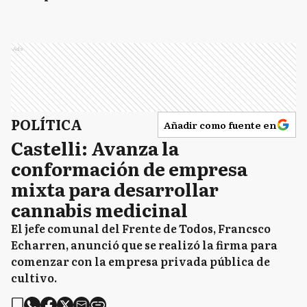
Ads
POLÍTICA
Añadir como fuente en
Castelli: Avanza la
conformación de empresa
mixta para desarrollar
cannabis medicinal
El jefe comunal del Frente de Todos, Francsco
Echarren, anunció que se realizó la firma para
comenzar con la empresa privada pública de
cultivo.