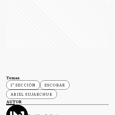
Temas
1° SECCIÓN
ESCOBAR
ARIEL SUJARCHUK
AUTOR