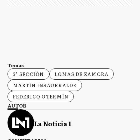
Temas
3° SECCIÓN
LOMAS DE ZAMORA
MARTÍN INSAURRALDE
FEDERICO OTERMÍN
AUTOR
La Noticia 1