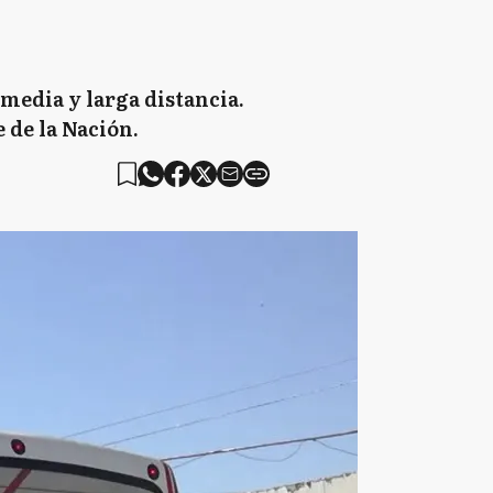
e media y larga distancia.
 de la Nación.