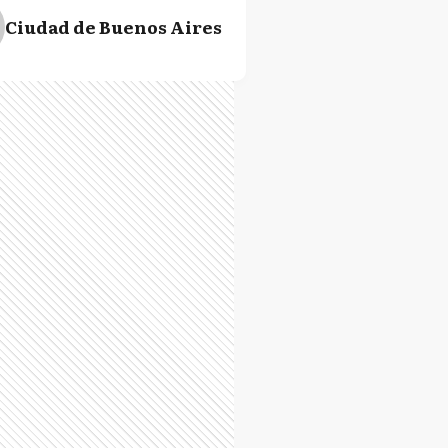
Ciudad de Buenos Aires