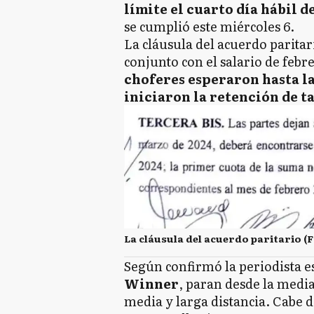
límite el cuarto día hábil d
se cumplió este miércoles 6.
La cláusula del acuerdo paritar
conjunto con el salario de febr
choferes esperaron hasta las
iniciaron la retención de ta
La cláusula del acuerdo paritario (
Según confirmó la periodista es
Winner
, paran desde la media
media y larga distancia. Cabe 