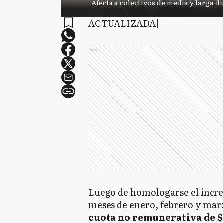
Afecta a colectivos de media y larga di
ACTUALIZADA|
Ads
Luego de homologarse el incre
meses de enero, febrero y mar
cuota no remunerativa de $