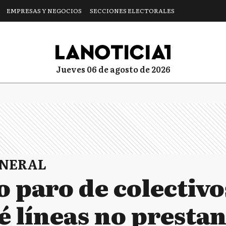
EMPRESAS Y NEGOCIOS
SECCIONES ELECTORALES
jueves 06 de agosto de 2026
ENERAL
 paro de colectivo
 líneas no prestan