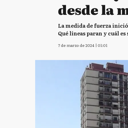
desde la 
La medida de fuerza inició 
Qué líneas paran y cuál es 
7 de marzo de 2024 | 01:01