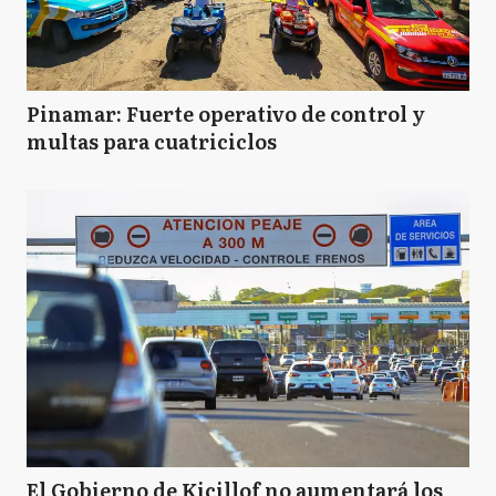
Pinamar: Fuerte operativo de control y
multas para cuatriciclos
El Gobierno de Kicillof no aumentará los