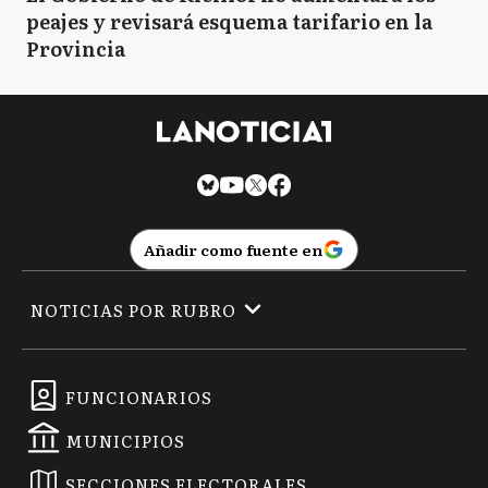
peajes y revisará esquema tarifario en la
Provincia
Añadir como fuente en
NOTICIAS POR RUBRO
FUNCIONARIOS
MUNICIPIOS
SECCIONES ELECTORALES