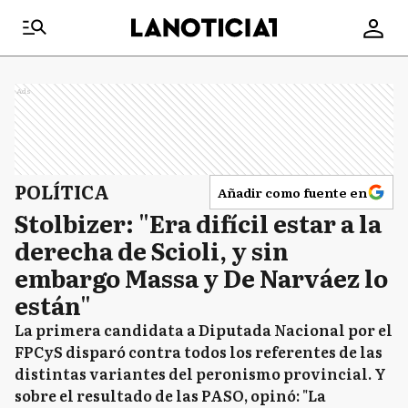
Ads
POLÍTICA
Añadir como fuente en
Stolbizer: "Era difícil estar a la
derecha de Scioli, y sin
embargo Massa y De Narváez lo
están"
La primera candidata a Diputada Nacional por el
FPCyS disparó contra todos los referentes de las
distintas variantes del peronismo provincial. Y
sobre el resultado de las PASO, opinó: "La