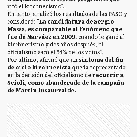
rifó el kirchnerismo".
En tanto, analizó los resultados de las PASO y
consideró:
"La candidatura de Sergio
Massa, es comparable al fenómeno que
fue de Narváez en 2009
, cuando le ganó al
kirchnerismo y dos años después, el
oficialismo sacó el 54% de los votos".
Por último, afirmó que un
síntoma del fin
de ciclo kirchnerista
queda representado
en la decisión del oficialismo de
recurrir a
Scioli, como abanderado de la campaña
de Martín Insaurralde
.
Ads