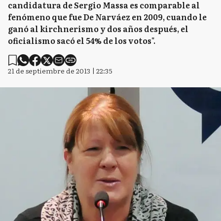
candidatura de Sergio Massa es comparable al
fenómeno que fue De Narváez en 2009, cuando le
ganó al kirchnerismo y dos años después, el
oficialismo sacó el 54% de los votos".
21 de septiembre de 2013 | 22:35