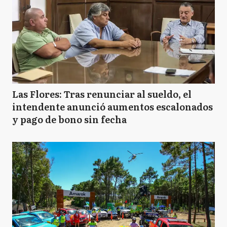
Las Flores: Tras renunciar al sueldo, el
intendente anunció aumentos escalonados
y pago de bono sin fecha