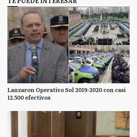
TE PUEDE INTERESAR
Lanzaron Operativo Sol 2019-2020 con casi
12.500 efectivos