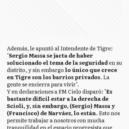
Además, le apuntó al Intendente de Tigre:
"
Sergio Massa se jacta de haber
solucionado el tema de la seguridad
en su
distrito, y sin embargo
lo único que crece
en Tigre son los barrios privados
. La
gente se encierra para vivir".
Y en declaraciones a FM Cielo disparó: "
Es
bastante difícil estar a la derecha de
Scioli, y, sin embargo, (Sergio) Massa y
(Francisco) de Narváez, lo están
. Esto nos
permite trabajar a nosotros con mucha
tranquilidad en el espacio progresista que