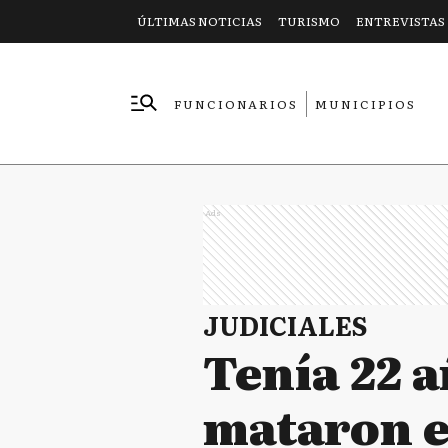
ÚLTIMAS NOTICIAS
TURISMO
ENTREVISTAS
FUNCIONARIOS
MUNICIPIOS
EMPRESAS
Ads
JUDICIALES
Tenía 22 a
mataron e