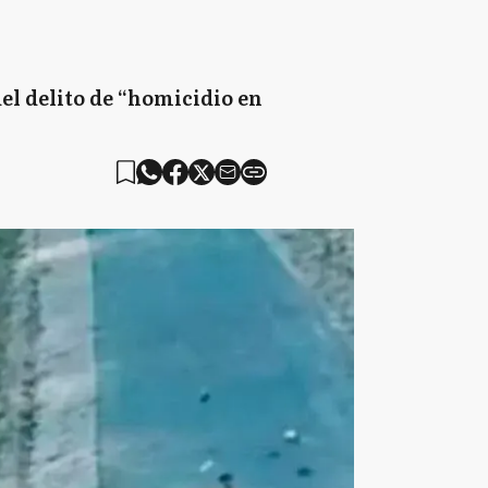
el delito de “homicidio en