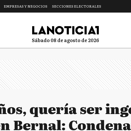
EMPRESAS Y NEGOCIOS
SECCIONES ELECTORALES
sábado 08 de agosto de 2026
ños, quería ser ing
n Bernal: Condena