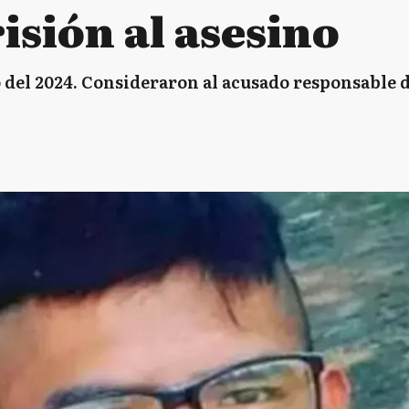
isión al asesino
 del 2024. Consideraron al acusado responsable d