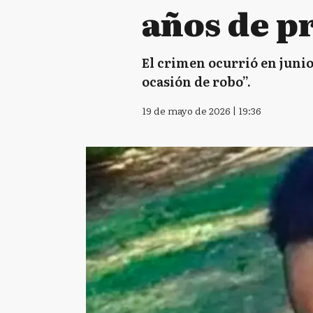
años de pr
El crimen ocurrió en junio
ocasión de robo”.
19 de mayo de 2026 | 19:36