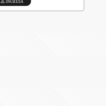
INGRESA