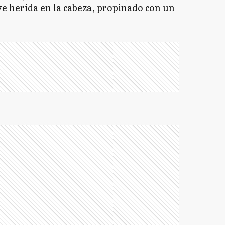
e herida en la cabeza, propinado con un