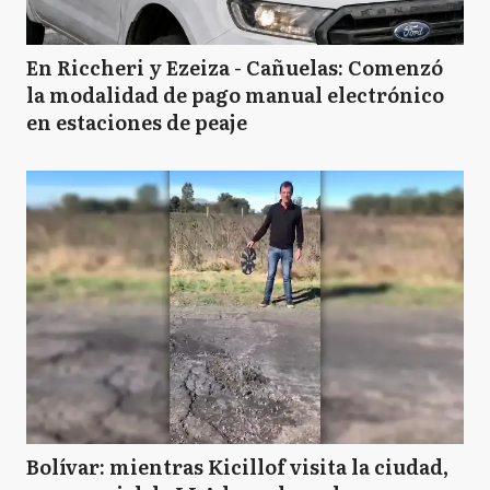
En Riccheri y Ezeiza - Cañuelas: Comenzó
la modalidad de pago manual electrónico
en estaciones de peaje
Bolívar: mientras Kicillof visita la ciudad,