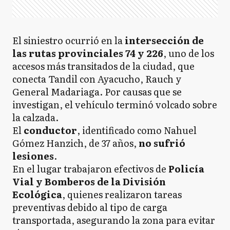
El siniestro ocurrió en la
intersección de
las rutas provinciales 74 y 226
, uno de los
accesos más transitados de la ciudad, que
conecta Tandil con Ayacucho, Rauch y
General Madariaga. Por causas que se
investigan, el vehículo terminó volcado sobre
la calzada.
El
conductor
, identificado como Nahuel
Gómez Hanzich, de 37 años,
no sufrió
lesiones
.
En el lugar trabajaron efectivos de
Policía
Vial y Bomberos de la División
Ecológica
, quienes realizaron tareas
preventivas debido al tipo de carga
transportada, asegurando la zona para evitar