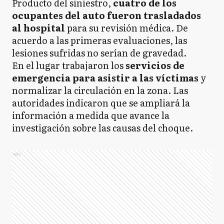
Producto del siniestro,
cuatro de los
ocupantes del auto fueron trasladados
al hospital
para su revisión médica. De
acuerdo a las primeras evaluaciones, las
lesiones sufridas no serían de gravedad.
En el lugar trabajaron los
servicios de
emergencia para asistir a las víctimas
y
normalizar la circulación en la zona. Las
autoridades indicaron que se ampliará la
información a medida que avance la
investigación sobre las causas del choque.
Ads