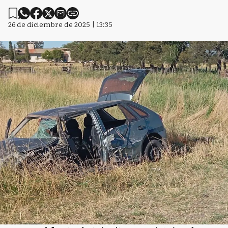
26 de diciembre de 2025 | 13:35