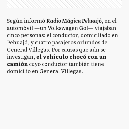
Según informó
Radio Mágica Pehuajó
, en el
automóvil —un Volkswagen Gol— viajaban
cinco personas: el conductor, domiciliado en
Pehuajó, y cuatro pasajeros oriundos de
General Villegas. Por causas que aún se
investigan,
el vehículo chocó con un
camión
cuyo conductor también tiene
domicilio en General Villegas.