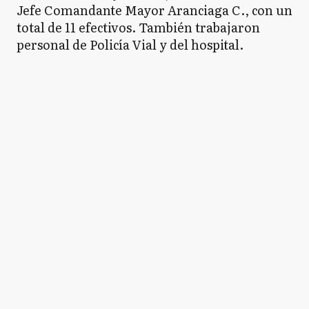
Jefe Comandante Mayor Aranciaga C., con un
total de 11 efectivos. También trabajaron
personal de Policía Vial y del hospital.