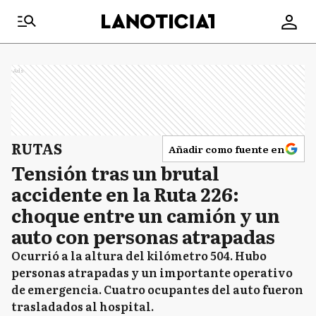
Ads
RUTAS
Añadir como fuente en
Tensión tras un brutal
accidente en la Ruta 226:
choque entre un camión y un
auto con personas atrapadas
Ocurrió a la altura del kilómetro 504. Hubo
personas atrapadas y un importante operativo
de emergencia. Cuatro ocupantes del auto fueron
trasladados al hospital.