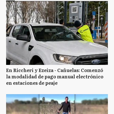
En Riccheri y Ezeiza - Cañuelas: Comenzó
la modalidad de pago manual electrónico
en estaciones de peaje