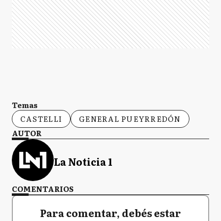
Temas
CASTELLI
GENERAL PUEYRREDÓN
AUTOR
La Noticia 1
COMENTARIOS
Para comentar, debés estar