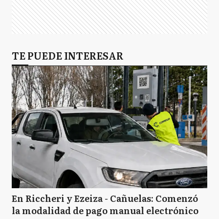
TE PUEDE INTERESAR
En Riccheri y Ezeiza - Cañuelas: Comenzó
la modalidad de pago manual electrónico