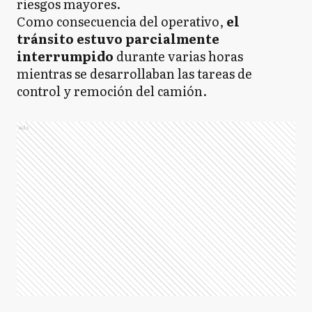
riesgos mayores.
Como consecuencia del operativo,
el
tránsito estuvo parcialmente
interrumpido
durante varias horas
mientras se desarrollaban las tareas de
control y remoción del camión.
Ads