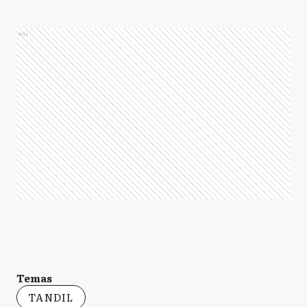
Ads
Temas
TANDIL