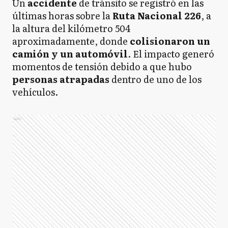
Un
accidente
de tránsito se registró en las
últimas horas sobre la
Ruta Nacional 226
, a
la altura del kilómetro 504
aproximadamente, donde
colisionaron un
camión y un automóvil
. El impacto generó
momentos de tensión debido a que hubo
personas atrapadas
dentro de uno de los
vehículos.
Ads