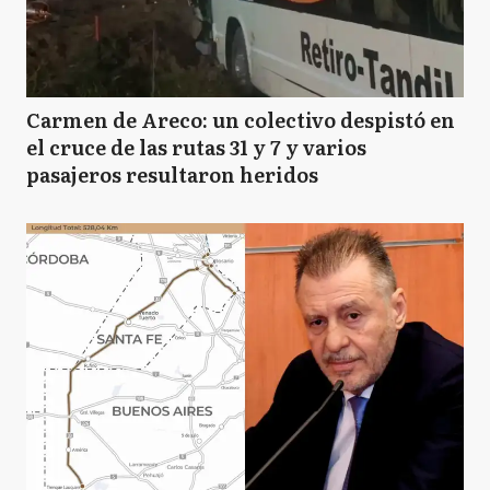
Carmen de Areco: un colectivo despistó en
el cruce de las rutas 31 y 7 y varios
pasajeros resultaron heridos