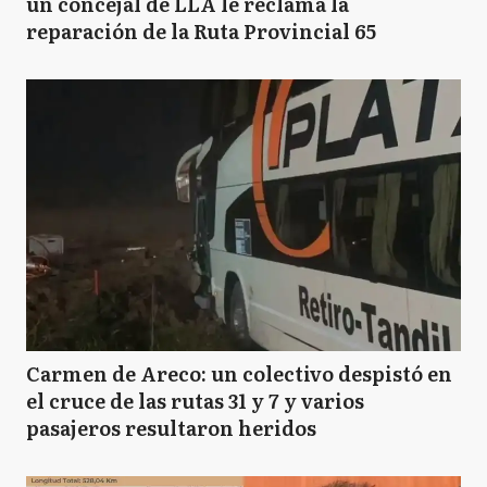
un concejal de LLA le reclama la
reparación de la Ruta Provincial 65
Carmen de Areco: un colectivo despistó en
el cruce de las rutas 31 y 7 y varios
pasajeros resultaron heridos