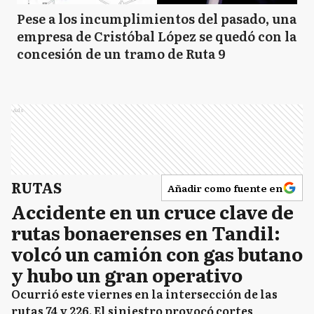
Pese a los incumplimientos del pasado, una
empresa de Cristóbal López se quedó con la
concesión de un tramo de Ruta 9
Ads
RUTAS
Añadir como fuente en
Accidente en un cruce clave de
rutas bonaerenses en Tandil:
volcó un camión con gas butano
y hubo un gran operativo
Ocurrió este viernes en la intersección de las
rutas 74 y 226. El siniestro provocó cortes