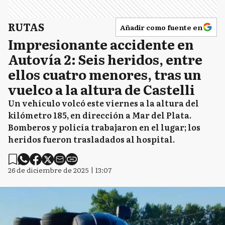
RUTAS
Añadir como fuente en
Impresionante accidente en
Autovía 2: Seis heridos, entre
ellos cuatro menores, tras un
vuelco a la altura de Castelli
Un vehículo volcó este viernes a la altura del
kilómetro 185, en dirección a Mar del Plata.
Bomberos y policía trabajaron en el lugar; los
heridos fueron trasladados al hospital.
26 de diciembre de 2025 | 13:07