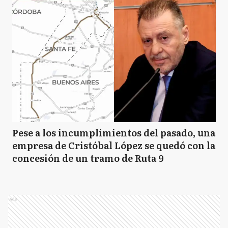
Pese a los incumplimientos del pasado, una
empresa de Cristóbal López se quedó con la
concesión de un tramo de Ruta 9
Ads