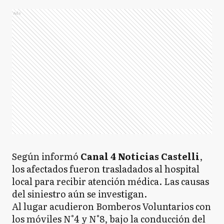
Ads
Según informó
Canal 4 Noticias Castelli
,
los afectados fueron trasladados al hospital
local para recibir atención médica. Las causas
del siniestro aún se investigan.
Al lugar acudieron Bomberos Voluntarios con
los móviles N°4 y N°8, bajo la conducción del