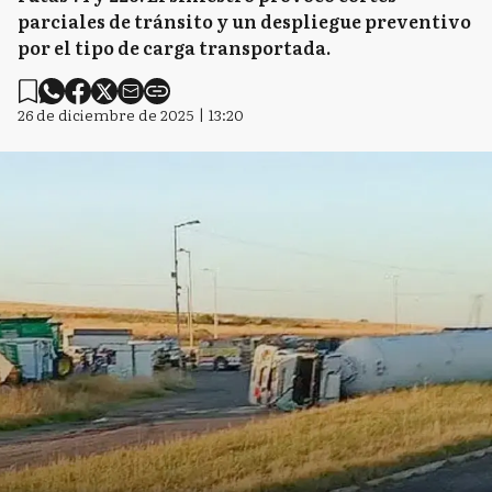
parciales de tránsito y un despliegue preventivo
por el tipo de carga transportada.
26 de diciembre de 2025 | 13:20