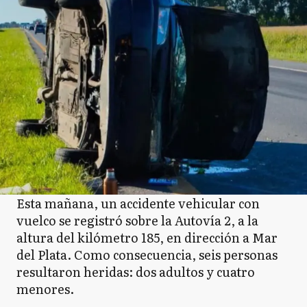
Esta mañana, un accidente vehicular con
vuelco se registró sobre la Autovía 2, a la
altura del kilómetro 185, en dirección a Mar
del Plata. Como consecuencia, seis personas
resultaron heridas: dos adultos y cuatro
menores.