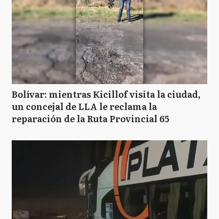
Bolívar: mientras Kicillof visita la ciudad,
un concejal de LLA le reclama la
reparación de la Ruta Provincial 65