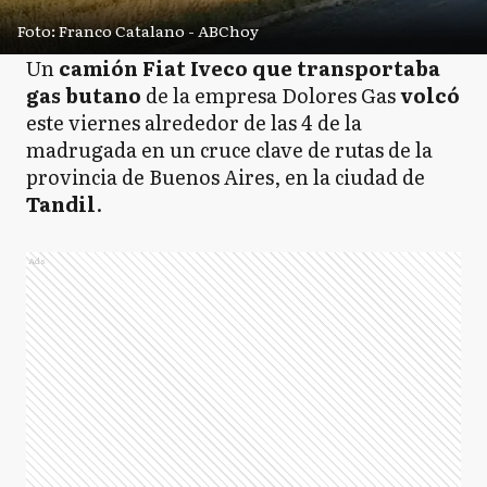
Foto: Franco Catalano - ABChoy
Un
camión Fiat Iveco que transportaba
gas butano
de la empresa Dolores Gas
volcó
este viernes alrededor de las 4 de la
madrugada en un cruce clave de rutas de la
provincia de Buenos Aires, en la ciudad de
Tandil
.
Ads