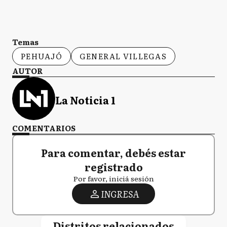
Temas
PEHUAJÓ
GENERAL VILLEGAS
AUTOR
La Noticia 1
COMENTARIOS
Para comentar, debés estar
registrado
Por favor, iniciá sesión
INGRESA
Distritos relacionados