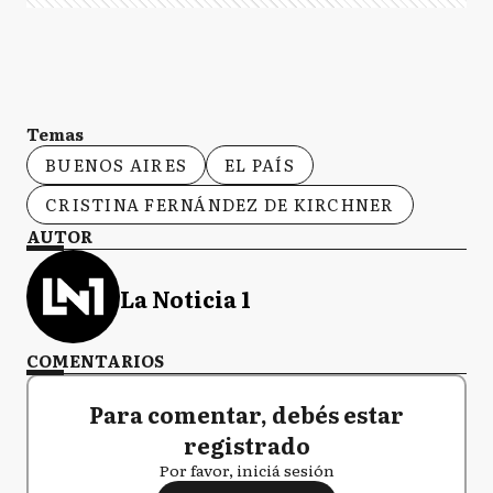
Temas
BUENOS AIRES
EL PAÍS
CRISTINA FERNÁNDEZ DE KIRCHNER
AUTOR
La Noticia 1
COMENTARIOS
Para comentar, debés estar
registrado
Por favor, iniciá sesión