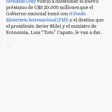
Fernando Gray
volvió a cuestionar el nuevo
préstamo de U$S 20.000 millones que el
Gobierno nacional tomó con
el Fondo
Monetario Internacional (FMI)
y el destino que
el presidente Javier Milei y el ministro de
Economía, Luis “Toto” Caputo, le van a dar.
Ads