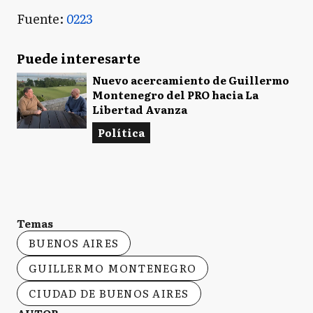
Fuente:
0223
Puede interesarte
Nuevo acercamiento de Guillermo
Montenegro del PRO hacia La
Libertad Avanza
Política
Temas
BUENOS AIRES
GUILLERMO MONTENEGRO
CIUDAD DE BUENOS AIRES