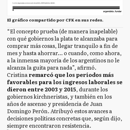
El gráfico compartido por CFK en sus redes.
“El concepto prueba (de manera inapelable)
con qué gobiernos la plata te alcanzaba para
comprar más cosas, llegar tranquilo a fin de
mes y hasta ahorrar… o cuando, como ahora,
a la inmensa mayoría de los argentinos no le
alcanza la guita para nada”, afirmó.
Cristina
remarcó que los períodos más
favorables para los ingresos laborales se
dieron entre 2003 y 2015
, durante los
gobiernos kirchneristas, y también en los
años de ascenso y presidencia de Juan
Domingo Perón. Atribuyó estos avances a
decisiones políticas concretas que, según dijo,
siempre encontraron resistencia.