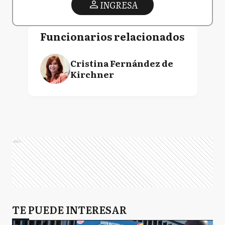
INGRESA
Funcionarios relacionados
Cristina Fernández de
Kirchner
Ads
TE PUEDE INTERESAR