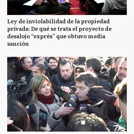
Ley de inviolabilidad de la propiedad
privada: De qué se trata el proyecto de
desalojo “exprés” que obtuvo media
sanción