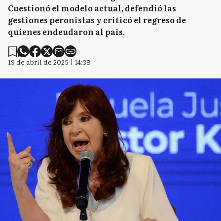
Cuestionó el modelo actual, defendió las
gestiones peronistas y criticó el regreso de
quienes endeudaron al país.
19 de abril de 2025 | 14:38