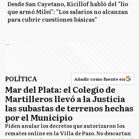
Desde San Cayetano, Kicillof habló del "lío
que armó Milei": "Los salarios no alcanzan
para cubrir cuestiones básicas"
Ads
POLÍTICA
Añadir como fuente en
Mar del Plata: el Colegio de
Martilleros llevó a la Justicia
las subastas de terrenos hechas
por el Municipio
Piden anular los decretos que autorizaron los
remates online en la Villa de Paso. No descartan