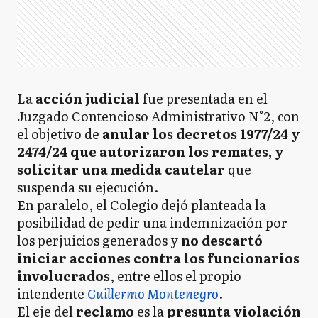
La
acción judicial
fue presentada en el
Juzgado Contencioso Administrativo N°2, con
el objetivo de
anular los decretos 1977/24 y
2474/24 que autorizaron los remates, y
solicitar una medida cautelar
que
suspenda su ejecución.
En paralelo, el Colegio dejó planteada la
posibilidad de pedir una indemnización por
los perjuicios generados y
no descartó
iniciar acciones contra los funcionarios
involucrados
, entre ellos el propio
intendente
Guillermo Montenegro
.
El eje del
reclamo
es la
presunta violación