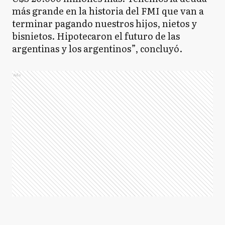
más grande en la historia del FMI que van a
terminar pagando nuestros hijos, nietos y
bisnietos. Hipotecaron el futuro de las
argentinas y los argentinos”, concluyó.
Ads