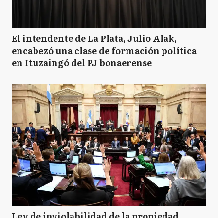
El intendente de La Plata, Julio Alak,
encabezó una clase de formación política
en Ituzaingó del PJ bonaerense
Ley de inviolabilidad de la propiedad