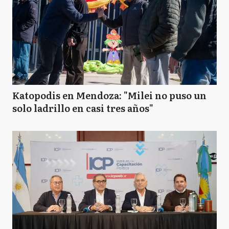
Katopodis en Mendoza: "Milei no puso un
solo ladrillo en casi tres años"