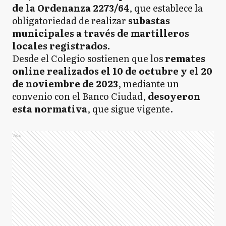
de la Ordenanza 2273/64
, que establece la
obligatoriedad de realizar
subastas
municipales a través de martilleros
locales registrados.
Desde el Colegio sostienen que los
remates
online realizados el 10 de octubre y el 20
de noviembre de 2023
, mediante un
convenio con el Banco Ciudad,
desoyeron
esta normativa
, que sigue vigente.
Ads