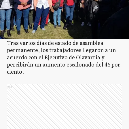
Tras varios días de estado de asamblea
permanente, los trabajadores llegaron a un
acuerdo con el Ejecutivo de Olavarría y
percibirán un aumento escalonado del 45 por
ciento.
Ads