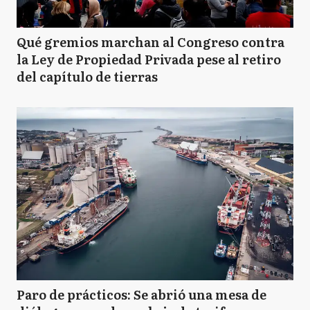
Qué gremios marchan al Congreso contra
la Ley de Propiedad Privada pese al retiro
del capítulo de tierras
Paro de prácticos: Se abrió una mesa de