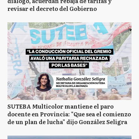
diálogo, acuerdan rebaja de tarifas y
revisar el decreto del Gobierno
SUTEBA Multicolor mantiene el paro
docente en Provincia: "Que sea el comienzo
de un plan de lucha" dijo González Seligra