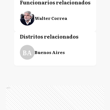
Funcionarios relacionados
Walter Correa
Distritos relacionados
BA
Buenos Aires
Ads