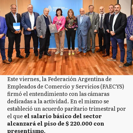
Este viernes, la Federación Argentina de
Empleados de Comercio y Servicios (FAECYS)
firmó el entendimiento con las cámaras
dedicadas a la actividad. En el mismo se
estableció un acuerdo paritario trimestral por
el que
el salario básico del sector
alcanzará el piso de $ 220.000 con
presentismo.