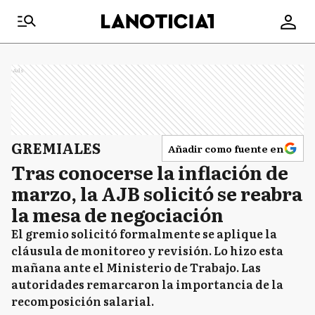
Ads
GREMIALES
Añadir como fuente en
Tras conocerse la inflación de
marzo, la AJB solicitó se reabra
la mesa de negociación
El gremio solicitó formalmente se aplique la
cláusula de monitoreo y revisión. Lo hizo esta
mañana ante el Ministerio de Trabajo. Las
autoridades remarcaron la importancia de la
recomposición salarial.