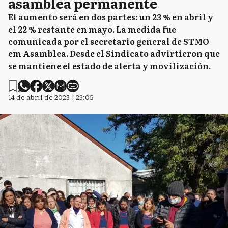
asamblea permanente
El aumento será en dos partes: un 23 % en abril y
el 22 % restante en mayo. La medida fue
comunicada por el secretario general de STMO
em Asamblea. Desde el Sindicato advirtieron que
se mantiene el estado de alerta y movilización.
14 de abril de 2023 | 23:05