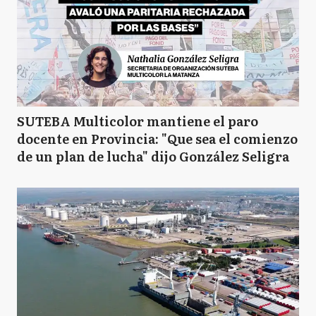
SUTEBA Multicolor mantiene el paro
docente en Provincia: "Que sea el comienzo
de un plan de lucha" dijo González Seligra