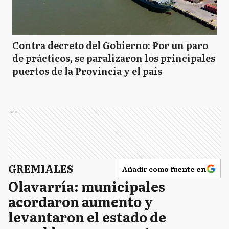
Contra decreto del Gobierno: Por un paro
de prácticos, se paralizaron los principales
puertos de la Provincia y el país
Ads
GREMIALES
Añadir como fuente en
Olavarría: municipales
acordaron aumento y
levantaron el estado de