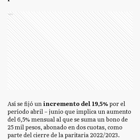
Ads
Así se fijó un
incremento del 19,5%
por el
período abril – junio que implica un aumento
del 6,5% mensual al que se suma un bono de
25 mil pesos, abonado en dos cuotas, como
parte del cierre de la paritaria 2022/2023.