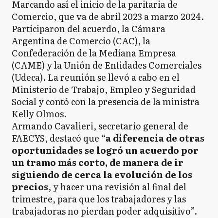
Marcando así el inicio de la paritaria de
Comercio, que va de abril 2023 a marzo 2024.
Participaron del acuerdo, la Cámara
Argentina de Comercio (CAC), la
Confederación de la Mediana Empresa
(CAME) y la Unión de Entidades Comerciales
(Udeca). La reunión se llevó a cabo en el
Ministerio de Trabajo, Empleo y Seguridad
Social y contó con la presencia de la ministra
Kelly Olmos.
Armando Cavalieri, secretario general de
FAECYS, destacó que
“a diferencia de otras
oportunidades se logró un acuerdo por
un tramo más corto, de manera de ir
siguiendo de cerca la evolución de los
precios
, y hacer una revisión al final del
trimestre, para que los trabajadores y las
trabajadoras no pierdan poder adquisitivo”.