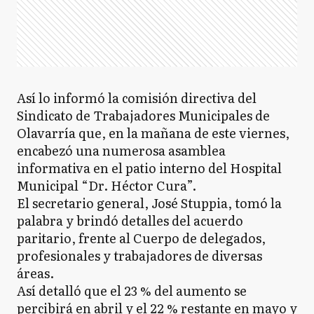
Así lo informó la comisión directiva del
Sindicato de Trabajadores Municipales de
Olavarría que, en la mañana de este viernes,
encabezó una numerosa asamblea
informativa en el patio interno del Hospital
Municipal “Dr. Héctor Cura”.
El secretario general, José Stuppia, tomó la
palabra y brindó detalles del acuerdo
paritario, frente al Cuerpo de delegados,
profesionales y trabajadores de diversas
áreas.
Así detalló que el 23 % del aumento se
percibirá en abril y el 22 % restante en mayo y