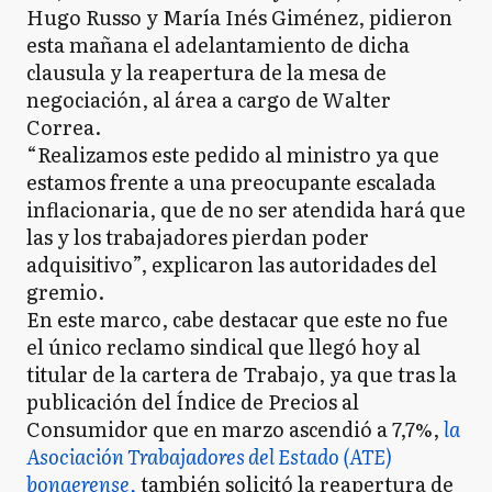
Hugo Russo y María Inés Giménez, pidieron
esta mañana el adelantamiento de dicha
clausula y la reapertura de la mesa de
negociación, al área a cargo de Walter
Correa.
“Realizamos este pedido al ministro ya que
estamos frente a una preocupante escalada
inflacionaria, que de no ser atendida hará que
las y los trabajadores pierdan poder
adquisitivo”, explicaron las autoridades del
gremio.
En este marco, cabe destacar que este no fue
el único reclamo sindical que llegó hoy al
titular de la cartera de Trabajo, ya que tras la
publicación del Índice de Precios al
Consumidor que en marzo ascendió a 7,7%,
la
Asociación Trabajadores del Estado (ATE)
bonaerense,
también solicitó la reapertura de