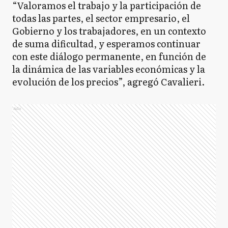
“Valoramos el trabajo y la participación de
todas las partes, el sector empresario, el
Gobierno y los trabajadores, en un contexto
de suma dificultad, y esperamos continuar
con este diálogo permanente, en función de
la dinámica de las variables económicas y la
evolución de los precios”, agregó Cavalieri.
Ads