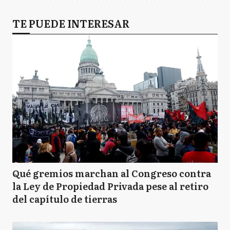
TE PUEDE INTERESAR
Qué gremios marchan al Congreso contra
la Ley de Propiedad Privada pese al retiro
del capítulo de tierras