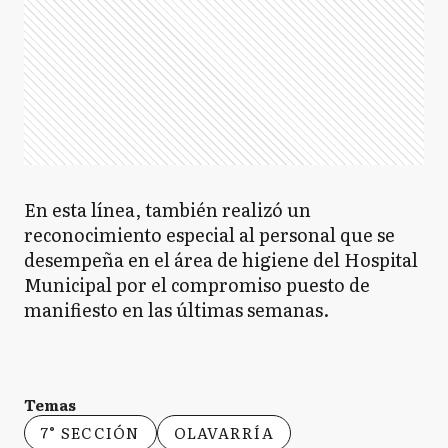
En esta línea, también realizó un
reconocimiento especial al personal que se
desempeña en el área de higiene del Hospital
Municipal por el compromiso puesto de
manifiesto en las últimas semanas.
Temas
7° SECCIÓN
OLAVARRÍA