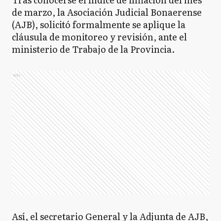
de marzo, la Asociación Judicial Bonaerense
(AJB), solicitó formalmente se aplique la
cláusula de monitoreo y revisión, ante el
ministerio de Trabajo de la Provincia.
Ads
Así, el secretario General y la Adjunta de AJB,