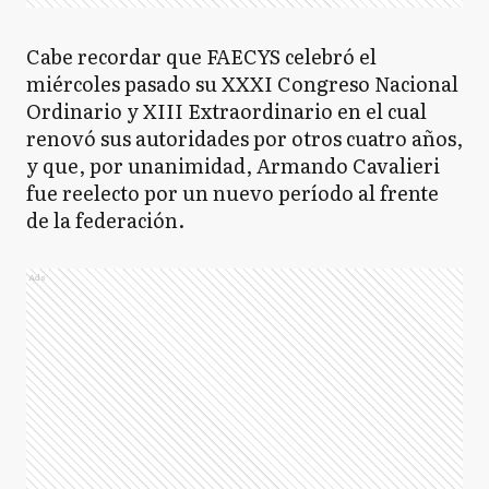
Cabe recordar que FAECYS celebró el
miércoles pasado su XXXI Congreso Nacional
Ordinario y XIII Extraordinario en el cual
renovó sus autoridades por otros cuatro años,
y que, por unanimidad, Armando Cavalieri
fue reelecto por un nuevo período al frente
de la federación.
Ads