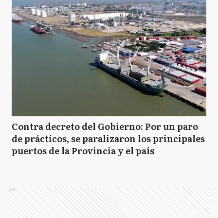
Contra decreto del Gobierno: Por un paro
de prácticos, se paralizaron los principales
puertos de la Provincia y el país
Ads