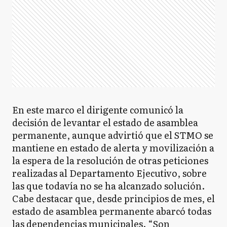
En este marco el dirigente comunicó la
decisión de levantar el estado de asamblea
permanente, aunque advirtió que el STMO se
mantiene en estado de alerta y movilización a
la espera de la resolución de otras peticiones
realizadas al Departamento Ejecutivo, sobre
las que todavía no se ha alcanzado solución.
Cabe destacar que, desde principios de mes, el
estado de asamblea permanente abarcó todas
las dependencias municipales. “Son