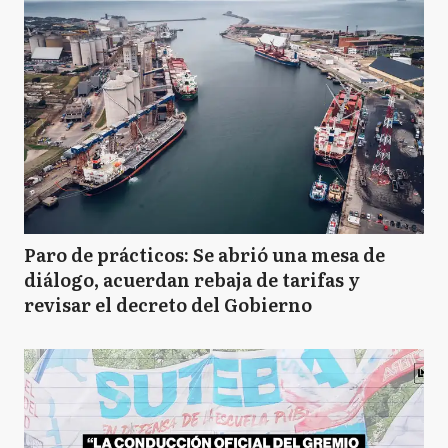
Paro de prácticos: Se abrió una mesa de
diálogo, acuerdan rebaja de tarifas y
revisar el decreto del Gobierno