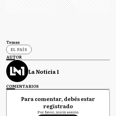
Temas
EL PAÍS
AUTOR
La Noticia 1
COMENTARIOS
Para comentar, debés estar
registrado
Por favor, iniciá sesión