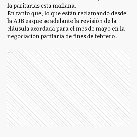
la paritarias esta mañana.
En tanto que, lo que están reclamando desde
la AJB es que se adelante la revisión de la
cláusula acordada para el mes de mayo en la
negociación paritaria de fines de febrero.
Ads