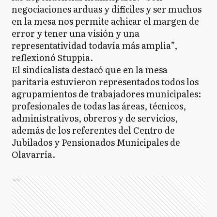
negociaciones arduas y difíciles y ser muchos
en la mesa nos permite achicar el margen de
error y tener una visión y una
representatividad todavía más amplia”,
reflexionó Stuppia.
El sindicalista destacó que en la mesa
paritaria estuvieron representados todos los
agrupamientos de trabajadores municipales:
profesionales de todas las áreas, técnicos,
administrativos, obreros y de servicios,
además de los referentes del Centro de
Jubilados y Pensionados Municipales de
Olavarría.
Ads