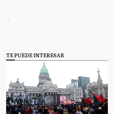
Ads
TE PUEDE INTERESAR