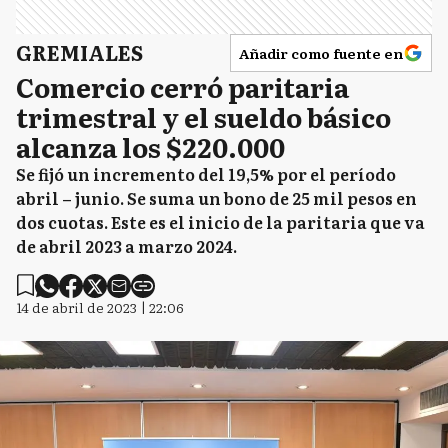
GREMIALES
Añadir como fuente en
Comercio cerró paritaria
trimestral y el sueldo básico
alcanza los $220.000
Se fijó un incremento del 19,5% por el período
abril – junio. Se suma un bono de 25 mil pesos en
dos cuotas. Este es el inicio de la paritaria que va
de abril 2023 a marzo 2024.
14 de abril de 2023 | 22:06