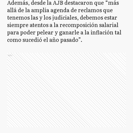
Además, desde la AJB destacaron que “más
allá de la amplia agenda de reclamos que
tenemos las y los judiciales, debemos estar
siempre atentos a la recomposición salarial
para poder pelear y ganarle a la inflación tal
como sucedió el año pasado”.
Ads