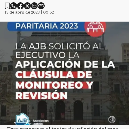
19 de abril de 2023 | 00:52
Tras conocerse el índice de inflación del mes