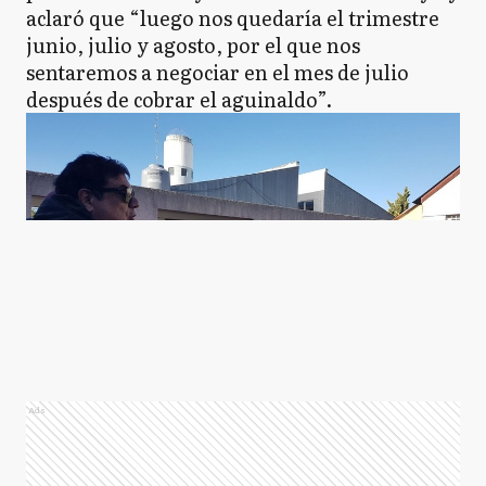
aclaró que “luego nos quedaría el trimestre
junio, julio y agosto, por el que nos
sentaremos a negociar en el mes de julio
después de cobrar el aguinaldo”.
Ads