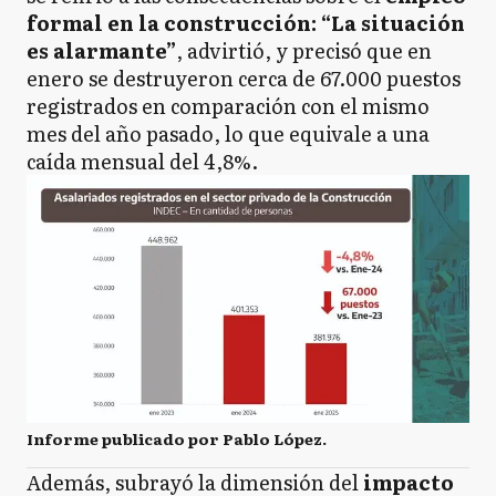
formal en la construcción: “La situación
es alarmante”
, advirtió, y precisó que en
enero se destruyeron cerca de 67.000 puestos
registrados en comparación con el mismo
mes del año pasado, lo que equivale a una
caída mensual del 4,8%.
Informe publicado por Pablo López.
Además, subrayó la dimensión del
impacto