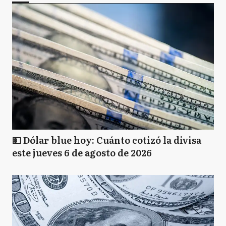
💵 Dólar blue hoy: Cuánto cotizó la divisa
este jueves 6 de agosto de 2026