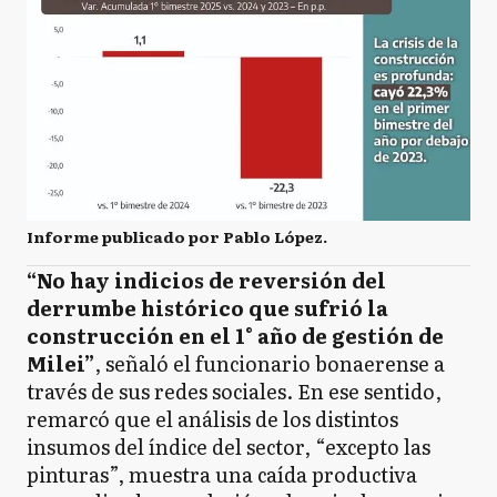
Informe publicado por Pablo López.
“No hay indicios de reversión del
derrumbe histórico que sufrió la
construcción en el 1° año de gestión de
Milei”
, señaló el funcionario bonaerense a
través de sus redes sociales. En ese sentido,
remarcó que el análisis de los distintos
insumos del índice del sector, “excepto las
pinturas”, muestra una caída productiva