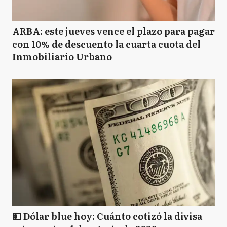
ARBA: este jueves vence el plazo para pagar
con 10% de descuento la cuarta cuota del
Inmobiliario Urbano
💵 Dólar blue hoy: Cuánto cotizó la divisa