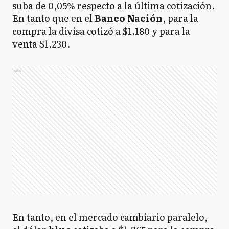
suba de 0,05% respecto a la última cotización.
En tanto que en el
Banco Nación
, para la
compra la divisa cotizó a $1.180 y para la
venta $1.230.
Ads
En tanto, en el mercado cambiario paralelo,