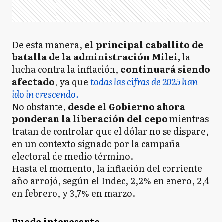
De esta manera,
el principal caballito de
batalla de la administración Milei,
la
lucha contra la inflación,
continuará siendo
afectado
, ya que
todas las cifras de 2025 han
ido
in crescendo.
No obstante,
desde el Gobierno ahora
ponderan la liberación del cepo
mientras
tratan de controlar que el dólar no se dispare,
en un contexto signado por la campaña
electoral de medio término.
Hasta el momento, la inflación del corriente
año arrojó, según el Indec, 2,2% en enero, 2,4
en febrero, y 3,7% en marzo.
Puede interesarte