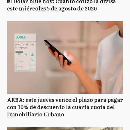
💵 Dólar blue hoy: Cuánto cotizó la divisa
este miércoles 5 de agosto de 2026
ARBA: este jueves vence el plazo para pagar
con 10% de descuento la cuarta cuota del
Inmobiliario Urbano