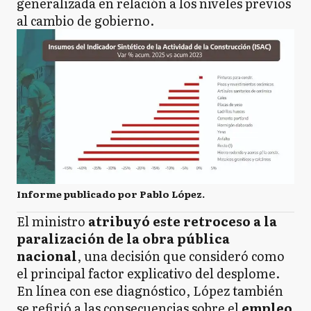
generalizada en relación a los niveles previos
al cambio de gobierno.
Informe publicado por Pablo López.
El ministro
atribuyó este retroceso a la
paralización de la obra pública
nacional
, una decisión que consideró como
el principal factor explicativo del desplome.
En línea con ese diagnóstico, López también
se refirió a las consecuencias sobre el
empleo