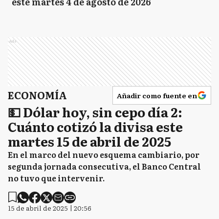
este martes 4 de agosto de 2026
Ads
ECONOMÍA
Añadir como fuente en
💵 Dólar hoy, sin cepo día 2:
Cuánto cotizó la divisa este
martes 15 de abril de 2025
En el marco del nuevo esquema cambiario, por
segunda jornada consecutiva, el Banco Central
no tuvo que intervenir.
15 de abril de 2025 | 20:56