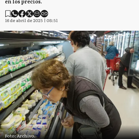
en los precios.
16 de abril de 2025 | 08:51
Foto: Archivo.