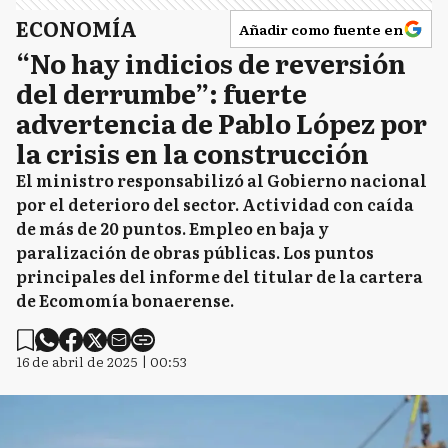
ECONOMÍA
Añadir como fuente en
“No hay indicios de reversión
del derrumbe”: fuerte
advertencia de Pablo López por
la crisis en la construcción
El ministro responsabilizó al Gobierno nacional
por el deterioro del sector. Actividad con caída
de más de 20 puntos. Empleo en baja y
paralización de obras públicas. Los puntos
principales del informe del titular de la cartera
de Ecomomía bonaerense.
16 de abril de 2025 | 00:53