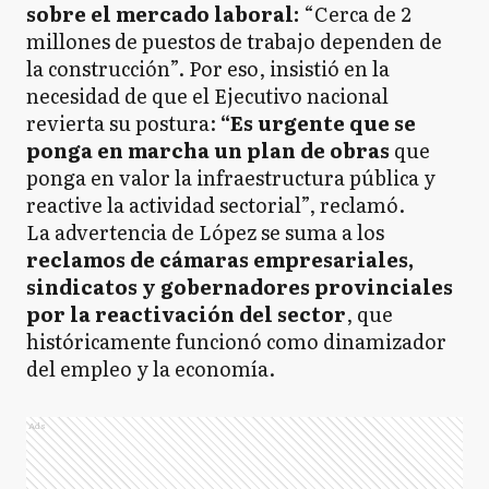
sobre el mercado laboral:
“Cerca de 2
millones de puestos de trabajo dependen de
la construcción”. Por eso, insistió en la
necesidad de que el Ejecutivo nacional
revierta su postura:
“Es urgente que se
ponga en marcha un plan de obras
que
ponga en valor la infraestructura pública y
reactive la actividad sectorial”, reclamó.
La advertencia de López se suma a los
reclamos de cámaras empresariales,
sindicatos y gobernadores provinciales
por la reactivación del sector
, que
históricamente funcionó como dinamizador
del empleo y la economía.
Ads