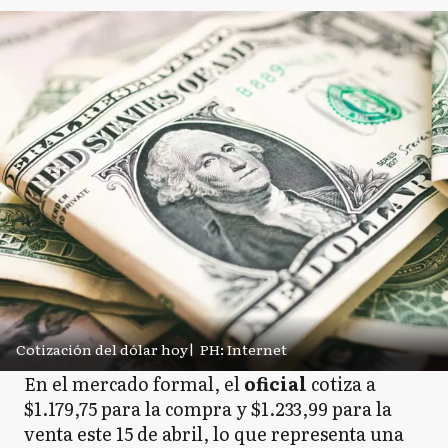
Cotización del dólar hoy
|
PH: Internet
En el mercado formal, el
oficial
cotiza a
$1.179,75 para la compra y $1.233,99 para la
venta este 15 de abril, lo que representa una