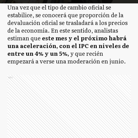
Una vez que el tipo de cambio oficial se
estabilice, se conocerá que proporción de la
devaluación oficial se trasladará a los precios
de la economía. En este sentido, analistas
estiman que
este mes y el próximo habrá
una aceleración, con el IPC en niveles de
entre un 4% y un 5%,
y que recién
empezará a verse una moderación en junio.
Ads