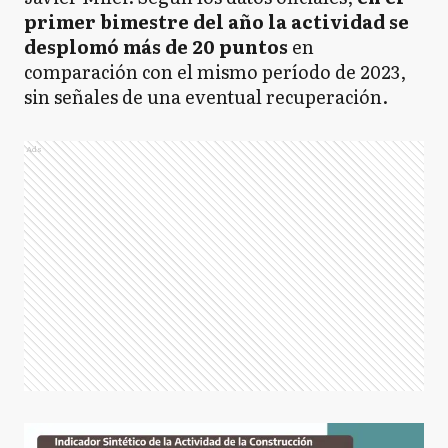
primer bimestre del año la actividad se
desplomó más de 20 puntos
en
comparación con el mismo período de 2023,
sin señales de una eventual recuperación.
Ads