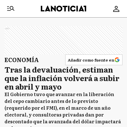
Ads
ECONOMÍA
Añadir como fuente en
Tras la devaluación, estiman
que la inflación volverá a subir
en abril y mayo
El Gobierno tuvo que avanzar en la liberación
del cepo cambiario antes de lo previsto
(requerido por el FMI), en el marco de un año
electoral, y consultoras privadas dan por
descontado que la avanzada del dólar impactará