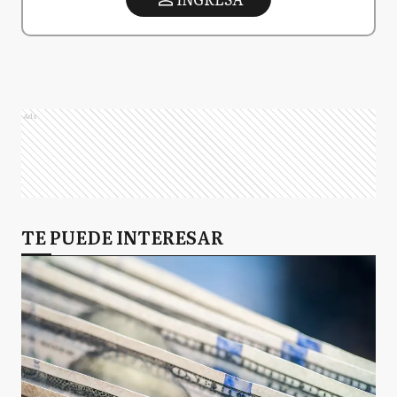
Ads
TE PUEDE INTERESAR