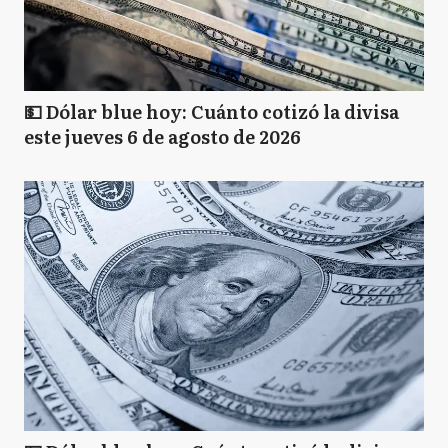
💵 Dólar blue hoy: Cuánto cotizó la divisa
este jueves 6 de agosto de 2026