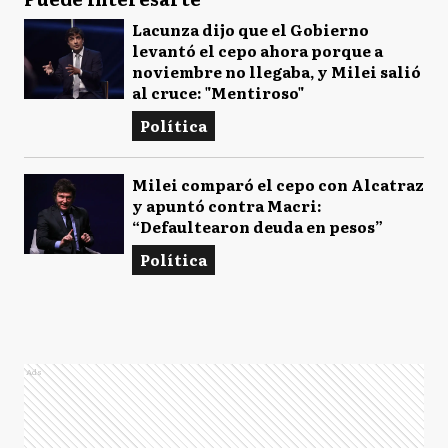
Lacunza dijo que el Gobierno
levantó el cepo ahora porque a
noviembre no llegaba, y Milei salió
al cruce: "Mentiroso"
Política
Milei comparó el cepo con Alcatraz
y apuntó contra Macri:
“Defaultearon deuda en pesos”
Política
Ads