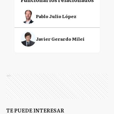
Pablo Julio López
Javier Gerardo Milei
Ads
TE PUEDE INTERESAR