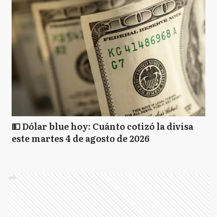
💵 Dólar blue hoy: Cuánto cotizó la divisa
este martes 4 de agosto de 2026
Ads