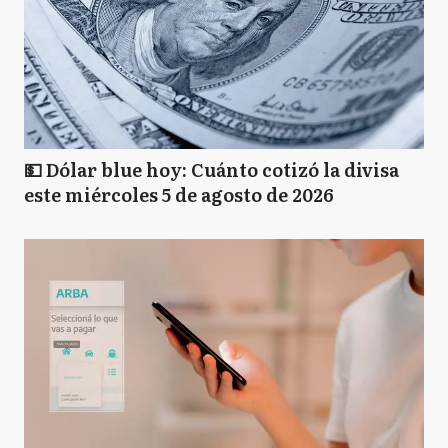
💵 Dólar blue hoy: Cuánto cotizó la divisa
este miércoles 5 de agosto de 2026