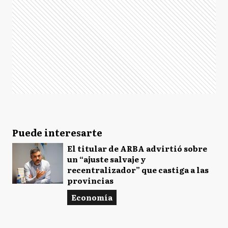
Puede interesarte
El titular de ARBA advirtió sobre
un “ajuste salvaje y
recentralizador” que castiga a las
provincias
Economía