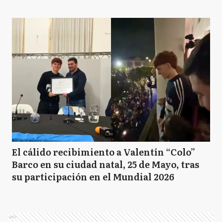
El cálido recibimiento a Valentín “Colo”
Barco en su ciudad natal, 25 de Mayo, tras
su participación en el Mundial 2026
Ads