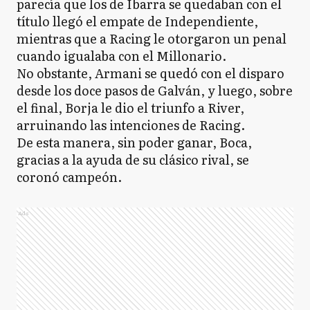
parecía que los de Ibarra se quedaban con el
título llegó el empate de Independiente,
mientras que a Racing le otorgaron un penal
cuando igualaba con el Millonario.
No obstante, Armani se quedó con el disparo
desde los doce pasos de Galván, y luego, sobre
el final, Borja le dio el triunfo a River,
arruinando las intenciones de Racing.
De esta manera, sin poder ganar, Boca,
gracias a la ayuda de su clásico rival, se
coronó campeón.
Ads