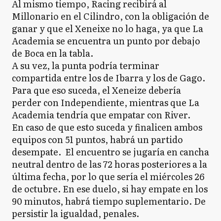
Al mismo tiempo, Racing recibirá al
Millonario en el Cilindro, con la obligación de
ganar y que el Xeneixe no lo haga, ya que La
Academia se encuentra un punto por debajo
de Boca en la tabla.
A su vez, la punta podría terminar
compartida entre los de Ibarra y los de Gago.
Para que eso suceda, el Xeneize debería
perder con Independiente, mientras que La
Academia tendría que empatar con River.
En caso de que esto suceda y finalicen ambos
equipos con 51 puntos, habrá un partido
desempate. El encuentro se jugaría en cancha
neutral dentro de las 72 horas posteriores a la
última fecha, por lo que sería el miércoles 26
de octubre. En ese duelo, si hay empate en los
90 minutos, habrá tiempo suplementario. De
persistir la igualdad, penales.