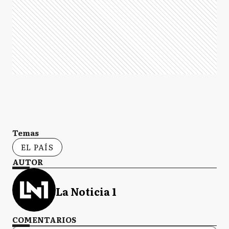
Temas
EL PAÍS
AUTOR
La Noticia 1
COMENTARIOS