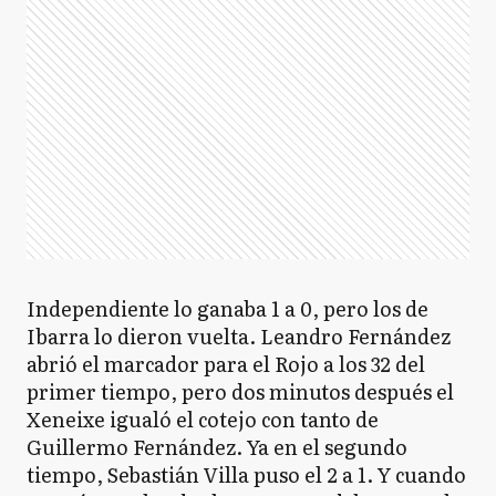
Independiente lo ganaba 1 a 0, pero los de
Ibarra lo dieron vuelta. Leandro Fernández
abrió el marcador para el Rojo a los 32 del
primer tiempo, pero dos minutos después el
Xeneixe igualó el cotejo con tanto de
Guillermo Fernández. Ya en el segundo
tiempo, Sebastián Villa puso el 2 a 1. Y cuando