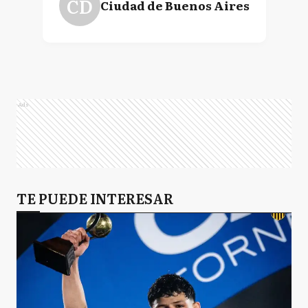
CD
Ciudad de Buenos Aires
Ads
TE PUEDE INTERESAR