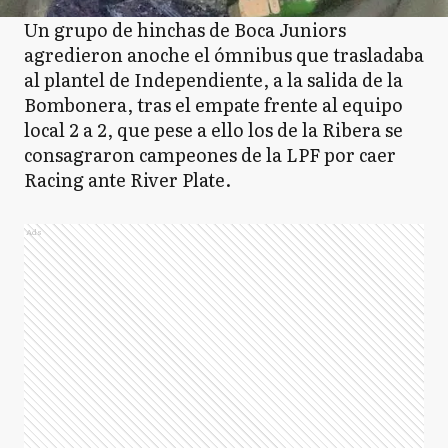
Un grupo de hinchas de Boca Juniors
agredieron anoche el ómnibus que trasladaba
al plantel de Independiente, a la salida de la
Bombonera, tras el empate frente al equipo
local 2 a 2, que pese a ello los de la Ribera se
consagraron campeones de la LPF por caer
Racing ante River Plate.
Ads