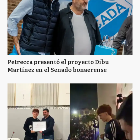
Petrecca presentó el proyecto Dibu
Martínez en el Senado bonaerense