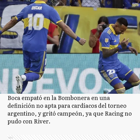
Boca empató en la Bombonera en una
definición no apta para cardíacos del torneo
argentino, y gritó campeón, ya que Racing no
pudo con River.
Ads