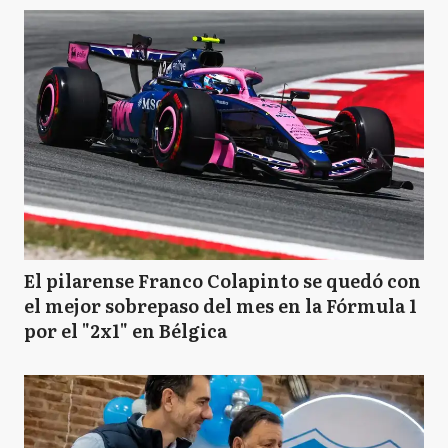
El pilarense Franco Colapinto se quedó con
el mejor sobrepaso del mes en la Fórmula 1
por el "2x1" en Bélgica