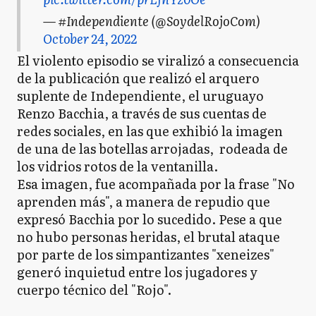
— #Independiente (@SoydelRojoCom)
October 24, 2022
El violento episodio se viralizó a consecuencia
de la publicación que realizó el arquero
suplente de Independiente, el uruguayo
Renzo Bacchia, a través de sus cuentas de
redes sociales, en las que exhibió la imagen
de una de las botellas arrojadas, rodeada de
los vidrios rotos de la ventanilla.
Esa imagen, fue acompañada por la frase "No
aprenden más", a manera de repudio que
expresó Bacchia por lo sucedido. Pese a que
no hubo personas heridas, el brutal ataque
por parte de los simpantizantes "xeneizes"
generó inquietud entre los jugadores y
cuerpo técnico del "Rojo".