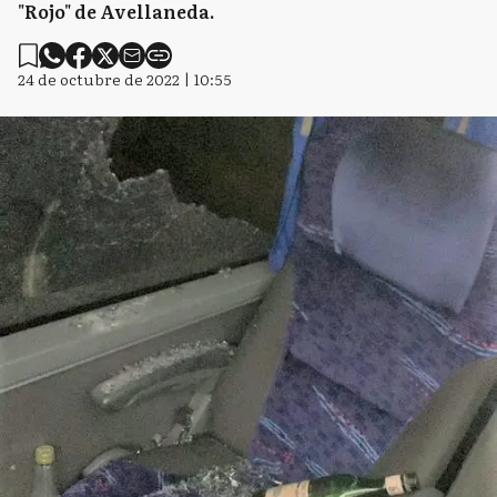
"Rojo" de Avellaneda.
24 de octubre de 2022 | 10:55