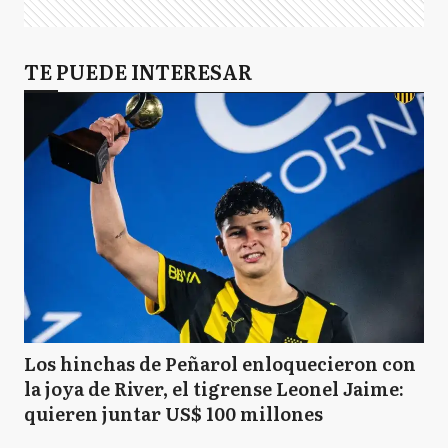
TE PUEDE INTERESAR
Los hinchas de Peñarol enloquecieron con
la joya de River, el tigrense Leonel Jaime:
quieren juntar US$ 100 millones