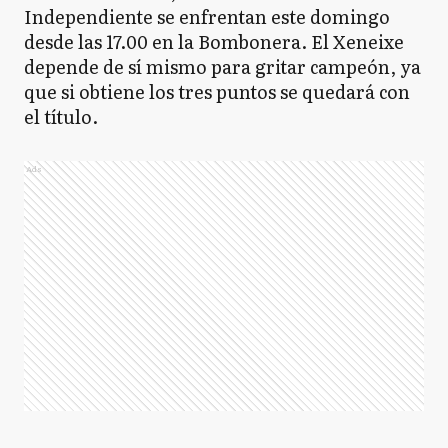
Independiente se enfrentan este domingo
desde las 17.00 en la Bombonera. El Xeneixe
depende de sí mismo para gritar campeón, ya
que si obtiene los tres puntos se quedará con
el título.
Ads