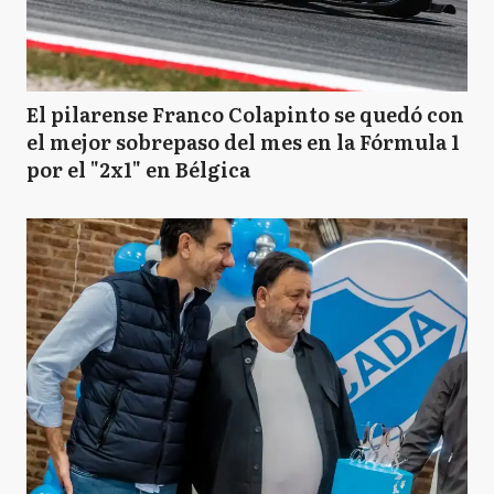
El pilarense Franco Colapinto se quedó con
el mejor sobrepaso del mes en la Fórmula 1
por el "2x1" en Bélgica