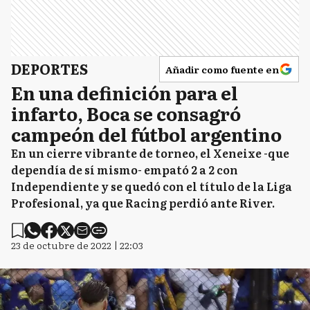
DEPORTES
Añadir como fuente en
En una definición para el
infarto, Boca se consagró
campeón del fútbol argentino
En un cierre vibrante de torneo, el Xeneixe -que
dependía de sí mismo- empató 2 a 2 con
Independiente y se quedó con el título de la Liga
Profesional, ya que Racing perdió ante River.
23 de octubre de 2022 | 22:03