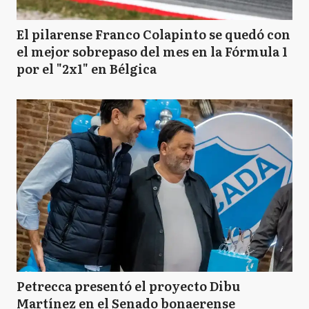
El pilarense Franco Colapinto se quedó con
el mejor sobrepaso del mes en la Fórmula 1
por el "2x1" en Bélgica
Petrecca presentó el proyecto Dibu
Martínez en el Senado bonaerense