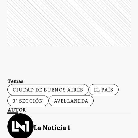
Temas
CIUDAD DE BUENOS AIRES
EL PAÍS
3° SECCIÓN
AVELLANEDA
AUTOR
La Noticia 1