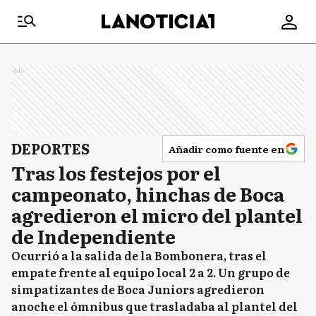
Ads
DEPORTES
Añadir como fuente en
Tras los festejos por el
campeonato, hinchas de Boca
agredieron el micro del plantel
de Independiente
Ocurrió a la salida de la Bombonera, tras el
empate frente al equipo local 2 a 2. Un grupo de
simpatizantes de Boca Juniors agredieron
anoche el ómnibus que trasladaba al plantel del