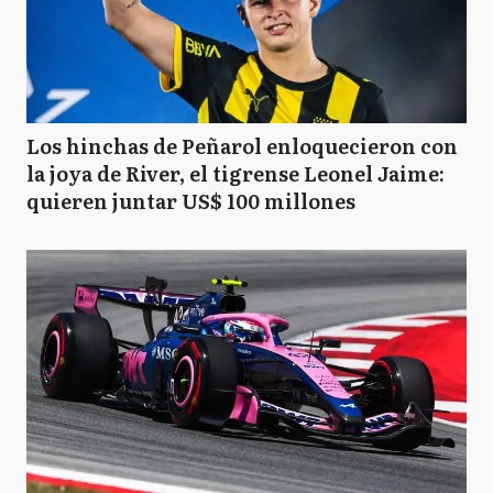
Los hinchas de Peñarol enloquecieron con
la joya de River, el tigrense Leonel Jaime:
quieren juntar US$ 100 millones