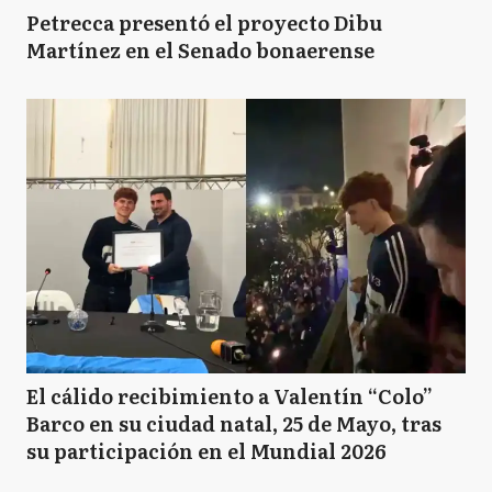
Petrecca presentó el proyecto Dibu
Martínez en el Senado bonaerense
El cálido recibimiento a Valentín “Colo”
Barco en su ciudad natal, 25 de Mayo, tras
su participación en el Mundial 2026