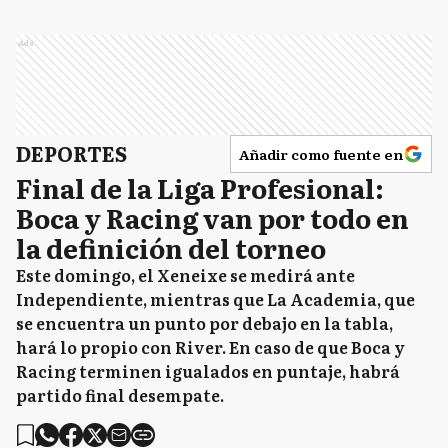
Ads
DEPORTES
Añadir como fuente en
Final de la Liga Profesional:
Boca y Racing van por todo en
la definición del torneo
Este domingo, el Xeneixe se medirá ante
Independiente, mientras que La Academia, que
se encuentra un punto por debajo en la tabla,
hará lo propio con River. En caso de que Boca y
Racing terminen igualados en puntaje, habrá
partido final desempate.