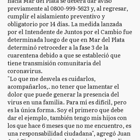
hacia Mar del Plata se deberá dar aviso
previamente al 0800-999-5623 y, al regresar,
cumplir el aislamiento preventivo y
obligatorio por 14 días. La medida lanzada
por el Intendente de Juntos por el Cambio fue
determinada luego de que en Mar del Plata
determinó retroceder a la fase 3 de la
cuarentena debido a que se estableció que
tiene transmisión comunitaria del
coronavirus.
"Lo que me desvela es cuidarlos,
acompañarlos,. no tener que lamentar el
dolor que puede generar la presencia del
virus en una familia. Para mí es difícil, pero
es la única forma. Soy el primero que debe
dar el ejemplo, también tengo mis hijos con
los que hace 6 meses que no me encuentro, es
una responsabilidad ciudadana", agregó Juan