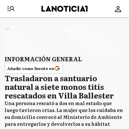
Ads
INFORMACIÓN GENERAL
Añadir como fuente en
Trasladaron a santuario
natural a siete monos titís
rescatados en Villa Ballester
Una persona rescató a dos en mal estado que
luego tuvieron crías. La mujer que los cuidaba en
su domicilio convocó al Ministerio de Ambiente
para entregarlos y devolverlos a su hábitat