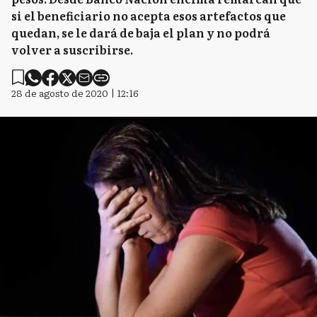
si el beneficiario no acepta esos artefactos que
quedan, se le dará de baja el plan y no podrá
volver a suscribirse.
28 de agosto de 2020 | 12:16