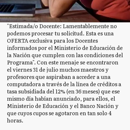
"Estimada/o Docente: Lamentablemente no
podemos procesar tu solicitud. Esta es una
OFERTA exclusiva para los Docentes
informados por el Ministerio de Educación de
la Nación que cumplen con las condiciones del
Programa". Con este menaje se encontraron
el viernes 31 de julio muchos maestros y
profesores que aspiraban a acceder a una
computadora a través de la línea de créditos a
tasa subsidiada del 12% (en 36 meses) que ese
mismo día habían anunciado, para ellos, el
Ministerio de Educación y el Banco Nación y
que cuyos cupos se agotaron en tan solo 4
horas.