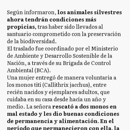
Según informaron,
los animales silvestres
ahora tendrán condiciones más
propicias,
tras haber sido llevados al
santuario comprometido con la preservación
de la biodiversidad.
El traslado fue coordinado por el Ministerio
de Ambiente y Desarrollo Sostenible de la
Nación, a través de su Brigada de Control
Ambiental (BCA).
Una mujer entregó de manera voluntaria a
los monos tití (Callithrix jacchus), entre
recién nacidos y ejemplares adultos, que
cuidaba en su casa desde hacía un año y
medio. La señora
rescató a dos monos en
mal estado y les dio buenas condiciones
de permanencia y alimentación. En el
período que permanecieron con ella, la