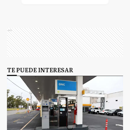
Ads
TE PUEDE INTERESAR