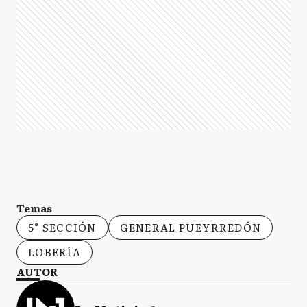
Temas
5° SECCIÓN
GENERAL PUEYRREDÓN
LOBERÍA
AUTOR