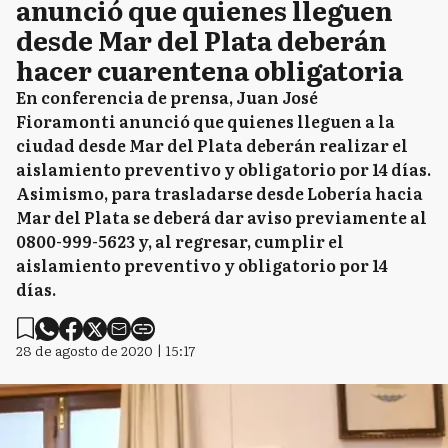
anunció que quienes lleguen
desde Mar del Plata deberán
hacer cuarentena obligatoria
En conferencia de prensa, Juan José
Fioramonti anunció que quienes lleguen a la
ciudad desde Mar del Plata deberán realizar el
aislamiento preventivo y obligatorio por 14 días.
Asimismo, para trasladarse desde Lobería hacia
Mar del Plata se deberá dar aviso previamente al
0800-999-5623 y, al regresar, cumplir el
aislamiento preventivo y obligatorio por 14
días.
28 de agosto de 2020 | 15:17