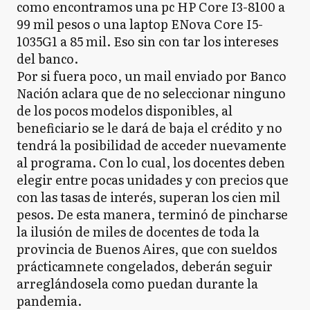
como encontramos una pc HP Core I3-8100 a
99 mil pesos o una laptop ENova Core I5-
1035G1 a 85 mil. Eso sin con tar los intereses
del banco.
Por si fuera poco, un mail enviado por Banco
Nación aclara que de no seleccionar ninguno
de los pocos modelos disponibles, al
beneficiario se le dará de baja el crédito y no
tendrá la posibilidad de acceder nuevamente
al programa. Con lo cual, los docentes deben
elegir entre pocas unidades y con precios que
con las tasas de interés, superan los cien mil
pesos. De esta manera, terminó de pincharse
la ilusión de miles de docentes de toda la
provincia de Buenos Aires, que con sueldos
prácticamnete congelados, deberán seguir
arreglándosela como puedan durante la
pandemia.