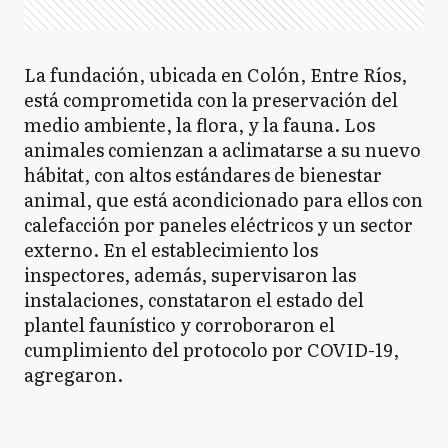
La fundación, ubicada en Colón, Entre Ríos,
está comprometida con la preservación del
medio ambiente, la flora, y la fauna. Los
animales comienzan a aclimatarse a su nuevo
hábitat, con altos estándares de bienestar
animal, que está acondicionado para ellos con
calefacción por paneles eléctricos y un sector
externo. En el establecimiento los
inspectores, además, supervisaron las
instalaciones, constataron el estado del
plantel faunístico y corroboraron el
cumplimiento del protocolo por COVID-19,
agregaron.