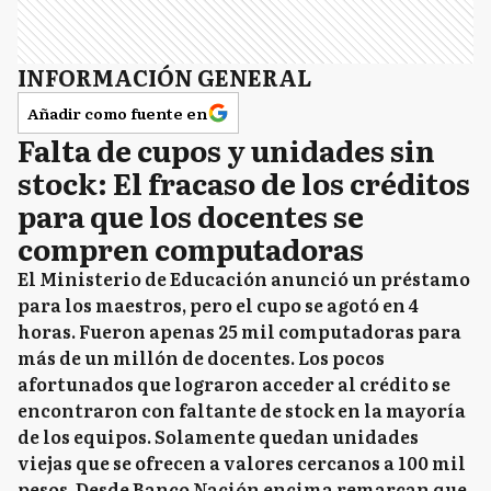
INFORMACIÓN GENERAL
Añadir como fuente en
Falta de cupos y unidades sin
stock: El fracaso de los créditos
para que los docentes se
compren computadoras
El Ministerio de Educación anunció un préstamo
para los maestros, pero el cupo se agotó en 4
horas. Fueron apenas 25 mil computadoras para
más de un millón de docentes. Los pocos
afortunados que lograron acceder al crédito se
encontraron con faltante de stock en la mayoría
de los equipos. Solamente quedan unidades
viejas que se ofrecen a valores cercanos a 100 mil
pesos. Desde Banco Nación encima remarcan que