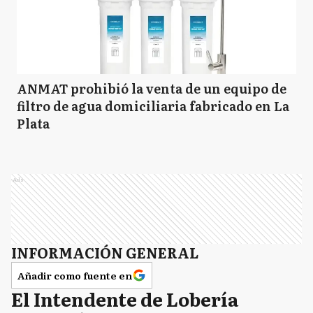
ANMAT prohibió la venta de un equipo de
filtro de agua domiciliaria fabricado en La
Plata
Ads
INFORMACIÓN GENERAL
Añadir como fuente en
El Intendente de Lobería