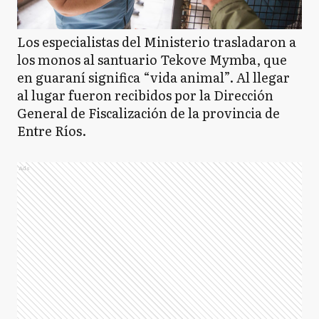
Los especialistas del Ministerio trasladaron a
los monos al santuario Tekove Mymba, que
en guaraní significa “vida animal”. Al llegar
al lugar fueron recibidos por la Dirección
General de Fiscalización de la provincia de
Entre Ríos.
Ads