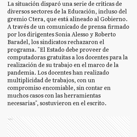
La situación disparó una serie de críticas de
diversos sectores de la Educación, incluso del
gremio Ctera, que está alineado al Gobierno.
A través de un comunicado de prensa firmado
por los dirigentes Sonia Alesso y Roberto
Baradel, los sindicatos rechazaron el
programa. "El Estado debe proveer de
computadoras gratuitas a los docentes para la
realización de su trabajo en el marco de la
pandemia. Los docentes han realizado
multiplicidad de trabajos, con un
compromiso encomiable, sin contar en
muchos casos con las herramientas
necesarias", sostuvieron en el escrito.
Ads