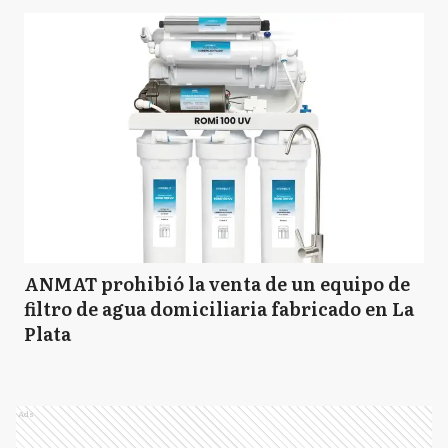
ANMAT prohibió la venta de un equipo de
filtro de agua domiciliaria fabricado en La
Plata
Ads