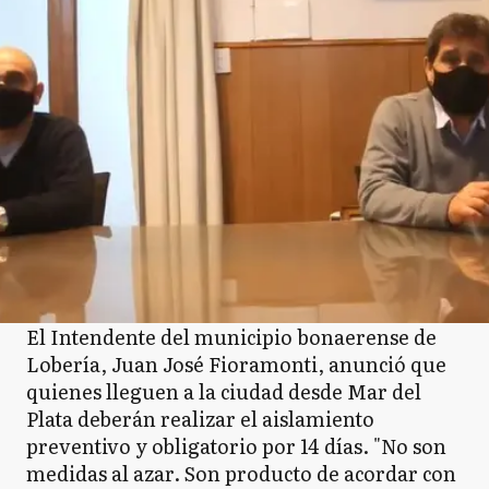
El Intendente del municipio bonaerense de
Lobería, Juan José Fioramonti, anunció que
quienes lleguen a la ciudad desde Mar del
Plata deberán realizar el aislamiento
preventivo y obligatorio por 14 días. "No son
medidas al azar. Son producto de acordar con