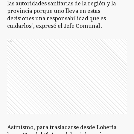
las autoridades sanitarias de la región y la
provincia porque uno lleva en estas
decisiones una responsabilidad que es
cuidarlos", expresó el Jefe Comunal.
Ads
Asimismo, para trasladarse desde Lobería