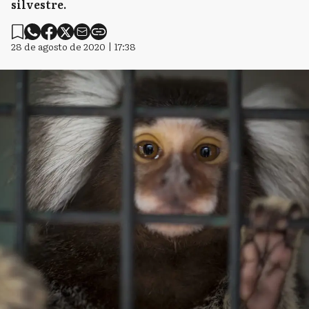
silvestre.
28 de agosto de 2020 | 17:38