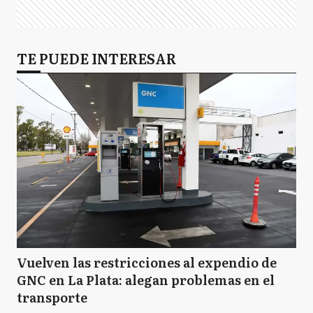
TE PUEDE INTERESAR
Vuelven las restricciones al expendio de
GNC en La Plata: alegan problemas en el
transporte