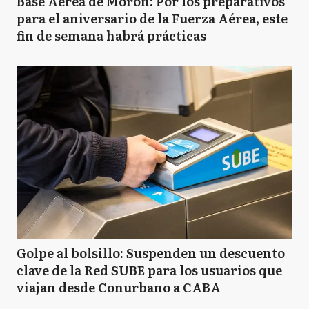
Base Aérea de Morón: Por los preparativos
para el aniversario de la Fuerza Aérea, este
fin de semana habrá prácticas
Golpe al bolsillo: Suspenden un descuento
clave de la Red SUBE para los usuarios que
viajan desde Conurbano a CABA