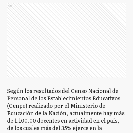
Ads
Según los resultados del Censo Nacional de
Personal de los Establecimientos Educativos
(Cenpe) realizado por el Ministerio de
Educación de la Nación, actualmente hay más
de 1.100.00 docentes en actividad en el país,
de los cuales más del 35% ejerce en la