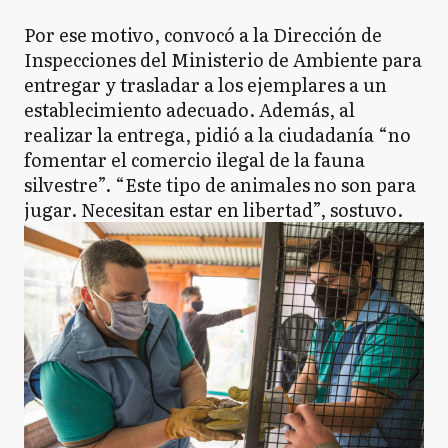
Por ese motivo, convocó a la Dirección de
Inspecciones del Ministerio de Ambiente para
entregar y trasladar a los ejemplares a un
establecimiento adecuado. Además, al
realizar la entrega, pidió a la ciudadanía “no
fomentar el comercio ilegal de la fauna
silvestre”. “Este tipo de animales no son para
jugar. Necesitan estar en libertad”, sostuvo.