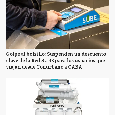
Golpe al bolsillo: Suspenden un descuento
clave de la Red SUBE para los usuarios que
viajan desde Conurbano a CABA