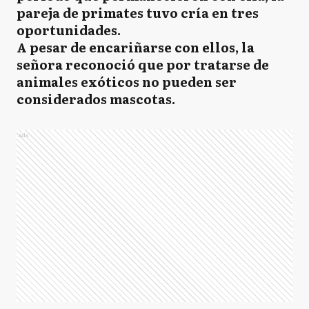
pareja de primates tuvo cría en tres
oportunidades.
A pesar de encariñarse con ellos, la
señora reconoció que por tratarse de
animales exóticos no pueden ser
considerados mascotas.
Ads