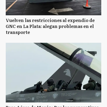
Vuelven las restricciones al expendio de
GNC en La Plata: alegan problemas en el
transporte