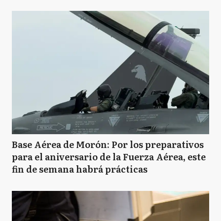
Base Aérea de Morón: Por los preparativos
para el aniversario de la Fuerza Aérea, este
fin de semana habrá prácticas