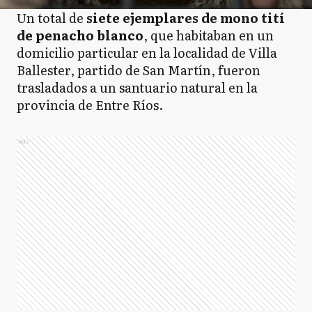
Un total de
siete ejemplares de mono tití
de penacho blanco
, que habitaban en un
domicilio particular en la localidad de Villa
Ballester, partido de San Martín, fueron
trasladados a un santuario natural en la
provincia de Entre Ríos.
Ads