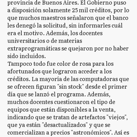
provincia de Buenos Aires. El Gobierno puso
a disposición solamente 25 mil créditos, por lo
que muchos maestros señalaron que el banco
les denegó la solicitud, sin informarles cuál
era el motivo. Además, los docentes
universitarios o de materias
extraprogramáticas se quejaron por no haber
sido incluidos.
Tampoco todo fue color de rosa para los
afortunados que lograron acceder a los
créditos. La mayoría de las computadoras que
se ofrecen figuran "sin stock" desde el primer
día que se lanzó el programa. Además,
muchos docentes cuestionaron el tipo de
equipos que están disponibles a la venta,
indicando que se tratan de artefactos "viejos",
que ya están "desactualizados" y que se
comercializan a precios "astronómicos". Así es