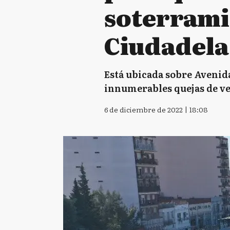
soterrami
Ciudadela
Está ubicada sobre Avenida 
innumerables quejas de ve
6 de diciembre de 2022 | 18:08