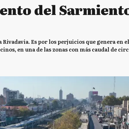
ento del Sarmient
Rivadavia. Es por los perjuicios que genera en el
cinos, en una de las zonas con más caudal de cir