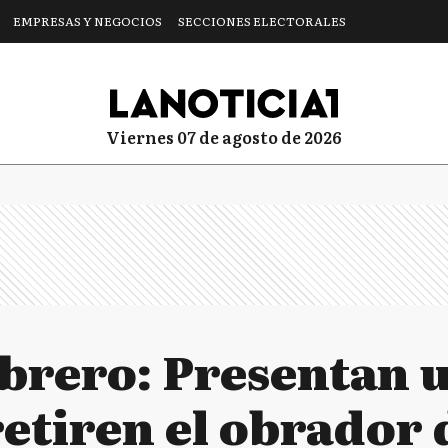
EMPRESAS Y NEGOCIOS
SECCIONES ELECTORALES
viernes 07 de agosto de 2026
ebrero: Presentan
etiren el obrador 