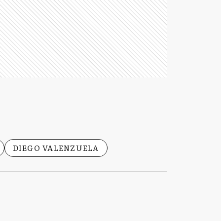
DIEGO VALENZUELA