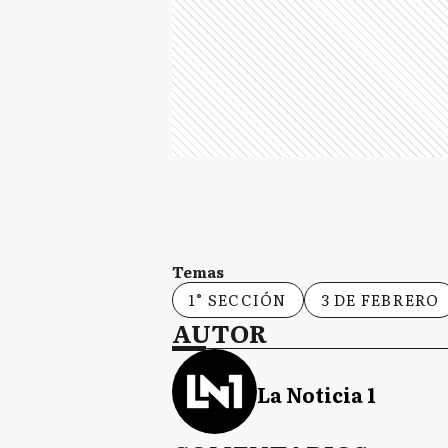
Temas
1° SECCIÓN
3 DE FEBRERO
AUTOR
La Noticia 1