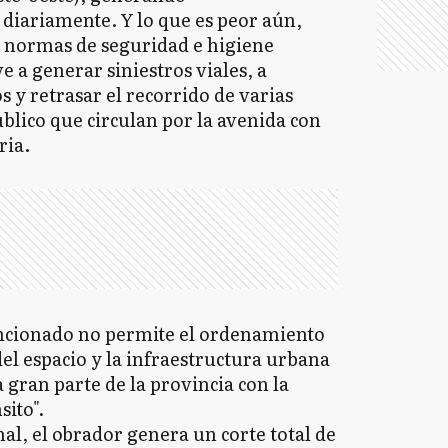
diariamente. Y lo que es peor aún,
as normas de seguridad e higiene
e a generar siniestros viales, a
s y retrasar el recorrido de varias
úblico que circulan por la avenida con
ria.
encionado no permite el ordenamiento
el espacio y la infraestructura urbana
 gran parte de la provincia con la
sito".
nal, el obrador genera un corte total de