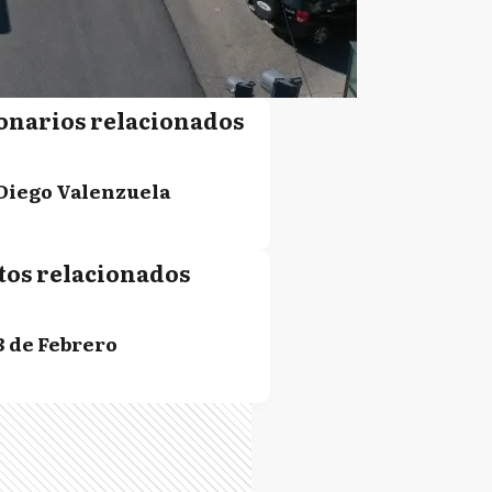
onarios relacionados
Diego Valenzuela
tos relacionados
3 de Febrero