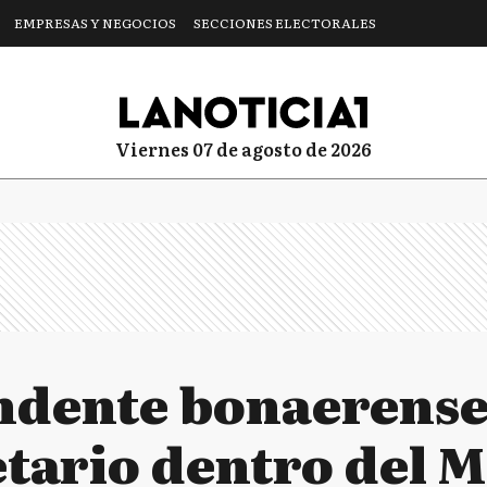
EMPRESAS Y NEGOCIOS
SECCIONES ELECTORALES
viernes 07 de agosto de 2026
ndente bonaerense
tario dentro del M