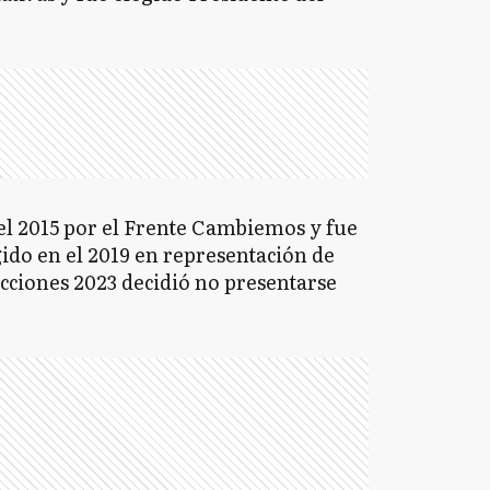
el 2015 por el Frente Cambiemos y fue
gido en el 2019 en representación de
ecciones 2023 decidió no presentarse