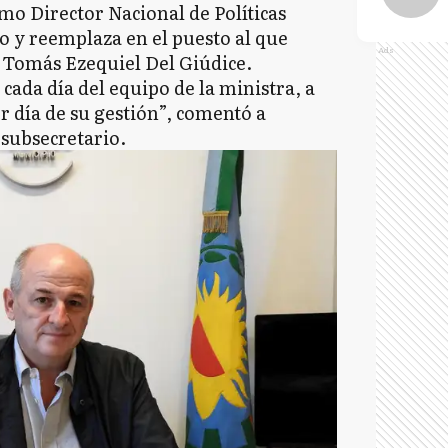
o Director Nacional de Políticas
io y reemplaza en el puesto al que
Ads
l Tomás Ezequiel Del Giúdice.
cada día del equipo de la ministra, a
 día de su gestión”, comentó a
 subsecretario.