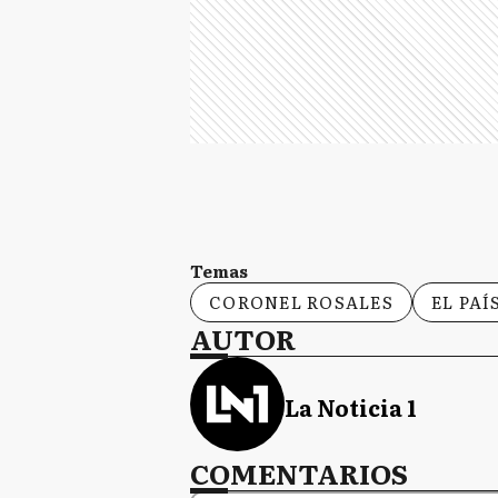
Temas
CORONEL ROSALES
EL PAÍ
AUTOR
La Noticia 1
COMENTARIOS