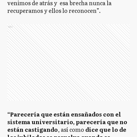
venimos de atrás y esa brecha nunca la
recuperamos y ellos lo reconocen”.
Ads
“Parecería que están ensañados con el
sistema universitario, parecería que no
están castigando
, así como
dice que lo de