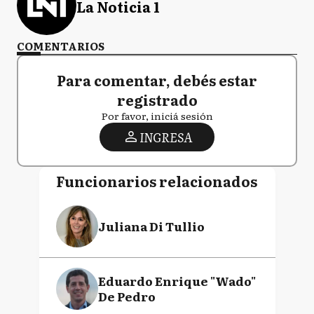
La Noticia 1
COMENTARIOS
Para comentar, debés estar
registrado
Por favor, iniciá sesión
INGRESA
Funcionarios relacionados
Juliana Di Tullio
Eduardo Enrique "Wado"
De Pedro