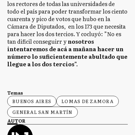
los rectores de todas las universidades de
todo el país para poder transformar los ciento
cuarenta y pico de votos que hubo en la
Cámara de Diputados, en los 173 que necesita
para hacer los dos tercios. Y cocluyó: ”No es
tan difícil conseguirr y
nosotros
intentaremos de acá a mañana hacer un
número lo suficientemente abultado que
llegue a los dos tercios".
Temas
BUENOS AIRES
LOMAS DE ZAMORA
GENERAL SAN MARTÍN
AUTOR