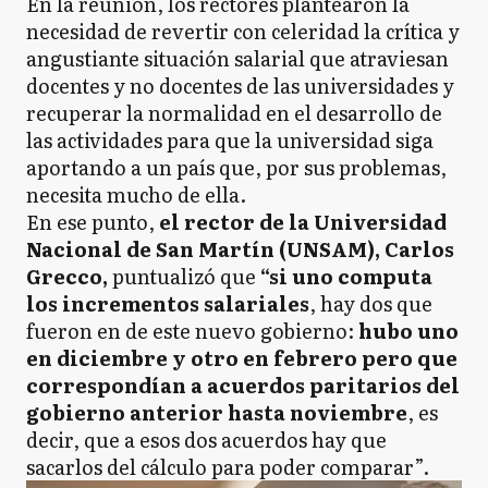
En la reunión, los rectores plantearon la
necesidad de revertir con celeridad la crítica y
angustiante situación salarial que atraviesan
docentes y no docentes de las universidades y
recuperar la normalidad en el desarrollo de
las actividades para que la universidad siga
aportando a un país que, por sus problemas,
necesita mucho de ella.
En ese punto,
el rector de la Universidad
Nacional de San Martín (UNSAM), Carlos
Grecco,
puntualizó que
“si uno computa
los incrementos salariales
, hay dos que
fueron en de este nuevo gobierno:
hubo uno
en diciembre y otro en febrero pero que
correspondían a acuerdos paritarios del
gobierno anterior hasta noviembre
, es
decir, que a esos dos acuerdos hay que
sacarlos del cálculo para poder comparar”.