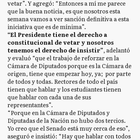
vetar”. Y agregó: “Entonces a mí me parece
que la buena noticia, es que nosotros esta
semana vamos a ver sanción definitiva a esta
iniciativa que es de mínima”.
“El Presidente tiene el derecho a
constitucional de vetar y nosotros
tenemos el derecho de insistir”
, adelantó
y evaluó “que el trabajo de reforzar en la
Cámara de Diputados porque es la Cámara de
origen, tiene que empezar hoy, ya; por parte
de todos y todas. Rectores de todo el país
tienen que hablar y los estudiantes tienen
que hablar con cada una de sus
representantes”.
“Porque en la Cámara de Diputados y
Diputadas de la Nación no hubo dos tercios.
Yo creo que el Senado está muy cerca de eso”,
aseguró e insistió: “Hay que hablar con todos