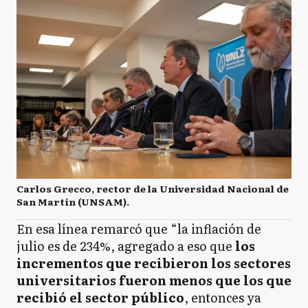
Carlos Grecco, rector de la Universidad Nacional de
San Martín (UNSAM).
En esa línea remarcó que “la inflación de
julio es de 234%, agregado a eso que
los
incrementos que recibieron los sectores
universitarios fueron menos que los que
recibió el sector público
, entonces ya