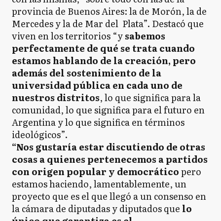
provincia de Buenos Aires: la de Morón, la de
Mercedes y la de Mar del Plata”. Destacó que
viven en los territorios “y
sabemos
perfectamente de qué se trata cuando
estamos hablando de la creación, pero
además del sostenimiento de la
universidad pública en cada uno de
nuestros distritos
, lo que significa para la
comunidad, lo que significa para el futuro en
Argentina y lo que significa en términos
ideológicos”.
“Nos gustaría estar discutiendo de otras
cosas a quienes pertenecemos a partidos
con origen popular y democrático
pero
estamos haciendo, lamentablemente, un
proyecto que es el que llegó a un consenso en
la cámara de diputadas y diputados que
lo
único que garantiza es el