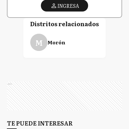
INGRESA
Distritos relacionados
M
Morón
Ads
TE PUEDE INTERESAR