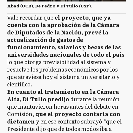
Abad (UCR), De Pedro y Di Tulio (UxP).
Vale recordar que
el proyecto, que ya
cuenta con la aprobación de la Cámara
de Diputados de la Nación, prevé la
actualización de gastos de
funcionamiento, salarios y becas de las
universidades nacionales de todo el país
lo que otorga previsibilidad al sistema y
resuelve los problemas económicos por los
que atraviesa hoy el sistema universitario y
científico.
En cuanto al tratamiento en la Cámara
Alta, Di Tulio predijo
durante la reunión
que mantuvieron horas antes del debate en
Comisión,
que el proyecto contaría con
dictamen
y en ese contexto subrayó “que el
Presidente dijo que de todos modos iba a