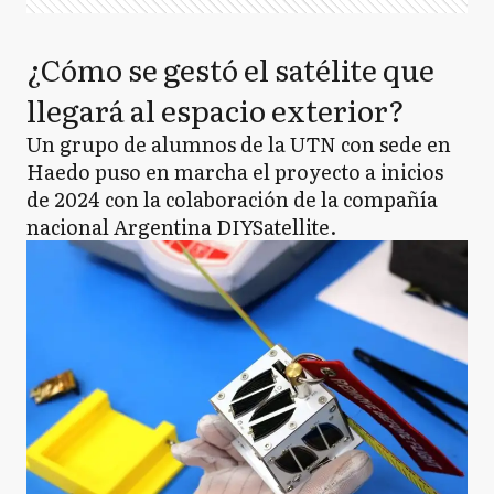
¿Cómo se gestó el satélite que
llegará al espacio exterior?
Un grupo de alumnos de la UTN con sede en
Haedo puso en marcha el proyecto a inicios
de 2024 con la colaboración de la compañía
nacional Argentina DIYSatellite.