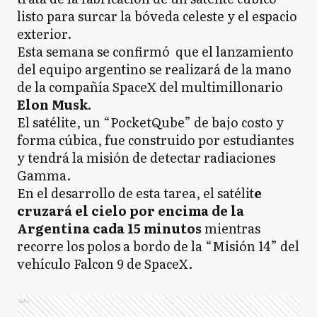
listo para surcar la bóveda celeste y el espacio
exterior.
Esta semana se confirmó que el lanzamiento
del equipo argentino se realizará de la mano
de la compañía SpaceX del multimillonario
Elon Musk.
El satélite, un “PocketQube” de bajo costo y
forma cúbica, fue construido por estudiantes
y tendrá la misión de detectar radiaciones
Gamma.
En el desarrollo de esta tarea, el satélit
e
cruzará el cielo por encima de la
Argentina cada 15 minutos
mientras
recorre los polos a bordo de la “Misión 14” del
vehículo Falcon 9 de SpaceX.
Ads