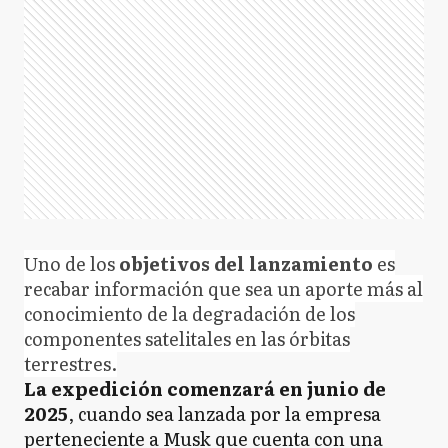
Uno de los
objetivos del lanzamiento
es
recabar información que sea un aporte más al
conocimiento de la degradación de los
componentes satelitales en las órbitas
terrestres.
La expedición comenzará en junio de
2025
, cuando sea lanzada por la empresa
perteneciente a Musk que cuenta con una