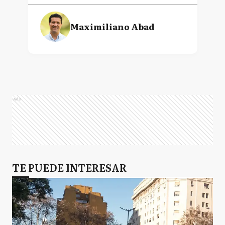
Maximiliano Abad
Ads
TE PUEDE INTERESAR