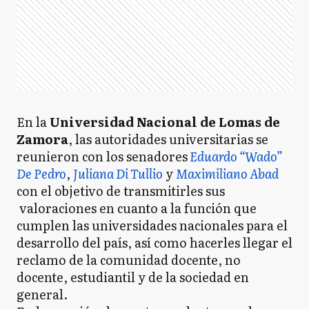
En la
Universidad Nacional de Lomas de
Zamora
, las autoridades universitarias se
reunieron con los senadores
Eduardo “Wado”
De Pedro
,
Juliana Di Tullio
y
Maximiliano Abad
con el objetivo de transmitirles sus
valoraciones en cuanto a la función que
cumplen las universidades nacionales para el
desarrollo del país, así como hacerles llegar el
reclamo de la comunidad docente, no
docente, estudiantil y de la sociedad en
general.