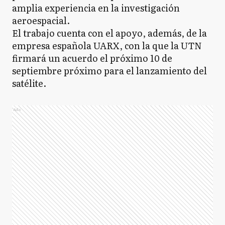
amplia experiencia en la investigación
aeroespacial.
El trabajo cuenta con el apoyo, además, de la
empresa española UARX, con la que la UTN
firmará un acuerdo el próximo 10 de
septiembre próximo para el lanzamiento del
satélite.
Ads