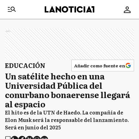
Ads
EDUCACIÓN
Añadir como fuente en
Un satélite hecho en una
Universidad Pública del
conurbano bonaerense llegará
al espacio
El hito es de la UTN de Haedo. La compañía de
Elon Musk será la responsable del lanzamiento.
Será en junio del 2025