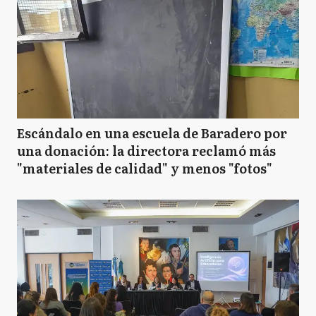
Escándalo en una escuela de Baradero por
una donación: la directora reclamó más
"materiales de calidad" y menos "fotos"