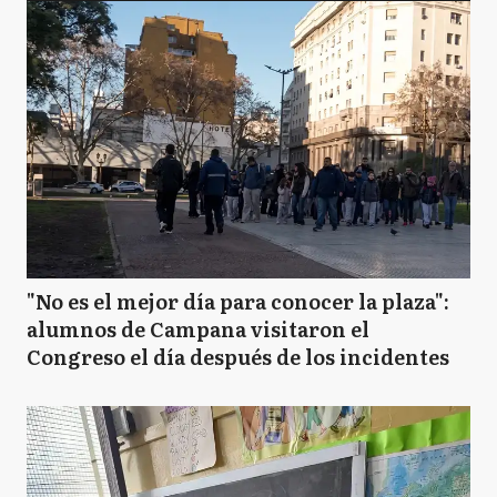
"No es el mejor día para conocer la plaza":
alumnos de Campana visitaron el
Congreso el día después de los incidentes