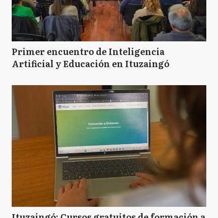
Primer encuentro de Inteligencia
Artificial y Educación en Ituzaingó
Ituzaingó: Cursos gratuitos de formación a