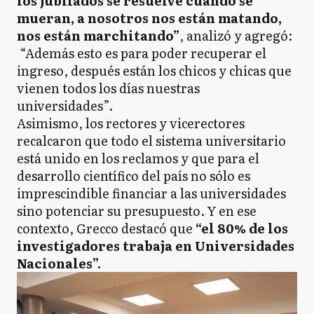
los jubilados se resuelve cuando se
mueran, a nosotros nos están matando,
nos están marchitando”
, analizó y agregó:
“Además esto es para poder recuperar el
ingreso, después están los chicos y chicas que
vienen todos los días nuestras
universidades”.
Asimismo, los rectores y vicerectores
recalcaron que todo el sistema universitario
está unido en los reclamos y que para el
desarrollo científico del país no sólo es
imprescindible financiar a las universidades
sino potenciar su presupuesto. Y en ese
contexto, Grecco destacó que
“el 80% de los
investigadores trabaja en Universidades
Nacionales”.