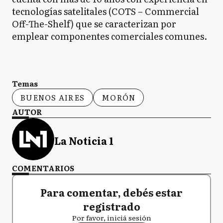
tecnologías satelitales (COTS – Commercial
Off-The-Shelf) que se caracterizan por
emplear componentes comerciales comunes.
Temas
BUENOS AIRES
MORÓN
AUTOR
La Noticia 1
COMENTARIOS
Para comentar, debés estar
registrado
Por favor, iniciá sesión