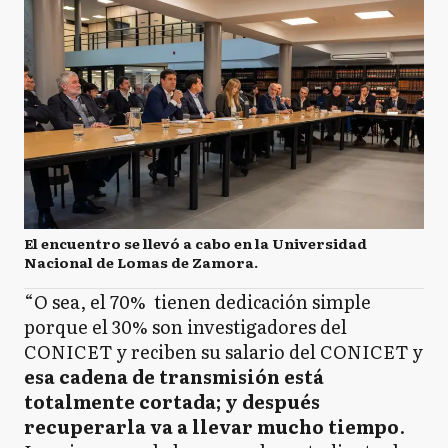
El encuentro se llevó a cabo en la Universidad
Nacional de Lomas de Zamora.
“O sea, el 70% tienen dedicación simple
porque el 30% son investigadores del
CONICET y reciben su salario del CONICET y
esa cadena de transmisión está
totalmente cortada; y después
recuperarla va a llevar mucho tiempo
.