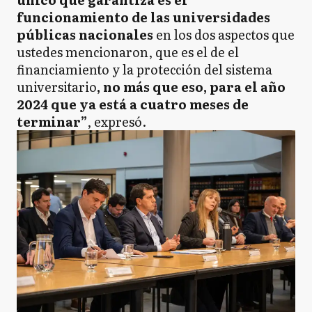
funcionamiento de las universidades
públicas nacionales
en los dos aspectos que
ustedes mencionaron, que es el de el
financiamiento y la protección del sistema
universitario
, no más que eso, para el año
2024 que ya está a cuatro meses de
terminar”
, expresó.