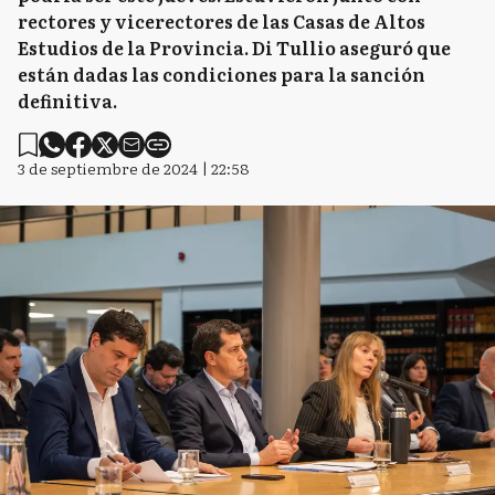
rectores y vicerectores de las Casas de Altos
Estudios de la Provincia. Di Tullio aseguró que
están dadas las condiciones para la sanción
definitiva.
3 de septiembre de 2024 | 22:58