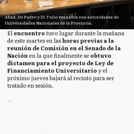
Abad, De Pedro y Di Tulio reunidos con autoridades de
Universidades Nacionales de la Provincia.
El
encuentro
tuvo lugar durante la mañana
de este martes en las
horas previas a la
reunión de Comisión en el Senado de la
Nación
en la que finalmente se
obtuvo
dictamen para el proyecto de Ley de
Financiamiento Universitario
y el
próximo jueves bajará al recinto para ser
tratado en sesión.
Ads