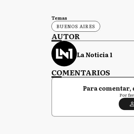
Temas
BUENOS AIRES
AUTOR
La Noticia 1
COMENTARIOS
Para comentar, 
Por fav