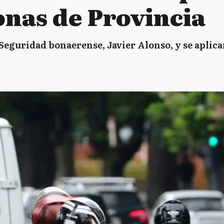
onas de Provincia
Seguridad bonaerense, Javier Alonso, y se aplica