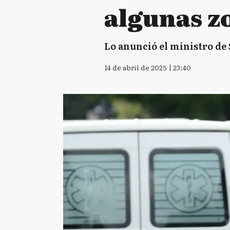
algunas z
Lo anunció el ministro de 
14 de abril de 2025 | 23:40