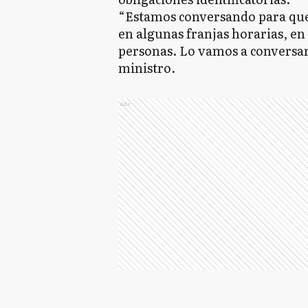
“Estamos conversando para que 
en algunas franjas horarias, en
personas. Lo vamos a conversar 
ministro.
Ads