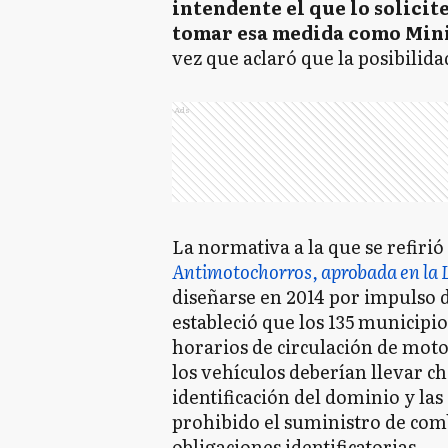
intendente el que lo solicit
tomar esa medida como Mini
vez que aclaró que la posibilida
Ads
La normativa a la que se refiri
Antimotochorros, aprobada en la L
diseñarse en 2014 por impulso d
estableció que los 135 municipio
horarios de circulación de moto
los vehículos deberían llevar ch
identificación del dominio y las
prohibido el suministro de com
obligaciones identificatorias.