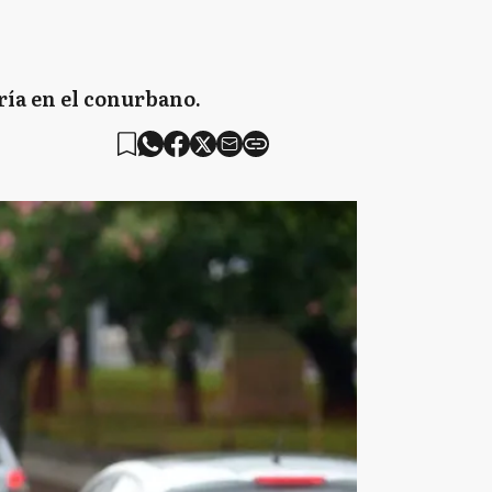
ría en el conurbano.