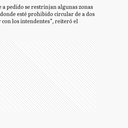
a pedido se restrinjan algunas zonas
 donde esté prohibido circular de a dos
con los intendentes”, reiteró el