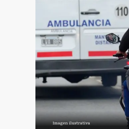
Imagen ilustrativa