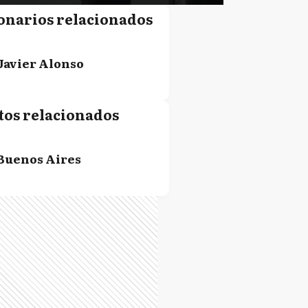
onarios relacionados
Javier Alonso
tos relacionados
Buenos Aires