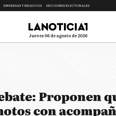
EMPRESAS Y NEGOCIOS
SECCIONES ELECTORALES
jueves 06 de agosto de 2026
debate: Proponen q
motos con acompañ