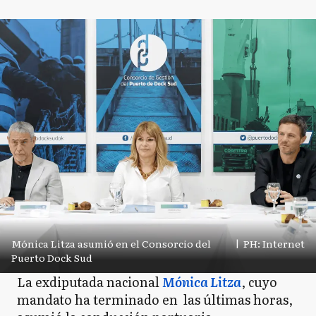
Mónica Litza asumió en el Consorcio del
|
PH: Internet
Puerto Dock Sud
La exdiputada nacional
Mónica Litza
, cuyo
mandato ha terminado en las últimas horas,