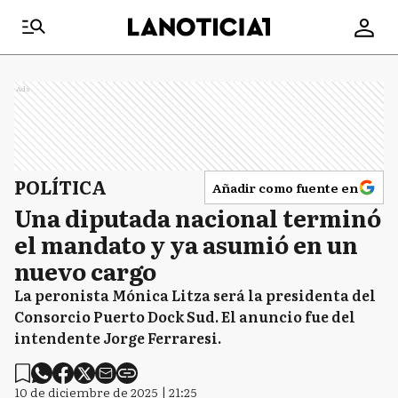
Ads
POLÍTICA
Añadir como fuente en
Una diputada nacional terminó
el mandato y ya asumió en un
nuevo cargo
La peronista Mónica Litza será la presidenta del
Consorcio Puerto Dock Sud. El anuncio fue del
intendente Jorge Ferraresi.
10 de diciembre de 2025 | 21:25