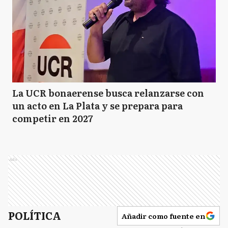
La UCR bonaerense busca relanzarse con
un acto en La Plata y se prepara para
competir en 2027
Ads
POLÍTICA
Añadir como fuente en