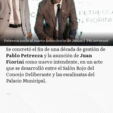
Petrecca junto al nuevo intendente de Junín.
|
PH: Internet
Se concretó el fin de una década de gestión de
Pablo Petrecca
y la asunción de
Juan
Fiorini
como nuevo intendente, en un acto
que se desarrolló entre el Salón Rojo del
Concejo Deliberante y las escalinatas del
Palacio Municipal.
Ads