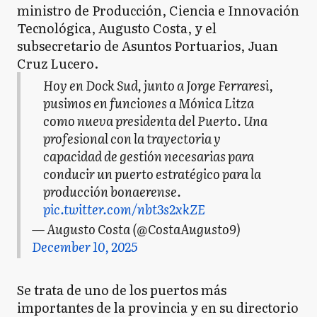
ministro de Producción, Ciencia e Innovación
Tecnológica, Augusto Costa, y el
subsecretario de Asuntos Portuarios, Juan
Cruz Lucero.
Hoy en Dock Sud, junto a Jorge Ferraresi,
pusimos en funciones a Mónica Litza
como nueva presidenta del Puerto. Una
profesional con la trayectoria y
capacidad de gestión necesarias para
conducir un puerto estratégico para la
producción bonaerense.
pic.twitter.com/nbt3s2xkZE
— Augusto Costa (@CostaAugusto9)
December 10, 2025
Se trata de uno de los puertos más
importantes de la provincia y en su directorio