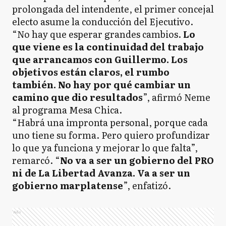
prolongada del intendente, el primer concejal
electo asume la conducción del Ejecutivo.
“No hay que esperar grandes cambios.
Lo
que viene es la continuidad del trabajo
que arrancamos con Guillermo. Los
objetivos están claros, el rumbo
también. No hay por qué cambiar un
camino que dio resultados
”, afirmó Neme
al programa Mesa Chica.
“Habrá una impronta personal, porque cada
uno tiene su forma. Pero quiero profundizar
lo que ya funciona y mejorar lo que falta”,
remarcó. “
No va a ser un gobierno del PRO
ni de La Libertad Avanza. Va a ser un
gobierno marplatense
”, enfatizó.
Ads