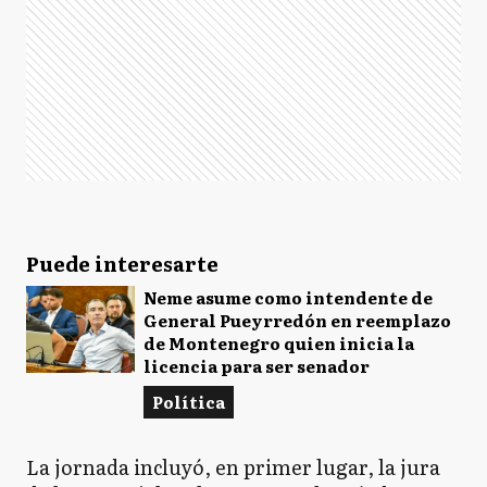
Puede interesarte
Neme asume como intendente de
General Pueyrredón en reemplazo
de Montenegro quien inicia la
licencia para ser senador
Política
La jornada incluyó, en primer lugar, la jura