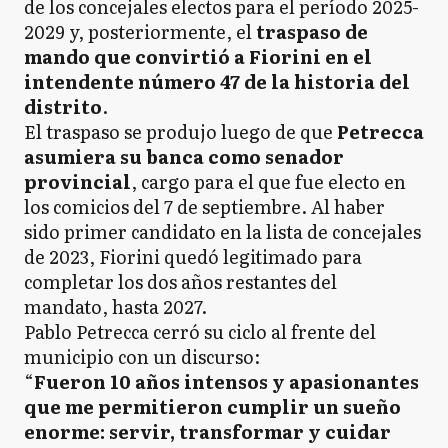
de los concejales electos para el período 2025-
2029 y, posteriormente, el
traspaso de
mando que convirtió a Fiorini en el
intendente número 47 de la historia del
distrito
.
El traspaso se produjo luego de que
Petrecca
asumiera su banca como senador
provincial
, cargo para el que fue electo en
los comicios del 7 de septiembre. Al haber
sido primer candidato en la lista de concejales
de 2023, Fiorini quedó legitimado para
completar los dos años restantes del
mandato, hasta 2027.
Pablo Petrecca cerró su ciclo al frente del
municipio con un discurso:
“
Fueron 10 años intensos y apasionantes
que me permitieron cumplir un sueño
enorme: servir, transformar y cuidar