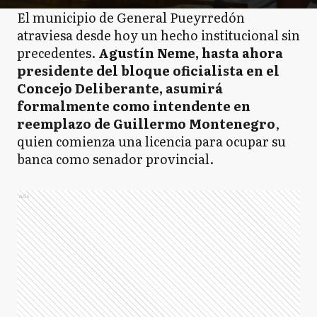
El municipio de General Pueyrredón
atraviesa desde hoy un hecho institucional sin
precedentes.
Agustín Neme, hasta ahora
presidente del bloque oficialista en el
Concejo Deliberante, asumirá
formalmente como intendente en
reemplazo de Guillermo Montenegro
,
quien comienza una licencia para ocupar su
banca como senador provincial.
Ads