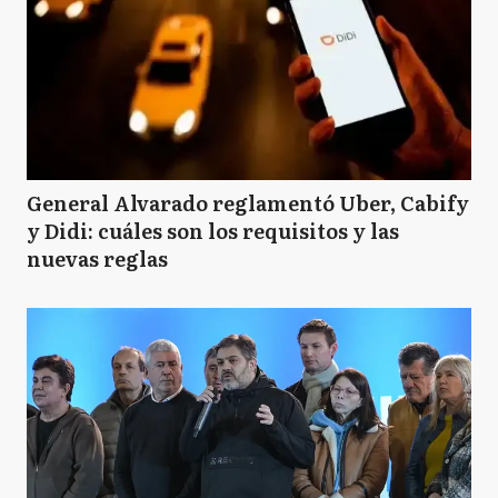
General Alvarado reglamentó Uber, Cabify
y Didi: cuáles son los requisitos y las
nuevas reglas