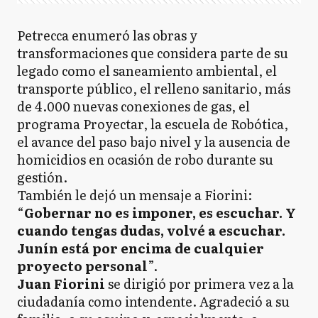
Petrecca enumeró las obras y
transformaciones que considera parte de su
legado como el saneamiento ambiental, el
transporte público, el relleno sanitario, más
de 4.000 nuevas conexiones de gas, el
programa Proyectar, la escuela de Robótica,
el avance del paso bajo nivel y la ausencia de
homicidios en ocasión de robo durante su
gestión.
También le dejó un mensaje a Fiorini:
“
Gobernar no es imponer, es escuchar. Y
cuando tengas dudas, volvé a escuchar.
Junín está por encima de cualquier
proyecto personal
”.
Juan Fiorini
se dirigió por primera vez a la
ciudadanía como intendente. Agradeció a su