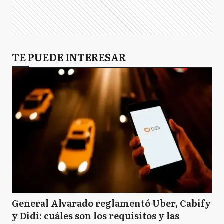
TE PUEDE INTERESAR
General Alvarado reglamentó Uber, Cabify
y Didi: cuáles son los requisitos y las