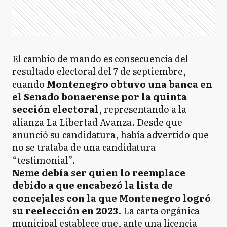
El cambio de mando es consecuencia del
resultado electoral del 7 de septiembre,
cuando
Montenegro obtuvo una banca en
el Senado bonaerense por la quinta
sección electoral
, representando a la
alianza La Libertad Avanza. Desde que
anunció su candidatura, había advertido que
no se trataba de una candidatura
“testimonial”.
Neme debía ser quien lo reemplace
debido a que encabezó la lista de
concejales con la que Montenegro logró
su reelección en 2023
. La carta orgánica
municipal establece que, ante una licencia