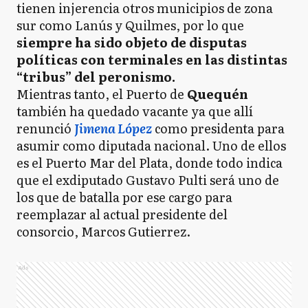
tienen injerencia otros municipios de zona
sur como Lanús y Quilmes, por lo que
siempre ha sido objeto de disputas
políticas con terminales en las distintas
“tribus” del peronismo.
Mientras tanto, el Puerto de
Quequén
también ha quedado vacante ya que allí
renunció
Jimena López
como presidenta para
asumir como diputada nacional. Uno de ellos
es el Puerto Mar del Plata, donde todo indica
que el exdiputado Gustavo Pulti será uno de
los que de batalla por ese cargo para
reemplazar al actual presidente del
consorcio, Marcos Gutierrez.
Ads