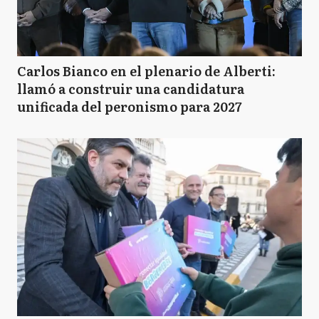
Carlos Bianco en el plenario de Alberti:
llamó a construir una candidatura
unificada del peronismo para 2027