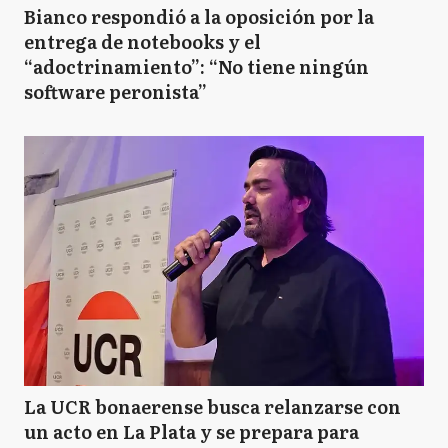
Bianco respondió a la oposición por la
entrega de notebooks y el
“adoctrinamiento”: “No tiene ningún
software peronista”
La UCR bonaerense busca relanzarse con
un acto en La Plata y se prepara para