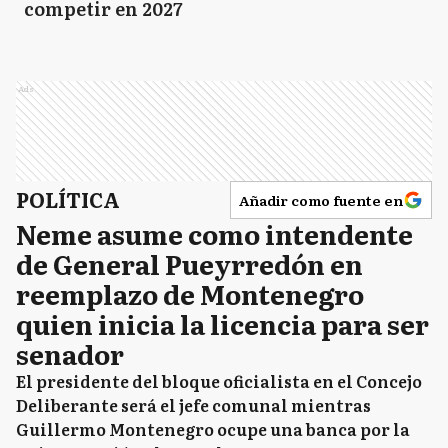
competir en 2027
Ads
POLÍTICA
Añadir como fuente en
Neme asume como intendente
de General Pueyrredón en
reemplazo de Montenegro
quien inicia la licencia para ser
senador
El presidente del bloque oficialista en el Concejo
Deliberante será el jefe comunal mientras
Guillermo Montenegro ocupe una banca por la