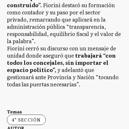
construido”.
Fiorini destacó su formación
como contador y su paso por el sector
privado, remarcando que aplicará en la
administración pública “transparencia,
responsabilidad, equilibrio fiscal y el valor de
la palabra”.
Fiorini cerró su discurso con un mensaje de
unidad donde aseguró que
trabajará “con
todos los concejales, sin importar el
espacio político”,
y adelantó que
gestionará ante Provincia y Nación “tocando
todas las puertas necesarias”.
Temas
4° SECCIÓN
AUTOR