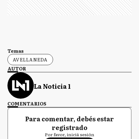
Temas
AVELLANEDA
AUTOR
La Noticia 1
COMENTARIOS
Para comentar, debés estar
registrado
Por favor, iniciá sesión