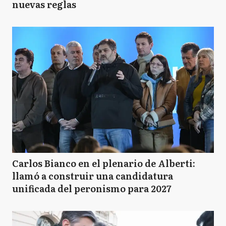
nuevas reglas
Carlos Bianco en el plenario de Alberti:
llamó a construir una candidatura
unificada del peronismo para 2027