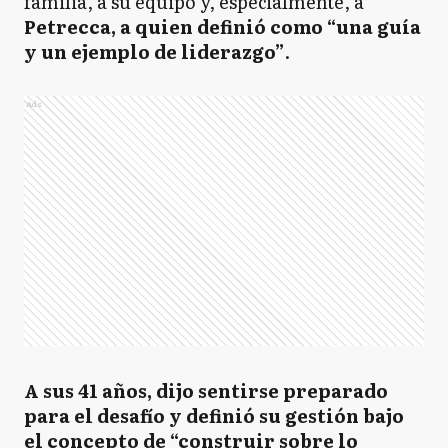
familia, a su equipo y, especialmente, a
Petrecca, a quien definió como “una guía
y un ejemplo de liderazgo”
.
Ads
A sus 41 años, dijo sentirse preparado
para el desafío y definió su gestión bajo
el concepto de “construir sobre lo