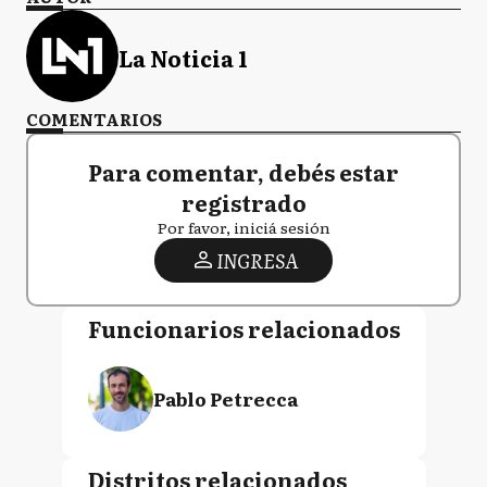
La Noticia 1
COMENTARIOS
Para comentar, debés estar
registrado
Por favor, iniciá sesión
INGRESA
Funcionarios relacionados
Pablo Petrecca
Distritos relacionados