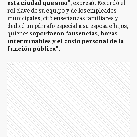
esta ciudad que amo
”, expresó. Recordó el
rol clave de su equipo y de los empleados
municipales, citó enseñanzas familiares y
dedicó un párrafo especial a su esposa e hijos,
quienes
soportaron “ausencias, horas
interminables y el costo personal de la
función pública”
.
Ads