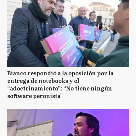
Bianco respondió a la oposición por la
entrega de notebooks y el
“adoctrinamiento”: “No tiene ningún
software peronista”