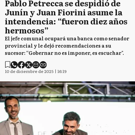
Pablo Petrecca se despidió de
Junín y Juan Fiorini asume la
intendencia: “fueron diez años
hermosos”
El jefe comunal ocupará una banca como senador
provincial y le dejó recomendaciones a su
sucesor: “Gobernar no es imponer, es escuchar".
10 de diciembre de 2025 | 16:19