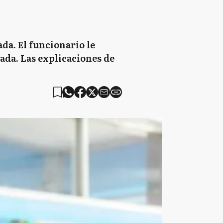
da. El funcionario le
ada. Las explicaciones de