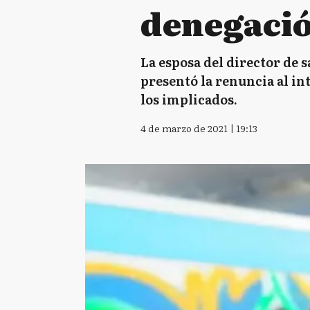
denegació
La esposa del director de 
presentó la renuncia al in
los implicados.
4 de marzo de 2021 | 19:13