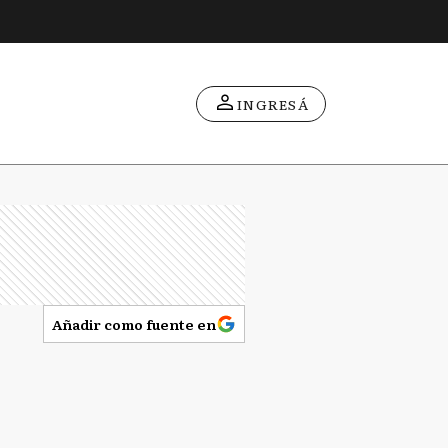
INGRESÁ
Añadir como fuente en