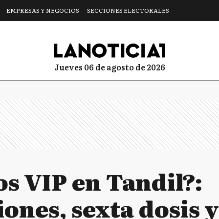
EMPRESAS Y NEGOCIOS
SECCIONES ELECTORALES
jueves 06 de agosto de 2026
s VIP en Tandil?:
iones, sexta dosis y