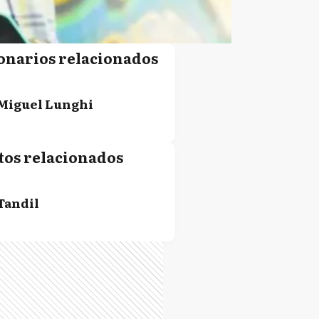
onarios relacionados
Miguel Lunghi
tos relacionados
Tandil