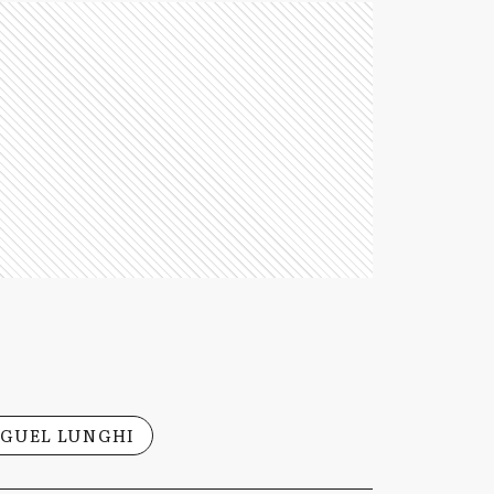
GUEL LUNGHI