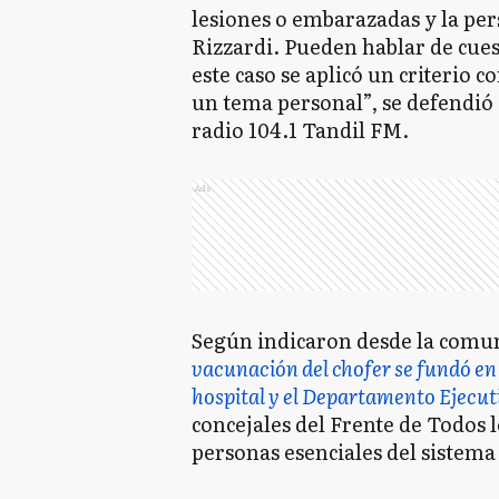
lesiones o embarazadas y la pe
Rizzardi. Pueden hablar de cuest
este caso se aplicó un criterio 
un tema personal”, se defendió 
radio 104.1 Tandil FM.
Ads
Según indicaron desde la comuna
vacunación del chofer se fundó en 
hospital y el Departamento Ejecut
concejales del Frente de Todos 
personas esenciales del sistema 