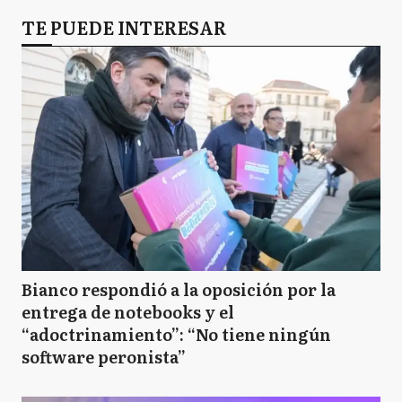
TE PUEDE INTERESAR
Bianco respondió a la oposición por la
entrega de notebooks y el
“adoctrinamiento”: “No tiene ningún
software peronista”