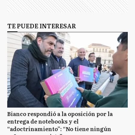
TE PUEDE INTERESAR
Bianco respondió a la oposición por la
entrega de notebooks y el
“adoctrinamiento”: “No tiene ningún