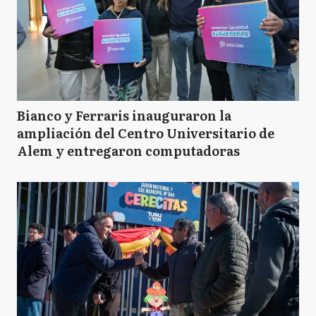
Bianco y Ferraris inauguraron la
ampliación del Centro Universitario de
Alem y entregaron computadoras