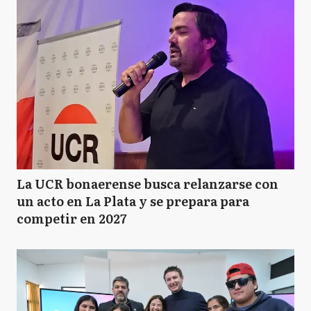
La UCR bonaerense busca relanzarse con
un acto en La Plata y se prepara para
competir en 2027