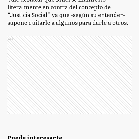
literalmente en contra del concepto de
“Justicia Social” ya que -según su entender-
supone quitarle a algunos para darle a otros.
Ads
Puede interesarte