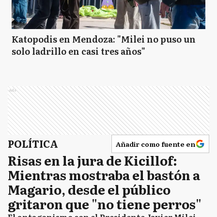
Katopodis en Mendoza: "Milei no puso un
solo ladrillo en casi tres años"
Ads
POLÍTICA
Añadir como fuente en
Risas en la jura de Kicillof:
Mientras mostraba el bastón a
Magario, desde el público
gritaron que "no tiene perros"