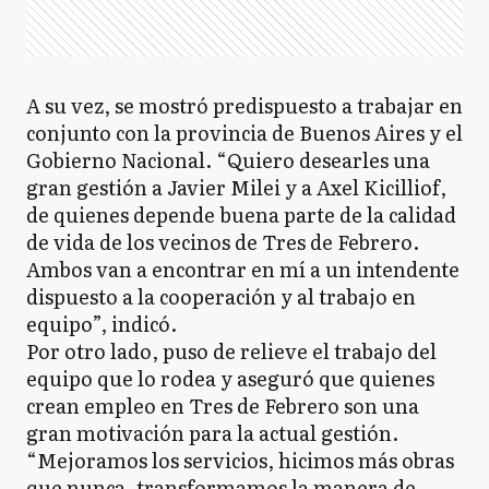
A su vez, se mostró predispuesto a trabajar en
conjunto con la provincia de Buenos Aires y el
Gobierno Nacional. “Quiero desearles una
gran gestión a Javier Milei y a Axel Kicilliof,
de quienes depende buena parte de la calidad
de vida de los vecinos de Tres de Febrero.
Ambos van a encontrar en mí a un intendente
dispuesto a la cooperación y al trabajo en
equipo”, indicó.
Por otro lado, puso de relieve el trabajo del
equipo que lo rodea y aseguró que quienes
crean empleo en Tres de Febrero son una
gran motivación para la actual gestión.
“Mejoramos los servicios, hicimos más obras
que nunca, transformamos la manera de