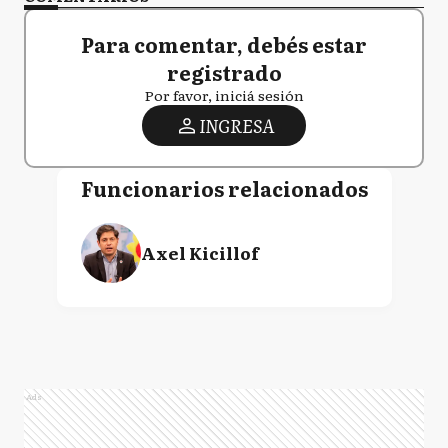
Para comentar, debés estar
registrado
Por favor, iniciá sesión
INGRESA
Funcionarios relacionados
Axel Kicillof
Ads