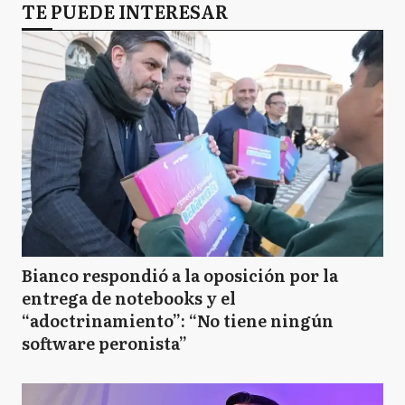
TE PUEDE INTERESAR
Bianco respondió a la oposición por la
entrega de notebooks y el
“adoctrinamiento”: “No tiene ningún
software peronista”