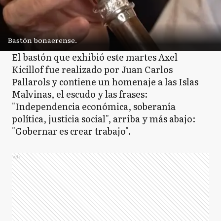
Bastón bonaerense.
El bastón que exhibió este martes Axel
Kicillof fue realizado por Juan Carlos
Pallarols y contiene un homenaje a las Islas
Malvinas, el escudo y las frases:
"Independencia económica, soberanía
política, justicia social", arriba y más abajo:
"Gobernar es crear trabajo".
Ads