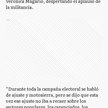
Verónica Magario, despertando el aplauso de
la militancia.
Ads
“Durante toda la campaña electoral se habló
de ajuste y motosierra, pero se dijo que esta
vez ese ajuste no iba a recaer sobre los
sectores populares, los carenciados, los