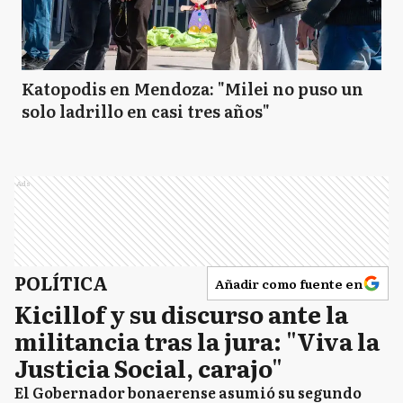
Katopodis en Mendoza: "Milei no puso un
solo ladrillo en casi tres años"
Ads
POLÍTICA
Añadir como fuente en
Kicillof y su discurso ante la
militancia tras la jura: "Viva la
Justicia Social, carajo"
El Gobernador bonaerense asumió su segundo