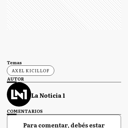
Temas
AXEL KICILLOF
AUTOR
La Noticia 1
COMENTARIOS
Para comentar, debés estar