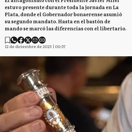
El antagonismo con el Presidente Javier Milei
estuvo presente durante toda la jornada en La
Plata, donde el Gobernador bonaerense asumió
su segundo mandato. Hasta en el bastón de
mando se marcó las diferencias con el libertario.
12 de diciembre de 2023 | 00:37