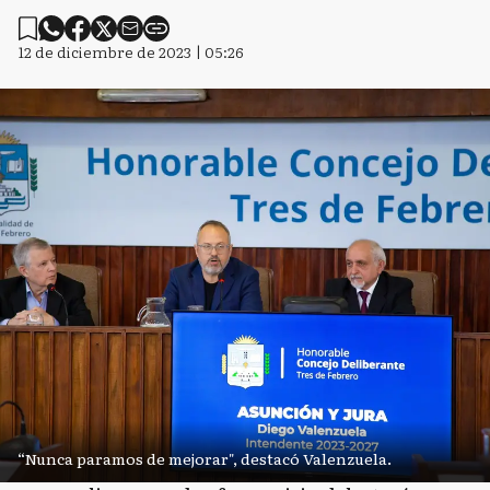
12 de diciembre de 2023 | 05:26
“Nunca paramos de mejorar", destacó Valenzuela.