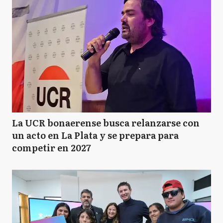
La UCR bonaerense busca relanzarse con
un acto en La Plata y se prepara para
competir en 2027