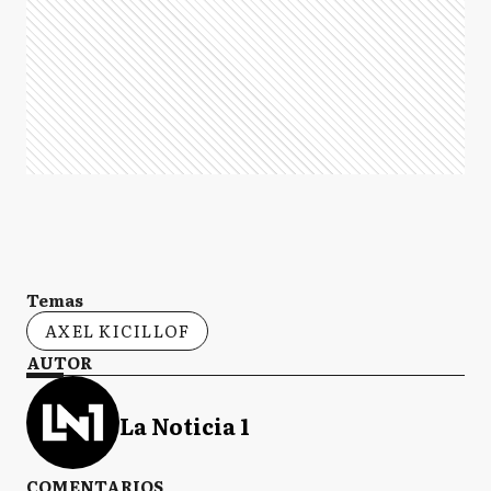
Temas
AXEL KICILLOF
AUTOR
La Noticia 1
COMENTARIOS