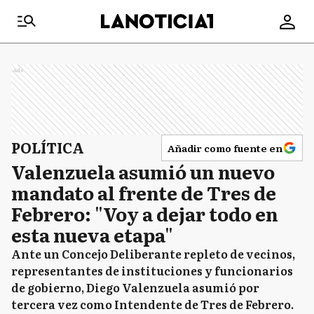
Ads
POLÍTICA
Añadir como fuente en
Valenzuela asumió un nuevo
mandato al frente de Tres de
Febrero: "Voy a dejar todo en
esta nueva etapa"
Ante un Concejo Deliberante repleto de vecinos,
representantes de instituciones y funcionarios
de gobierno, Diego Valenzuela asumió por
tercera vez como Intendente de Tres de Febrero.