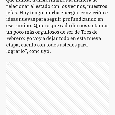
relacionar al estado con los vecinos, nuestros
jefes. Hoy tengo mucha energía, convicción e
ideas nuevas para seguir profundizando en
ese camino. Quiero que cada día nos sintamos
un poco más orgullosos de ser de Tres de
Febrero: yo voy a dejar todo en esta nueva
etapa, cuento con todos ustedes para
lograrlo”, concluyó.
Ads