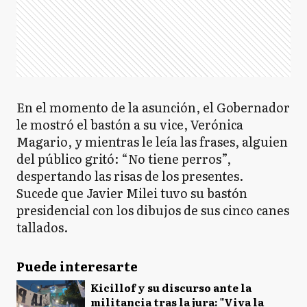
En el momento de la asunción, el Gobernador
le mostró el bastón a su vice, Verónica
Magario, y mientras le leía las frases, alguien
del público gritó: “No tiene perros”,
despertando las risas de los presentes.
Sucede que Javier Milei tuvo su bastón
presidencial con los dibujos de sus cinco canes
tallados.
Puede interesarte
Kicillof y su discurso ante la
militancia tras la jura: "Viva la