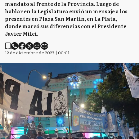
mandato al frente de la Provincia. Luego de
hablar en la Legislatura envió un mensaje a los
presentes en Plaza San Martín, en La Plata,
donde marcó sus diferencias con el Presidente
Javier Milei.
12 de diciembre de 2023 | 00:01