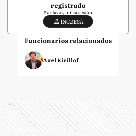
registrado
Por favor, iniciá sesión
INGRESA
Funcionarios relacionados
Axel Kicillof
Ads