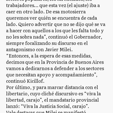
trabajadores… que esta vez (el ajuste) iba a
caer en otro lado. De esa motosierra
queremos ver quién se encuentra de cada
lado. Quiero advertir que no se dijo qué se va
a hacer con aquellos a los que les falta todo y
no les sobra nada”, continuó el Gobernador,
siempre focalizando su discurso en el
antagonismo con Javier Milei.
“Entonces, a la espera de esas medidas,
decimos que en la Provincia de Buenos Aires
vamos a dedicarnos a defender a los sectores
que necesitan apoyo y acompañamiento”,
continuó Kicillof.
Por último, y para marcar distancia con el
libertario, cuyo cliché discursivo es “viva la
libertad, carajo”, el mandatario provincial
lanzó: “Viva la Justicia Social, carajo”.
Vale destacar que Milei se manifestó