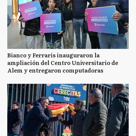
Bianco y Ferraris inauguraron la
ampliación del Centro Universitario de
Alem y entregaron computadoras