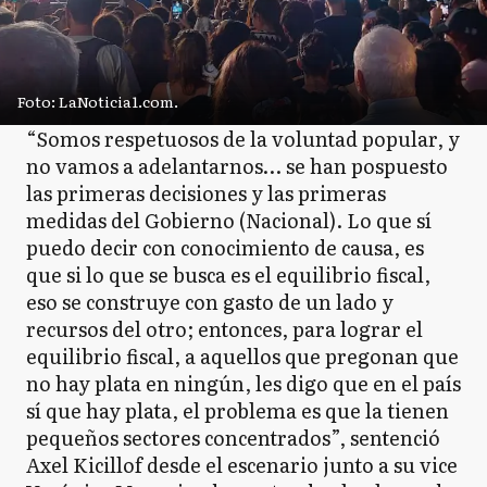
Foto: LaNoticia1.com.
“Somos respetuosos de la voluntad popular, y
no vamos a adelantarnos… se han pospuesto
las primeras decisiones y las primeras
medidas del Gobierno (Nacional). Lo que sí
puedo decir con conocimiento de causa, es
que si lo que se busca es el equilibrio fiscal,
eso se construye con gasto de un lado y
recursos del otro; entonces, para lograr el
equilibrio fiscal, a aquellos que pregonan que
no hay plata en ningún, les digo que en el país
sí que hay plata, el problema es que la tienen
pequeños sectores concentrados”, sentenció
Axel Kicillof desde el escenario junto a su vice