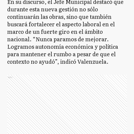
En su discurso, el Jefe Municipal destacó que
durante esta nueva gestión no sólo
continuarán las obras, sino que también
buscará fortalecer el aspecto laboral en el
marco de un fuerte giro en el ámbito
nacional. “Nunca paramos de mejorar.
Logramos autonomía económica y política
para mantener el rumbo a pesar de que el
contexto no ayudó”, indicó Valenzuela.
Ads