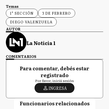
Temas
1° SECCIÓN
3 DE FEBRERO
DIEGO VALENZUELA
AUTOR
La Noticia 1
COMENTARIOS
Para comentar, debés estar
registrado
Por favor, iniciá sesión
INGRESA
Funcionarios relacionados