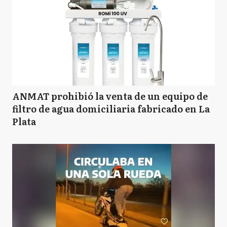
ANMAT prohibió la venta de un equipo de
filtro de agua domiciliaria fabricado en La
Plata