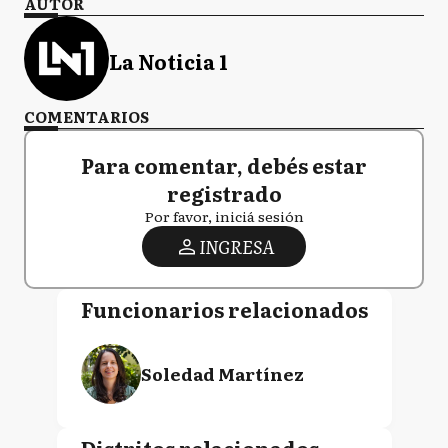
AUTOR
La Noticia 1
COMENTARIOS
Para comentar, debés estar
registrado
Por favor, iniciá sesión
INGRESA
Funcionarios relacionados
Soledad Martínez