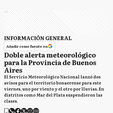
Ads
INFORMACIÓN GENERAL
Añadir como fuente en
Doble alerta meteorológico
para la Provincia de Buenos
Aires
El Servicio Meteorológico Nacional lanzó dos
avisos para el territorio bonaerense para este
viernes, uno por viento y el otro por lluvias. En
distritos como Mar del Plata suspendieron las
clases.