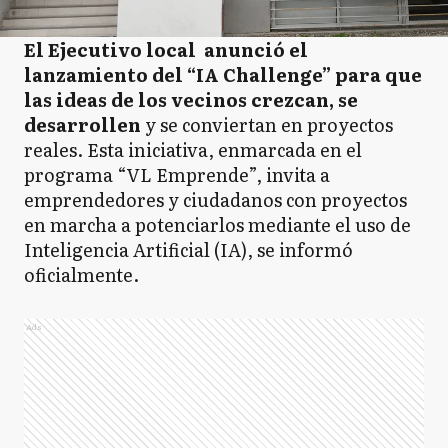
El Ejecutivo local anunció el
lanzamiento del “IA Challenge” para que
las ideas de los vecinos crezcan, se
desarrollen
y se conviertan en proyectos
reales. Esta iniciativa, enmarcada en el
programa “VL Emprende”, invita a
emprendedores y ciudadanos con proyectos
en marcha a potenciarlos mediante el uso de
Inteligencia Artificial (IA), se informó
oficialmente.
Ads