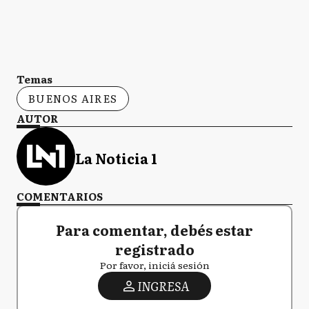
Temas
BUENOS AIRES
AUTOR
La Noticia 1
COMENTARIOS
Para comentar, debés estar
registrado
Por favor, iniciá sesión
INGRESA