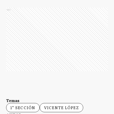
Ads
Temas
1° SECCIÓN
VICENTE LÓPEZ