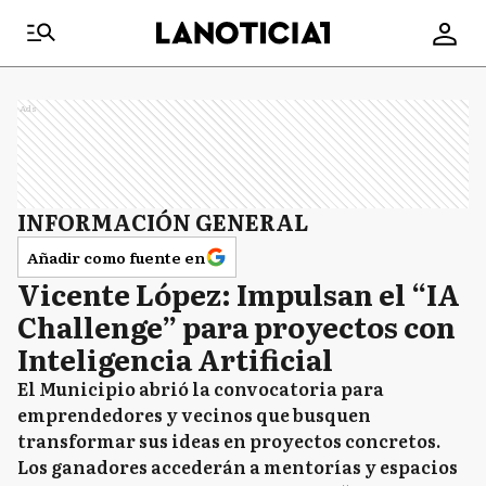
Ads
INFORMACIÓN GENERAL
Añadir como fuente en
Vicente López: Impulsan el “IA
Challenge” para proyectos con
Inteligencia Artificial
El Municipio abrió la convocatoria para
emprendedores y vecinos que busquen
transformar sus ideas en proyectos concretos.
Los ganadores accederán a mentorías y espacios