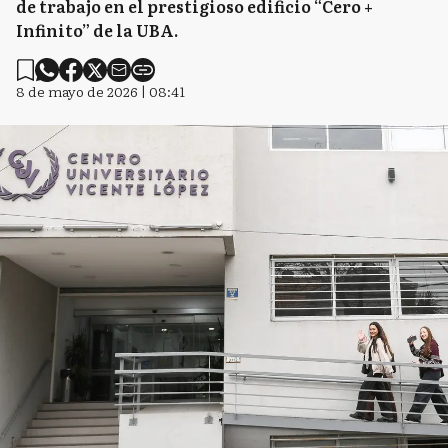
de trabajo en el prestigioso edificio “Cero +
Infinito” de la UBA.
8 de mayo de 2026 | 08:41