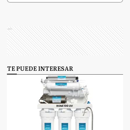
Ads
TE PUEDE INTERESAR