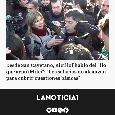
Desde San Cayetano, Kicillof habló del "lío
que armó Milei": "Los salarios no alcanzan
para cubrir cuestiones básicas"