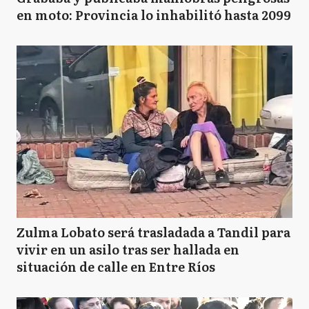
en moto: Provincia lo inhabilitó hasta 2099
Zulma Lobato será trasladada a Tandil para
vivir en un asilo tras ser hallada en
situación de calle en Entre Ríos