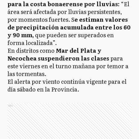
para la costa bonaerense por lluvias:
“El
área será afectada por lluvias persistentes,
por momentos fuertes. S
e estiman valores
de precipitación acumulada entre los 60
y 90 mm,
que pueden ser superados en
forma localizada”.
En distritos como
Mar del Plata y
Necochea suspendieron las clases
para
este viernes en el turno mañana por temor a
las tormentas.
El alerta por viento continúa vigente para el
día sábado en la Provincia.
Ads