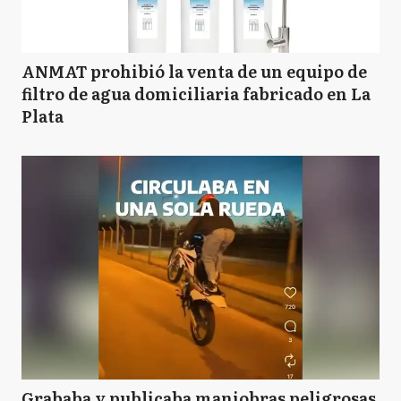
ANMAT prohibió la venta de un equipo de
filtro de agua domiciliaria fabricado en La
Plata
Grababa y publicaba maniobras peligrosas