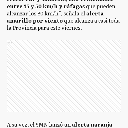
entre 35 y 50 km/h y ráfagas
que pueden
alcanzar los 80 km/h”, señala el
alerta
amarillo por viento
que alcanza a casi toda
la Provincia para este viernes.
Ads
A su vez, el SMN lanzó un
alerta naranja