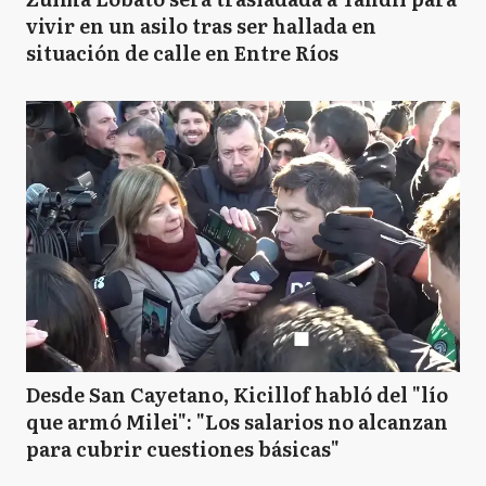
vivir en un asilo tras ser hallada en
situación de calle en Entre Ríos
Desde San Cayetano, Kicillof habló del "lío
que armó Milei": "Los salarios no alcanzan
para cubrir cuestiones básicas"