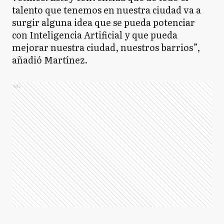
talento que tenemos en nuestra ciudad va a
surgir alguna idea que se pueda potenciar
con Inteligencia Artificial y que pueda
mejorar nuestra ciudad, nuestros barrios”,
añadió Martínez.
Ads