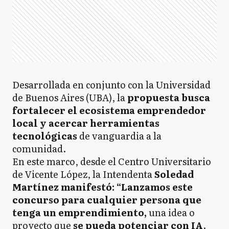
Desarrollada en conjunto con la Universidad
de Buenos Aires (UBA), la
propuesta busca
fortalecer el ecosistema emprendedor
local y acercar herramientas
tecnológicas
de vanguardia a la
comunidad.
En este marco, desde el Centro Universitario
de Vicente López, la Intendenta
Soledad
Martínez manifestó: “Lanzamos este
concurso para cualquier persona que
tenga un emprendimiento,
una idea o
proyecto que
se pueda potenciar con IA
.