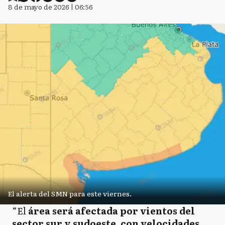
8 de mayo de 2026 | 06:56
El alerta del SMN para este viernes.
“El
área será afectada por vientos del
sector sur y sudoeste, con velocidades