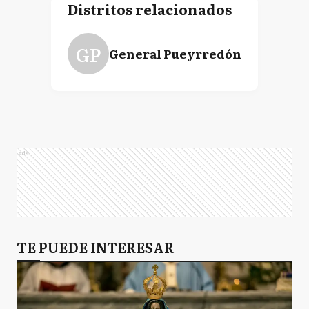
Distritos relacionados
GP
General Pueyrredón
Ads
TE PUEDE INTERESAR