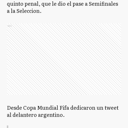
quinto penal, que le dio el pase a Semifinales
a la Seleccion.
Ads
Desde Copa Mundial Fifa dedicaron un tweet
al delantero argentino.