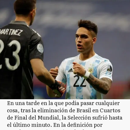
En una tarde en la que podía pasar cualquier
cosa, tras la eliminación de Brasil en Cuartos
de Final del Mundial, la Selección sufrió hasta
el último minuto. En la definición por