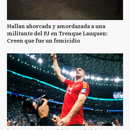
Hallan ahorcada y amordazada a una
militante del PJ en Trenque Lauquen:
Creen que fue un femicidio