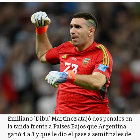
Emiliano 'Dibu' Martínez atajó dos penales en
la tanda frente a Países Bajos que Argentina
ganó 4 a 3 y que le dio el pase a semifinales de