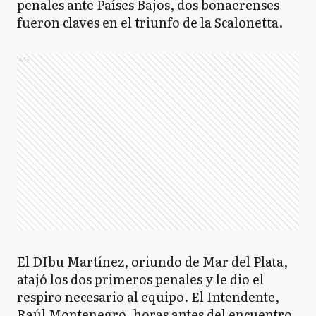
penales ante Países Bajos, dos bonaerenses
fueron claves en el triunfo de la Scalonetta.
Ads
El DIbu Martínez, oriundo de Mar del Plata,
atajó los dos primeros penales y le dio el
respiro necesario al equipo. El Intendente,
Raúl Montenegro, horas antes del encuentro,