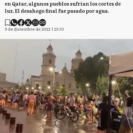
en Qatar, algunos pueblos sufrían los cortes de
luz. El desahogo final fue pasado por agua.
9 de diciembre de 2022 | 23:53