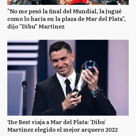
"No me pesó la final del Mundial, la jugué
como lo hacía en la plaza de Mar del Plata",
dijo "Dibu" Martínez
The Best viaja a Mar del Plata: 'Dibu'
Martínez elegido el mejor arquero 2022