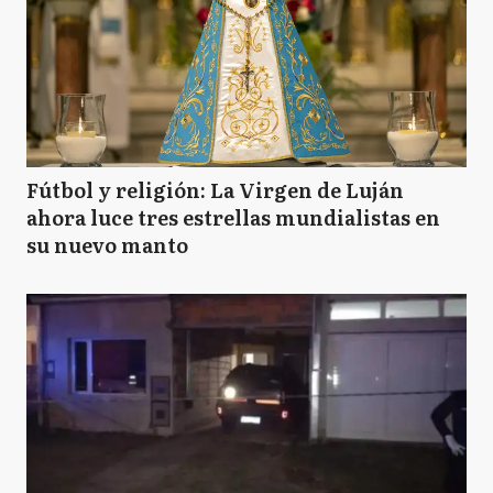
Fútbol y religión: La Virgen de Luján
ahora luce tres estrellas mundialistas en
su nuevo manto