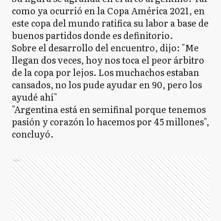
como ya ocurrió en la Copa América 2021, en
este copa del mundo ratifica su labor a base de
buenos partidos donde es definitorio.
Sobre el desarrollo del encuentro, dijo: "Me
llegan dos veces, hoy nos toca el peor árbitro
de la copa por lejos. Los muchachos estaban
cansados, no los pude ayudar en 90, pero los
ayudé ahí"
"Argentina está en semifinal porque tenemos
pasión y corazón lo hacemos por 45 millones",
concluyó.
Ads