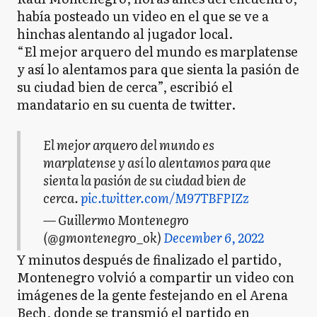
había posteado un video en el que se ve a
hinchas alentando al jugador local.
“El mejor arquero del mundo es marplatense
y así lo alentamos para que sienta la pasión de
su ciudad bien de cerca”, escribió el
mandatario en su cuenta de twitter.
El mejor arquero del mundo es
marplatense y así lo alentamos para que
sienta la pasión de su ciudad bien de
cerca.
pic.twitter.com/M97TBFPIZz
— Guillermo Montenegro
(@gmontenegro_ok)
December 6, 2022
Y minutos después de finalizado el partido,
Montenegro volvió a compartir un video con
imágenes de la gente festejando en el Arena
Bech, donde se transmió el partido en