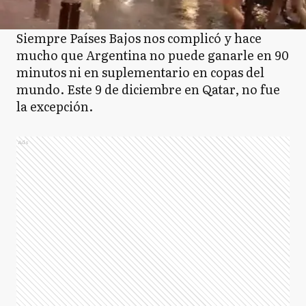
Siempre Países Bajos nos complicó y hace
mucho que Argentina no puede ganarle en 90
minutos ni en suplementario en copas del
mundo. Este 9 de diciembre en Qatar, no fue
la excepción.
Ads