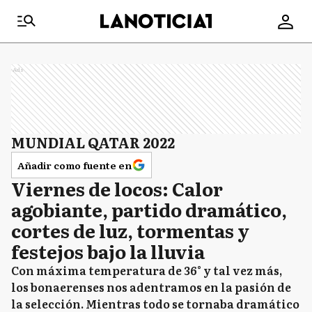
Ads
MUNDIAL QATAR 2022
Añadir como fuente en
Viernes de locos: Calor
agobiante, partido dramático,
cortes de luz, tormentas y
festejos bajo la lluvia
Con máxima temperatura de 36° y tal vez más,
los bonaerenses nos adentramos en la pasión de
la selección. Mientras todo se tornaba dramático