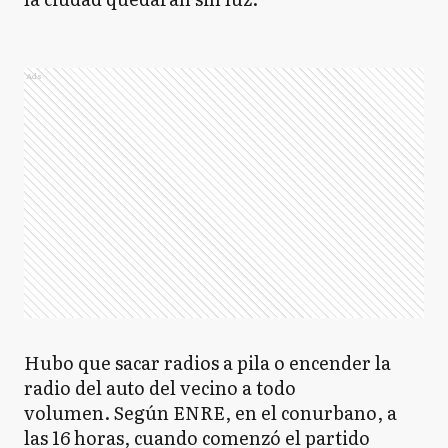
Ads
Hubo que sacar radios a pila o encender la
radio del auto del vecino a todo
volumen. Según ENRE, en el conurbano, a
las 16 horas, cuando comenzó el partido