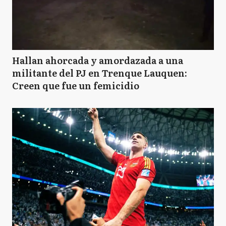
Hallan ahorcada y amordazada a una
militante del PJ en Trenque Lauquen:
Creen que fue un femicidio