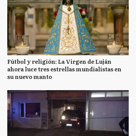
Fútbol y religión: La Virgen de Luján
ahora luce tres estrellas mundialistas en
su nuevo manto