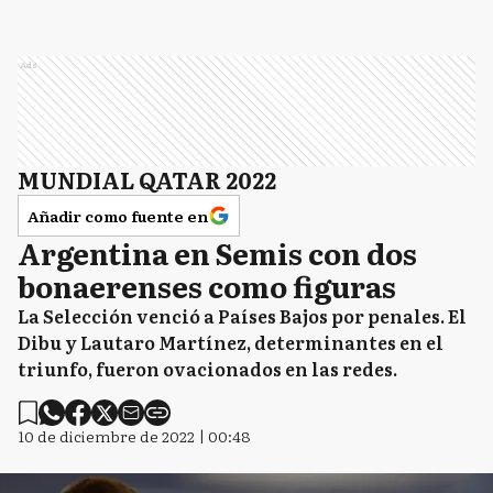
Ads
MUNDIAL QATAR 2022
Añadir como fuente en
Argentina en Semis con dos
bonaerenses como figuras
La Selección venció a Países Bajos por penales. El
Dibu y Lautaro Martínez, determinantes en el
triunfo, fueron ovacionados en las redes.
10 de diciembre de 2022 | 00:48