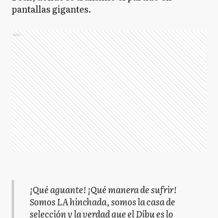
pantallas gigantes.
Ads
¡Qué aguante! ¡Qué manera de sufrir!
Somos LA hinchada, somos la casa de
selección y la verdad que el Dibu es lo