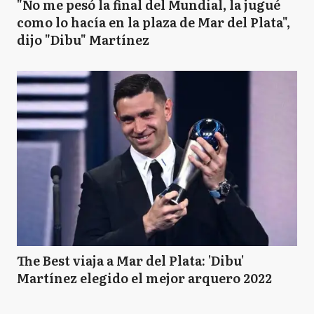
"No me pesó la final del Mundial, la jugué
como lo hacía en la plaza de Mar del Plata",
dijo "Dibu" Martínez
The Best viaja a Mar del Plata: 'Dibu'
Martínez elegido el mejor arquero 2022