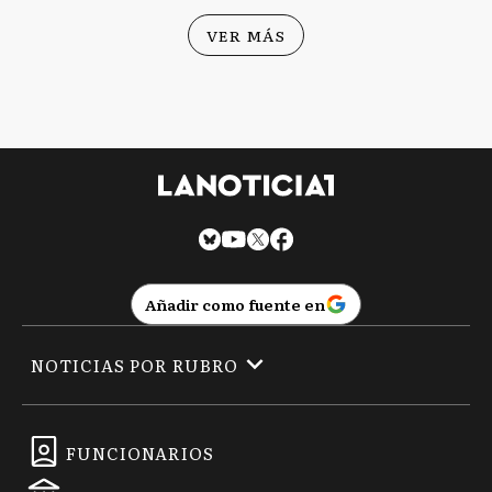
VER MÁS
Añadir como fuente en
NOTICIAS POR RUBRO
FUNCIONARIOS