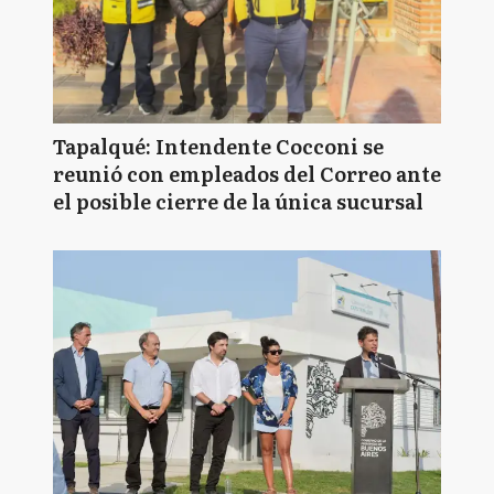
Tapalqué: Intendente Cocconi se
reunió con empleados del Correo ante
el posible cierre de la única sucursal