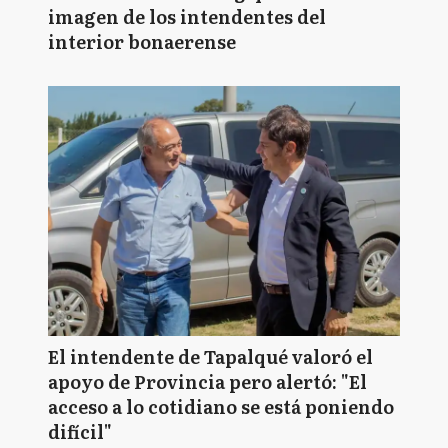
imagen de los intendentes del
interior bonaerense
El intendente de Tapalqué valoró el
apoyo de Provincia pero alertó: "El
acceso a lo cotidiano se está poniendo
difícil"