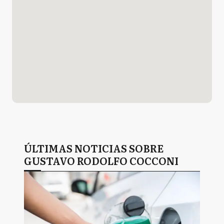
ÚLTIMAS NOTICIAS SOBRE
GUSTAVO RODOLFO COCCONI