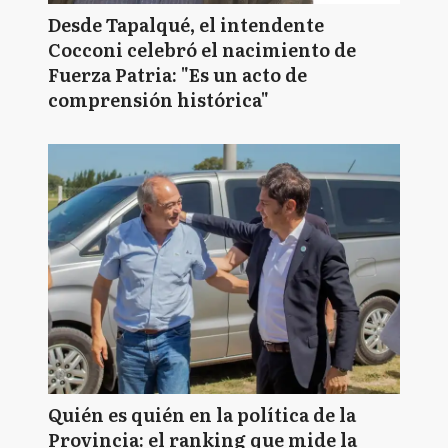
Desde Tapalqué, el intendente
Cocconi celebró el nacimiento de
Fuerza Patria: "Es un acto de
comprensión histórica"
Quién es quién en la política de la
Provincia: el ranking que mide la