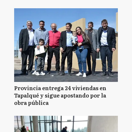
Provincia entrega 24 viviendas en
Tapalqué y sigue apostando por la
obra pública