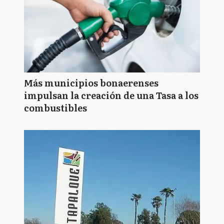
Más municipios bonaerenses
impulsan la creación de una Tasa a los
combustibles