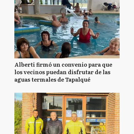
Alberti firmó un convenio para que
los vecinos puedan disfrutar de las
aguas termales de Tapalqué