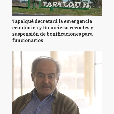
Tapalqué decretará la emergencia
económica y financiera: recortes y
suspensión de bonificaciones para
funcionarios