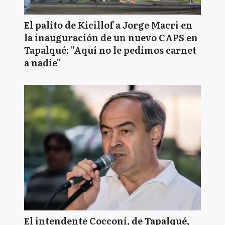
El palito de Kicillof a Jorge Macri en
la inauguración de un nuevo CAPS en
Tapalqué: "Aquí no le pedimos carnet
a nadie"
El intendente Cocconi, de Tapalqué,