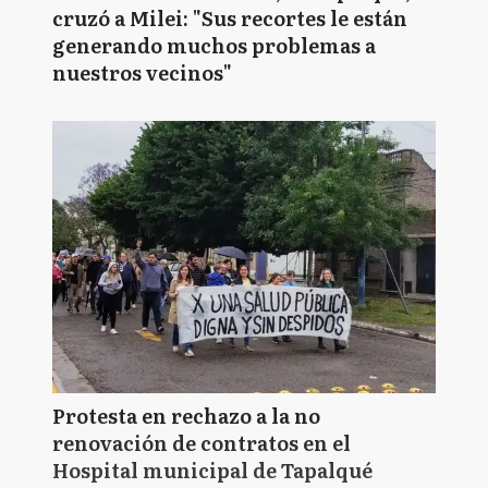
cruzó a Milei: "Sus recortes le están
generando muchos problemas a
nuestros vecinos"
Protesta en rechazo a la no
renovación de contratos en el
Hospital municipal de Tapalqué