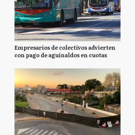
Empresarios de colectivos advierten
con pago de aguinaldos en cuotas