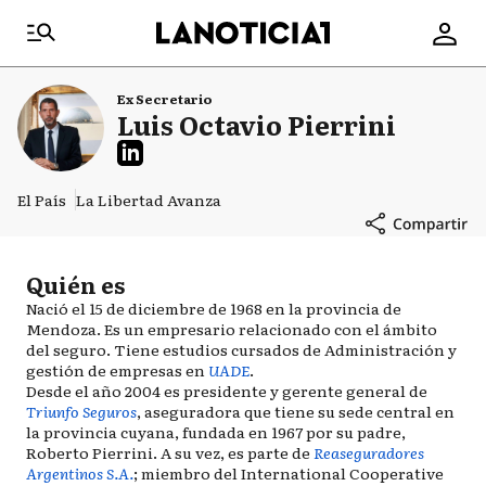
Ex Secretario
Luis Octavio Pierrini
El País
La Libertad Avanza
Quién es
Nació el 15 de diciembre de 1968 en la provincia de
Mendoza. Es un empresario relacionado con el ámbito
del seguro. Tiene estudios cursados de Administración y
gestión de empresas en
UADE
.
Desde el año 2004 es presidente y gerente general de
Triunfo Seguros
, aseguradora que tiene su sede central en
la provincia cuyana, fundada en 1967 por su padre,
Roberto Pierrini. A su vez, es parte de
Reaseguradores
Argentinos S.A.
; miembro del International Cooperative