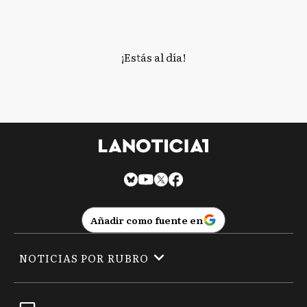
¡Estás al día!
Añadir como fuente en
NOTICIAS POR RUBRO