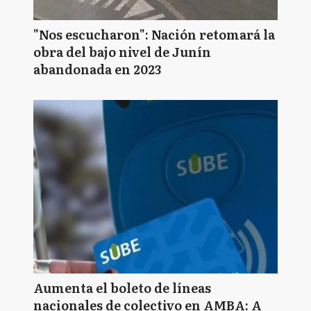
"Nos escucharon": Nación retomará la
obra del bajo nivel de Junín
abandonada en 2023
Aumenta el boleto de líneas
nacionales de colectivo en AMBA: A