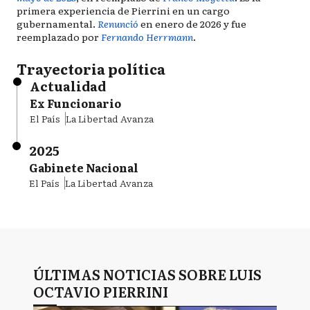
primera experiencia de Pierrini en un cargo
gubernamental.
Renunció
en enero de 2026 y fue
reemplazado por
Fernando Herrmann
.
Trayectoria política
Actualidad
Ex Funcionario
El País
La Libertad Avanza
2025
Gabinete Nacional
El País
La Libertad Avanza
ÚLTIMAS NOTICIAS SOBRE LUIS
OCTAVIO PIERRINI