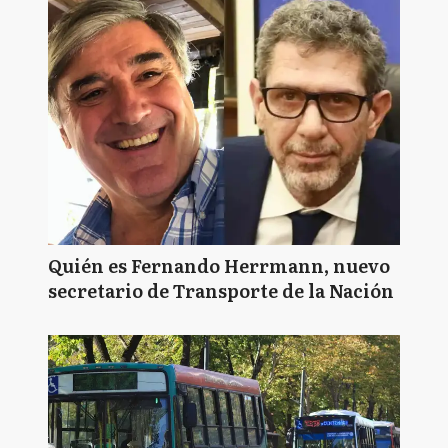
Quién es Fernando Herrmann, nuevo
secretario de Transporte de la Nación