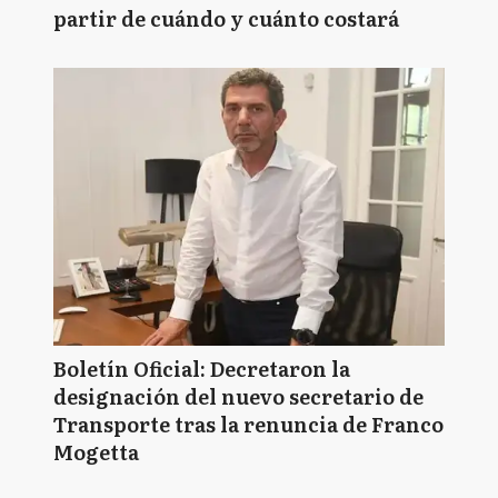
partir de cuándo y cuánto costará
Boletín Oficial: Decretaron la
designación del nuevo secretario de
Transporte tras la renuncia de Franco
Mogetta