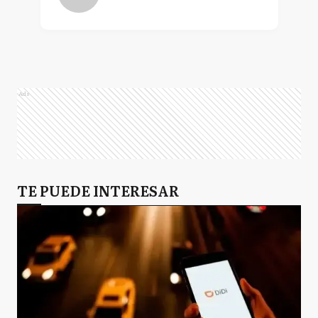
Ads
TE PUEDE INTERESAR