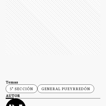
Temas
5° SECCIÓN
GENERAL PUEYRREDÓN
AUTOR