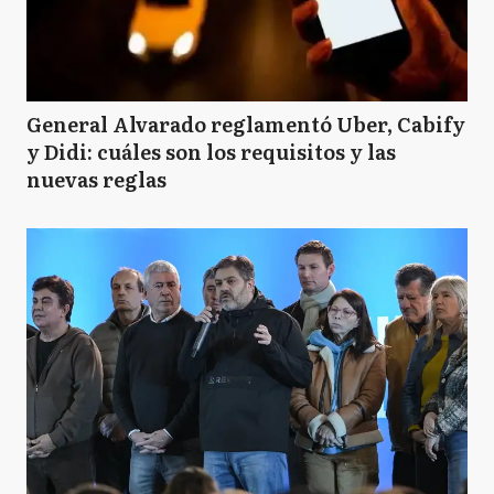
General Alvarado reglamentó Uber, Cabify
y Didi: cuáles son los requisitos y las
nuevas reglas