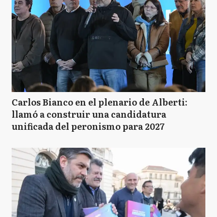
Carlos Bianco en el plenario de Alberti:
llamó a construir una candidatura
unificada del peronismo para 2027