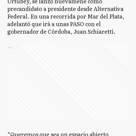
Urtubey, se lanzó nuevamene como
precandidato a presidente desde Alternativa
Federal. En una recorrida por Mar del Plata,
adelantó que irá a unas PASO con el
gobernador de Córdoba, Juan Schiaretti.
Ads
“Queremos que sea un espacio abierto,