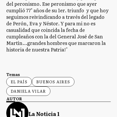
del peronismo. Ese peronismo que ayer
cumplió 77° años de su 1er. triunfo y que hoy
seguimos reivindicando a través del legado
de Perón, Eva y Néstor. Y para mi no es
casualidad que coincida la fecha de
cumpleaños con la del General José de San
Martín...grandes hombres que marcaron la
historia de nuestra Patria!"
Temas
EL PAÍS
BUENOS AIRES
DANIELA VILAR
AUTOR
La Noticia 1