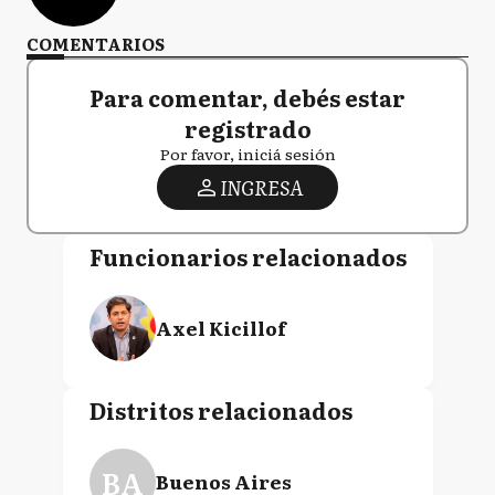
COMENTARIOS
Para comentar, debés estar
registrado
Por favor, iniciá sesión
INGRESA
Funcionarios relacionados
Axel Kicillof
Distritos relacionados
BA
Buenos Aires