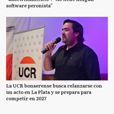
software peronista”
La UCR bonaerense busca relanzarse con
un acto en La Plata y se prepara para
competir en 2027