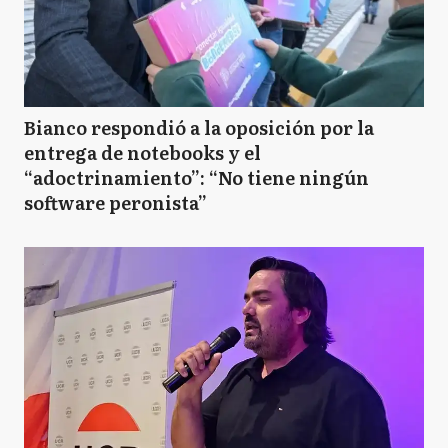
Bianco respondió a la oposición por la
entrega de notebooks y el
“adoctrinamiento”: “No tiene ningún
software peronista”