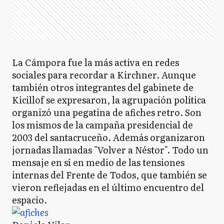
La Cámpora fue la más activa en redes
sociales para recordar a Kirchner. Aunque
también otros integrantes del gabinete de
Kicillof se expresaron, la agrupación política
organizó una pegatina de afiches retro. Son
los mismos de la campaña presidencial de
2003 del santacruceño. Además organizaron
jornadas llamadas "Volver a Néstor". Todo un
mensaje en sí en medio de las tensiones
internas del Frente de Todos, que también se
vieron reflejadas en el último encuentro del
espacio.