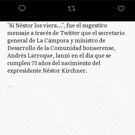
"Si Néstor los viera...", fue el sugestivo
mensaje a través de Twitter que el secretario
general de La Cámpora y ministro de
Desarrollo de la Comunidad bonaerense,
Andrés Larroque, lanzó en el día que se
cumplen 73 años del nacimiento del
expresidente Néstor Kirchner.
Ads