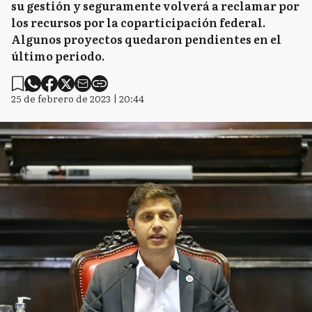
su gestión y seguramente volverá a reclamar por
los recursos por la coparticipación federal.
Algunos proyectos quedaron pendientes en el
último periodo.
25 de febrero de 2023 | 20:44