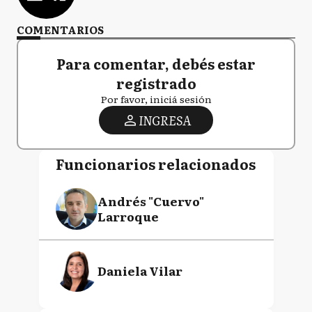
COMENTARIOS
Para comentar, debés estar
registrado
Por favor, iniciá sesión
INGRESA
Funcionarios relacionados
Andrés "Cuervo"
Larroque
Daniela Vilar