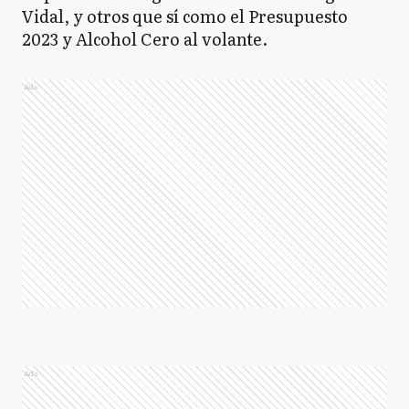
Vidal, y otros que sí como el Presupuesto
2023 y Alcohol Cero al volante.
Ads
Ads