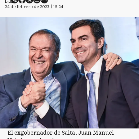
24 de febrero de 2023 | 15:24
El exgobernador de Salta, Juan Manuel