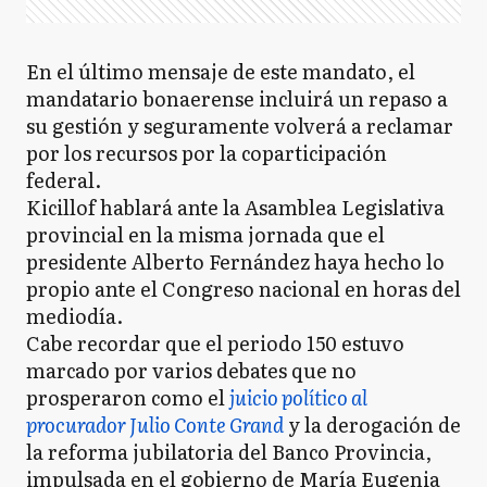
En el último mensaje de este mandato, el
mandatario bonaerense incluirá un repaso a
su gestión y seguramente volverá a reclamar
por los recursos por la coparticipación
federal.
Kicillof hablará ante la Asamblea Legislativa
provincial en la misma jornada que el
presidente Alberto Fernández haya hecho lo
propio ante el Congreso nacional en horas del
mediodía.
Cabe recordar que el periodo 150 estuvo
marcado por varios debates que no
prosperaron como el
juicio político al
procurador Julio Conte Grand
y la derogación de
la reforma jubilatoria del Banco Provincia,
impulsada en el gobierno de María Eugenia