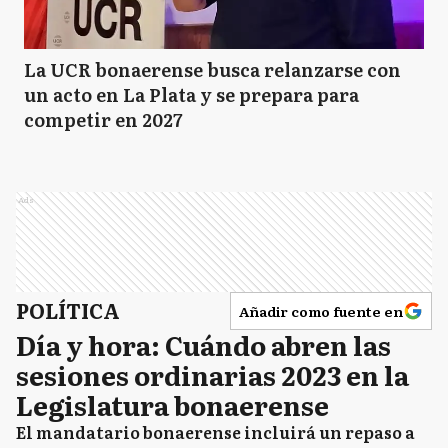
La UCR bonaerense busca relanzarse con
un acto en La Plata y se prepara para
competir en 2027
Ads
POLÍTICA
Añadir como fuente en
Día y hora: Cuándo abren las
sesiones ordinarias 2023 en la
Legislatura bonaerense
El mandatario bonaerense incluirá un repaso a