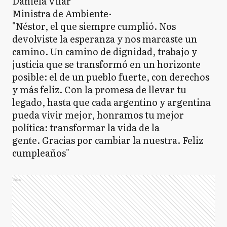
Daniela Vilar
Ministra de Ambiente·
"Néstor, el que siempre cumplió. Nos
devolviste la esperanza y nos marcaste un
camino. Un camino de dignidad, trabajo y
justicia que se transformó en un horizonte
posible: el de un pueblo fuerte, con derechos
y más feliz. Con la promesa de llevar tu
legado, hasta que cada argentino y argentina
pueda vivir mejor, honramos tu mejor
política: transformar la vida de la
gente. Gracias por cambiar la nuestra. Feliz
cumpleaños"
Ads