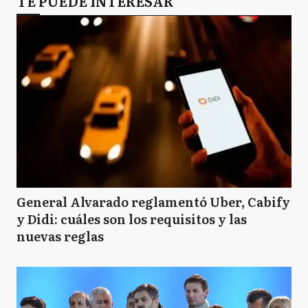
TE PUEDE INTERESAR
General Alvarado reglamentó Uber, Cabify
y Didi: cuáles son los requisitos y las
nuevas reglas