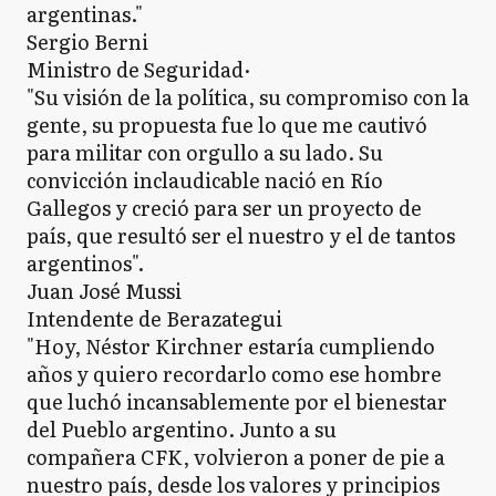
argentinas."
Sergio Berni
Ministro de Seguridad·
"Su visión de la política, su compromiso con la
gente, su propuesta fue lo que me cautivó
para militar con orgullo a su lado. Su
convicción inclaudicable nació en Río
Gallegos y creció para ser un proyecto de
país, que resultó ser el nuestro y el de tantos
argentinos".
Juan José Mussi
Intendente de Berazategui
"Hoy, Néstor Kirchner estaría cumpliendo
años y quiero recordarlo como ese hombre
que luchó incansablemente por el bienestar
del Pueblo argentino. Junto a su
compañera CFK, volvieron a poner de pie a
nuestro país, desde los valores y principios