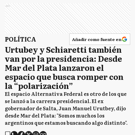
Ads
POLÍTICA
Añadir como fuente en
Urtubey y Schiaretti también
van por la presidencia: Desde
Mar del Plata lanzaron el
espacio que busca romper con
la “polarización”
El espacio Alternativa Federal es otro de los que
se lanzó a la carrera presidencial. El ex
gobernador de Salta, Juan Manuel Urutbey, dijo
desde Mar del Plata: "Somos muchos los
argentinos que estamos buscando algo distinto".