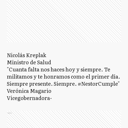
Nicolás Kreplak
Ministro de Salud
"Cuanta falta nos haces hoy y siempre. Te
militamos y te honramos como el primer día.
Siempre presente. Siempre. #NestorCumple"
Verónica Magario
Vicegobernadora·
Ads