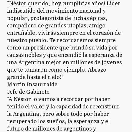
"Néstor querido, hoy cumplirías años! Líder
indiscutido del movimiento nacional y
popular, protagonista de luchas épicas,
compañero de grandes utopías, amigo
entrañable, vivirás siempre en el corazón de
nuestro pueblo. Te recordaremos siempre
como un presidente que brindó su vida por
causas nobles y que encendió la esperanza de
una Argentina mejor en millones de jóvenes
que te tomaron como ejemplo. Abrazo
grande hasta el cielo!"
Martín Insaurralde
Jefe de Gabinete
"A Néstor lo vamos a recordar por haber
tenido el valor y la capacidad de reconstruir
la Argentina, pero sobre todo por haber
recuperado los sueños, la esperanza y el
futuro de millones de argentinos y