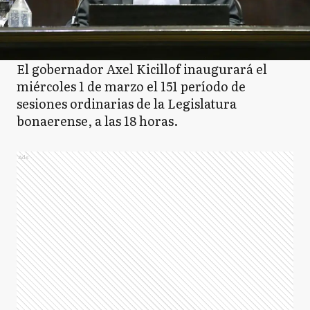
El gobernador Axel Kicillof inaugurará el
miércoles 1 de marzo el 151 período de
sesiones ordinarias de la Legislatura
bonaerense, a las 18 horas.
Ads