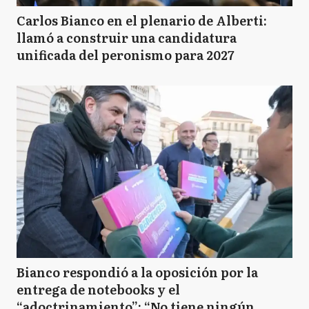
Carlos Bianco en el plenario de Alberti:
llamó a construir una candidatura
unificada del peronismo para 2027
Bianco respondió a la oposición por la
entrega de notebooks y el
“adoctrinamiento”: “No tiene ningún