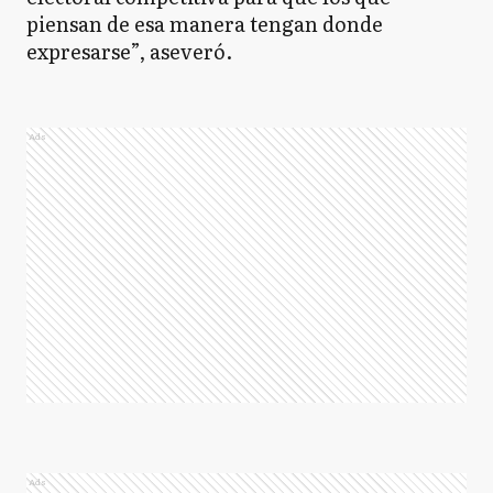
piensan de esa manera tengan donde
expresarse”, aseveró.
Ads
Ads