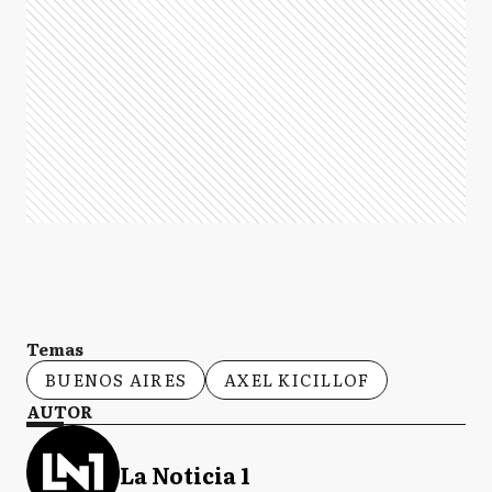
Temas
BUENOS AIRES
AXEL KICILLOF
AUTOR
La Noticia 1