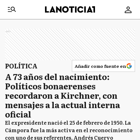
Ads
POLÍTICA
Añadir como fuente en
A 73 años del nacimiento:
Políticos bonaerenses
recordaron a Kirchner, con
mensajes a la actual interna
oficial
El expresidente nació el 25 de febrero de 1950. La
Cámpora fue la más activa en el reconocimiento
con uno de sus referentes, Andrés Cuervo