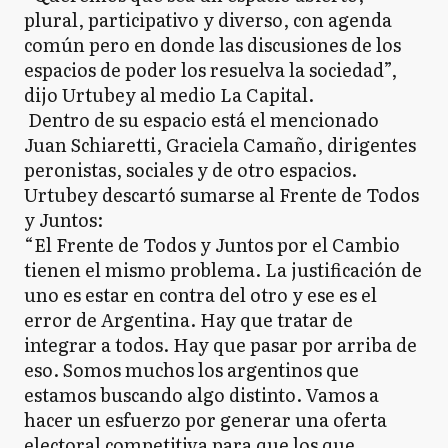
plural, participativo y diverso, con agenda
común pero en donde las discusiones de los
espacios de poder los resuelva la sociedad”,
dijo Urtubey al medio La Capital.
Dentro de su espacio está el mencionado
Juan Schiaretti, Graciela Camaño, dirigentes
peronistas, sociales y de otro espacios.
Urtubey descartó sumarse al Frente de Todos
y Juntos:
“El Frente de Todos y Juntos por el Cambio
tienen el mismo problema. La justificación de
uno es estar en contra del otro y ese es el
error de Argentina. Hay que tratar de
integrar a todos. Hay que pasar por arriba de
eso. Somos muchos los argentinos que
estamos buscando algo distinto. Vamos a
hacer un esfuerzo por generar una oferta
electoral competitiva para que los que