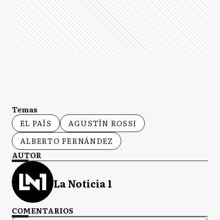
Temas
EL PAÍS
AGUSTÍN ROSSI
ALBERTO FERNÁNDEZ
AUTOR
La Noticia 1
COMENTARIOS