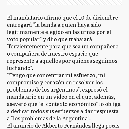
El mandatario afirmó que el 10 de diciembre
entregará "la banda a quien haya sido
legítimamente elegido en las urnas por el
voto popular" y dijo que trabajará
"fervientemente para que sea un compañero
o compañera de nuestro espacio que
represente a aquellos por quienes seguimos
luchando".
"Tengo que concentrar mi esfuerzo, mi
compromiso y corazón en resolver los
problemas de los argentinos", expresó el
mandatario en un video en el que, además,
aseveró que "el contexto económico" lo obliga
a dedicar todos sus esfuerzos a dar respuesta
a "los problemas de la Argentina".
El anuncio de Akberto Fernández llega pocas