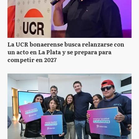
La UCR bonaerense busca relanzarse con
un acto en La Plata y se prepara para
competir en 2027