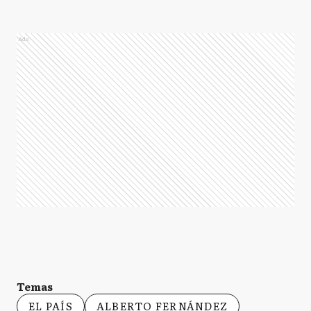
Ads
Temas
EL PAÍS
ALBERTO FERNÁNDEZ