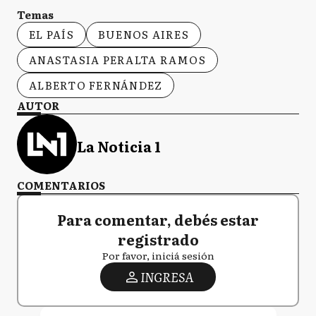
Temas
EL PAÍS
BUENOS AIRES
ANASTASIA PERALTA RAMOS
ALBERTO FERNÁNDEZ
AUTOR
La Noticia 1
COMENTARIOS
Para comentar, debés estar
registrado
Por favor, iniciá sesión
INGRESA