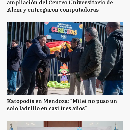
ampliación del Centro Universitario de
Alem y entregaron computadoras
Katopodis en Mendoza: "Milei no puso un
solo ladrillo en casi tres años"