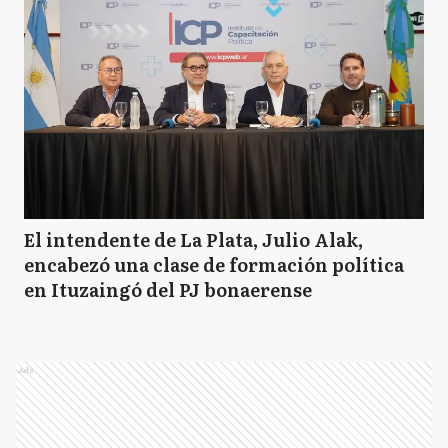
El intendente de La Plata, Julio Alak,
encabezó una clase de formación política
en Ituzaingó del PJ bonaerense
Ads