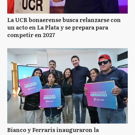
La UCR bonaerense busca relanzarse con
un acto en La Plata y se prepara para
competir en 2027
Bianco y Ferraris inauguraron la