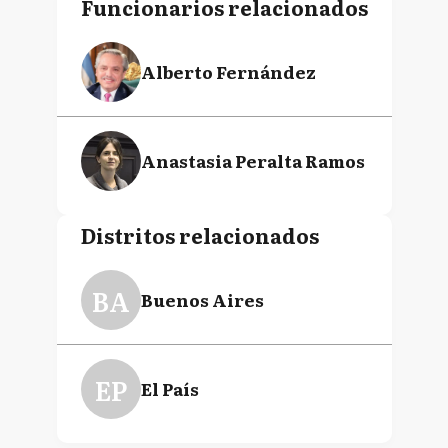
Funcionarios relacionados
Alberto Fernández
Anastasia Peralta Ramos
Distritos relacionados
BA
Buenos Aires
EP
El País