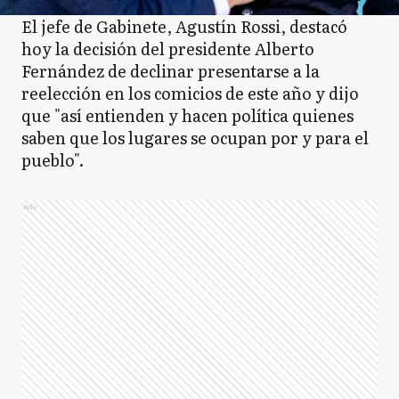
El jefe de Gabinete, Agustín Rossi, destacó
hoy la decisión del presidente Alberto
Fernández de declinar presentarse a la
reelección en los comicios de este año y dijo
que "así entienden y hacen política quienes
saben que los lugares se ocupan por y para el
pueblo".
Ads