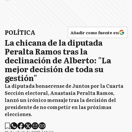
POLÍTICA
Añadir como fuente en
La chicana de la diputada
Peralta Ramos tras la
declinación de Alberto: "La
mejor decisión de toda su
gestión"
La diputada bonaerense de Juntos por la Cuarta
Sección electoral, Anastasia Peralta Ramos,
lanzó un irónico mensaje tras la decisión del
presidente de no competir en las próximas
elecciones.