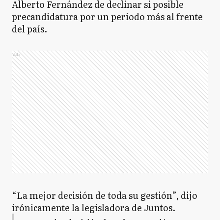
Alberto Fernández de declinar si posible
precandidatura por un periodo más al frente
del país.
Ads
“La mejor decisión de toda su gestión”, dijo
irónicamente la legisladora de Juntos.