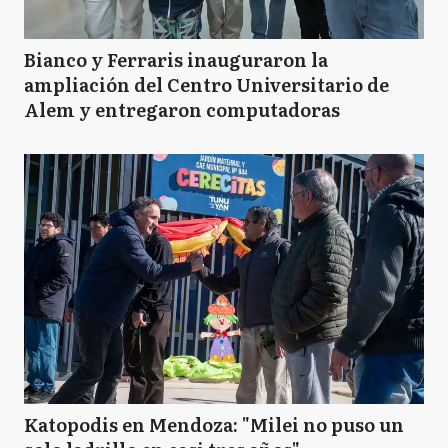
Bianco y Ferraris inauguraron la
ampliación del Centro Universitario de
Alem y entregaron computadoras
Katopodis en Mendoza: "Milei no puso un