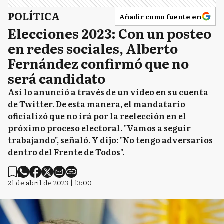
POLÍTICA
Añadir como fuente en
Elecciones 2023: Con un posteo
en redes sociales, Alberto
Fernández confirmó que no
será candidato
Así lo anunció a través de un video en su cuenta
de Twitter. De esta manera, el mandatario
oficializó que no irá por la reelección en el
próximo proceso electoral. "Vamos a seguir
trabajando", señaló. Y dijo: "No tengo adversarios
dentro del Frente de Todos".
21 de abril de 2023 | 13:00