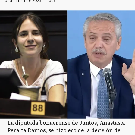
21 de abril de 2023 | 14:55
La diputada bonaerense de Juntos, Anastasia
Peralta Ramos, se hizo eco de la decisión de