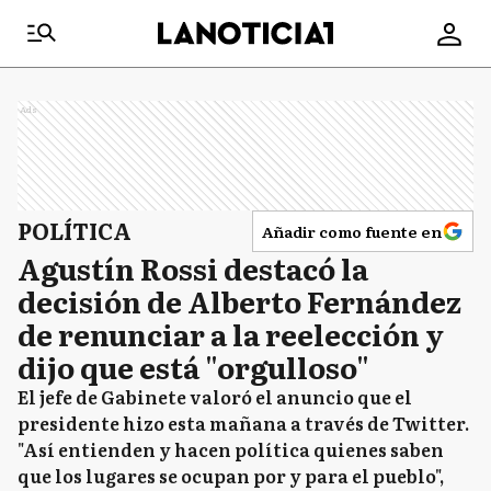
Ads
POLÍTICA
Añadir como fuente en
Agustín Rossi destacó la
decisión de Alberto Fernández
de renunciar a la reelección y
dijo que está "orgulloso"
El jefe de Gabinete valoró el anuncio que el
presidente hizo esta mañana a través de Twitter.
"Así entienden y hacen política quienes saben
que los lugares se ocupan por y para el pueblo",