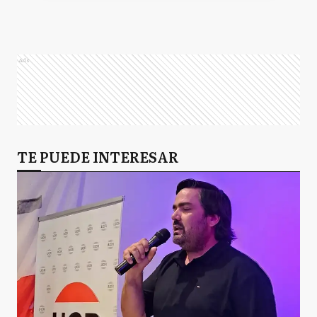
Ads
TE PUEDE INTERESAR