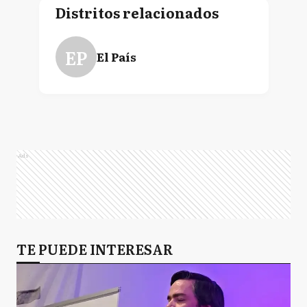
Distritos relacionados
EP
El País
Ads
TE PUEDE INTERESAR