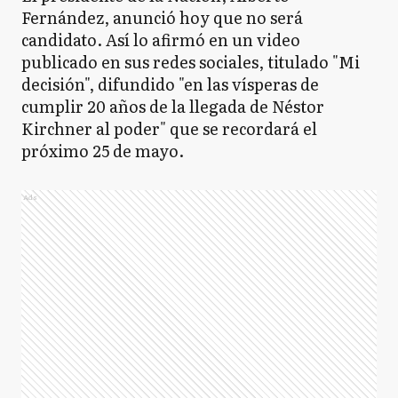
Fernández, anunció hoy que no será
candidato. Así lo afirmó en un video
publicado en sus redes sociales, titulado "Mi
decisión", difundido "en las vísperas de
cumplir 20 años de la llegada de Néstor
Kirchner al poder" que se recordará el
próximo 25 de mayo.
Ads