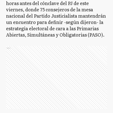
horas antes del cónclave del PJ de este
viernes, donde 75 consejeros de la mesa
nacional del Partido Justicialista mantendrán
un encuentro para definir -según dijeron- la
estrategia electoral de cara a las Primarias
Abiertas, Simultáneas y Obligatorias (PASO).
Ads