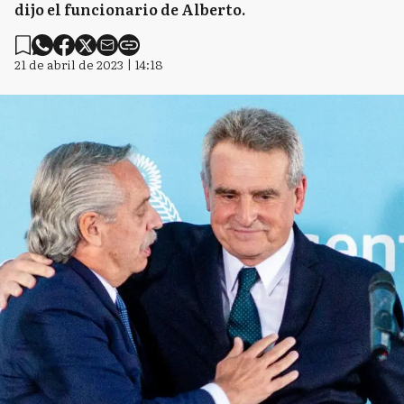
dijo el funcionario de Alberto.
21 de abril de 2023 | 14:18