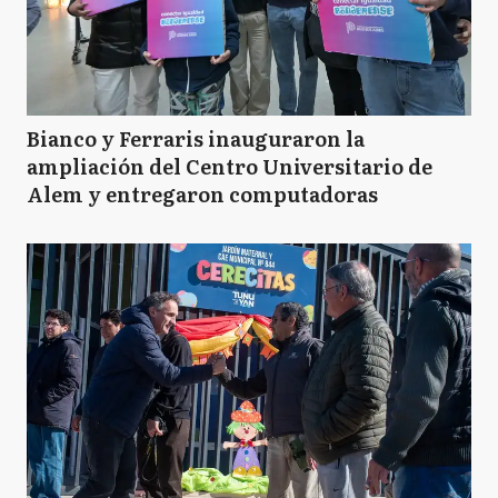
Bianco y Ferraris inauguraron la
ampliación del Centro Universitario de
Alem y entregaron computadoras