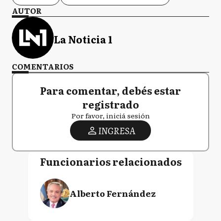
AUTOR
La Noticia 1
COMENTARIOS
Para comentar, debés estar
registrado
Por favor, iniciá sesión
INGRESA
Funcionarios relacionados
Alberto Fernández