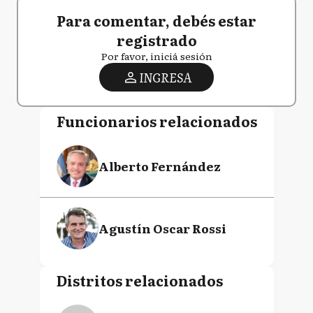
Para comentar, debés estar
registrado
Por favor, iniciá sesión
INGRESA
Funcionarios relacionados
Alberto Fernández
Agustín Oscar Rossi
Distritos relacionados