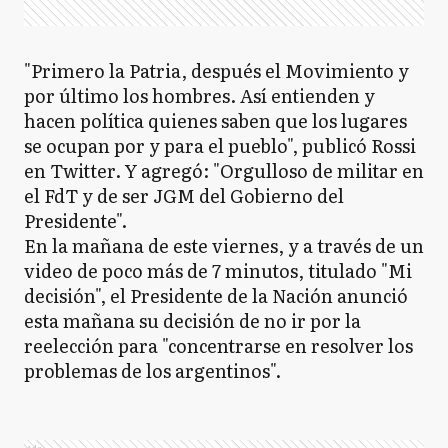
"Primero la Patria, después el Movimiento y
por último los hombres. Así entienden y
hacen política quienes saben que los lugares
se ocupan por y para el pueblo", publicó Rossi
en Twitter. Y agregó: "Orgulloso de militar en
el FdT y de ser JGM del Gobierno del
Presidente".
En la mañana de este viernes, y a través de un
video de poco más de 7 minutos, titulado "Mi
decisión", el Presidente de la Nación anunció
esta mañana su decisión de no ir por la
reelección para "concentrarse en resolver los
problemas de los argentinos".
Ads