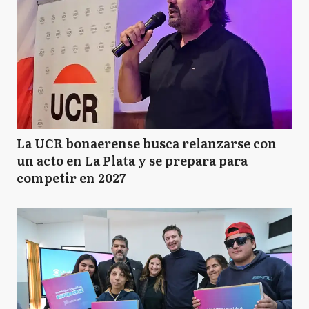
La UCR bonaerense busca relanzarse con
un acto en La Plata y se prepara para
competir en 2027