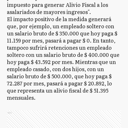
impuesto para generar Alivio Fiscal a los
asalariados de mayores ingresos".
El impacto positivo de la medida generará
que, por ejemplo, un empleado soltero con
un salario bruto de $ 350.000 que hoy paga $
11.159 por mes, pasará a pagar $ 0. En tanto,
tampoco sufrirá retenciones un empleado
soltero con un salario bruto de $ 400.000 que
hoy paga $ 43.592 por mes. Mientras que un
empleado casado, con dos hijos, con un
salario bruto de $ 500.000, que hoy paga $
72.287 por mes, pasará a pagar $ 20.892, lo
que representa un alivio fiscal de $ 51.395
mensuales.
Ads