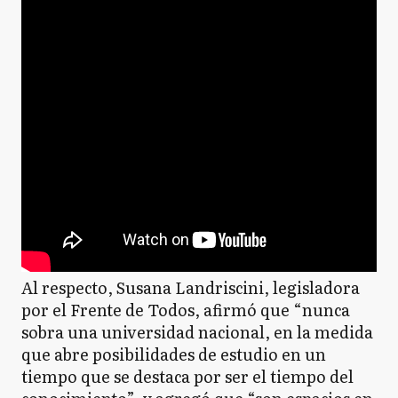
Al respecto, Susana Landriscini, legisladora
por el Frente de Todos, afirmó que “nunca
sobra una universidad nacional, en la medida
que abre posibilidades de estudio en un
tiempo que se destaca por ser el tiempo del