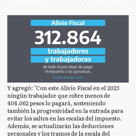
Y agregó: "Con este Alivio Fiscal en el 2023
ningún trabajador que cobre menos de
404.062 pesos lo pagará, sosteniendo
también la progresividad en la entrada para
evitar los saltos en las escalas del impuesto.
Además, se actualizarán las deducciones
personales y los tramos de la escala del