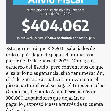
Esto permitirá que 312.864 asalariados de
todo el país dejen de pagar el impuesto a
partir del 1º de enero de 2023. “Con gran
esfuerzo del Estado, pero convencidos de que
el salario no es ganancia, sino remuneración,
el 1° de enero se actualizará nuevamente el
piso a partir del cual se paga el Impuesto a las
Ganancias, llevando Alivio Fiscal a más de
300.000 trabajadores que dejarán de
pagarlo", expresó Massa a través de su cuenta
de Twitter.