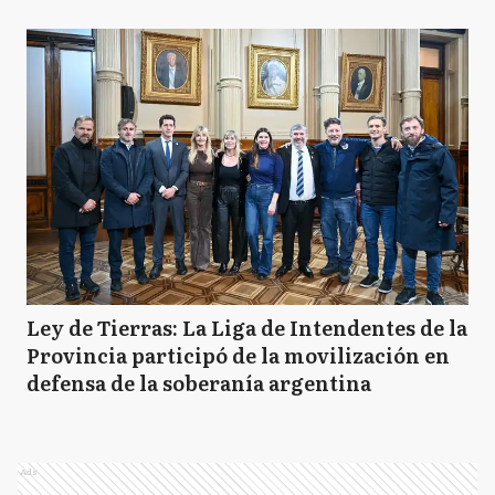
Ley de Tierras: La Liga de Intendentes de la
Provincia participó de la movilización en
defensa de la soberanía argentina
Ads