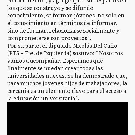
conocimiento”, y agregó que “son espacios en
los que se construye y se difunde
conocimiento, se forman jóvenes, no solo en
el conocimiento en términos de informar,
sino de formar, relacionarse socialmente y
comprometerse con proyectos”.
Por su parte, el diputado Nicolás Del Caño
(PTS – Fte. de Izquierda) sostuvo: “Nosotros
vamos a acompañar. Esperamos que
finalmente se puedan crear todas las
universidades nuevas. Se ha demostrado que,
para muchos jóvenes hijos de trabajadores, la
cercanía es un elemento clave para el acceso a
la educación universitaria”.