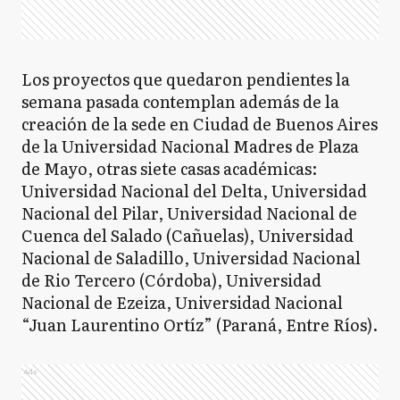
Los proyectos que quedaron pendientes la
semana pasada contemplan además de la
creación de la sede en Ciudad de Buenos Aires
de la Universidad Nacional Madres de Plaza
de Mayo, otras siete casas académicas:
Universidad Nacional del Delta, Universidad
Nacional del Pilar, Universidad Nacional de
Cuenca del Salado (Cañuelas), Universidad
Nacional de Saladillo, Universidad Nacional
de Rio Tercero (Córdoba), Universidad
Nacional de Ezeiza, Universidad Nacional
“Juan Laurentino Ortíz” (Paraná, Entre Ríos).
Ads