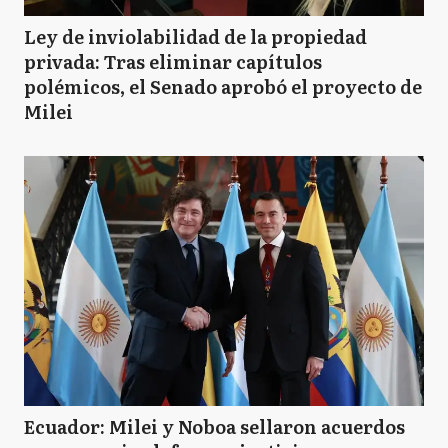
Ley de inviolabilidad de la propiedad
privada: Tras eliminar capítulos
polémicos, el Senado aprobó el proyecto de
Milei
Ecuador: Milei y Noboa sellaron acuerdos