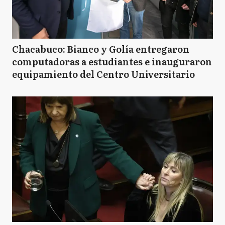
Chacabuco: Bianco y Golía entregaron
computadoras a estudiantes e inauguraron
equipamiento del Centro Universitario