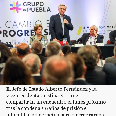
El Jefe de Estado Alberto Fernández y la
vicepresidenta Cristina Kirchner
compartirán un encuentro el lunes próximo
tras la condena a 6 años de prisión e
inhabilitación perpetua para ejercer cargos