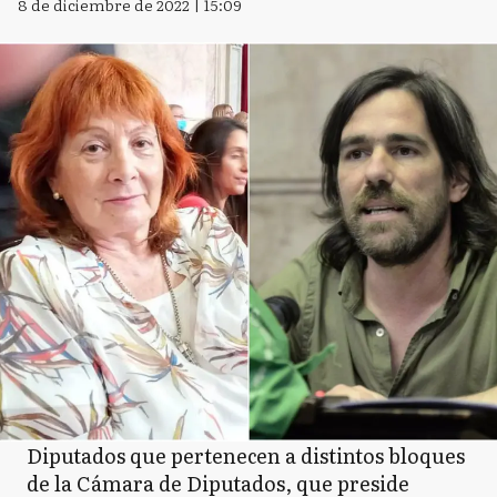
8 de diciembre de 2022 | 15:09
Diputados que pertenecen a distintos bloques
de la Cámara de Diputados, que preside