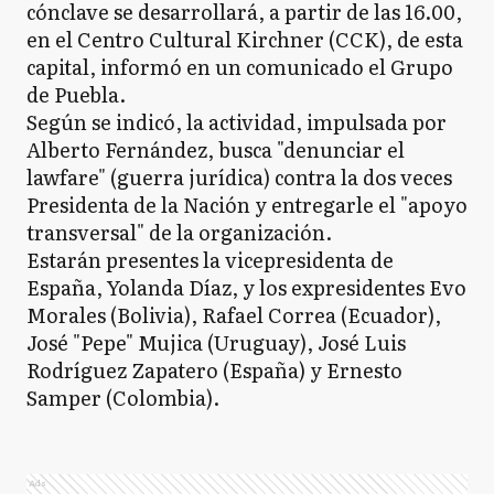
cónclave se desarrollará, a partir de las 16.00,
en el Centro Cultural Kirchner (CCK), de esta
capital, informó en un comunicado el Grupo
de Puebla.
Según se indicó, la actividad, impulsada por
Alberto Fernández, busca "denunciar el
lawfare" (guerra jurídica) contra la dos veces
Presidenta de la Nación y entregarle el "apoyo
transversal" de la organización.
Estarán presentes la vicepresidenta de
España, Yolanda Díaz, y los expresidentes Evo
Morales (Bolivia), Rafael Correa (Ecuador),
José "Pepe" Mujica (Uruguay), José Luis
Rodríguez Zapatero (España) y Ernesto
Samper (Colombia).
Ads