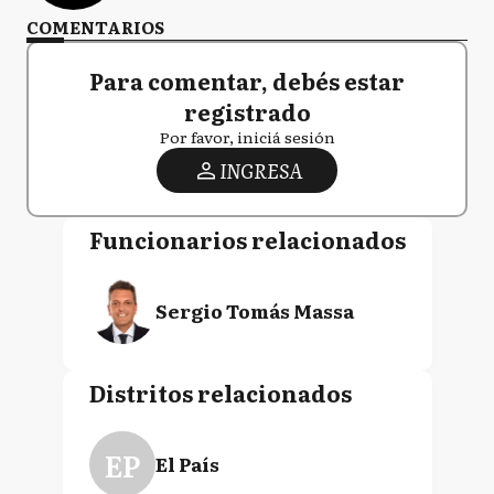
COMENTARIOS
Para comentar, debés estar
registrado
Por favor, iniciá sesión
INGRESA
Funcionarios relacionados
Sergio Tomás Massa
Distritos relacionados
EP
El País