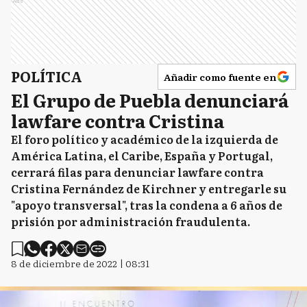
Ads
POLÍTICA
Añadir como fuente en
El Grupo de Puebla denunciará
lawfare contra Cristina
El foro político y académico de la izquierda de
América Latina, el Caribe, España y Portugal,
cerrará filas para denunciar lawfare contra
Cristina Fernández de Kirchner y entregarle su
"apoyo transversal", tras la condena a 6 años de
prisión por administración fraudulenta.
8 de diciembre de 2022 | 08:31