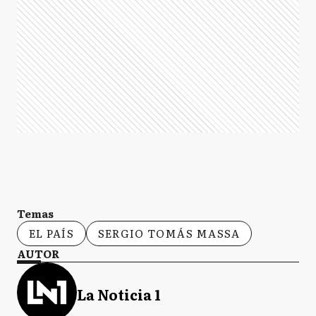
Temas
EL PAÍS
SERGIO TOMÁS MASSA
AUTOR
La Noticia 1