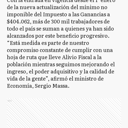
de la nueva actualización del mínimo no
imponible del Impuesto a las Ganancias a
$404.062, más de 300 mil trabajadores de
todo el país se suman a quienes ya han sido
alcanzados por este beneficio progresivo.
“Está medida es parte de nuestro
compromiso constante de cumplir con una
hoja de ruta que lleve Alivio Fiscal a la
población mientras seguimos mejorando el
ingreso, el poder adquisitivo y la calidad de
vida de la gente”, afirmó el ministro de
Economía, Sergio Massa.
Ads