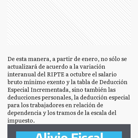
De esta manera, a partir de enero, no sólo se
actualizará de acuerdo a la variación
interanual del RIPTE a octubre el salario
bruto mínimo exento y la tabla de Deducción
Especial Incrementada, sino también las
deducciones personales, la deducción especial
para los trabajadores en relación de
dependencia y los tramos de la escala del
impuesto.