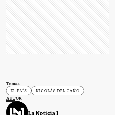
Temas
EL PAÍS
NICOLÁS DEL CAÑO
AUTOR
La Noticia 1