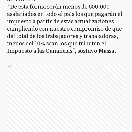
“De esta forma serán menos de 600.000
asalariados en todo el país los que pagarán el
impuesto a partir de estas actualizaciones,
cumpliendo con nuestro compromiso de que
del total de los trabajadores y trabajadoras,
menos del 10% sean los que tributen el
Impuesto a las Ganancias”, sostuvo Massa.
Ads