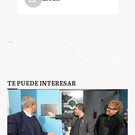
Ads
TE PUEDE INTERESAR