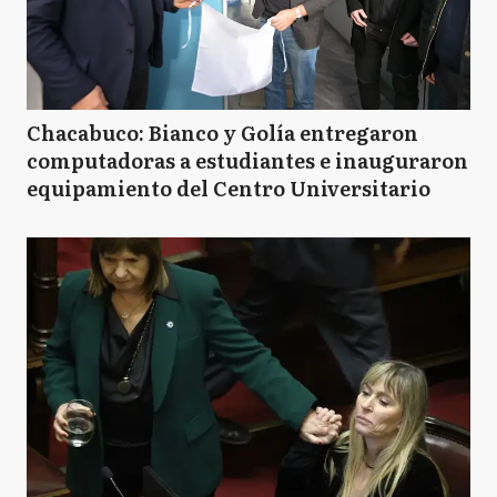
Chacabuco: Bianco y Golía entregaron
computadoras a estudiantes e inauguraron
equipamiento del Centro Universitario