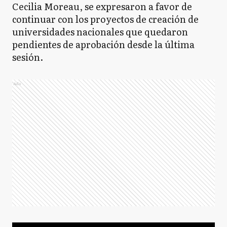
Cecilia Moreau, se expresaron a favor de
continuar con los proyectos de creación de
universidades nacionales que quedaron
pendientes de aprobación desde la última
sesión.
Ads