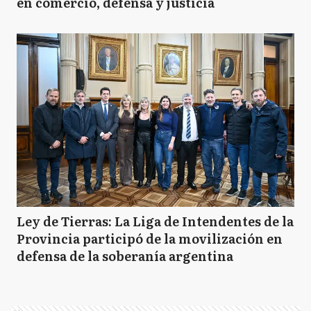
en comercio, defensa y justicia
Ley de Tierras: La Liga de Intendentes de la
Provincia participó de la movilización en
defensa de la soberanía argentina