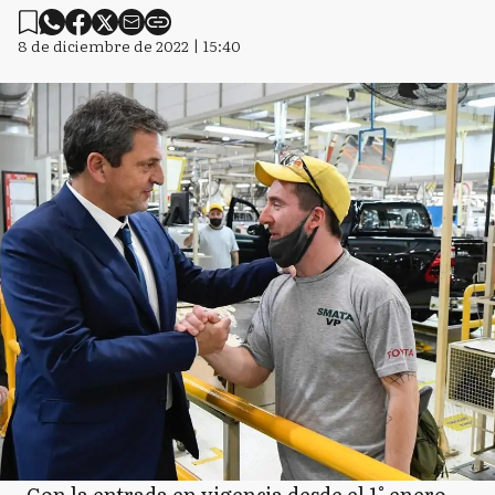
8 de diciembre de 2022 | 15:40
Con la entrada en vigencia desde el 1° enero