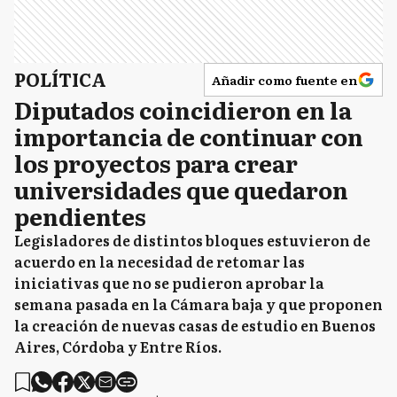
POLÍTICA
Añadir como fuente en
Diputados coincidieron en la
importancia de continuar con
los proyectos para crear
universidades que quedaron
pendientes
Legisladores de distintos bloques estuvieron de
acuerdo en la necesidad de retomar las
iniciativas que no se pudieron aprobar la
semana pasada en la Cámara baja y que proponen
la creación de nuevas casas de estudio en Buenos
Aires, Córdoba y Entre Ríos.