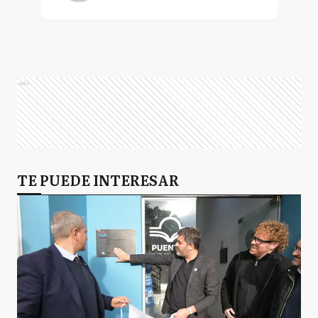
Ads
TE PUEDE INTERESAR