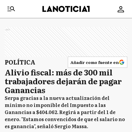
Ads
POLÍTICA
Añadir como fuente en
Alivio fiscal: más de 300 mil
trabajadores dejarán de pagar
Ganancias
Serpa gracias a la nueva actualización del
mínimo no imponible del Impuesto a las
Ganancias a $404.062. Regirá a partir del 1 de
enero. "Estamos convencidos de que el salario no
es ganancia", señaló Sergio Massa.