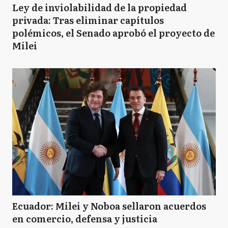
Ley de inviolabilidad de la propiedad
privada: Tras eliminar capítulos
polémicos, el Senado aprobó el proyecto de
Milei
Ecuador: Milei y Noboa sellaron acuerdos
en comercio, defensa y justicia