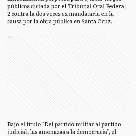
públicos dictada por el Tribunal Oral Federal
2 contra la dos veces ex mandataria en la
causa por la obra pública en Santa Cruz.
Ads
Bajo el título "Del partido militar al partido
judicial, las amenazas a la democracia", el