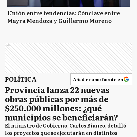
Unión entre tendencias: Cónclave entre
Mayra Mendoza y Guillermo Moreno
Ads
POLÍTICA
Añadir como fuente en
Provincia lanza 22 nuevas
obras públicas por más de
$250.000 millones: ¿qué
municipios se beneficiarán?
El ministro de Gobierno, Carlos Bianco, detalló
los proyectos que se ejecutarán en distintos