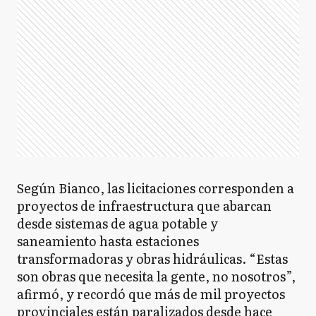
Según Bianco, las licitaciones corresponden a
proyectos de infraestructura que abarcan
desde sistemas de agua potable y
saneamiento hasta estaciones
transformadoras y obras hidráulicas. “Estas
son obras que necesita la gente, no nosotros”,
afirmó, y recordó que más de mil proyectos
provinciales están paralizados desde hace