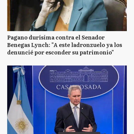
Pagano durísima contra el Senador
Benegas Lynch: "A este ladronzuelo ya los
denuncié por esconder su patrimonio"