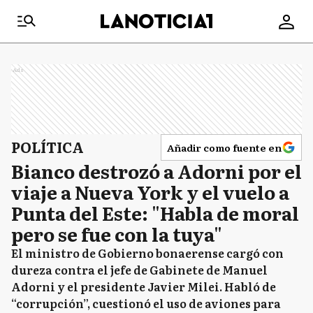
Ads
POLÍTICA
Añadir como fuente en
Bianco destrozó a Adorni por el
viaje a Nueva York y el vuelo a
Punta del Este: "Habla de moral
pero se fue con la tuya"
El ministro de Gobierno bonaerense cargó con
dureza contra el jefe de Gabinete de Manuel
Adorni y el presidente Javier Milei. Habló de
“corrupción”, cuestionó el uso de aviones para