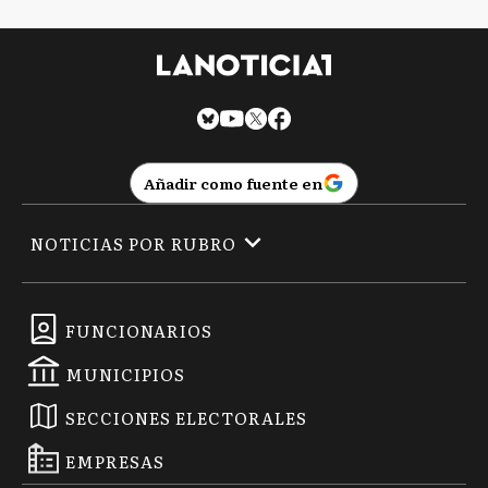
Añadir como fuente en
NOTICIAS POR RUBRO
FUNCIONARIOS
MUNICIPIOS
SECCIONES ELECTORALES
EMPRESAS