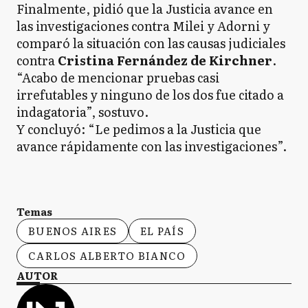
Finalmente, pidió que la Justicia avance en
las investigaciones contra Milei y Adorni y
comparó la situación con las causas judiciales
contra
Cristina Fernández de Kirchner
.
“Acabo de mencionar pruebas casi
irrefutables y ninguno de los dos fue citado a
indagatoria”, sostuvo.
Y concluyó: “Le pedimos a la Justicia que
avance rápidamente con las investigaciones”.
Temas
BUENOS AIRES
EL PAÍS
CARLOS ALBERTO BIANCO
AUTOR