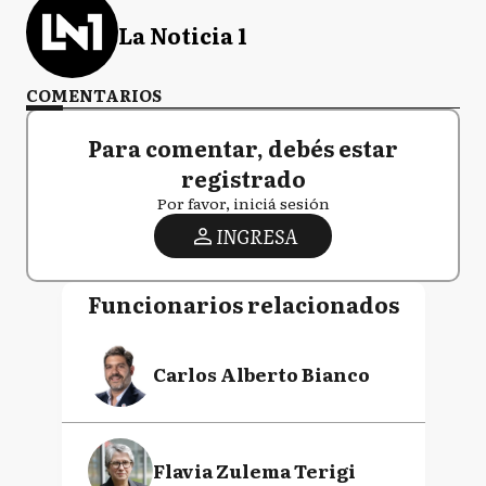
La Noticia 1
COMENTARIOS
Para comentar, debés estar
registrado
Por favor, iniciá sesión
INGRESA
Funcionarios relacionados
Carlos Alberto Bianco
Flavia Zulema Terigi