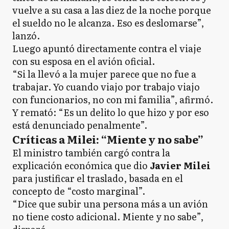
vuelve a su casa a las diez de la noche porque
el sueldo no le alcanza. Eso es deslomarse”,
lanzó.
Luego apuntó directamente contra el viaje
con su esposa en el avión oficial.
“Si la llevó a la mujer parece que no fue a
trabajar. Yo cuando viajo por trabajo viajo
con funcionarios, no con mi familia”, afirmó.
Y remató: “Es un delito lo que hizo y por eso
está denunciado penalmente”.
Críticas a Milei: “Miente y no sabe”
El ministro también cargó contra la
explicación económica que dio
Javier Milei
para justificar el traslado, basada en el
concepto de “costo marginal”.
“Dice que subir una persona más a un avión
no tiene costo adicional. Miente y no sabe”,