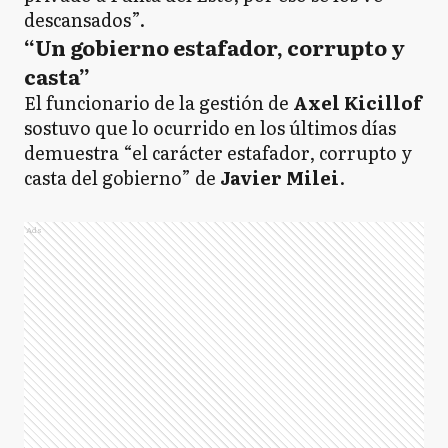
descansados”.
“Un gobierno estafador, corrupto y
casta”
El funcionario de la gestión de
Axel Kicillof
sostuvo que lo ocurrido en los últimos días
demuestra “el carácter estafador, corrupto y
casta del gobierno” de
Javier Milei
.
Ads