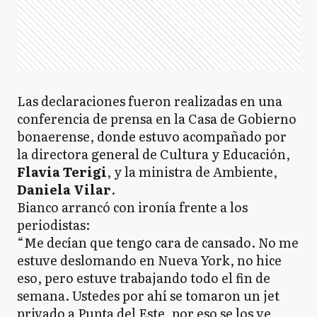
Las declaraciones fueron realizadas en una
conferencia de prensa en la Casa de Gobierno
bonaerense, donde estuvo acompañado por
la directora general de Cultura y Educación,
Flavia Terigi
, y la ministra de Ambiente,
Daniela Vilar
.
Bianco arrancó con ironía frente a los
periodistas:
“Me decían que tengo cara de cansado. No me
estuve deslomando en Nueva York, no hice
eso, pero estuve trabajando todo el fin de
semana. Ustedes por ahí se tomaron un jet
privado a Punta del Este, por eso se los ve