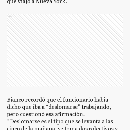
que viajó a Nueva York.
Ads
Bianco recordó que el funcionario había
dicho que iba a “deslomarse” trabajando,
pero cuestionó esa afirmación.
“Deslomarse es el tipo que se levanta a las
cinco de la mañana, se toma dos colectivos y