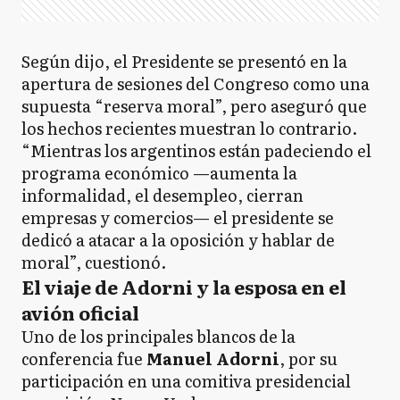
Según dijo, el Presidente se presentó en la
apertura de sesiones del Congreso como una
supuesta “reserva moral”, pero aseguró que
los hechos recientes muestran lo contrario.
“Mientras los argentinos están padeciendo el
programa económico —aumenta la
informalidad, el desempleo, cierran
empresas y comercios— el presidente se
dedicó a atacar a la oposición y hablar de
moral”, cuestionó.
El viaje de Adorni y la esposa en el
avión oficial
Uno de los principales blancos de la
conferencia fue
Manuel Adorni
, por su
participación en una comitiva presidencial