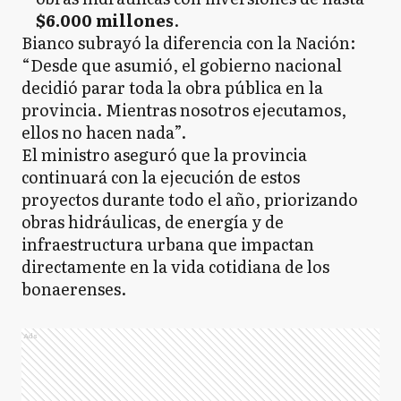
$6.000 millones
.
Bianco subrayó la diferencia con la Nación:
“Desde que asumió, el gobierno nacional
decidió parar toda la obra pública en la
provincia. Mientras nosotros ejecutamos,
ellos no hacen nada”.
El ministro aseguró que la provincia
continuará con la ejecución de estos
proyectos durante todo el año, priorizando
obras hidráulicas, de energía y de
infraestructura urbana que impactan
directamente en la vida cotidiana de los
bonaerenses.
Ads