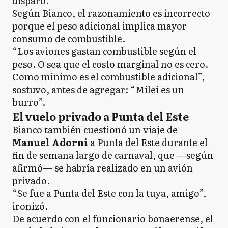
disparó.
Según Bianco, el razonamiento es incorrecto
porque el peso adicional implica mayor
consumo de combustible.
“Los aviones gastan combustible según el
peso. O sea que el costo marginal no es cero.
Como mínimo es el combustible adicional”,
sostuvo, antes de agregar: “Milei es un
burro”.
El vuelo privado a Punta del Este
Bianco también cuestionó un viaje de
Manuel Adorni
a Punta del Este durante el
fin de semana largo de carnaval, que —según
afirmó— se habría realizado en un avión
privado.
“Se fue a Punta del Este con la tuya, amigo”,
ironizó.
De acuerdo con el funcionario bonaerense, el