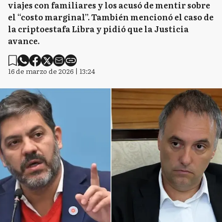
viajes con familiares y los acusó de mentir sobre
el “costo marginal”. También mencionó el caso de
la criptoestafa Libra y pidió que la Justicia
avance.
16 de marzo de 2026 | 13:24