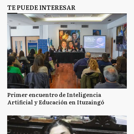
TE PUEDE INTERESAR
Primer encuentro de Inteligencia
Artificial y Educación en Ituzaingó