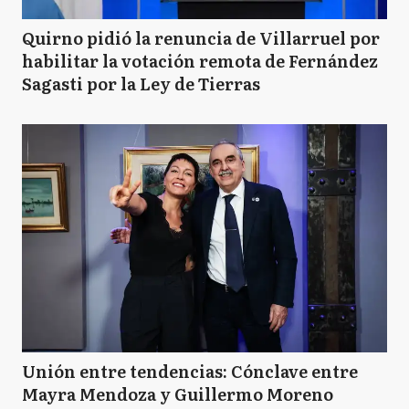
Quirno pidió la renuncia de Villarruel por
habilitar la votación remota de Fernández
Sagasti por la Ley de Tierras
Unión entre tendencias: Cónclave entre
Mayra Mendoza y Guillermo Moreno