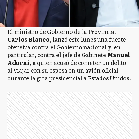
El ministro de Gobierno de la Provincia,
Carlos Bianco
, lanzó este lunes una fuerte
ofensiva contra el Gobierno nacional y, en
particular, contra el jefe de Gabinete
Manuel
Adorni
, a quien acusó de cometer un delito
al viajar con su esposa en un avión oficial
durante la gira presidencial a Estados Unidos.
Ads