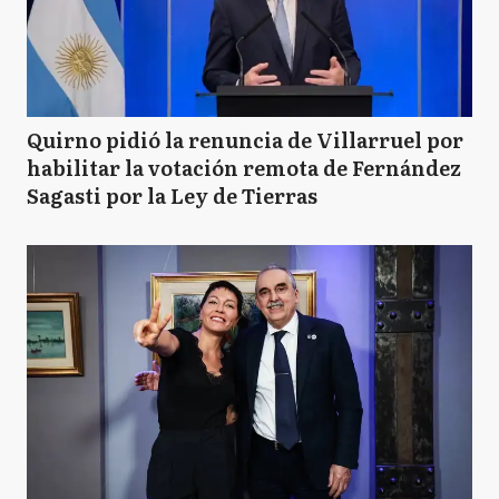
Quirno pidió la renuncia de Villarruel por
habilitar la votación remota de Fernández
Sagasti por la Ley de Tierras