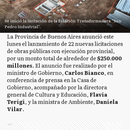
Se inició la licitación de la Estación Transformadora “San
Pedro Industrial".
La Provincia de Buenos Aires anunció este
lunes el lanzamiento de 22 nuevas licitaciones
de obras públicas con ejecución provincial,
por un monto total de alrededor de
$250.000
millones
. El anuncio fue realizado por el
ministro de Gobierno,
Carlos Bianco
, en
conferencia de prensa en la Casa de
Gobierno, acompañado por la directora
general de Cultura y Educación,
Flavia
Terigi
, y la ministra de Ambiente,
Daniela
Vilar
.
Ads