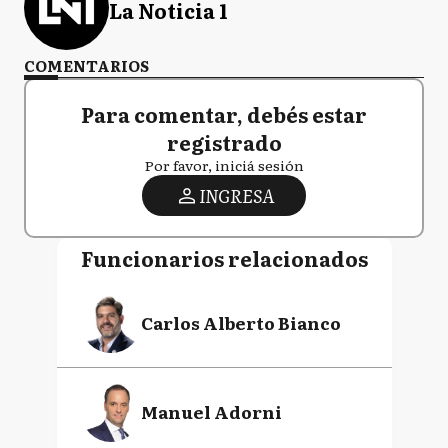
La Noticia 1
COMENTARIOS
Para comentar, debés estar
registrado
Por favor, iniciá sesión
INGRESA
Funcionarios relacionados
Carlos Alberto Bianco
Manuel Adorni