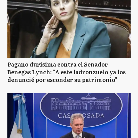
Pagano durísima contra el Senador
Benegas Lynch: "A este ladronzuelo ya los
denuncié por esconder su patrimonio"