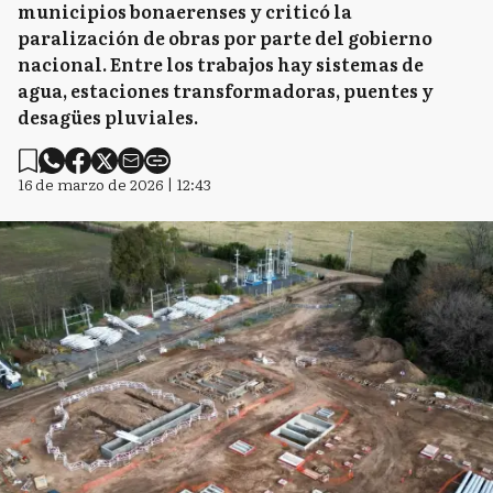
municipios bonaerenses y criticó la
paralización de obras por parte del gobierno
nacional. Entre los trabajos hay sistemas de
agua, estaciones transformadoras, puentes y
desagües pluviales.
16 de marzo de 2026 | 12:43