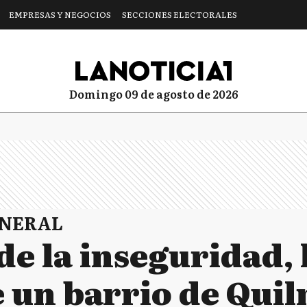
EMPRESAS Y NEGOCIOS
SECCIONES ELECTORALES
domingo 09 de agosto de 2026
ENERAL
e la inseguridad, 
e un barrio de Qui