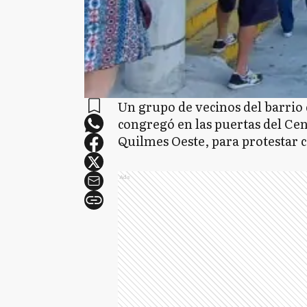
Un grupo de vecinos del barrio
congregó en las puertas del Ce
Quilmes Oeste, para protestar c
Ads