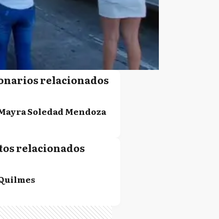
onarios relacionados
Mayra Soledad Mendoza
tos relacionados
Quilmes