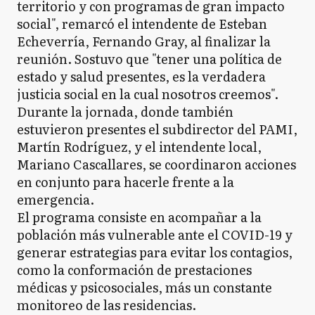
territorio y con programas de gran impacto
social", remarcó el intendente de Esteban
Echeverría, Fernando Gray, al finalizar la
reunión. Sostuvo que "tener una política de
estado y salud presentes, es la verdadera
justicia social en la cual nosotros creemos".
Durante la jornada, donde también
estuvieron presentes el subdirector del PAMI,
Martín Rodríguez, y el intendente local,
Mariano Cascallares, se coordinaron acciones
en conjunto para hacerle frente a la
emergencia.
El programa consiste en acompañar a la
población más vulnerable ante el COVID-19 y
generar estrategias para evitar los contagios,
como la conformación de prestaciones
médicas y psicosociales, más un constante
monitoreo de las residencias.