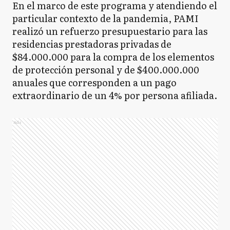
En el marco de este programa y atendiendo el
particular contexto de la pandemia, PAMI
realizó un refuerzo presupuestario para las
residencias prestadoras privadas de
$84.000.000 para la compra de los elementos
de protección personal y de $400.000.000
anuales que corresponden a un pago
extraordinario de un 4% por persona afiliada.
Ads