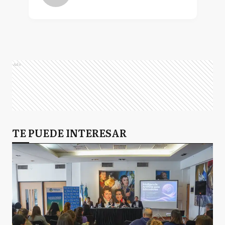
Ads
TE PUEDE INTERESAR