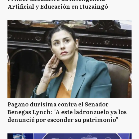
Artificial y Educación en Ituzaingó
Pagano durísima contra el Senador
Benegas Lynch: "A este ladronzuelo ya los
denuncié por esconder su patrimonio"