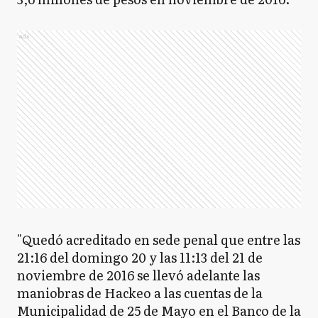
Ads
"Quedó acreditado en sede penal que entre las
21:16 del domingo 20 y las 11:13 del 21 de
noviembre de 2016 se llevó adelante las
maniobras de Hackeo a las cuentas de la
Municipalidad de 25 de Mayo en el Banco de la