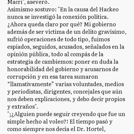
Macri", aseveró.
Asimismo sostuvo: "En la causa del Hackeo
nunca se investigó la conexión política.
¿Ahora queda claro por qué? Mi gobierno
además de ser víctima de un delito gravísimo,
sufrió operaciones de todo tipo, fuimos
espiados, seguidos, acusados, señalados en la
opinión pública, todo al compás de la
estrategia de cambiemos: poner en duda la
honorabilidad del gobierno y acusarnos de
corrupción y en esa tarea sumaron
“llamativamente” varias voluntades, medios
y periodistas, dirigentes, concejales que aún
nos deben explicaciones, y debo decir propios
y extraños".
"¡¿Alguien puede seguir creyendo que fue un
simple hecho al voleo?! El tiempo pasó y
como siempre nos decía el Dr. Hortel,