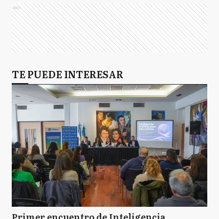
Ads
TE PUEDE INTERESAR
Primer encuentro de Inteligencia