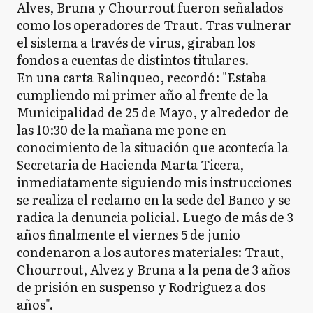
Alves, Bruna y Chourrout fueron señalados
como los operadores de Traut. Tras vulnerar
el sistema a través de virus, giraban los
fondos a cuentas de distintos titulares.
En una carta Ralinqueo, recordó: "Estaba
cumpliendo mi primer año al frente de la
Municipalidad de 25 de Mayo, y alrededor de
las 10:30 de la mañana me pone en
conocimiento de la situación que acontecía la
Secretaria de Hacienda Marta Ticera,
inmediatamente siguiendo mis instrucciones
se realiza el reclamo en la sede del Banco y se
radica la denuncia policial. Luego de más de 3
años finalmente el viernes 5 de junio
condenaron a los autores materiales: Traut,
Chourrout, Alvez y Bruna a la pena de 3 años
de prisión en suspenso y Rodriguez a dos
años".