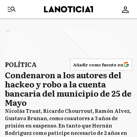
Ads
POLÍTICA
Añadir como fuente en
Condenaron a los autores del
hackeo y robo a la cuenta
bancaria del municipio de 25 de
Mayo
Nicolás Traut, Ricardo Chourrout, Ramón Alvez,
Gustavo Brunan, como coautores a 3 años de
prisión en suspenso. En tanto que Hernán
Rodriguez como patícipe necesario de 2 años en