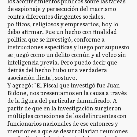
los acontecimientos públicos sobre las tareas
de espionaje y persecución del macrismo
contra diferentes dirigentes sociales,
políticos, religiosos y empresarios, hoy lo
debo afirmar. Fue un hecho con finalidad
política que se investigó, conforme a
instrucciones específicas y luego por supuesto
se juzgó como un delito común y al voleo sin
inteligencia previa. Pero puedo decir que
detrás del hecho hubo una verdadera
asociación ilícita", sostuvo.
Y agregó: "El Fiscal que investigó fue Juan
Bidone, nos presentamos en la causa a través
de la figura del particular damnificado. A
partir de que en la investigación surgieron
múltiples conexiones de los delincuentes con
funcionarios nacionales de ese entonces y
menciones a que se desarrollarían reuniones