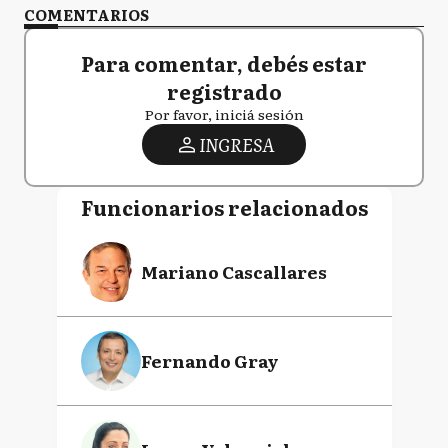
COMENTARIOS
Para comentar, debés estar
registrado
Por favor, iniciá sesión
INGRESA
Funcionarios relacionados
Mariano Cascallares
Fernando Gray