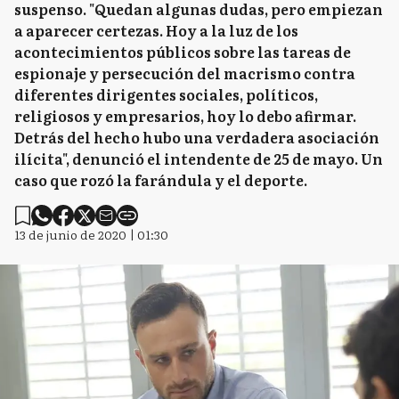
suspenso. "Quedan algunas dudas, pero empiezan
a aparecer certezas. Hoy a la luz de los
acontecimientos públicos sobre las tareas de
espionaje y persecución del macrismo contra
diferentes dirigentes sociales, políticos,
religiosos y empresarios, hoy lo debo afirmar.
Detrás del hecho hubo una verdadera asociación
ilícita", denunció el intendente de 25 de mayo. Un
caso que rozó la farándula y el deporte.
13 de junio de 2020 | 01:30