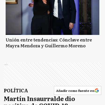
Unión entre tendencias: Cónclave entre
Mayra Mendoza y Guillermo Moreno
Ads
POLÍTICA
Añadir como fuente en
Martín Insaurralde dio