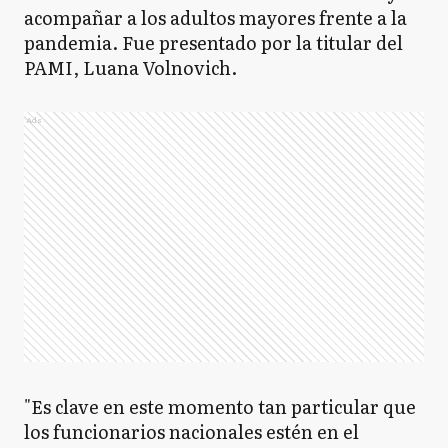
acompañar a los adultos mayores frente a la
pandemia. Fue presentado por la titular del
PAMI, Luana Volnovich.
Ads
"Es clave en este momento tan particular que
los funcionarios nacionales estén en el