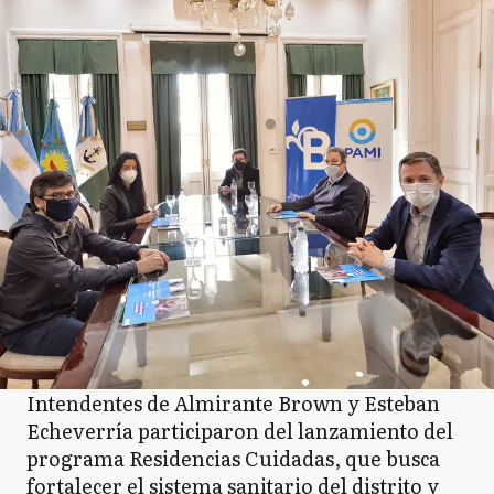
Intendentes de Almirante Brown y Esteban
Echeverría participaron del lanzamiento del
programa Residencias Cuidadas, que busca
fortalecer el sistema sanitario del distrito y