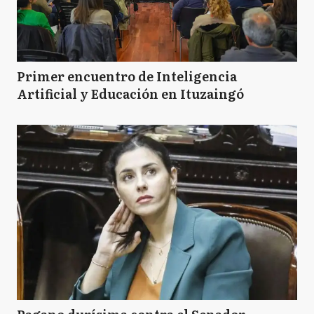
Primer encuentro de Inteligencia
Artificial y Educación en Ituzaingó