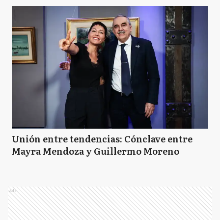
Unión entre tendencias: Cónclave entre
Mayra Mendoza y Guillermo Moreno
Ads