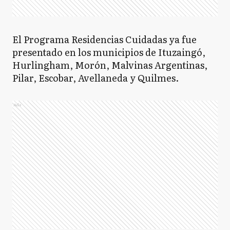
El Programa Residencias Cuidadas ya fue
presentado en los municipios de Ituzaingó,
Hurlingham, Morón, Malvinas Argentinas,
Pilar, Escobar, Avellaneda y Quilmes.
Ads