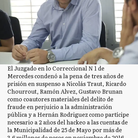
El Juzgado en lo Correccional N 1 de
Mercedes condenó a la pena de tres años de
prisión en suspenso a Nicolás Traut, Ricardo
Chourrout, Ramón Alvez, Gustavo Brunan
como coautores materiales del delito de
fraude en perjuicio a la administración
pública y a Hernán Rodriguez como partícipe
necesario a 2 años del hackeo a las cuentas de
la Municipalidad de 25 de Mayo por más de
3,6 millones de pesos en noviembre de 2016.