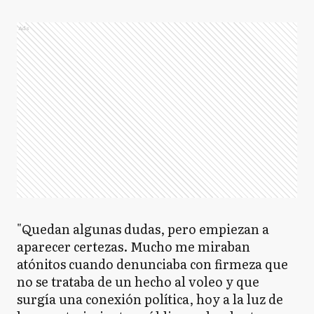
Ads
"Quedan algunas dudas, pero empiezan a
aparecer certezas. Mucho me miraban
atónitos cuando denunciaba con firmeza que
no se trataba de un hecho al voleo y que
surgía una conexión política, hoy a la luz de