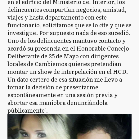
en el edificio del Ministerio del Interior, los
delincuentes compartían negocios, amistad,
viajes y hasta departamento con este
funcionario, solicitamos que se lo cite y que se
investigue. Por supuesto nada de eso sucedió.
Uno de los delincuentes mantuvo contacto y
acordó su presencia en el Honorable Concejo
Deliberante de 25 de Mayo con dirigentes
locales de Cambiemos quienes pretendían
montar un show de interpelación en el HCD.
Un dato certero de esa situación me llevo a
tomar la decisión de presentarme
espontáneamente en una sesión previa y
abortar esa maniobra denunciándola
públicamente".