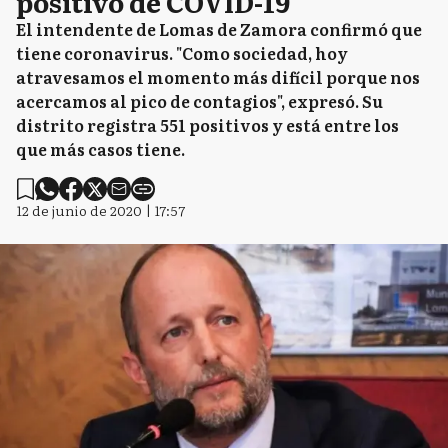
positivo de COVID-19
El intendente de Lomas de Zamora confirmó que
tiene coronavirus. "Como sociedad, hoy
atravesamos el momento más difícil porque nos
acercamos al pico de contagios", expresó. Su
distrito registra 551 positivos y está entre los
que más casos tiene.
12 de junio de 2020 | 17:57