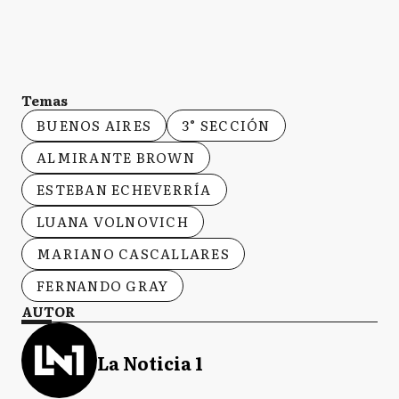
Temas
BUENOS AIRES
3° SECCIÓN
ALMIRANTE BROWN
ESTEBAN ECHEVERRÍA
LUANA VOLNOVICH
MARIANO CASCALLARES
FERNANDO GRAY
AUTOR
La Noticia 1