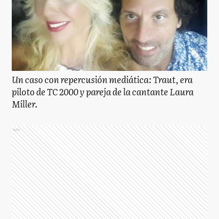
Un caso con repercusión mediática: Traut, era
piloto de TC 2000 y pareja de la cantante Laura
Miller.
Ads