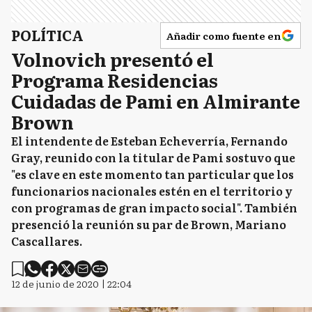
POLÍTICA
Añadir como fuente en
Volnovich presentó el
Programa Residencias
Cuidadas de Pami en Almirante
Brown
El intendente de Esteban Echeverría, Fernando
Gray, reunido con la titular de Pami sostuvo que
"es clave en este momento tan particular que los
funcionarios nacionales estén en el territorio y
con programas de gran impacto social". También
presenció la reunión su par de Brown, Mariano
Cascallares.
12 de junio de 2020 | 22:04