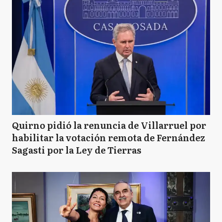
Quirno pidió la renuncia de Villarruel por
habilitar la votación remota de Fernández
Sagasti por la Ley de Tierras