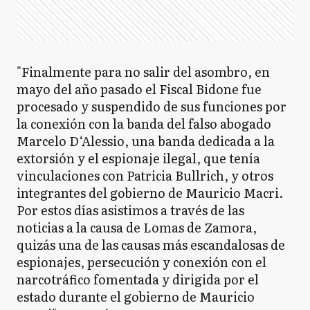
"Finalmente para no salir del asombro, en
mayo del año pasado el Fiscal Bidone fue
procesado y suspendido de sus funciones por
la conexión con la banda del falso abogado
Marcelo D‘Alessio, una banda dedicada a la
extorsión y el espionaje ilegal, que tenía
vinculaciones con Patricia Bullrich, y otros
integrantes del gobierno de Mauricio Macri.
Por estos días asistimos a través de las
noticias a la causa de Lomas de Zamora,
quizás una de las causas más escandalosas de
espionajes, persecución y conexión con el
narcotráfico fomentada y dirigida por el
estado durante el gobierno de Mauricio