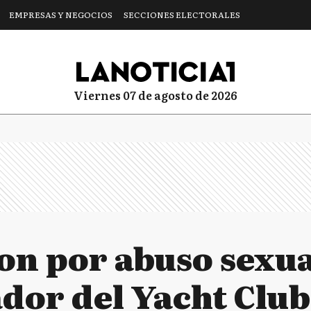
EMPRESAS Y NEGOCIOS
SECCIONES ELECTORALES
viernes 07 de agosto de 2026
n por abuso sexua
dor del Yacht Club