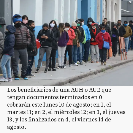
Los beneficiarios de una AUH o AUE que
tengan documentos terminados en 0
cobrarán este lunes 10 de agosto; en 1, el
martes 11; en 2, el miércoles 12; en 3, el jueves
13, y los finalizados en 4, el viernes 14 de
agosto.