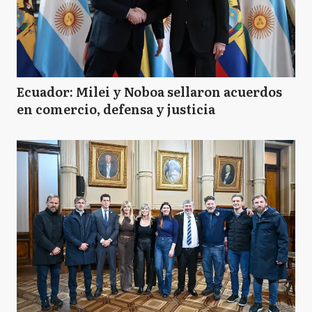
Ecuador: Milei y Noboa sellaron acuerdos
en comercio, defensa y justicia