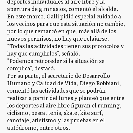
deportes individuales al aire libre y la
apertura de gimnasios, comentó el alcalde.
En este marco, Galli pidió especial cuidado a
los vecinos para que esta situación no cambie,
por lo que remarcó en que, más allá de los
nuevos permisos, no hay que relajarse.
"Todas las actividades tienen sus protocolos y
hay que cumplirlos", señaló.
"Podemos retroceder si la situación se
complica", destacó.
Por su parte, el secretario de Desarrollo
Humano y Calidad de Vida, Diego Robbiani,
comentó las actividades que se podrán
realizar a partir del lunes y planteó que entre
los deportes al aire libre figuran el running,
ciclismo, pesca, tenis, skate, kite surf,
canotaje, atletismo y las pruebas en el
autódromo, entre otros.