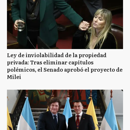
Ley de inviolabilidad de la propiedad
privada: Tras eliminar capítulos
polémicos, el Senado aprobó el proyecto de
Milei