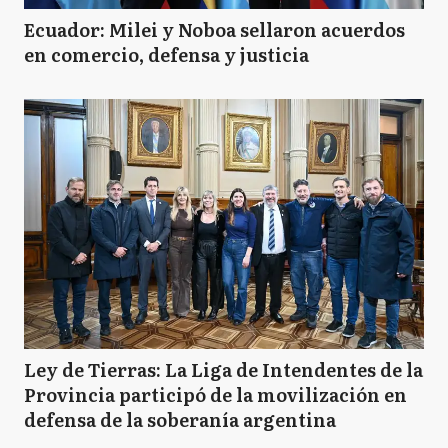
Ecuador: Milei y Noboa sellaron acuerdos
en comercio, defensa y justicia
Ley de Tierras: La Liga de Intendentes de la
Provincia participó de la movilización en
defensa de la soberanía argentina