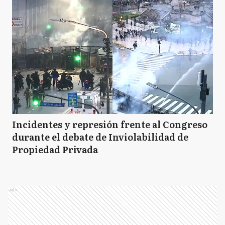
Incidentes y represión frente al Congreso
durante el debate de Inviolabilidad de
Propiedad Privada
Ads