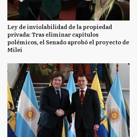
Ley de inviolabilidad de la propiedad
privada: Tras eliminar capítulos
polémicos, el Senado aprobó el proyecto de
Milei