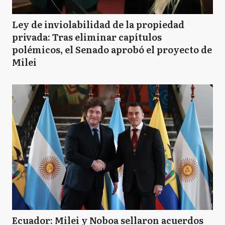
Ley de inviolabilidad de la propiedad
privada: Tras eliminar capítulos
polémicos, el Senado aprobó el proyecto de
Milei
Ecuador: Milei y Noboa sellaron acuerdos