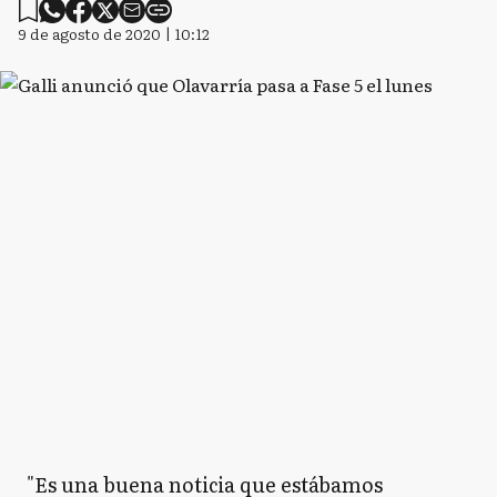
9 de agosto de 2020 | 10:12
"Es una buena noticia que estábamos