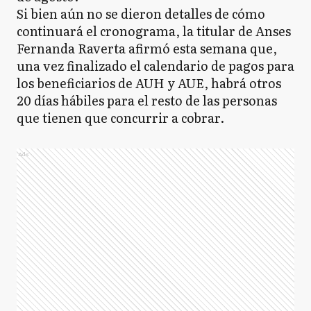
Si bien aún no se dieron detalles de cómo
continuará el cronograma, la titular de Anses
Fernanda Raverta afirmó esta semana que,
una vez finalizado el calendario de pagos para
los beneficiarios de AUH y AUE, habrá otros
20 días hábiles para el resto de las personas
que tienen que concurrir a cobrar.
Ads