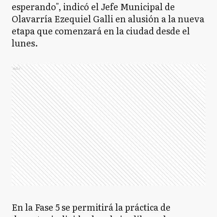
esperando", indicó el Jefe Municipal de
Olavarría Ezequiel Galli en alusión a la nueva
etapa que comenzará en la ciudad desde el
lunes.
Ads
En la Fase 5 se permitirá la práctica de