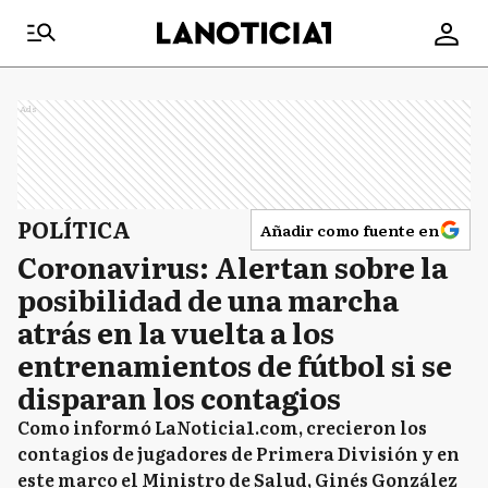
Ads
POLÍTICA
Añadir como fuente en
Coronavirus: Alertan sobre la
posibilidad de una marcha
atrás en la vuelta a los
entrenamientos de fútbol si se
disparan los contagios
Como informó LaNoticia1.com, crecieron los
contagios de jugadores de Primera División y en
este marco el Ministro de Salud, Ginés González