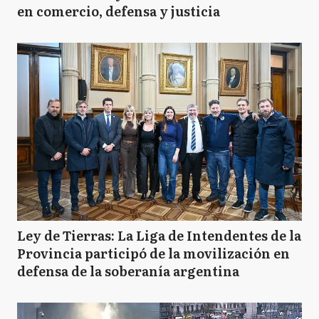
en comercio, defensa y justicia
Ley de Tierras: La Liga de Intendentes de la
Provincia participó de la movilización en
defensa de la soberanía argentina