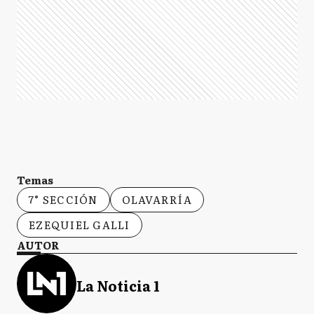
Temas
7° SECCIÓN
OLAVARRÍA
EZEQUIEL GALLI
AUTOR
La Noticia 1