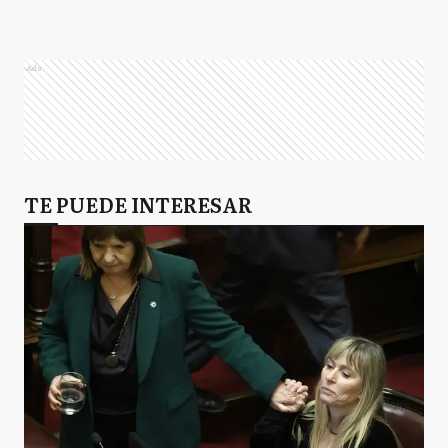
Ads
TE PUEDE INTERESAR