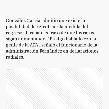
González García admitió que existe la
posibilidad de retrotraer la medida del
regreso al trabajo en caso de que los casos
sigan aumentando. "Es algo hablado con la
gente de la AFA", señaló el funcionario de la
administración Fernández en declaraciones
radiales.
Ads