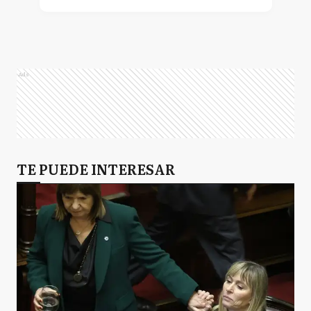
Ads
TE PUEDE INTERESAR