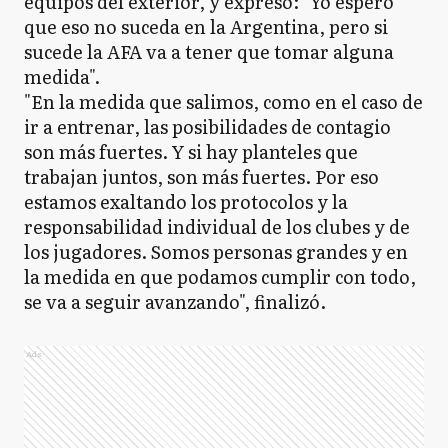
equipos del exterior, y expresó: "Yo espero
que eso no suceda en la Argentina, pero si
sucede la AFA va a tener que tomar alguna
medida".
"En la medida que salimos, como en el caso de
ir a entrenar, las posibilidades de contagio
son más fuertes. Y si hay planteles que
trabajan juntos, son más fuertes. Por eso
estamos exaltando los protocolos y la
responsabilidad individual de los clubes y de
los jugadores. Somos personas grandes y en
la medida en que podamos cumplir con todo,
se va a seguir avanzando", finalizó.
Ads