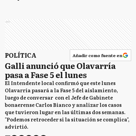
Ads
POLÍTICA
Añadir como fuente en
Galli anunció que Olavarría
pasa a Fase 5 el lunes
El Intendente local confirmó que este lunes
Olavarría pasará a la Fase 5 del aislamiento,
luego de conversar con el Jefe de Gabinete
bonaerense Carlos Bianco y analizar los casos
que tuvieron lugar en las últimas dos semanas.
"Podemos retroceder si la situación se complica",
advirtió.