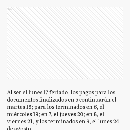
Ads
Al ser el lunes 17 feriado, los pagos para los
documentos finalizados en 5 continuarán el
martes 18; para los terminados en 6, el
miércoles 19; en 7, el jueves 20; en 8, el
viernes 21, y los terminados en 9, el lunes 24
de agosto.