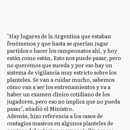
"Hay lugares de la Argentina que estaban
fenómenos y que hasta se querían jugar
partidos o hacer los campeonatos ahí, y hoy
están como están. Esto nos puede pasar, pero
no queremos que suceda y por eso hay un
sistema de vigilancia muy estricto sobre los
planteles. Se van a cuidar mucho, sabemos
cómo van a ser los entrenamientos y va a
haber un examen clínico cotidiano de los
jugadores, pero eso no implica que no pueda
pasar", añadió el Ministro.
Además, hizo referencia a los casos de
contagios masivos en algunos planteles de