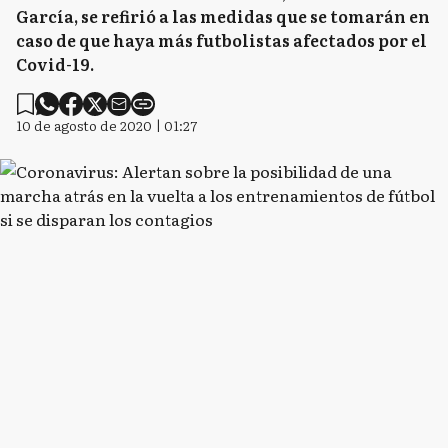
García, se refirió a las medidas que se tomarán en
caso de que haya más futbolistas afectados por el
Covid-19.
10 de agosto de 2020 | 01:27