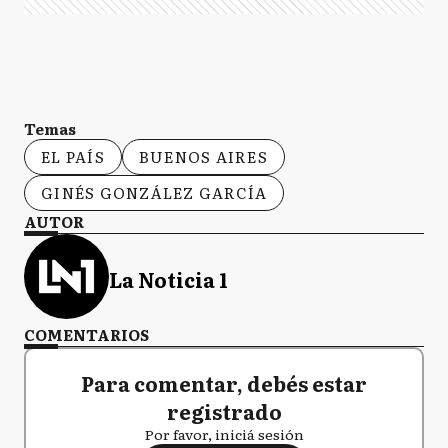
Temas
EL PAÍS
BUENOS AIRES
GINÉS GONZÁLEZ GARCÍA
AUTOR
La Noticia 1
COMENTARIOS
Para comentar, debés estar
registrado
Por favor, iniciá sesión