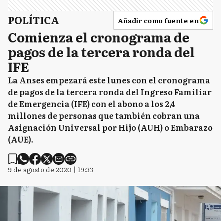
POLÍTICA
Añadir como fuente en
Comienza el cronograma de
pagos de la tercera ronda del
IFE
La Anses empezará este lunes con el cronograma
de pagos de la tercera ronda del Ingreso Familiar
de Emergencia (IFE) con el abono a los 2,4
millones de personas que también cobran una
Asignación Universal por Hijo (AUH) o Embarazo
(AUE).
9 de agosto de 2020 | 19:33