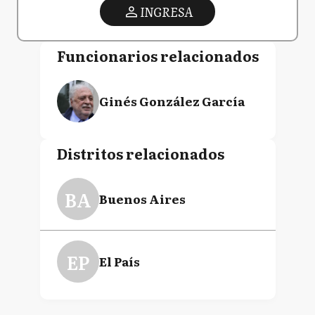
INGRESA
Funcionarios relacionados
Ginés González García
Distritos relacionados
BA
Buenos Aires
EP
El País