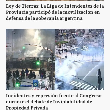
Ley de Tierras: La Liga de Intendentes de la
Provincia participó de la movilización en
defensa de la soberanía argentina
Incidentes y represión frente al Congreso
durante el debate de Inviolabilidad de
Propiedad Privada