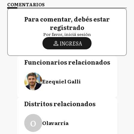
COMENTARIOS
Para comentar, debés estar
registrado
Por favor, iniciá sesión
INGRESA
Funcionarios relacionados
Ezequiel Galli
Distritos relacionados
O
Olavarría