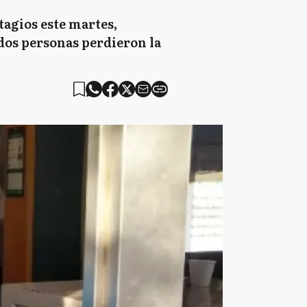
tagios este martes,
 dos personas perdieron la