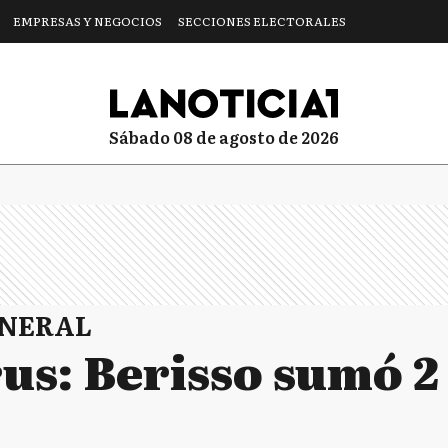
EMPRESAS Y NEGOCIOS
SECCIONES ELECTORALES
sábado 08 de agosto de 2026
ENERAL
us: Berisso sumó 2