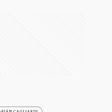
ABIÁN CAGLIARDI