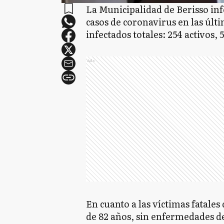
La Municipalidad de Berisso inf
casos de coronavirus en las últ
infectados totales: 254 activos, 
Ads
En cuanto a las víctimas fatales
de 82 años, sin enfermedades d