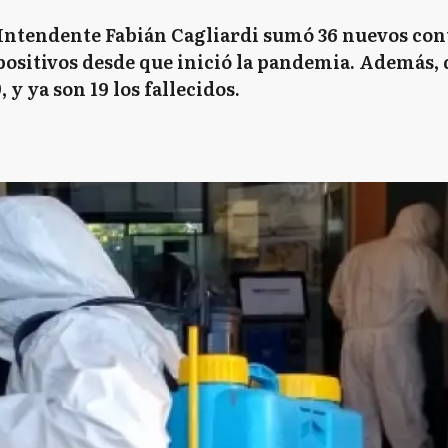
l Intendente Fabián Cagliardi sumó 36 nuevos con
 positivos desde que inició la pandemia. Además,
 y ya son 19 los fallecidos.