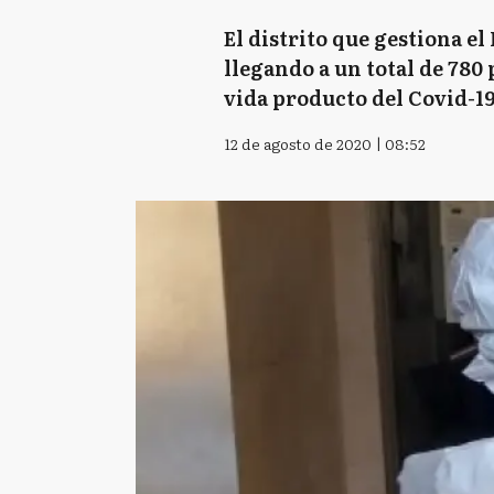
El distrito que gestiona e
llegando a un total de 780
vida producto del Covid-19,
12 de agosto de 2020 | 08:52