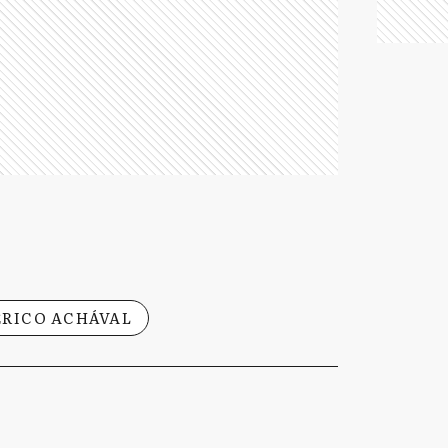
ERICO ACHÁVAL