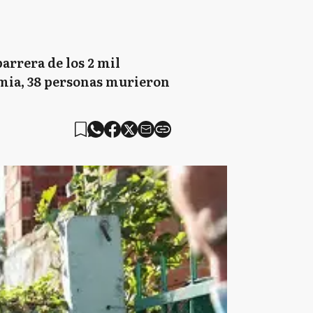
arrera de los 2 mil
emia, 38 personas murieron