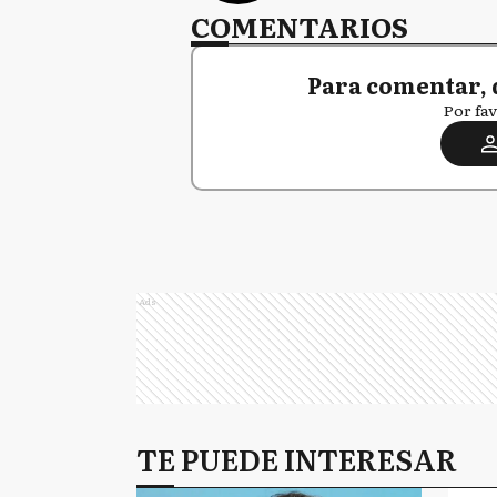
COMENTARIOS
Para comentar, 
Por fav
Ads
TE PUEDE INTERESAR