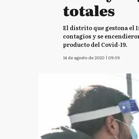
totales
El distrito que gestona el
contagios y se encendiero
producto del Covid-19.
14 de agosto de 2020 | 09:59