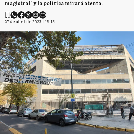
magistral" y la política mirará atenta.
27 de abril de 2023 | 18:15