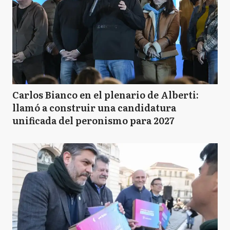
Carlos Bianco en el plenario de Alberti:
llamó a construir una candidatura
unificada del peronismo para 2027