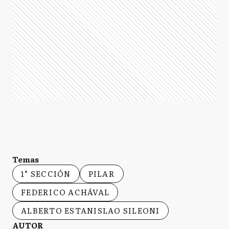
Temas
1° SECCIÓN
PILAR
FEDERICO ACHÁVAL
ALBERTO ESTANISLAO SILEONI
AUTOR