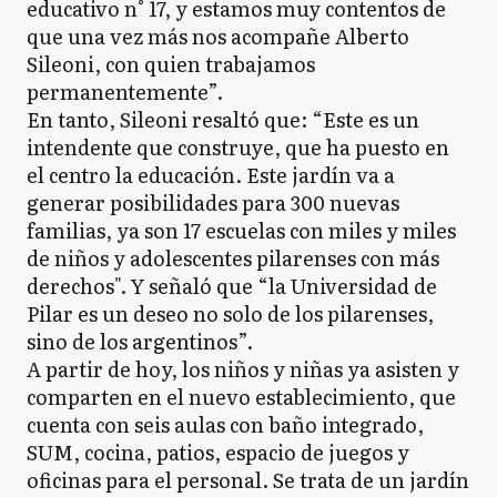
educativo n° 17, y estamos muy contentos de
que una vez más nos acompañe Alberto
Sileoni, con quien trabajamos
permanentemente”.
En tanto, Sileoni resaltó que: “Este es un
intendente que construye, que ha puesto en
el centro la educación. Este jardín va a
generar posibilidades para 300 nuevas
familias, ya son 17 escuelas con miles y miles
de niños y adolescentes pilarenses con más
derechos". Y señaló que “la Universidad de
Pilar es un deseo no solo de los pilarenses,
sino de los argentinos”.
A partir de hoy, los niños y niñas ya asisten y
comparten en el nuevo establecimiento, que
cuenta con seis aulas con baño integrado,
SUM, cocina, patios, espacio de juegos y
oficinas para el personal. Se trata de un jardín