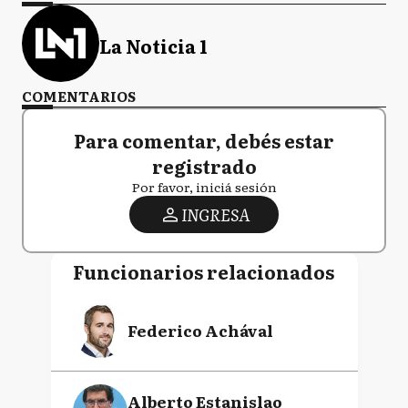
La Noticia 1
COMENTARIOS
Para comentar, debés estar
registrado
Por favor, iniciá sesión
INGRESA
Funcionarios relacionados
Federico Achával
Alberto Estanislao