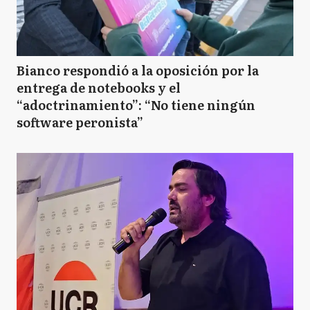
Bianco respondió a la oposición por la
entrega de notebooks y el
“adoctrinamiento”: “No tiene ningún
software peronista”