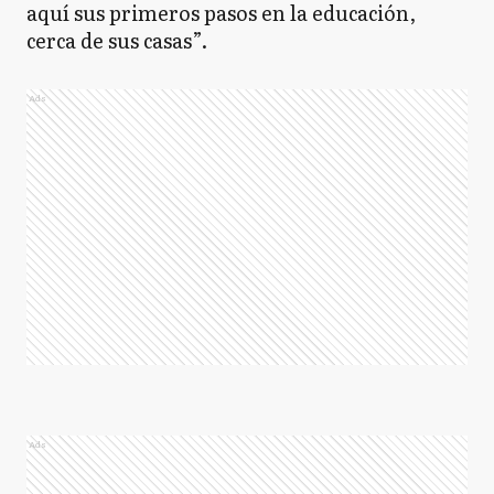
aquí sus primeros pasos en la educación,
cerca de sus casas”.
Ads
Ads