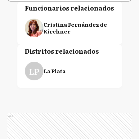
Funcionarios relacionados
Cristina Fernández de
Kirchner
Distritos relacionados
LP
La Plata
Ads