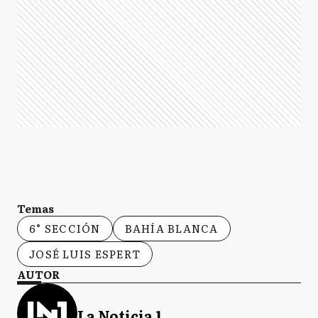
Temas
6° SECCIÓN
BAHÍA BLANCA
JOSÉ LUIS ESPERT
AUTOR
La Noticia 1