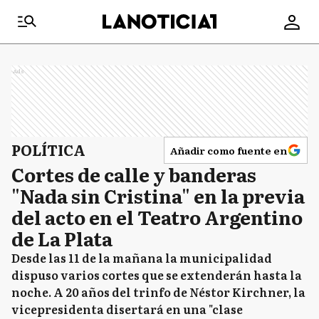
Ads
POLÍTICA
Añadir como fuente en
Cortes de calle y banderas
"Nada sin Cristina" en la previa
del acto en el Teatro Argentino
de La Plata
Desde las 11 de la mañana la municipalidad
dispuso varios cortes que se extenderán hasta la
noche. A 20 años del trinfo de Néstor Kirchner, la
vicepresidenta disertará en una "clase