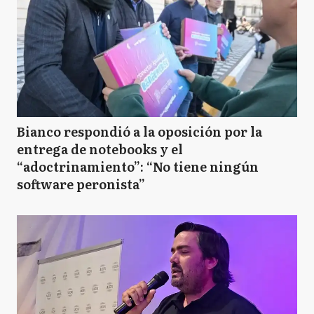
Bianco respondió a la oposición por la
entrega de notebooks y el
“adoctrinamiento”: “No tiene ningún
software peronista”