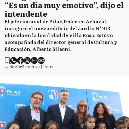
“Es un día muy emotivo”, dijo el
intendente
El jefe comunal de Pilar, Federico Achaval,
inauguró el nuevo edificio del Jardín N° 913
ubicado en la localidad de Villa Rosa. Estuvo
acompañado del director general de Cultura y
Educación, Alberto Sileoni.
27 de abril de 2023 | 19:05