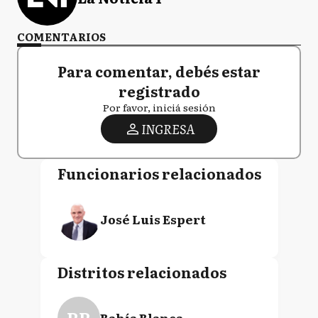
COMENTARIOS
Para comentar, debés estar
registrado
Por favor, iniciá sesión
INGRESA
Funcionarios relacionados
José Luis Espert
Distritos relacionados
Bahía Blanca