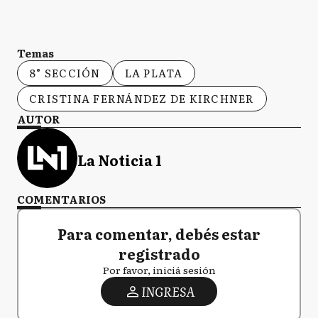
Temas
8° SECCIÓN
LA PLATA
CRISTINA FERNÁNDEZ DE KIRCHNER
AUTOR
La Noticia 1
COMENTARIOS
Para comentar, debés estar
registrado
Por favor, iniciá sesión
INGRESA