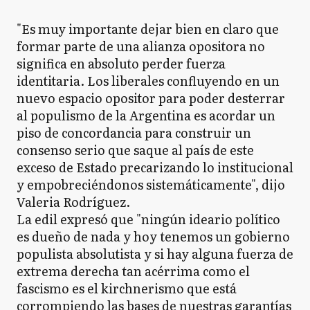
"Es muy importante dejar bien en claro que
formar parte de una alianza opositora no
significa en absoluto perder fuerza
identitaria. Los liberales confluyendo en un
nuevo espacio opositor para poder desterrar
al populismo de la Argentina es acordar un
piso de concordancia para construir un
consenso serio que saque al país de este
exceso de Estado precarizando lo institucional
y empobreciéndonos sistemáticamente", dijo
Valeria Rodríguez.
La edil expresó que "ningún ideario político
es dueño de nada y hoy tenemos un gobierno
populista absolutista y si hay alguna fuerza de
extrema derecha tan acérrima como el
fascismo es el kirchnerismo que está
corrompiendo las bases de nuestras garantías