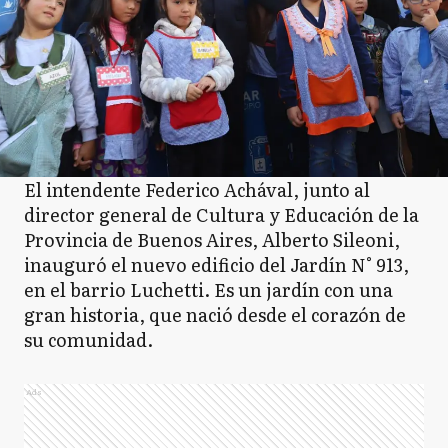
El intendente Federico Achával, junto al
director general de Cultura y Educación de la
Provincia de Buenos Aires, Alberto Sileoni,
inauguró el nuevo edificio del Jardín N° 913,
en el barrio Luchetti. Es un jardín con una
gran historia, que nació desde el corazón de
su comunidad.
Ads