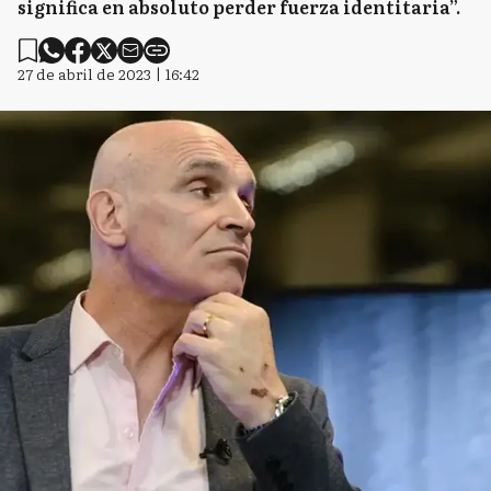
significa en absoluto perder fuerza identitaria”.
27 de abril de 2023 | 16:42