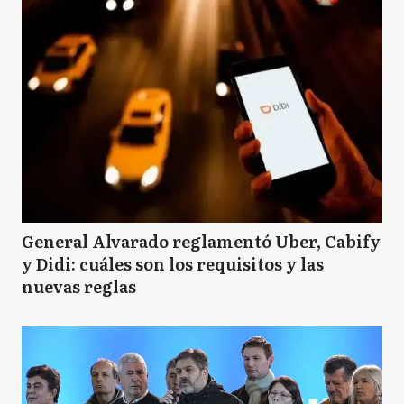
General Alvarado reglamentó Uber, Cabify
y Didi: cuáles son los requisitos y las
nuevas reglas