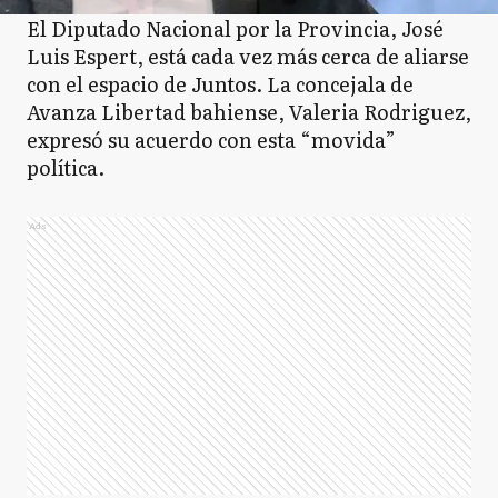
El Diputado Nacional por la Provincia, José
Luis Espert, está cada vez más cerca de aliarse
con el espacio de Juntos. La concejala de
Avanza Libertad bahiense, Valeria Rodriguez,
expresó su acuerdo con esta “movida”
política.
Ads