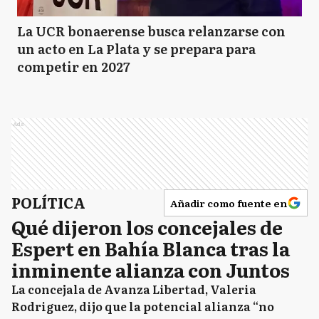
La UCR bonaerense busca relanzarse con
un acto en La Plata y se prepara para
competir en 2027
Ads
POLÍTICA
Añadir como fuente en
Qué dijeron los concejales de
Espert en Bahía Blanca tras la
inminente alianza con Juntos
La concejala de Avanza Libertad, Valeria
Rodriguez, dijo que la potencial alianza “no