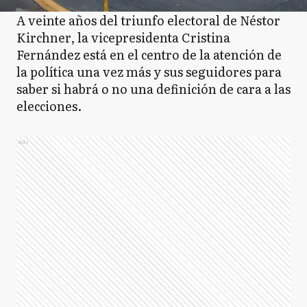
A veinte años del triunfo electoral de Néstor
Kirchner, la vicepresidenta Cristina
Fernández está en el centro de la atención de
la política una vez más y sus seguidores para
saber si habrá o no una definición de cara a las
elecciones.
Ads