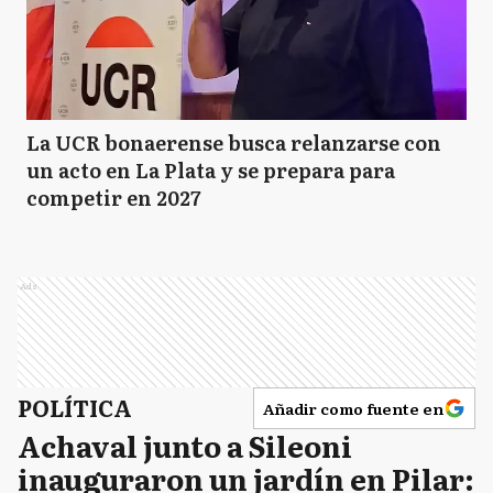
La UCR bonaerense busca relanzarse con
un acto en La Plata y se prepara para
competir en 2027
Ads
POLÍTICA
Añadir como fuente en
Achaval junto a Sileoni
inauguraron un jardín en Pilar: