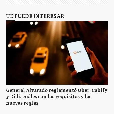
TE PUEDE INTERESAR
General Alvarado reglamentó Uber, Cabify
y Didi: cuáles son los requisitos y las
nuevas reglas