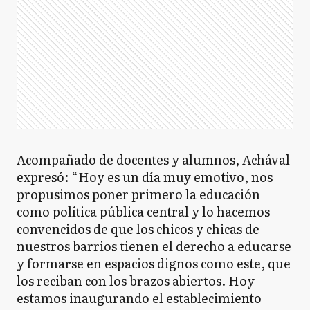
Acompañado de docentes y alumnos, Achával
expresó: “Hoy es un día muy emotivo, nos
propusimos poner primero la educación
como política pública central y lo hacemos
convencidos de que los chicos y chicas de
nuestros barrios tienen el derecho a educarse
y formarse en espacios dignos como este, que
los reciban con los brazos abiertos. Hoy
estamos inaugurando el establecimiento