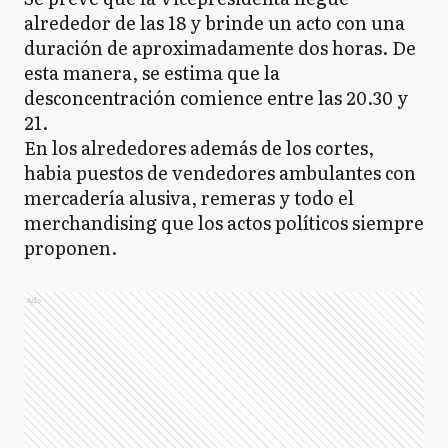
alrededor de las 18 y brinde un acto con una
duración de aproximadamente dos horas. De
esta manera, se estima que la
desconcentración comience entre las 20.30 y
21.
En los alrededores además de los cortes,
habia puestos de vendedores ambulantes con
mercadería alusiva, remeras y todo el
merchandising que los actos políticos siempre
proponen.
Ads