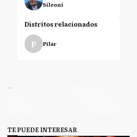
Sileoni
Distritos relacionados
P
Pilar
Ads
TE PUEDE INTERESAR