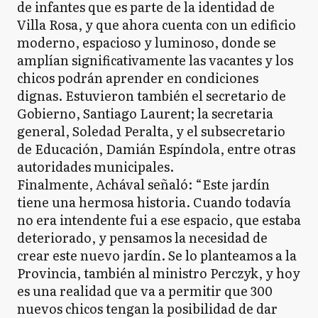
de infantes que es parte de la identidad de
Villa Rosa, y que ahora cuenta con un edificio
moderno, espacioso y luminoso, donde se
amplían significativamente las vacantes y los
chicos podrán aprender en condiciones
dignas. Estuvieron también el secretario de
Gobierno, Santiago Laurent; la secretaria
general, Soledad Peralta, y el subsecretario
de Educación, Damián Espíndola, entre otras
autoridades municipales.
Finalmente, Achával señaló: “Este jardín
tiene una hermosa historia. Cuando todavía
no era intendente fui a ese espacio, que estaba
deteriorado, y pensamos la necesidad de
crear este nuevo jardín. Se lo planteamos a la
Provincia, también al ministro Perczyk, y hoy
es una realidad que va a permitir que 300
nuevos chicos tengan la posibilidad de dar