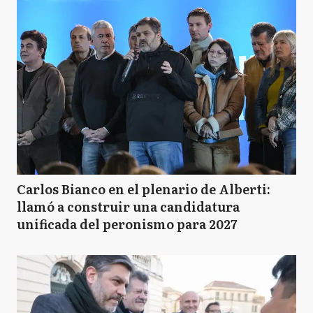
Carlos Bianco en el plenario de Alberti:
llamó a construir una candidatura
unificada del peronismo para 2027